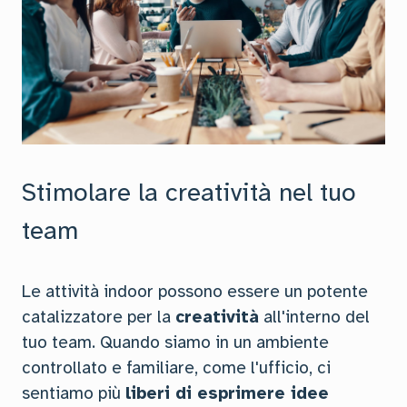
Stimolare la creatività nel tuo
team
Le attività indoor possono essere un potente
catalizzatore per la
creatività
all'interno del
tuo team. Quando siamo in un ambiente
controllato e familiare, come l'ufficio, ci
sentiamo più
liberi di esprimere idee