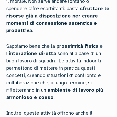
il morale. Non serve andare lontano o
spendere cifre esorbitanti: basta
sfruttare le
risorse già a disposizione per creare
momenti di connessione autentica e
produttiva
.
Sappiamo bene che la
prossimità fisica
e
l'
interazione diretta
sono alla base di un
buon lavoro di squadra. Le attività indoor ti
permettono di mettere in pratica questi
concetti, creando situazioni di confronto e
collaborazione che, a lungo termine, si
rifletteranno in un
ambiente di lavoro più
armonioso e coeso
.
Inoltre, queste attività offrono anche il