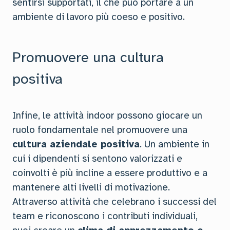
sentirsi supportati, il che può portare a un
ambiente di lavoro più coeso e positivo.
Promuovere una cultura
positiva
Infine, le attività indoor possono giocare un
ruolo fondamentale nel promuovere una
cultura aziendale positiva
. Un ambiente in
cui i dipendenti si sentono valorizzati e
coinvolti è più incline a essere produttivo e a
mantenere alti livelli di motivazione.
Attraverso attività che celebrano i successi del
team e riconoscono i contributi individuali,