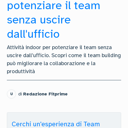
potenziare il team
senza uscire
dall'ufficio
Attività indoor per potenziare il team senza
uscire dall'ufficio. Scopri come il team building
può migliorare la collaborazione e la
produttività
di
Redazione Fitprime
U
Cerchi un'esperienza di Team