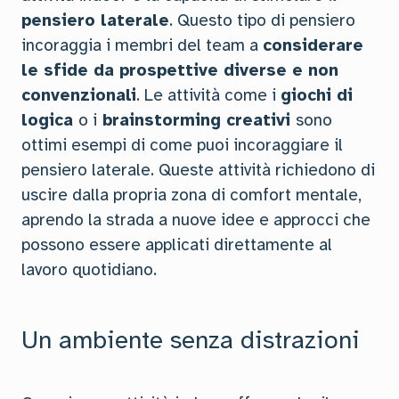
pensiero laterale
. Questo tipo di pensiero
incoraggia i membri del team a
considerare
le sfide da prospettive diverse e non
convenzionali
. Le attività come i
giochi di
logica
o i
brainstorming creativi
sono
ottimi esempi di come puoi incoraggiare il
pensiero laterale. Queste attività richiedono di
uscire dalla propria zona di comfort mentale,
aprendo la strada a nuove idee e approcci che
possono essere applicati direttamente al
lavoro quotidiano.
Un ambiente senza distrazioni