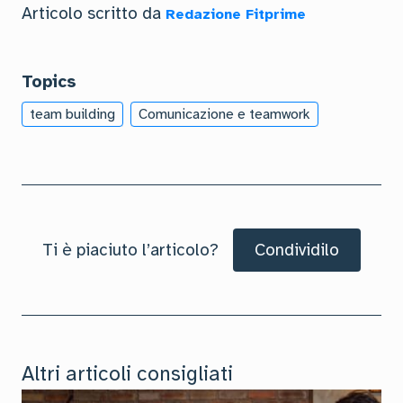
Articolo scritto da
Redazione Fitprime
Topics
team building
Comunicazione e teamwork
Ti è piaciuto l’articolo?
Condividilo
Altri articoli consigliati