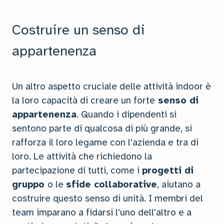
Costruire un senso di
appartenenza
Un altro aspetto cruciale delle attività indoor è
la loro capacità di creare un forte
senso di
appartenenza
. Quando i dipendenti si
sentono parte di qualcosa di più grande, si
rafforza il loro legame con l'azienda e tra di
loro. Le attività che richiedono la
partecipazione di tutti, come i
progetti di
gruppo
o le
sfide collaborative
, aiutano a
costruire questo senso di unità. I membri del
team imparano a fidarsi l'uno dell'altro e a