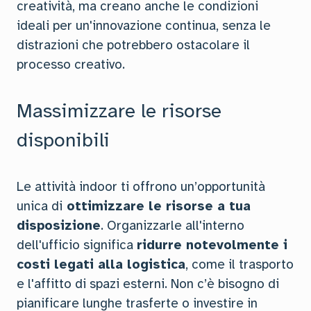
creatività, ma creano anche le condizioni
ideali per un'innovazione continua, senza le
distrazioni che potrebbero ostacolare il
processo creativo.
Massimizzare le risorse
disponibili
Le attività indoor ti offrono un’opportunità
unica di
ottimizzare le risorse a tua
disposizione
. Organizzarle all'interno
dell'ufficio significa
ridurre notevolmente i
costi legati alla logistica
, come il trasporto
e l'affitto di spazi esterni. Non c’è bisogno di
pianificare lunghe trasferte o investire in