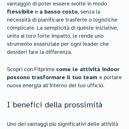
vantaggio di poter essere svolte in modo
flessibile
e
a basso costo
, senza la
necessità di pianificare trasferte o logistiche
complicate. La semplicità di queste iniziative,
unita al loro forte impatto, le rende uno
strumento essenziale per ogni leader che
desideri fare la differenza.
Scopri con Fitprime
come le attività indoor
possono trasformare il tuo team
e portare
nuova energia all'interno del tuo ufficio.
I benefici della prossimità
Uno dei vantaggi più significativi delle attività