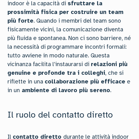
indoor è la capacità di
sfruttare la
prossimità fisica per costruire un team
più forte
. Quando i membri del team sono
fisicamente vicini, la comunicazione diventa
più fluida e spontanea. Non ci sono barriere, né
la necessità di programmare incontri formali:
tutto avviene in modo naturale. Questa
vicinanza facilita l’instaurarsi di
relazioni più
genuine e profonde tra i colleghi
, che si
riflette in una
collaborazione più efficace
e
in un
ambiente di lavoro più sereno
.
Il ruolo del contatto diretto
Il
contatto diretto
durante le attività indoor