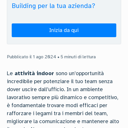
Building per la tua azienda?
Inizia da qui
Pubblicato il 1 ago 2024 • 5 minuti di lettura
Le
attività indoor
sono un'opportunità
incredibile per potenziare il tuo team senza
dover uscire dall'ufficio. In un ambiente
lavorativo sempre più dinamico e competitivo,
è fondamentale trovare modi efficaci per
rafforzare i legami tra i membri del team,
migliorare la comunicazione e mantenere alto