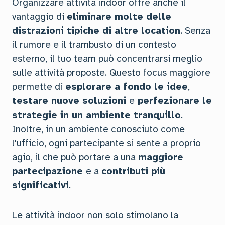
Organizzare attività indoor offre anche il
vantaggio di
eliminare molte delle
distrazioni tipiche di altre location
. Senza
il rumore e il trambusto di un contesto
esterno, il tuo team può concentrarsi meglio
sulle attività proposte. Questo focus maggiore
permette di
esplorare a fondo le idee
,
testare nuove soluzioni
e
perfezionare le
strategie in un ambiente tranquillo
.
Inoltre, in un ambiente conosciuto come
l'ufficio, ogni partecipante si sente a proprio
agio, il che può portare a una
maggiore
partecipazione
e a
contributi più
significativi
.
Le attività indoor non solo stimolano la