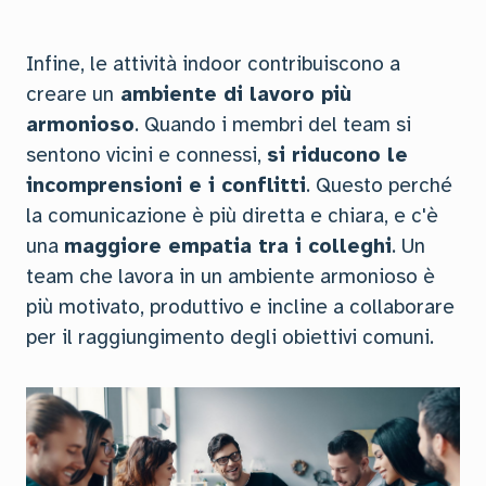
Infine, le attività indoor contribuiscono a
creare un
ambiente di lavoro più
armonioso
. Quando i membri del team si
sentono vicini e connessi,
si riducono le
incomprensioni e i conflitti
. Questo perché
la comunicazione è più diretta e chiara, e c'è
una
maggiore empatia tra i colleghi
. Un
team che lavora in un ambiente armonioso è
più motivato, produttivo e incline a collaborare
per il raggiungimento degli obiettivi comuni.