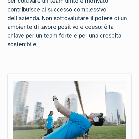
per coltivare un team unito e motivato
contribuisce al successo complessivo
dell’azienda. Non sottovalutare il potere di un
ambiente di lavoro positivo e coeso: è la
chiave per un team forte e per una crescita
sostenibile.