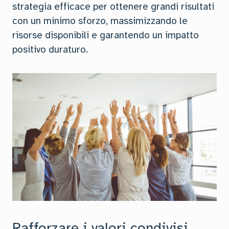
strategia efficace per ottenere grandi risultati
con un minimo sforzo, massimizzando le
risorse disponibili e garantendo un impatto
positivo duraturo.
Rafforzare i valori condivisi