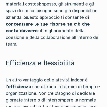
materiali costosi: spesso, gli strumenti e gli
spazi di cui hai bisogno sono già disponibili in
azienda. Questo approccio ti consente di
concentrare le tue risorse su ciò che
conta davvero
: il miglioramento della
coesione e della collaborazione all'interno del
team.
Efficienza e flessibilità
Un altro vantaggio delle attività indoor è
l’
efficienza
che offrono in termini di tempo e
organizzazione. Non c’è bisogno di dedicare
giornate intere o di interrompere la normale
routine lavorativa. Le attività possono essere