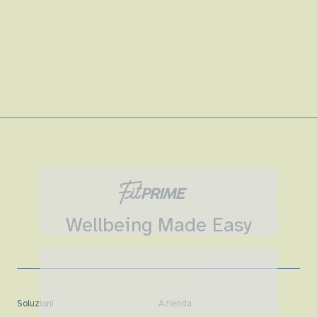
Wellbeing Made Easy
Soluzioni
Azienda