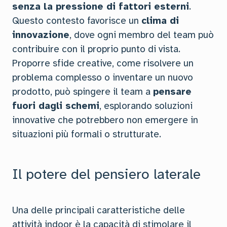
senza la pressione di fattori esterni
.
Questo contesto favorisce un
clima di
innovazione
, dove ogni membro del team può
contribuire con il proprio punto di vista.
Proporre sfide creative, come risolvere un
problema complesso o inventare un nuovo
prodotto, può spingere il team a
pensare
fuori dagli schemi
, esplorando soluzioni
innovative che potrebbero non emergere in
situazioni più formali o strutturate.
Il potere del pensiero laterale
Una delle principali caratteristiche delle
attività indoor è la capacità di stimolare il