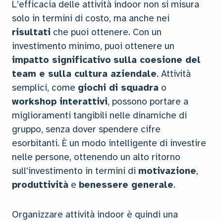
L’efficacia delle attività indoor non si misura
solo in termini di costo, ma anche nei
risultati
che puoi ottenere. Con un
investimento minimo, puoi ottenere un
impatto significativo
sulla coesione del
team e sulla cultura aziendale
. Attività
semplici, come
giochi di squadra
o
workshop interattivi
, possono portare a
miglioramenti tangibili nelle dinamiche di
gruppo, senza dover spendere cifre
esorbitanti. È un modo intelligente di investire
nelle persone, ottenendo un alto ritorno
sull'investimento in termini di
motivazione
,
produttività
e
benessere generale
.
Organizzare attività indoor è quindi una