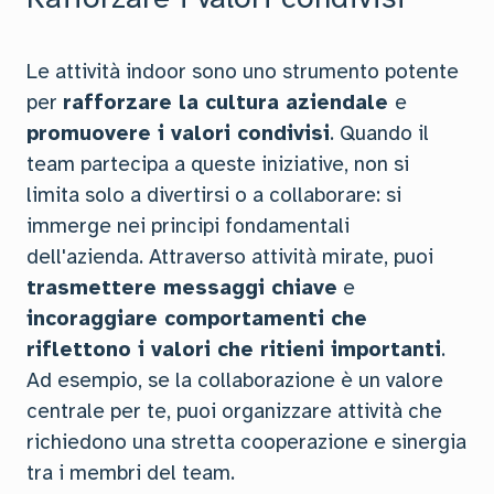
Le attività indoor sono uno strumento potente
per
rafforzare la cultura aziendale
e
promuovere i valori condivisi
. Quando il
team partecipa a queste iniziative, non si
limita solo a divertirsi o a collaborare: si
immerge nei principi fondamentali
dell'azienda. Attraverso attività mirate, puoi
trasmettere messaggi chiave
e
incoraggiare comportamenti che
riflettono i valori che ritieni importanti
.
Ad esempio, se la collaborazione è un valore
centrale per te, puoi organizzare attività che
richiedono una stretta cooperazione e sinergia
tra i membri del team.