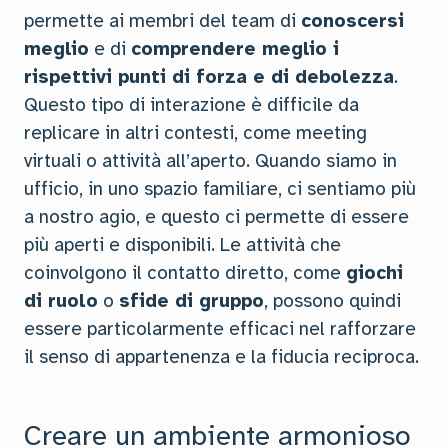
permette ai membri del team di
conoscersi
meglio
e di
comprendere meglio i
rispettivi punti di forza e di debolezza
.
Questo tipo di interazione è difficile da
replicare in altri contesti, come meeting
virtuali o attività all’aperto. Quando siamo in
ufficio, in uno spazio familiare, ci sentiamo più
a nostro agio, e questo ci permette di essere
più aperti e disponibili. Le attività che
coinvolgono il contatto diretto, come
giochi
di ruolo
o
sfide di gruppo
, possono quindi
essere particolarmente efficaci nel rafforzare
il senso di appartenenza e la fiducia reciproca.
Creare un ambiente armonioso