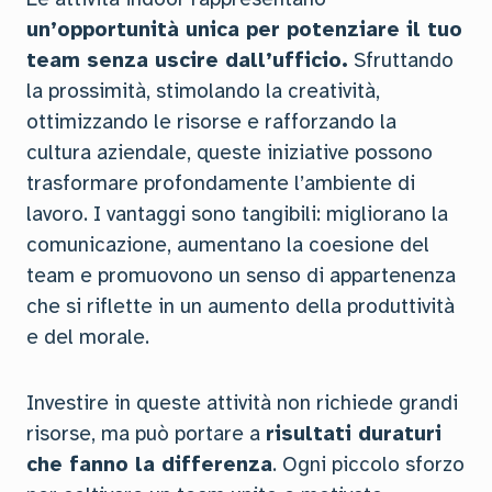
un’opportunità unica per potenziare il tuo
team senza uscire dall’ufficio.
Sfruttando
la prossimità, stimolando la creatività,
ottimizzando le risorse e rafforzando la
cultura aziendale, queste iniziative possono
trasformare profondamente l’ambiente di
lavoro. I vantaggi sono tangibili: migliorano la
comunicazione, aumentano la coesione del
team e promuovono un senso di appartenenza
che si riflette in un aumento della produttività
e del morale.
Investire in queste attività non richiede grandi
risorse, ma può portare a
risultati duraturi
che fanno la differenza
. Ogni piccolo sforzo