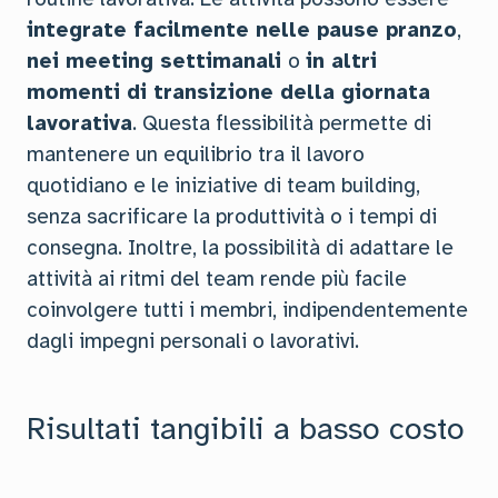
integrate facilmente nelle pause pranzo
,
nei meeting settimanali
o
in altri
momenti di transizione della giornata
lavorativa
. Questa flessibilità permette di
mantenere un equilibrio tra il lavoro
quotidiano e le iniziative di team building,
senza sacrificare la produttività o i tempi di
consegna. Inoltre, la possibilità di adattare le
attività ai ritmi del team rende più facile
coinvolgere tutti i membri, indipendentemente
dagli impegni personali o lavorativi.
Risultati tangibili a basso costo