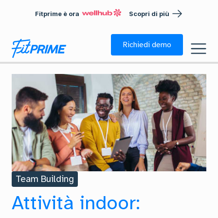
Fitprime è ora
Scopri di più
Richiedi demo
Team Building
Attività indoor: