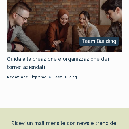
Team Building
Guida alla creazione e organizzazione dei
tornei aziendali
Redazione Fitprime
Team Building
Ricevi un mail mensile con news e trend del