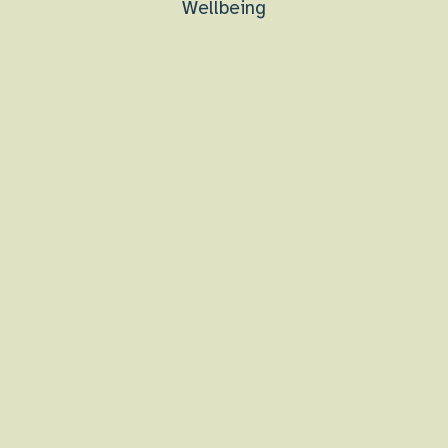
Wellbeing