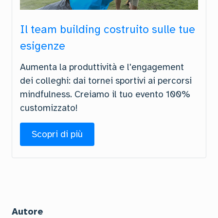
Il team building costruito sulle tue
esigenze
Aumenta la produttività e l'engagement
dei colleghi: dai tornei sportivi ai percorsi
mindfulness. Creiamo il tuo evento 100%
customizzato!
Scopri di più
Autore