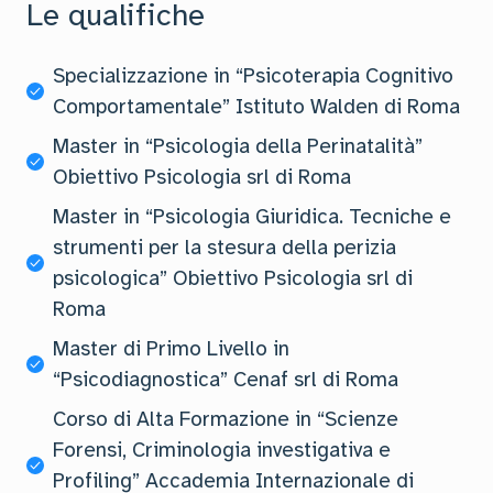
Le qualifiche
Specializzazione in “Psicoterapia Cognitivo
Comportamentale” Istituto Walden di Roma
Master in “Psicologia della Perinatalità”
Obiettivo Psicologia srl di Roma
Master in “Psicologia Giuridica. Tecniche e
strumenti per la stesura della perizia
psicologica” Obiettivo Psicologia srl di
Roma
Master di Primo Livello in
“Psicodiagnostica” Cenaf srl di Roma
Corso di Alta Formazione in “Scienze
Forensi, Criminologia investigativa e
Profiling” Accademia Internazionale di