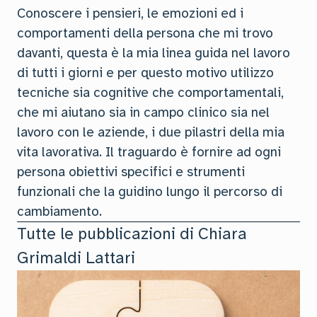
Conoscere i pensieri, le emozioni ed i
comportamenti della persona che mi trovo
davanti, questa è la mia linea guida nel lavoro
di tutti i giorni e per questo motivo utilizzo
tecniche sia cognitive che comportamentali,
che mi aiutano sia in campo clinico sia nel
lavoro con le aziende, i due pilastri della mia
vita lavorativa. Il traguardo è fornire ad ogni
persona obiettivi specifici e strumenti
funzionali che la guidino lungo il percorso di
cambiamento.
Tutte le pubblicazioni di
Chiara
Grimaldi Lattari