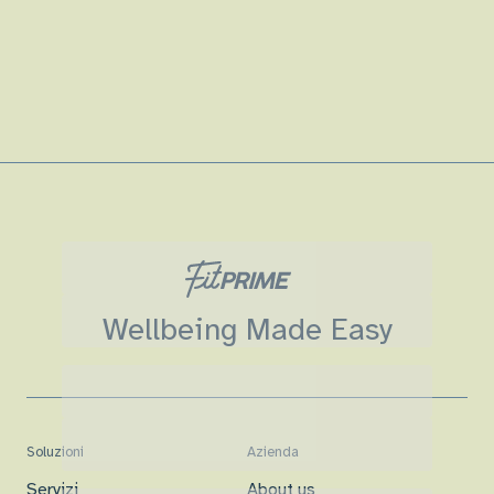
Wellbeing Made Easy
Soluzioni
Azienda
Servizi
About us