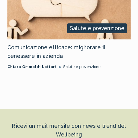
Salute e prevenzione
Comunicazione efficace: migliorare il
benessere in azienda
Chiara Grimaldi Lattari
Salute e prevenzione
Ricevi un mail mensile con news e trend del
Wellbeing