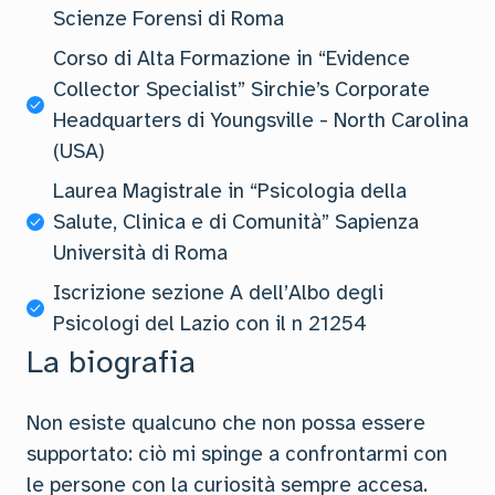
Scienze Forensi di Roma
Corso di Alta Formazione in “Evidence
Collector Specialist” Sirchie’s Corporate
Headquarters di Youngsville - North Carolina
(USA)
Laurea Magistrale in “Psicologia della
Salute, Clinica e di Comunità” Sapienza
Università di Roma
Iscrizione sezione A dell’Albo degli
Psicologi del Lazio con il n 21254
La biografia
Non esiste qualcuno che non possa essere
supportato: ciò mi spinge a confrontarmi con
le persone con la curiosità sempre accesa.