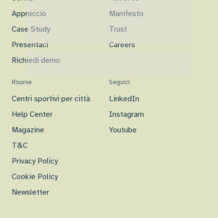
Approccio
Manifesto
Case Study
Trust
Presentaci
Careers
Richiedi demo
Risorse
Seguici
Centri sportivi per città
LinkedIn
Help Center
Instagram
Magazine
Youtube
T&C
Privacy Policy
Cookie Policy
Newsletter