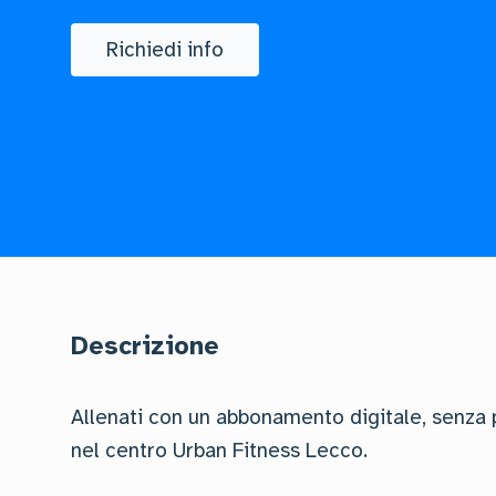
Richiedi info
Descrizione
Allenati con un abbonamento digitale, senza pa
nel centro Urban Fitness Lecco.