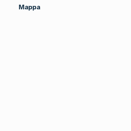
Mappa