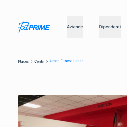
Aziende
Dipendenti
Urban Fitness Lecco
Places
Centri