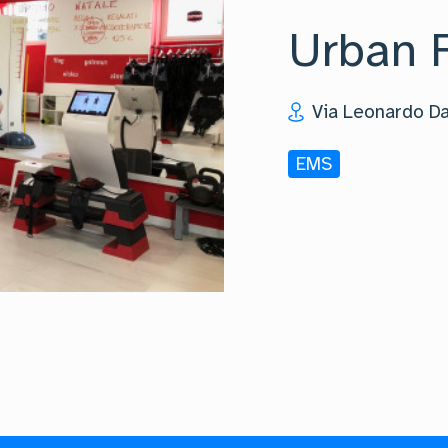
Urban 
Via Leonardo Da
EMS