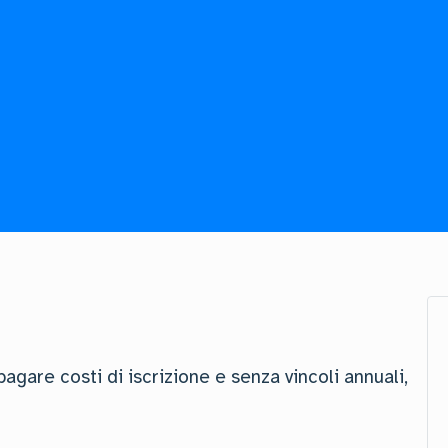
gare costi di iscrizione e senza vincoli annuali,