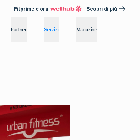
Fitprime è ora
Scopri di più
Partner
Servizi
Magazine