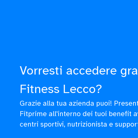
Vorresti accedere gra
Fitness Lecco?
Grazie alla tua azienda puoi! Prese
Fitprime all'interno dei tuoi benefit 
centri sportivi, nutrizionista e suppor