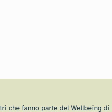
ntri che fanno parte del Wellbeing di