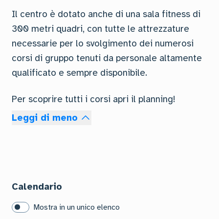
Il centro è dotato anche di una sala fitness di
300 metri quadri, con tutte le attrezzature
necessarie per lo svolgimento dei numerosi
corsi di gruppo tenuti da personale altamente
qualificato e sempre disponibile.
Per scoprire tutti i corsi apri il planning!
Leggi di meno
Calendario
Mostra in un unico elenco