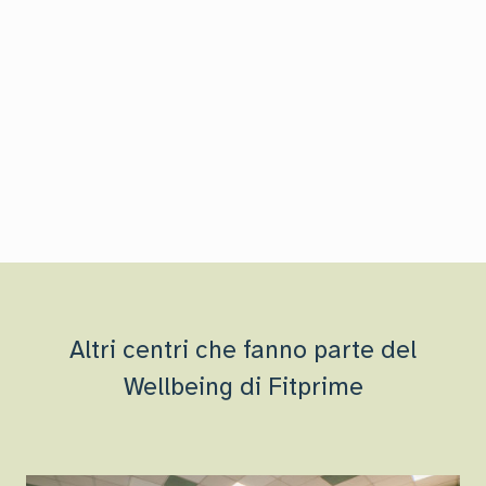
Altri centri che fanno parte del
Wellbeing di Fitprime