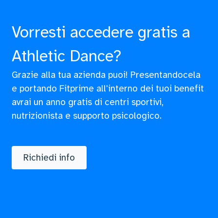
Vorresti accedere gratis a
Athletic Dance?
Grazie alla tua azienda puoi! Presentandocela
e portando Fitprime all'interno dei tuoi benefit
avrai un anno gratis di centri sportivi,
nutrizionista e supporto psicologico.
Richiedi info