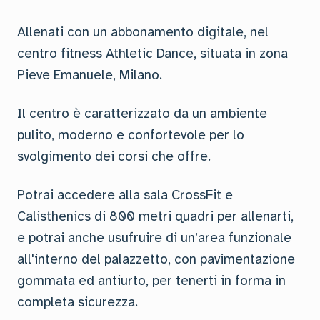
Allenati con un abbonamento digitale, nel
centro fitness Athletic Dance, situata in zona
Pieve Emanuele, Milano.
Il centro è caratterizzato da un ambiente
pulito, moderno e confortevole per lo
svolgimento dei corsi che offre.
Potrai accedere alla sala CrossFit e
Calisthenics di 800 metri quadri per allenarti,
e potrai anche usufruire di un’area funzionale
all'interno del palazzetto, con pavimentazione
gommata ed antiurto, per tenerti in forma in
completa sicurezza.