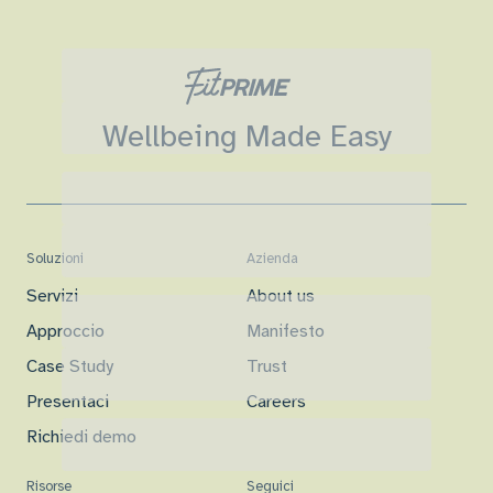
Wellbeing Made Easy
Soluzioni
Azienda
Servizi
About us
Approccio
Manifesto
Case Study
Trust
Presentaci
Careers
Richiedi demo
Risorse
Seguici