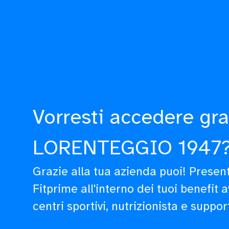
Vorresti accedere gra
LORENTEGGIO 1947
Grazie alla tua azienda puoi! Prese
Fitprime all'interno dei tuoi benefit 
centri sportivi, nutrizionista e suppor