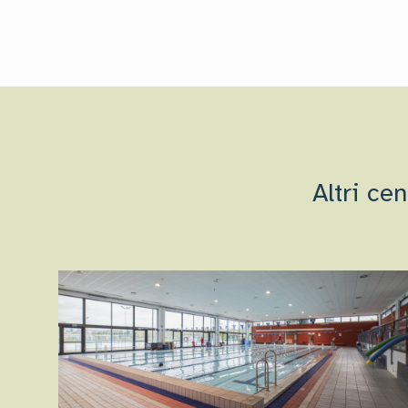
Altri ce