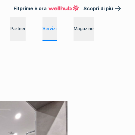
Fitprime è ora
Scopri di più
Partner
Servizi
Magazine