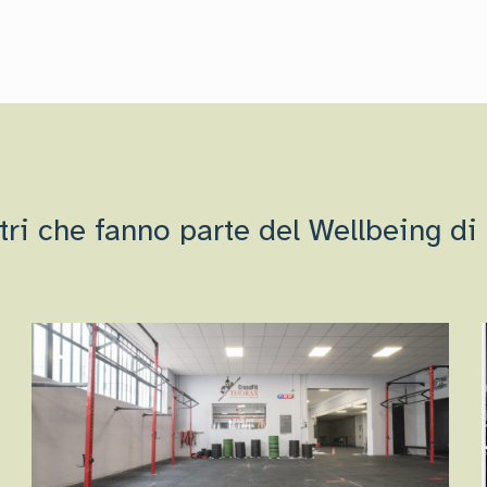
ntri che fanno parte del Wellbeing di