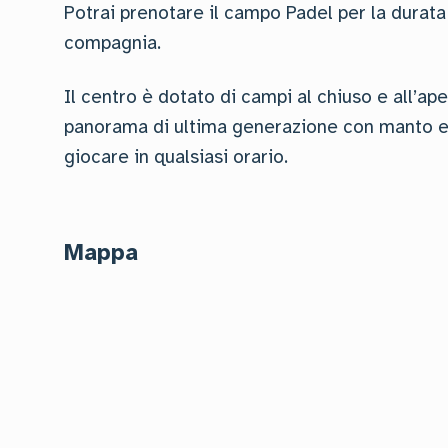
Potrai prenotare il campo Padel per la durata d
compagnia.
Il centro è dotato di campi al chiuso e all’ap
panorama di ultima generazione con manto er
giocare in qualsiasi orario.
Mappa