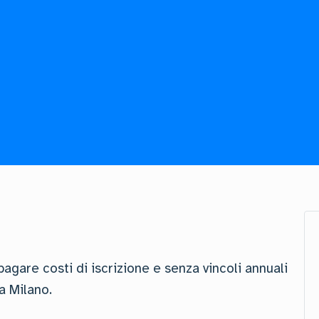
agare costi di iscrizione e senza vincoli annuali
a Milano.