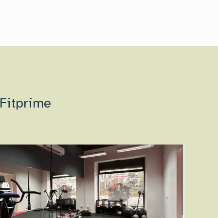
 Fitprime