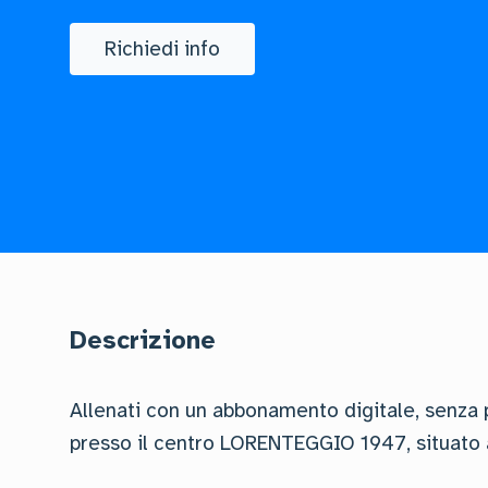
Richiedi info
Descrizione
Allenati con un abbonamento digitale, senza p
presso il centro LORENTEGGIO 1947, situato 