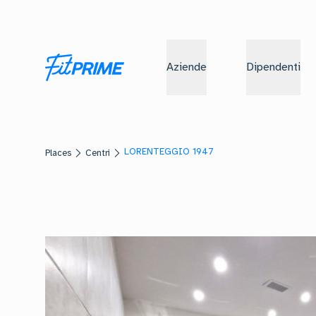
Aziende
Dipendenti
LORENTEGGIO 1947
Places
Centri