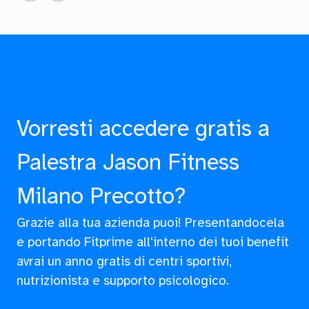
Vorresti accedere gratis a
Palestra Jason Fitness
Milano Precotto?
Grazie alla tua azienda puoi! Presentandocela
e portando Fitprime all'interno dei tuoi benefit
avrai un anno gratis di centri sportivi,
nutrizionista e supporto psicologico.