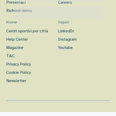
Presentaci
Careers
Richiedi demo
Risorse
Seguici
Centri sportivi per città
LinkedIn
Help Center
Instagram
Magazine
Youtube
T&C
Privacy Policy
Cookie Policy
Newsletter