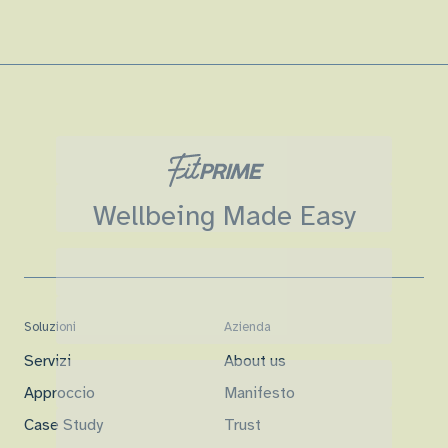
Wellbeing Made Easy
Soluzioni
Azienda
Servizi
About us
Approccio
Manifesto
Case Study
Trust