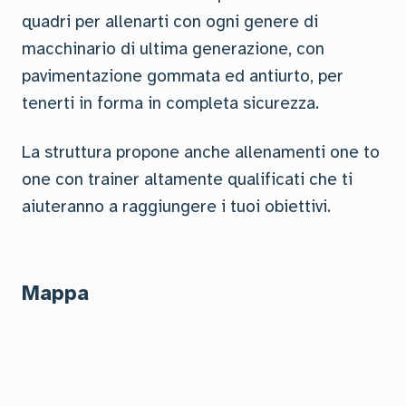
quadri per allenarti con ogni genere di
macchinario di ultima generazione, con
pavimentazione gommata ed antiurto, per
tenerti in forma in completa sicurezza.
La struttura propone anche allenamenti one to
one con trainer altamente qualificati che ti
aiuteranno a raggiungere i tuoi obiettivi.
Mappa