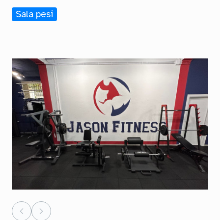
Sala pesi