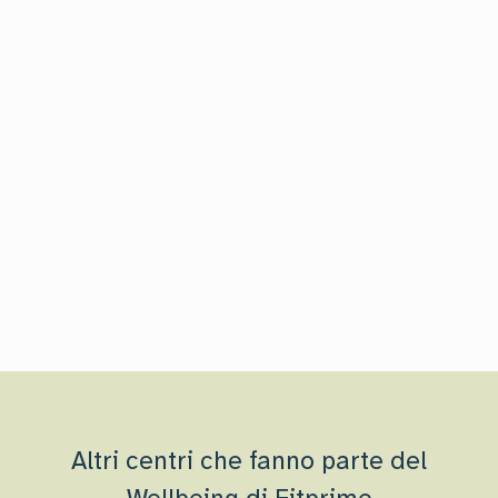
Altri centri che fanno parte del