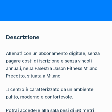
Descrizione
Allenati con un abbonamento digitale, senza
pagare costi di iscrizione e senza vincoli
annuali, nella Palestra Jason Fitness Milano
Precotto, situata a Milano.
Il centro è caratterizzato da un ambiente
pulito, moderno e confortevole.
Potrai accedere alla sala pesi di 80 metri