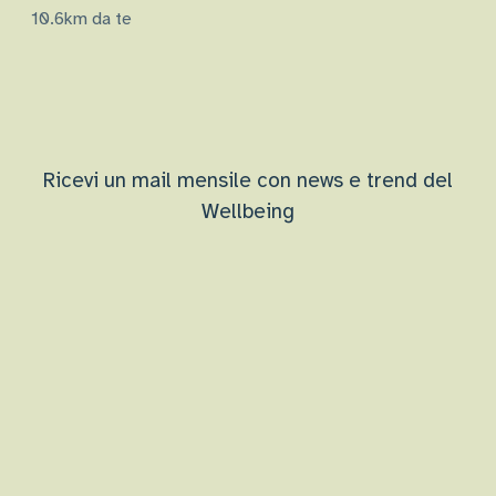
10.6km da te
Ricevi un mail mensile con news e trend del
Wellbeing