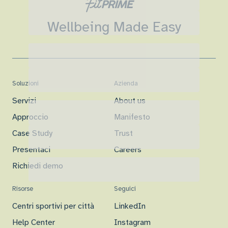
Wellbeing Made Easy
Soluzioni
Azienda
Servizi
About us
Approccio
Manifesto
Case Study
Trust
Presentaci
Careers
Richiedi demo
Risorse
Seguici
Centri sportivi per città
LinkedIn
Help Center
Instagram