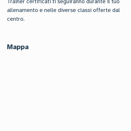
Trainer certificati ti seguiranno durante il tuo
allenamento e nelle diverse classi offerte dal
centro.
Mappa