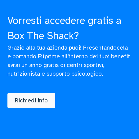
Vorresti accedere gratis a
Box The Shack?
Grazie alla tua azienda puoi! Presentandocela
e portando Fitprime all'interno dei tuoi benefit
avrai un anno gratis di centri sportivi,
nutrizionista e supporto psicologico.
Richiedi info