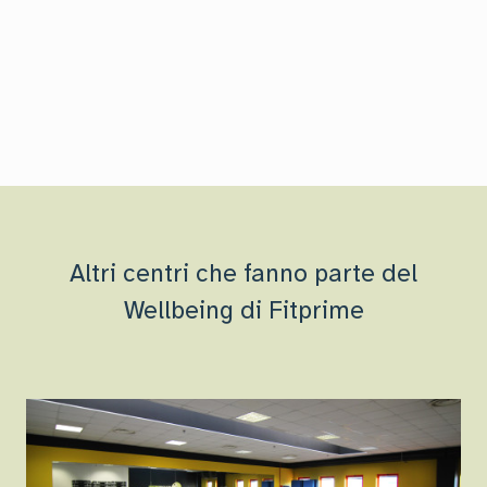
Altri centri che fanno parte del
Wellbeing di Fitprime