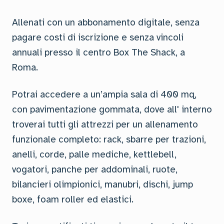
Allenati con un abbonamento digitale, senza
pagare costi di iscrizione e senza vincoli
annuali presso il centro Box The Shack, a
Roma.
Potrai accedere a un’ampia sala di 400 mq,
con pavimentazione gommata, dove all' interno
troverai tutti gli attrezzi per un allenamento
funzionale completo: rack, sbarre per trazioni,
anelli, corde, palle mediche, kettlebell,
vogatori, panche per addominali, ruote,
bilancieri olimpionici, manubri, dischi, jump
boxe, foam roller ed elastici.