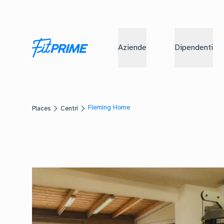
Aziende
Dipendenti
Fleming Home
Places
Centri