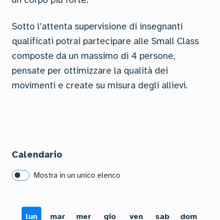
Sotto l’attenta supervisione di insegnanti
qualificati potrai partecipare alle Small Class
composte da un massimo di 4 persone,
pensate per ottimizzare la qualità dei
movimenti e create su misura degli allievi.
Calendario
Mostra in un unico elenco
lun
mar
mer
gio
ven
sab
dom