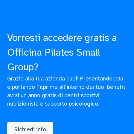
Vorresti accedere gratis a
Officina Pilates Small
Group?
Grazie alla tua azienda puoi! Presentandocela
e portando Fitprime all'interno dei tuoi benefit
avrai un anno gratis di centri sportivi,
nutrizionista e supporto psicologico.
Richiedi info