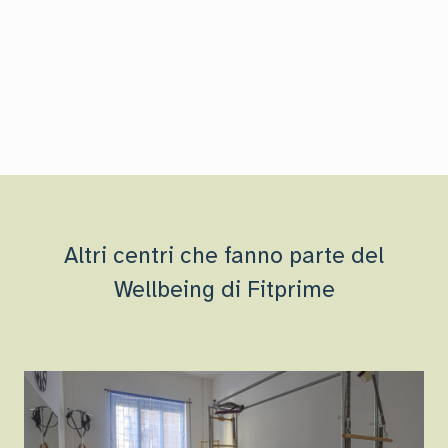
Altri centri che fanno parte del
Wellbeing di Fitprime