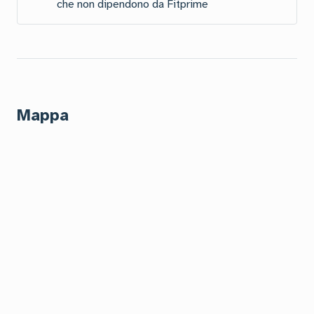
che non dipendono da Fitprime
Mappa