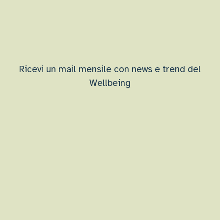
Ricevi un mail mensile con news e trend del
Wellbeing