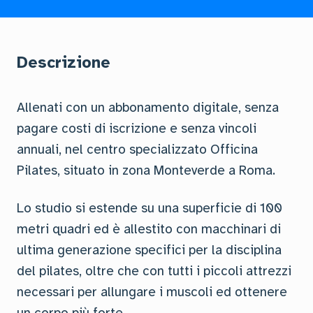
Descrizione
Allenati con un abbonamento digitale, senza
pagare costi di iscrizione e senza vincoli
annuali, nel centro specializzato Officina
Pilates, situato in zona Monteverde a Roma.
Lo studio si estende su una superficie di 100
metri quadri ed è allestito con macchinari di
ultima generazione specifici per la disciplina
del pilates, oltre che con tutti i piccoli attrezzi
necessari per allungare i muscoli ed ottenere
un corpo più forte.