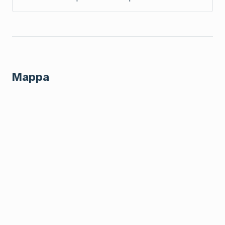
Mappa