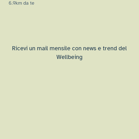
6.9km da te
Ricevi un mail mensile con news e trend del
Wellbeing