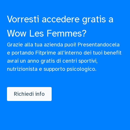
Vorresti accedere gratis a
Wow Les Femmes?
Grazie alla tua azienda puoi! Presentandocela
e portando Fitprime all'interno dei tuoi benefit
avrai un anno gratis di centri sportivi,
nutrizionista e supporto psicologico.
Richiedi info