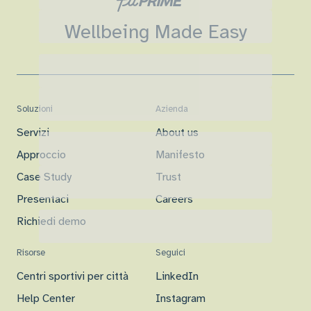
Wellbeing Made Easy
Soluzioni
Azienda
Servizi
About us
Approccio
Manifesto
Case Study
Trust
Presentaci
Careers
Richiedi demo
Risorse
Seguici
Centri sportivi per città
LinkedIn
Help Center
Instagram