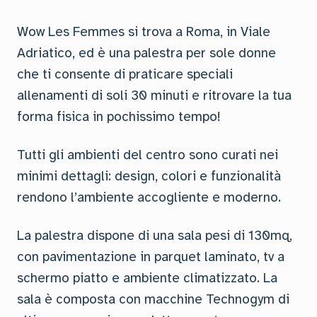
Wow Les Femmes si trova a Roma, in Viale
Adriatico, ed è una palestra per sole donne
che ti consente di praticare speciali
allenamenti di soli 30 minuti e ritrovare la tua
forma fisica in pochissimo tempo!
Tutti gli ambienti del centro sono curati nei
minimi dettagli: design, colori e funzionalità
rendono l’ambiente accogliente e moderno.
La palestra dispone di una sala pesi di 130mq,
con pavimentazione in parquet laminato, tv a
schermo piatto e ambiente climatizzato. La
sala è composta con macchine Technogym di