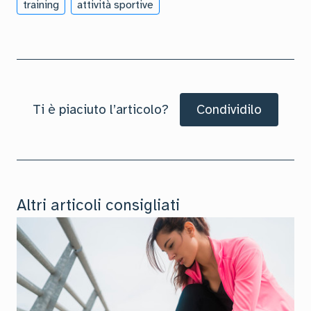
training
attività sportive
Ti è piaciuto l’articolo?
Condividilo
Altri articoli consigliati