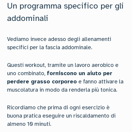
Un programma specifico per gli
addominali
Vediamo invece adesso degli allenamenti
specifici per la fascia addominale.
Questi workout, tramite un lavoro aerobico e
uno combinato,
forniscono un aiuto per
perdere grasso corporeo
e fanno attivare la
muscolatura in modo da renderla più tonica.
Ricordiamo che prima di ogni esercizio è
buona pratica eseguire un riscaldamento di
almeno 10 minuti.