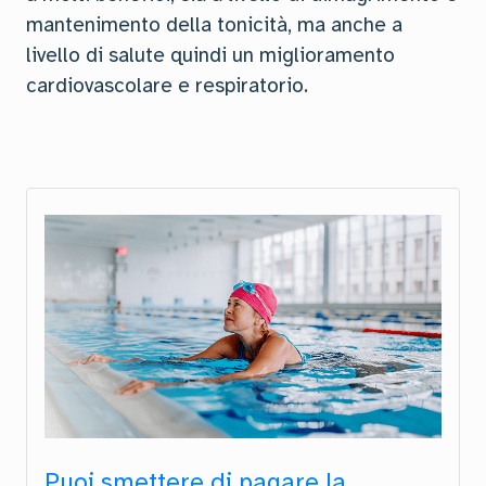
mantenimento della tonicità, ma anche a
livello di salute quindi un miglioramento
cardiovascolare e respiratorio.
Puoi smettere di pagare la