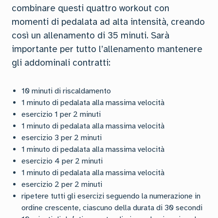
combinare questi quattro workout con
momenti di pedalata ad alta intensità, creando
così un allenamento di 35 minuti. Sarà
importante per tutto l’allenamento mantenere
gli addominali contratti:
10 minuti di riscaldamento
1 minuto di pedalata alla massima velocità
esercizio 1 per 2 minuti
1 minuto di pedalata alla massima velocità
esercizio 3 per 2 minuti
1 minuto di pedalata alla massima velocità
esercizio 4 per 2 minuti
1 minuto di pedalata alla massima velocità
esercizio 2 per 2 minuti
ripetere tutti gli esercizi seguendo la numerazione in
ordine crescente, ciascuno della durata di 30 secondi