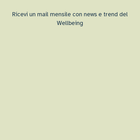
Ricevi un mail mensile con news e trend del
Wellbeing