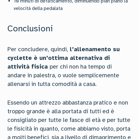
10 minuti di defaticamento, diminuendo pian piano la
velocità della pedalata
Conclusioni
Per concludere, quindi,
l’allenamento su
cyclette è un’ottima alternativa di
attività fisica
per chi non ha tempo di
andare in palestra, o vuole semplicemente
allenarsi in tutta comodità a casa.
Essendo un attrezzo abbastanza pratico e non
troppo grande è alla portata di tutti ed è
consigliato per tutte le fasce di età e per tutte
le fisicità in quanto, come abbiamo visto, porta
a molti benefici, sia a livello di dimagrimento e