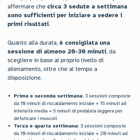
affermare che
circa 3 sedute a settimana
sono sufficienti per iniziare a vedere i
primi risultati
.
Quanto alla durata,
è consigliata una
sessione di almeno 20-30 minuti
, da
scegliere in base al proprio livello di
allenamento, oltre che al tempo a
disposizione.
Prima e seconda settimana
: 3 sessioni composte
da 10 minuti di riscaldamento iniziale + 15 minuti ad
intensità media + 5 minuti di pedalata leggera per
defaticare i muscoli
Terza e quarta settimana
: 3 sessioni composte
da 10 minuti di riscaldamento iniziale + 20 minuti ad