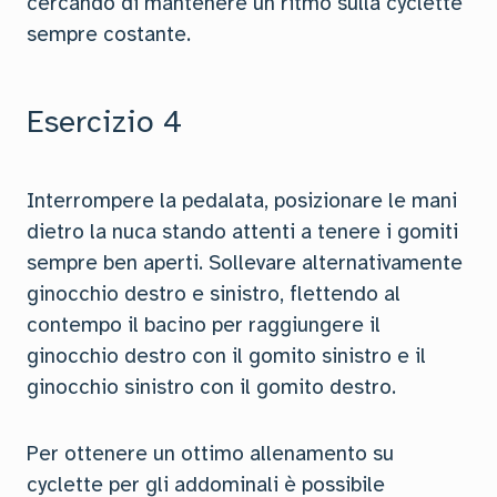
cercando di mantenere un ritmo sulla cyclette
sempre costante.
Esercizio 4
Interrompere la pedalata, posizionare le mani
dietro la nuca stando attenti a tenere i gomiti
sempre ben aperti. Sollevare alternativamente
ginocchio destro e sinistro, flettendo al
contempo il bacino per raggiungere il
ginocchio destro con il gomito sinistro e il
ginocchio sinistro con il gomito destro.
Per ottenere un ottimo allenamento su
cyclette per gli addominali è possibile