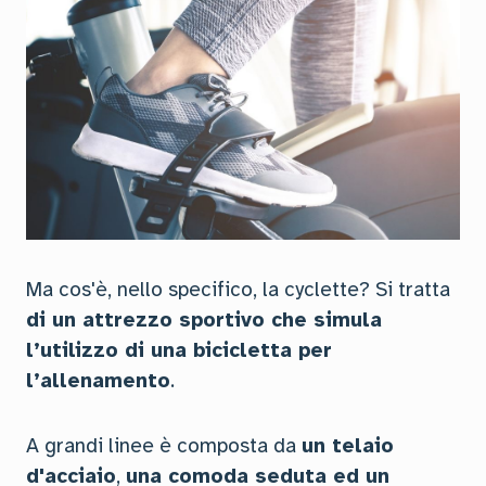
Ma cos'è, nello specifico, la cyclette? Si tratta
di un attrezzo sportivo che simula
l’utilizzo di una bicicletta per
l’allenamento
.
A grandi linee è composta da
un telaio
d'acciaio
,
una comoda seduta ed un