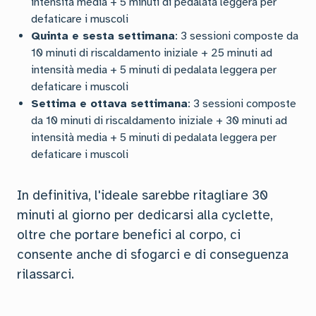
intensità media + 5 minuti di pedalata leggera per
defaticare i muscoli
Quinta e sesta settimana
: 3 sessioni composte da
10 minuti di riscaldamento iniziale + 25 minuti ad
intensità media + 5 minuti di pedalata leggera per
defaticare i muscoli
Settima e ottava settimana
: 3 sessioni composte
da 10 minuti di riscaldamento iniziale + 30 minuti ad
intensità media + 5 minuti di pedalata leggera per
defaticare i muscoli
In definitiva, l'ideale sarebbe ritagliare 30
minuti al giorno per dedicarsi alla cyclette,
oltre che portare benefici al corpo, ci
consente anche di sfogarci e di conseguenza
rilassarci.