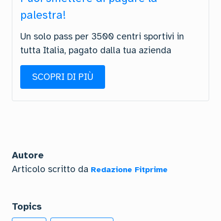
palestra!
Un solo pass per 3500 centri sportivi in
tutta Italia, pagato dalla tua azienda
SCOPRI DI PIÙ
Autore
Articolo scritto da
Redazione Fitprime
Topics