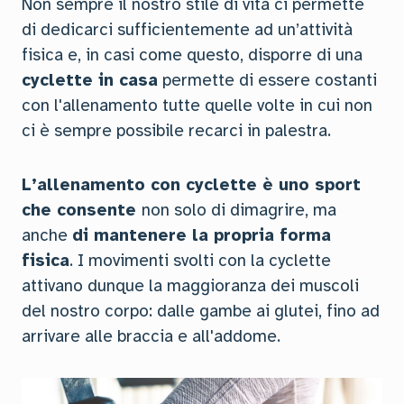
Non sempre il nostro stile di vita ci permette
di dedicarci sufficientemente ad un’attività
fisica e, in casi come questo, disporre di una
cyclette in casa
permette di essere costanti
con l'allenamento tutte quelle volte in cui non
ci è sempre possibile recarci in palestra.
L’allenamento con cyclette è uno sport
che consente
non solo di dimagrire, ma
anche
di mantenere la propria forma
fisica
. I movimenti svolti con la cyclette
attivano dunque la maggioranza dei muscoli
del nostro corpo: dalle gambe ai glutei, fino ad
arrivare alle braccia e all'addome.