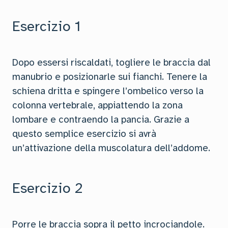
Esercizio 1
Dopo essersi riscaldati, togliere le braccia dal
manubrio e posizionarle sui fianchi. Tenere la
schiena dritta e spingere l’ombelico verso la
colonna vertebrale, appiattendo la zona
lombare e contraendo la pancia. Grazie a
questo semplice esercizio si avrà
un’attivazione della muscolatura dell’addome.
Esercizio 2
Porre le braccia sopra il petto incrociandole.