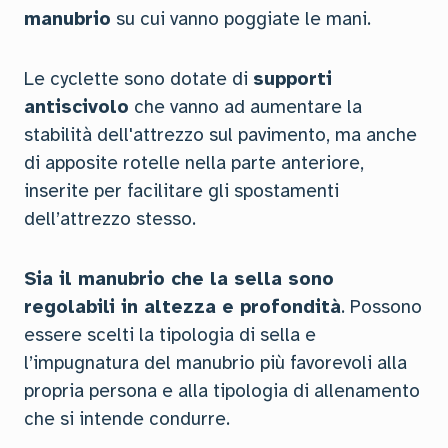
manubrio
su cui vanno poggiate le mani.
Le cyclette sono dotate di
supporti
antiscivolo
che vanno ad aumentare la
stabilità dell'attrezzo sul pavimento, ma anche
di apposite rotelle nella parte anteriore,
inserite per facilitare gli spostamenti
dell’attrezzo stesso.
Sia il manubrio che la sella sono
regolabili in altezza e profondità
. Possono
essere scelti la tipologia di sella e
l’impugnatura del manubrio più favorevoli alla
propria persona e alla tipologia di allenamento
che si intende condurre.