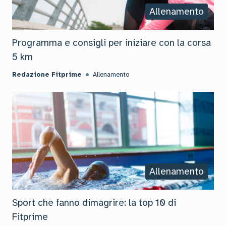
Allenamento
Programma e consigli per iniziare con la corsa
5 km
Redazione Fitprime
Allenamento
Allenamento
Sport che fanno dimagrire: la top 10 di
Fitprime