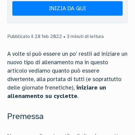
INIZIA DA QUI
Pubblicato il 28 feb 2022 • 3 minuti di lettura
A volte si può essere un po' restii ad iniziare un
nuovo tipo di allenamento ma in questo
articolo vediamo quanto può essere
divertente, alla portata di tutti (e soprattutto
delle giornate frenetiche),
iniziare un
allenamento su cyclette
.
Premessa