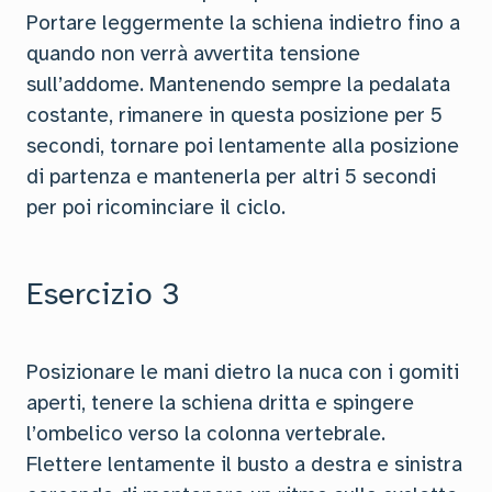
Portare leggermente la schiena indietro fino a
quando non verrà avvertita tensione
sull’addome. Mantenendo sempre la pedalata
costante, rimanere in questa posizione per 5
secondi, tornare poi lentamente alla posizione
di partenza e mantenerla per altri 5 secondi
per poi ricominciare il ciclo.
Esercizio 3
Posizionare le mani dietro la nuca con i gomiti
aperti, tenere la schiena dritta e spingere
l’ombelico verso la colonna vertebrale.
Flettere lentamente il busto a destra e sinistra