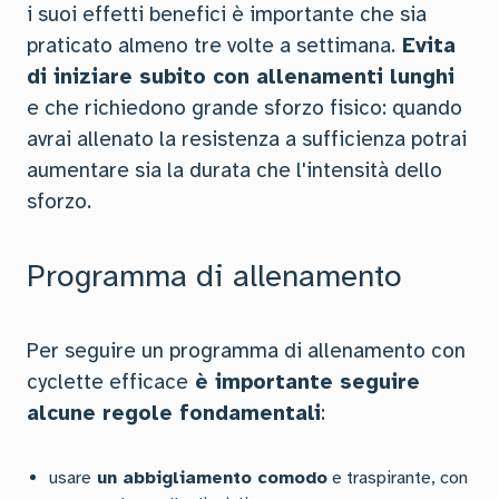
i suoi effetti benefici è importante che sia
praticato almeno tre volte a settimana.
Evita
di iniziare subito con allenamenti lunghi
e che richiedono grande sforzo fisico: quando
avrai allenato la resistenza a sufficienza potrai
aumentare sia la durata che l'intensità dello
sforzo.
Programma di allenamento
Per seguire un programma di allenamento con
cyclette efficace
è importante seguire
alcune regole fondamentali
:
usare
un abbigliamento comodo
e traspirante, con