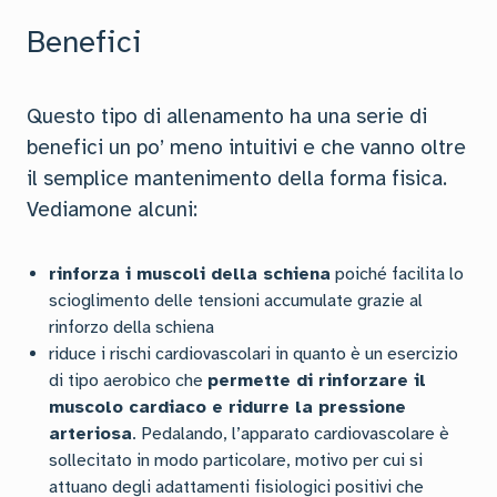
Benefici
Questo tipo di allenamento ha una serie di
benefici un po’ meno intuitivi e che vanno oltre
il semplice mantenimento della forma fisica.
Vediamone alcuni:
rinforza i muscoli della schiena
poiché facilita lo
scioglimento delle tensioni accumulate grazie al
rinforzo della schiena
riduce i rischi cardiovascolari in quanto è un esercizio
di tipo aerobico che
permette di rinforzare il
muscolo cardiaco e ridurre la pressione
arteriosa
. Pedalando, l’apparato cardiovascolare è
sollecitato in modo particolare, motivo per cui si
attuano degli adattamenti fisiologici positivi che