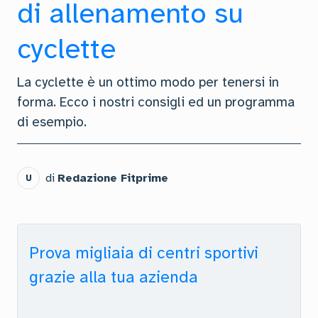
di allenamento su
cyclette
La cyclette è un ottimo modo per tenersi in
forma. Ecco i nostri consigli ed un programma
di esempio.
di
Redazione Fitprime
U
Prova migliaia di centri sportivi
grazie alla tua azienda