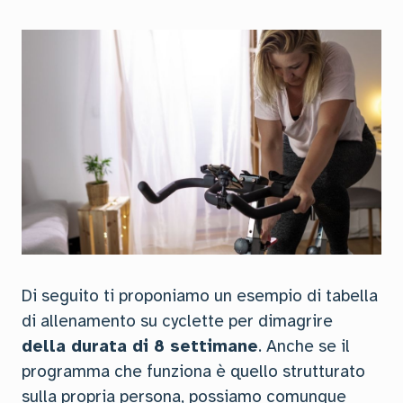
Di seguito ti proponiamo un esempio di tabella
di allenamento su cyclette per dimagrire
della durata di 8 settimane
. Anche se il
programma che funziona è quello strutturato
sulla propria persona, possiamo comunque