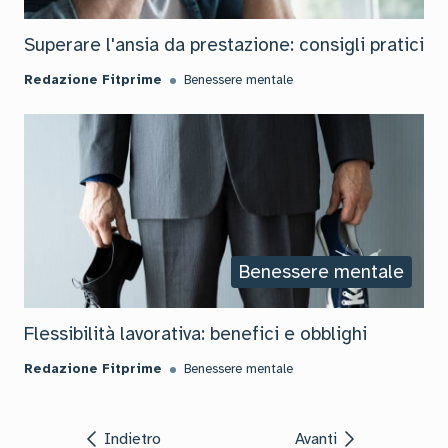
Superare l'ansia da prestazione: consigli pratici
Redazione Fitprime
Benessere mentale
Benessere mentale
Flessibilità lavorativa: benefici e obblighi
Redazione Fitprime
Benessere mentale
Indietro
Avanti