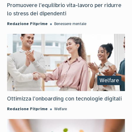
Promuovere l'equilibrio vita-lavoro per ridurre
lo stress dei dipendenti
Redazione Fitprime
Benessere mentale
Welfare
Ottimizza l'onboarding con tecnologie digitali
Redazione Fitprime
Welfare