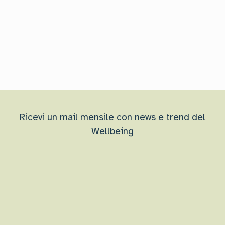
Ricevi un mail mensile con news e trend del
Wellbeing