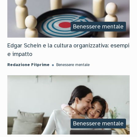
Benessere mentale
Edgar Schein e la cultura organizzativa: esempi
e impatto
Redazione Fitprime
Benessere mentale
Benessere mentale