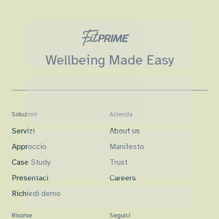
Wellbeing Made Easy
Soluzioni
Azienda
Servizi
About us
Approccio
Manifesto
Case Study
Trust
Presentaci
Careers
Richiedi demo
Risorse
Seguici