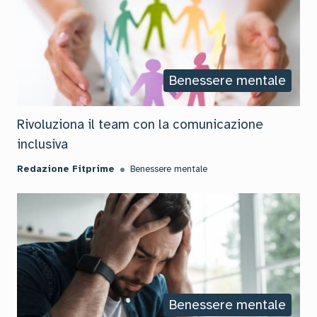
Benessere mentale
Rivoluziona il team con la comunicazione
inclusiva
Redazione Fitprime
Benessere mentale
Benessere mentale