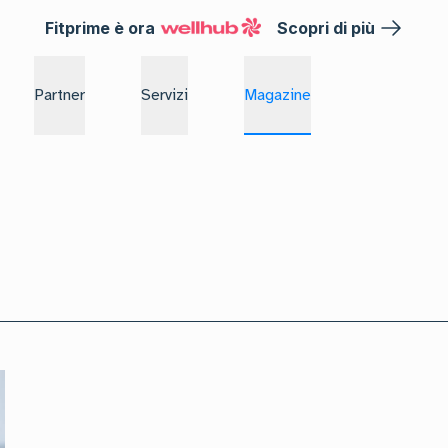
Fitprime è ora
Scopri di più
Partner
Servizi
Magazine