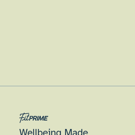
Wellbeing Made