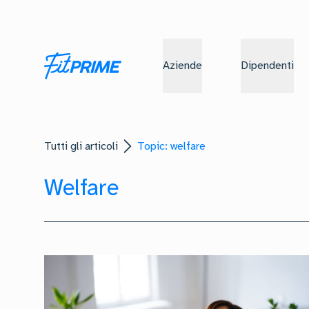
Aziende
Dipendenti
Tutti gli articoli
Topic: welfare
Welfare