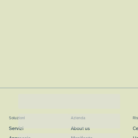
Soluzioni
Azienda
Ri
Servizi
About us
Ce