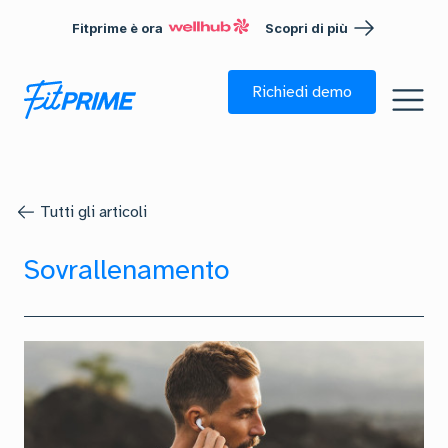
Fitprime è ora
Scopri di più
Richiedi demo
Tutti gli articoli
Sovrallenamento