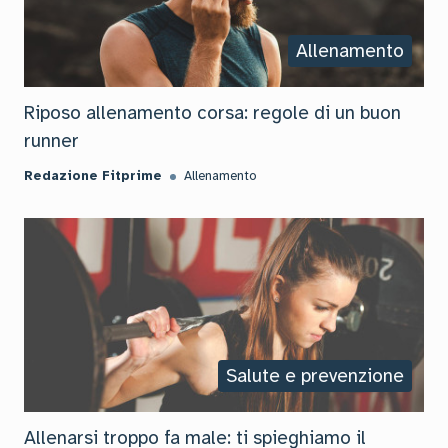
Allenamento
Riposo allenamento corsa: regole di un buon
runner
Redazione Fitprime
Allenamento
Salute e prevenzione
Allenarsi troppo fa male: ti spieghiamo il