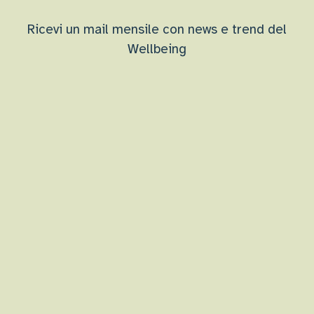
Ricevi un mail mensile con news e trend del
Wellbeing