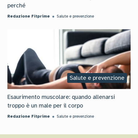
perché
Redazione Fitprime
Salute e prevenzione
Salute e prevenzione
Esaurimento muscolare: quando allenarsi
troppo è un male per il corpo
Redazione Fitprime
Salute e prevenzione