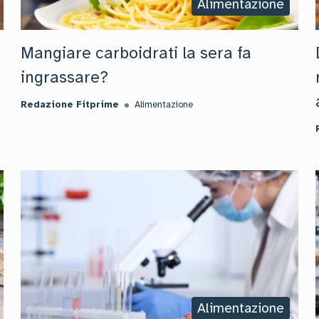
Alimentazione
Mangiare carboidrati la sera fa
ingrassare?
Redazione Fitprime
Alimentazione
Alimentazione