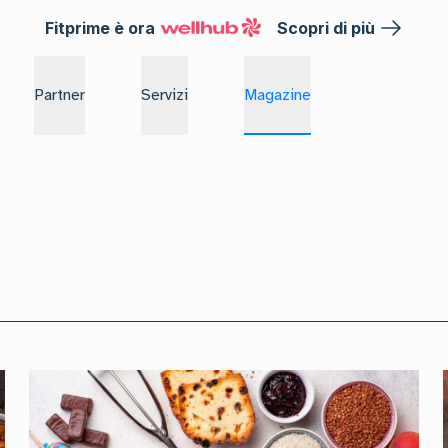
Fitprime è ora
Scopri di più
Partner
Servizi
Magazine