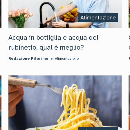
Alimentazione
Acqua in bottiglia e acqua del
rubinetto, qual è meglio?
Redazione Fitprime
Alimentazione