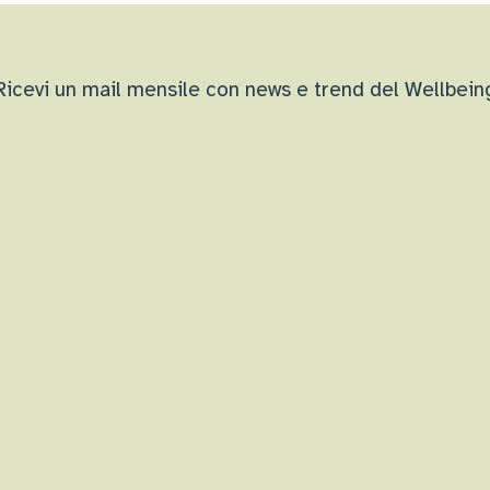
Ricevi un mail mensile con news e trend del Wellbein