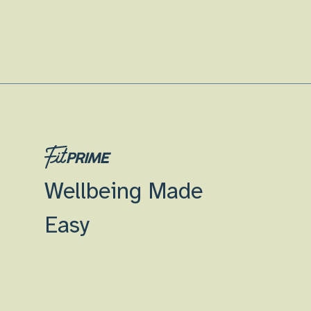
Wellbeing Made
Easy