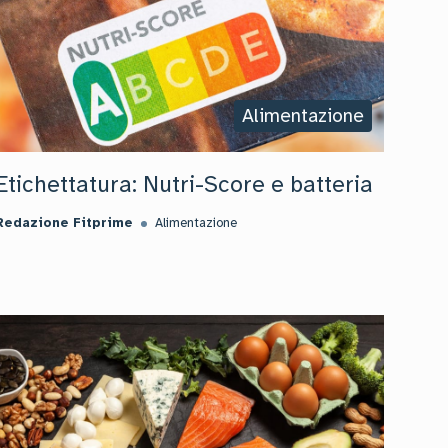
Alimentazione
Etichettatura: Nutri-Score e batteria
Redazione Fitprime
Alimentazione