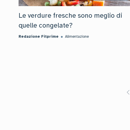
Le verdure fresche sono meglio di
quelle congelate?
Redazione Fitprime
Alimentazione