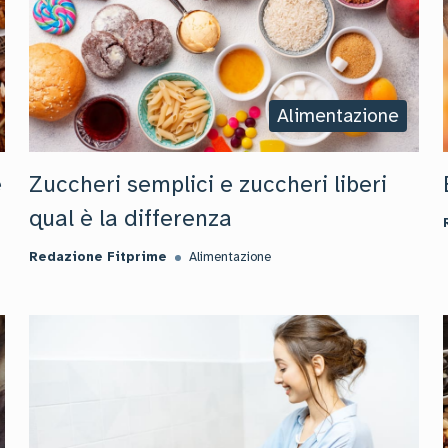
Alimentazione
e
Zuccheri semplici e zuccheri liberi
qual è la differenza
Redazione Fitprime
Alimentazione