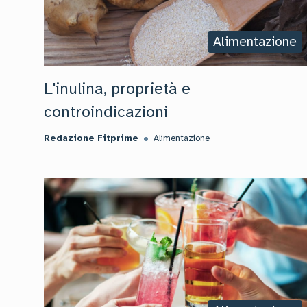
Alimentazione
L'inulina, proprietà e
controindicazioni
Redazione Fitprime
Alimentazione