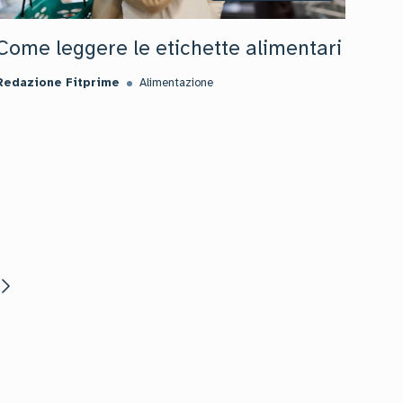
Come leggere le etichette alimentari
Redazione Fitprime
Alimentazione