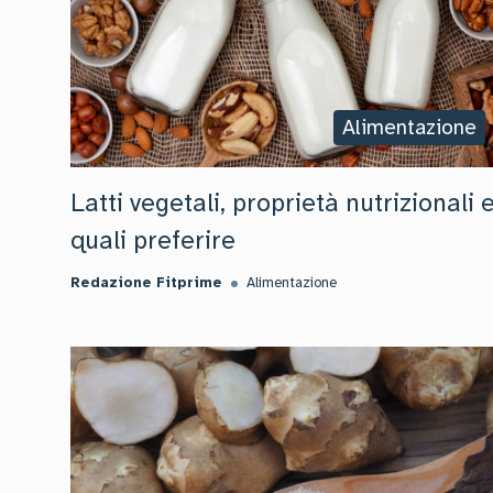
Alimentazione
Latti vegetali, proprietà nutrizionali 
quali preferire
Redazione Fitprime
Alimentazione