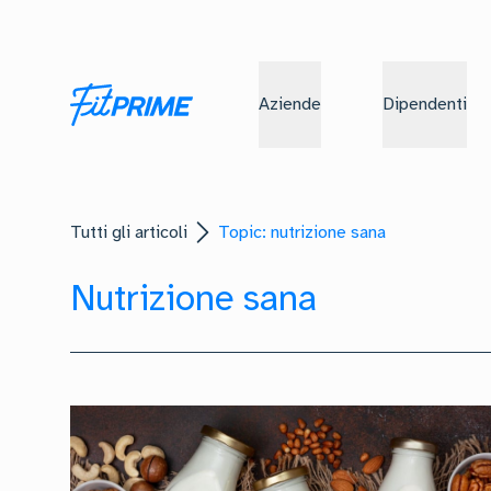
Aziende
Dipendenti
Tutti gli articoli
Topic: nutrizione sana
Nutrizione sana