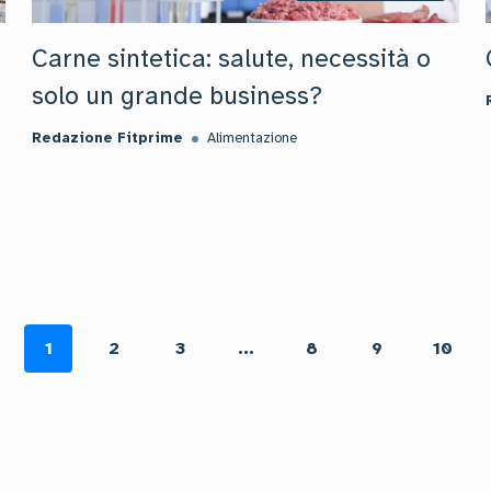
Carne sintetica: salute, necessità o
solo un grande business?
Redazione Fitprime
Alimentazione
1
2
3
...
8
9
10