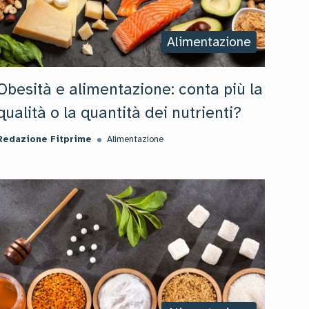
Alimentazione
Obesità e alimentazione: conta più la
qualità o la quantità dei nutrienti?
Redazione Fitprime
Alimentazione