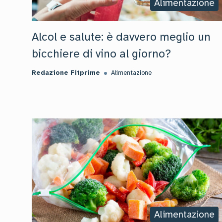
Alimentazione
Alcol e salute: è davvero meglio un
bicchiere di vino al giorno?
Redazione Fitprime
Alimentazione
Alimentazione