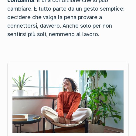
condanna
. È una condizione che si può
cambiare. E tutto parte da un gesto semplice:
decidere che valga la pena provare a
connettersi, davvero. Anche solo per non
sentirsi più soli, nemmeno al lavoro.