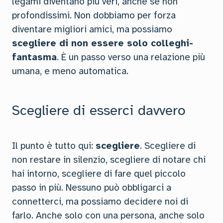
legami diventano più veri, anche se non
profondissimi. Non dobbiamo per forza
diventare migliori amici, ma possiamo
scegliere di non essere solo colleghi-
fantasma
. È un passo verso una relazione più
umana, e meno automatica.
Scegliere di esserci davvero
Il punto è tutto qui:
scegliere
. Scegliere di
non restare in silenzio, scegliere di notare chi
hai intorno, scegliere di fare quel piccolo
passo in più. Nessuno può obbligarci a
connetterci, ma possiamo decidere noi di
farlo. Anche solo con una persona, anche solo