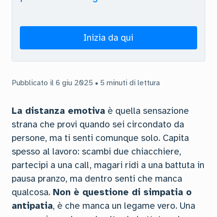
Inizia da qui
Pubblicato il 6 giu 2025 • 5 minuti di lettura
La distanza emotiva
è quella sensazione
strana che provi quando sei circondato da
persone, ma ti senti comunque solo. Capita
spesso al lavoro: scambi due chiacchiere,
partecipi a una call, magari ridi a una battuta in
pausa pranzo, ma dentro senti che manca
qualcosa.
Non è questione di simpatia o
antipatia
, è che manca un legame vero. Una