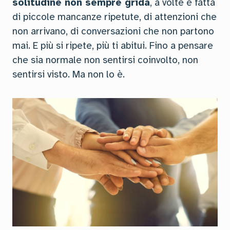
solitudine non sempre grida
, a volte è fatta
di piccole mancanze ripetute, di attenzioni che
non arrivano, di conversazioni che non partono
mai. E più si ripete, più ti abitui. Fino a pensare
che sia normale non sentirsi coinvolto, non
sentirsi visto. Ma non lo è.