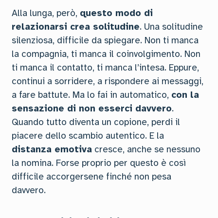
Alla lunga, però,
questo modo di
relazionarsi crea solitudine
. Una solitudine
silenziosa, difficile da spiegare. Non ti manca
la compagnia, ti manca il coinvolgimento. Non
ti manca il contatto, ti manca l’intesa. Eppure,
continui a sorridere, a rispondere ai messaggi,
a fare battute. Ma lo fai in automatico,
con la
sensazione di non esserci davvero
.
Quando tutto diventa un copione, perdi il
piacere dello scambio autentico. E la
distanza emotiva
cresce, anche se nessuno
la nomina. Forse proprio per questo è così
difficile accorgersene finché non pesa
davvero.