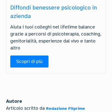
Diffondi benessere psicologico in
azienda
Aiuta i tuoi colleghi nel lifetime balance
grazie a percorsi di psicoterapia, coaching,
genitorialità, esperienze dal vivo e tanto
altro
Scopri di più
Autore
Articolo scritto da
Redazione Fitprime