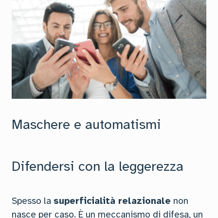
Maschere e automatismi
Difendersi con la leggerezza
Spesso la
superficialità relazionale
non
nasce per caso. È un meccanismo di difesa, un