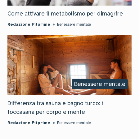
Come attivare il metabolismo per dimagrire
Redazione Fitprime
Benessere mentale
Benessere mentale
Differenza tra sauna e bagno turco: i
toccasana per corpo e mente
Redazione Fitprime
Benessere mentale