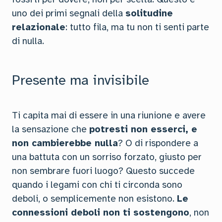
uno dei primi segnali della
solitudine
relazionale
: tutto fila, ma tu non ti senti parte
di nulla.
Presente ma invisibile
Ti capita mai di essere in una riunione e avere
la sensazione che
potresti non esserci, e
non cambierebbe nulla
? O di rispondere a
una battuta con un sorriso forzato, giusto per
non sembrare fuori luogo? Questo succede
quando i legami con chi ti circonda sono
deboli, o semplicemente non esistono.
Le
connessioni deboli non ti sostengono
, non