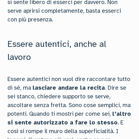
si sente libero di esserci per davvero. Non
serve aprirsi completamente, basta esserci
con più presenza.
Essere autentici, anche al
lavoro
Essere autentici non vuol dire raccontare tutto
di sé, ma
lasciare andare la recita
. Dire se
sei stanco, chiedere supporto se serve,
ascoltare senza fretta. Sono cose semplici, ma
potenti. Quando ti mostri per come sei,
l’altro
si sente autorizzato a fare lo stesso
. E
così si rompe il muro della superficialità. I