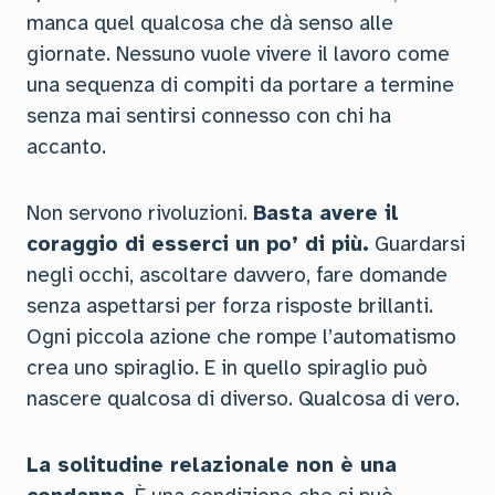
manca quel qualcosa che dà senso alle
giornate. Nessuno vuole vivere il lavoro come
una sequenza di compiti da portare a termine
senza mai sentirsi connesso con chi ha
accanto.
Non servono rivoluzioni.
Basta avere il
coraggio di esserci un po’ di più.
Guardarsi
negli occhi, ascoltare davvero, fare domande
senza aspettarsi per forza risposte brillanti.
Ogni piccola azione che rompe l’automatismo
crea uno spiraglio. E in quello spiraglio può
nascere qualcosa di diverso. Qualcosa di vero.
La solitudine relazionale non è una