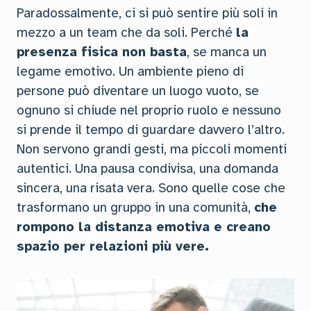
Paradossalmente, ci si può sentire più soli in
mezzo a un team che da soli. Perché
la
presenza fisica non basta
, se manca un
legame emotivo. Un ambiente pieno di
persone può diventare un luogo vuoto, se
ognuno si chiude nel proprio ruolo e nessuno
si prende il tempo di guardare davvero l’altro.
Non servono grandi gesti, ma piccoli momenti
autentici. Una pausa condivisa, una domanda
sincera, una risata vera. Sono quelle cose che
trasformano un gruppo in una comunità,
che
rompono la distanza emotiva e creano
spazio per relazioni più vere.