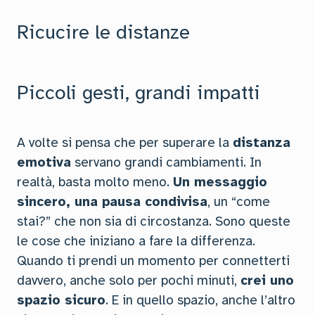
Ricucire le distanze
Piccoli gesti, grandi impatti
A volte si pensa che per superare la
distanza
emotiva
servano grandi cambiamenti. In
realtà, basta molto meno.
Un messaggio
sincero, una pausa condivisa
, un “come
stai?” che non sia di circostanza. Sono queste
le cose che iniziano a fare la differenza.
Quando ti prendi un momento per connetterti
davvero, anche solo per pochi minuti,
crei uno
spazio sicuro
. E in quello spazio, anche l’altro