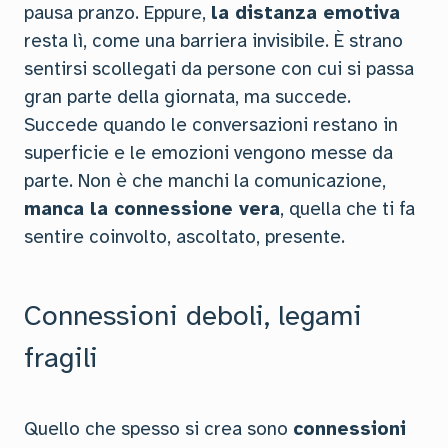
pausa pranzo. Eppure,
la distanza emotiva
resta lì, come una barriera invisibile. È strano
sentirsi scollegati da persone con cui si passa
gran parte della giornata, ma succede.
Succede quando le conversazioni restano in
superficie e le emozioni vengono messe da
parte. Non è che manchi la comunicazione,
manca la connessione vera
, quella che ti fa
sentire coinvolto, ascoltato, presente.
Connessioni deboli, legami
fragili
Quello che spesso si crea sono
connessioni