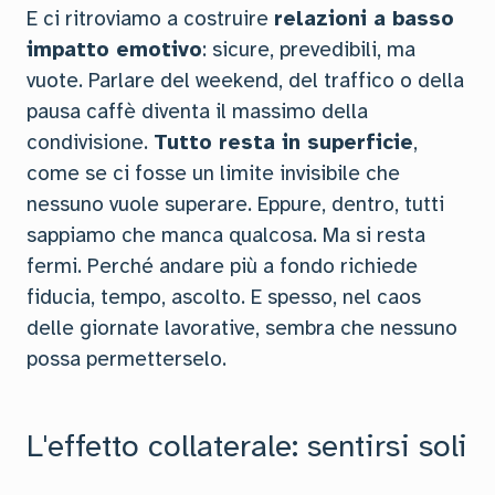
E ci ritroviamo a costruire
relazioni a basso
impatto emotivo
: sicure, prevedibili, ma
vuote. Parlare del weekend, del traffico o della
pausa caffè diventa il massimo della
condivisione.
Tutto resta in superficie
,
come se ci fosse un limite invisibile che
nessuno vuole superare. Eppure, dentro, tutti
sappiamo che manca qualcosa. Ma si resta
fermi. Perché andare più a fondo richiede
fiducia, tempo, ascolto. E spesso, nel caos
delle giornate lavorative, sembra che nessuno
possa permetterselo.
L'effetto collaterale: sentirsi soli