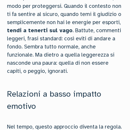
modo per proteggersi. Quando il contesto non
ti fa sentire al sicuro, quando temi il giudizio o
semplicemente non hai le energie per esporti,
tendi a tenerti sul vago
. Battute, commenti
leggeri, frasi standard: così eviti di andare a
fondo. Sembra tutto normale, anche
funzionale. Ma dietro a quella leggerezza si
nasconde una paura: quella di non essere
capiti, o peggio, ignorati.
Relazioni a basso impatto
emotivo
Nel tempo, questo approccio diventa la regola.