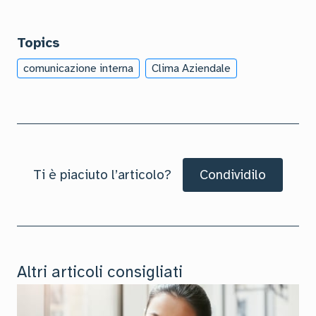
Topics
comunicazione interna
Clima Aziendale
Ti è piaciuto l’articolo?
Condividilo
Altri articoli consigliati