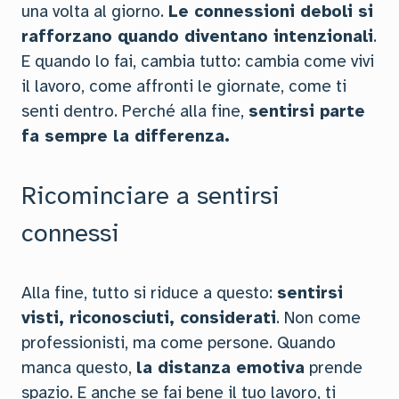
una volta al giorno.
Le connessioni deboli si
rafforzano quando diventano intenzionali
.
E quando lo fai, cambia tutto: cambia come vivi
il lavoro, come affronti le giornate, come ti
senti dentro. Perché alla fine,
sentirsi parte
fa sempre la differenza.
Ricominciare a sentirsi
connessi
Alla fine, tutto si riduce a questo:
sentirsi
visti, riconosciuti, considerati
. Non come
professionisti, ma come persone. Quando
manca questo,
la distanza emotiva
prende
spazio. E anche se fai bene il tuo lavoro, ti