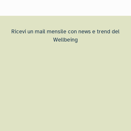
Ricevi un mail mensile con news e trend del
Wellbeing