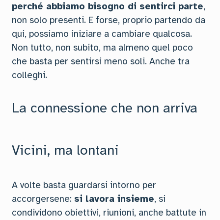
perché abbiamo bisogno di sentirci parte
,
non solo presenti. E forse, proprio partendo da
qui, possiamo iniziare a cambiare qualcosa.
Non tutto, non subito, ma almeno quel poco
che basta per sentirsi meno soli. Anche tra
colleghi.
La connessione che non arriva
Vicini, ma lontani
A volte basta guardarsi intorno per
accorgersene:
si lavora insieme
, si
condividono obiettivi, riunioni, anche battute in