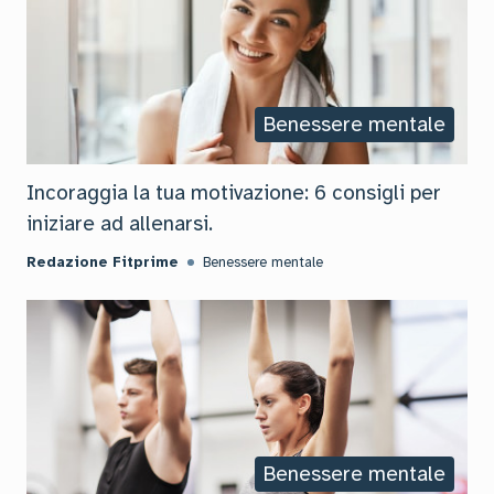
Benessere mentale
Incoraggia la tua motivazione: 6 consigli per
iniziare ad allenarsi.
Redazione Fitprime
Benessere mentale
Benessere mentale