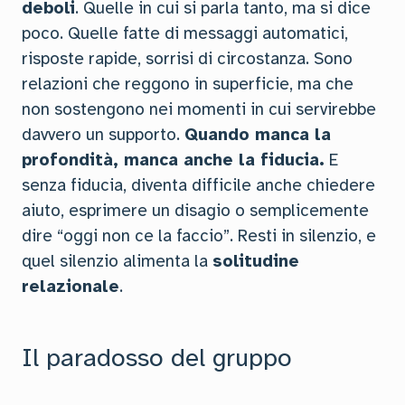
deboli
. Quelle in cui si parla tanto, ma si dice
poco. Quelle fatte di messaggi automatici,
risposte rapide, sorrisi di circostanza. Sono
relazioni che reggono in superficie, ma che
non sostengono nei momenti in cui servirebbe
davvero un supporto.
Quando manca la
profondità, manca anche la fiducia.
E
senza fiducia, diventa difficile anche chiedere
aiuto, esprimere un disagio o semplicemente
dire “oggi non ce la faccio”. Resti in silenzio, e
quel silenzio alimenta la
solitudine
relazionale
.
Il paradosso del gruppo