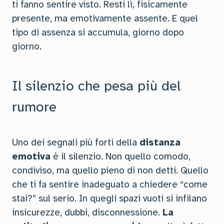
ti fanno sentire visto. Resti lì, fisicamente
presente, ma emotivamente assente. E quel
tipo di assenza si accumula, giorno dopo
giorno.
Il silenzio che pesa più del
rumore
Uno dei segnali più forti della
distanza
emotiva
è il silenzio. Non quello comodo,
condiviso, ma quello pieno di non detti. Quello
che ti fa sentire inadeguato a chiedere “come
stai?” sul serio. In quegli spazi vuoti si infilano
insicurezze, dubbi, disconnessione.
La