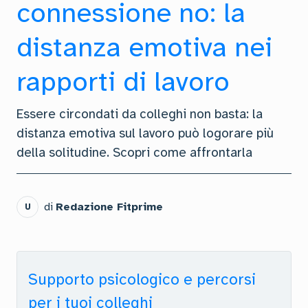
connessione no: la
distanza emotiva nei
rapporti di lavoro
Essere circondati da colleghi non basta: la
distanza emotiva sul lavoro può logorare più
della solitudine. Scopri come affrontarla
di
Redazione Fitprime
U
Supporto psicologico e percorsi
per i tuoi colleghi