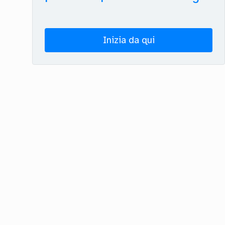
Inizia da qui