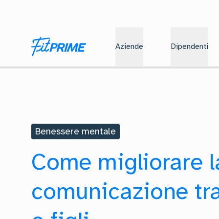
Aziende
Dipendenti
Benessere mentale
Come migliorare l
comunicazione tra