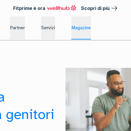
Fitprime è ora
Scopri di più
Partner
Servizi
Magazine
a
 genitori