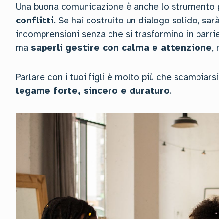
Una buona comunicazione è anche lo strumento p
conflitti
. Se hai costruito un dialogo solido, sarà
incomprensioni senza che si trasformino in barrie
ma
saperli gestire con calma e attenzione
,
Parlare con i tuoi figli è molto più che scambiars
legame forte, sincero e duraturo
.