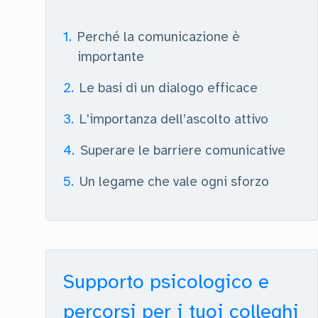
1
.
Perché la comunicazione è
importante
2
.
Le basi di un dialogo efficace
3
.
L'importanza dell’ascolto attivo
4
.
Superare le barriere comunicative
5
.
Un legame che vale ogni sforzo
Supporto psicologico e
percorsi per i tuoi colleghi