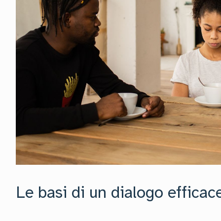
Le basi di un dialogo efficac