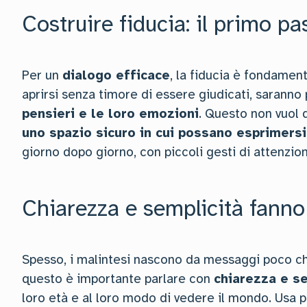
Costruire fiducia: il primo pa
Per un
dialogo efficace
, la fiducia è fondamen
aprirsi senza timore di essere giudicati, saranno 
pensieri e le loro emozioni
. Questo non vuol
uno spazio sicuro in cui possano esprimers
giorno dopo giorno, con piccoli gesti di attenzion
Chiarezza e semplicità fanno 
Spesso, i malintesi nascono da messaggi poco ch
questo è importante parlare con
chiarezza e s
loro età e al loro modo di vedere il mondo. Usa 