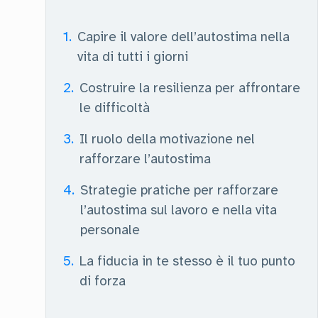
1
.
Capire il valore dell’autostima nella
vita di tutti i giorni
2
.
Costruire la resilienza per affrontare
le difficoltà
3
.
Il ruolo della motivazione nel
rafforzare l’autostima
4
.
Strategie pratiche per rafforzare
l’autostima sul lavoro e nella vita
personale
5
.
La fiducia in te stesso è il tuo punto
di forza