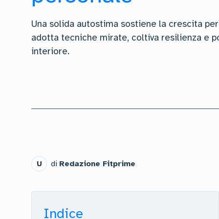
Una solida autostima sostiene la crescita per
adotta tecniche mirate, coltiva resilienza e 
interiore.
U
di
Redazione Fitprime
Indice