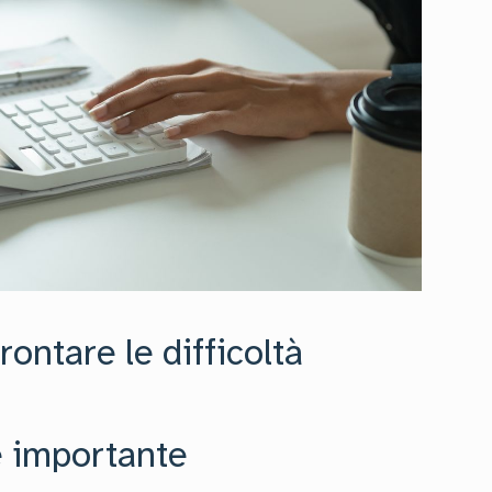
rontare le difficoltà
è importante