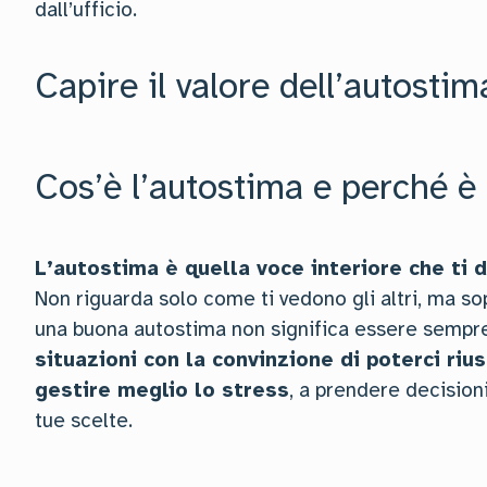
dall’ufficio.
Capire il valore dell’autostima 
Cos’è l’autostima e perché è 
L’autostima è quella voce interiore che ti 
Non riguarda solo come ti vedono gli altri, ma sop
una buona autostima non significa essere sempr
situazioni con la convinzione di poterci rius
gestire meglio lo stress
, a prendere decisioni
tue scelte.