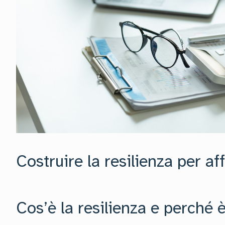
Costruire la resilienza per aff
Cos’è la resilienza e perché 