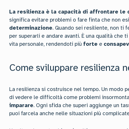
La resilienza è la capacità di affrontare le 
significa evitare problemi o fare finta che non es
determinazione
. Quando sei resiliente, non ti f
per superarli e andare avanti. È una qualità che ti
vita personale, rendendoti più
forte
e
consapev
Come sviluppare resilienza ne
La resilienza si costruisce nel tempo. Un modo pe
di vedere le difficoltà come problemi insormonta
imparare
. Ogni sfida che superi aggiunge un tas
puoi farcela anche nelle situazioni più complicate