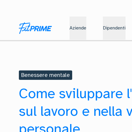
Aziende
Dipendenti
Benessere mentale
Come sviluppare l
sul lavoro e nella 
personale