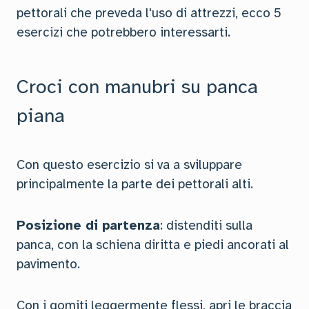
pettorali che preveda l'uso di attrezzi, ecco 5
esercizi che potrebbero interessarti.
Croci con manubri su panca
piana
Con questo esercizio si va a sviluppare
principalmente la parte dei pettorali alti.
Posizione di partenza
: distenditi sulla
panca, con la schiena diritta e piedi ancorati al
pavimento.
Con i gomiti leggermente flessi, apri le braccia