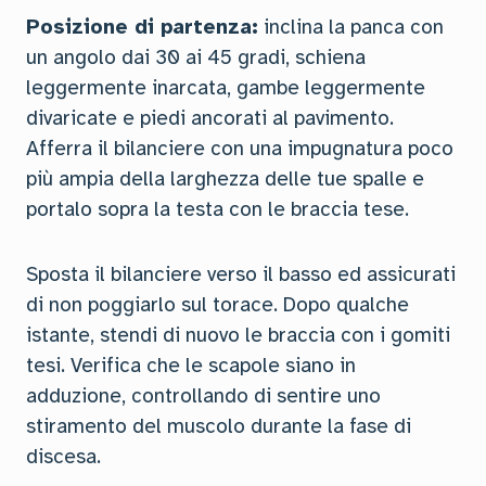
Posizione di partenza:
inclina la panca con
un angolo dai 30 ai 45 gradi, schiena
leggermente inarcata, gambe leggermente
divaricate e piedi ancorati al pavimento.
Afferra il bilanciere con una impugnatura poco
più ampia della larghezza delle tue spalle e
portalo sopra la testa con le braccia tese.
Sposta il bilanciere verso il basso ed assicurati
di non poggiarlo sul torace. Dopo qualche
istante, stendi di nuovo le braccia con i gomiti
tesi. Verifica che le scapole siano in
adduzione, controllando di sentire uno
stiramento del muscolo durante la fase di
discesa.