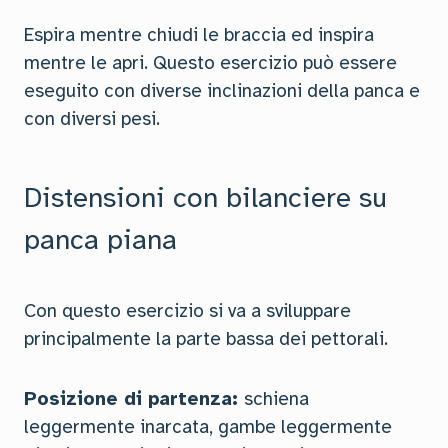
Espira mentre chiudi le braccia ed inspira
mentre le apri. Questo esercizio può essere
eseguito con diverse inclinazioni della panca e
con diversi pesi.
Distensioni con bilanciere su
panca piana
Con questo esercizio si va a sviluppare
principalmente la parte bassa dei pettorali.
Posizione di partenza:
schiena
leggermente inarcata, gambe leggermente