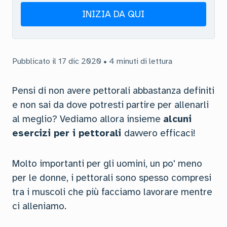
INIZIA DA QUI
Pubblicato il 17 dic 2020 • 4 minuti di lettura
Pensi di non avere pettorali abbastanza definiti
e non sai da dove potresti partire per allenarli
al meglio? Vediamo allora insieme
alcuni
esercizi per i pettorali
davvero efficaci!
Molto importanti per gli uomini, un po' meno
per le donne, i pettorali sono spesso compresi
tra i muscoli che più facciamo lavorare mentre
ci alleniamo.