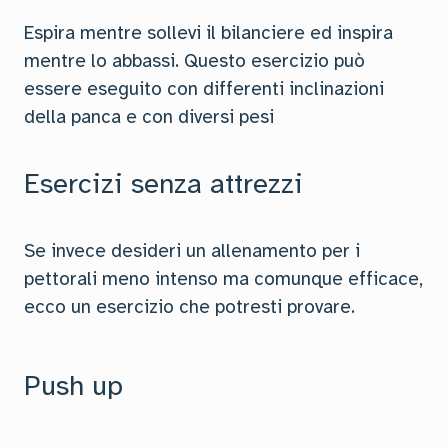
Espira mentre sollevi il bilanciere ed inspira
mentre lo abbassi. Questo esercizio può
essere eseguito con differenti inclinazioni
della panca e con diversi pesi
Esercizi senza attrezzi
Se invece desideri un allenamento per i
pettorali meno intenso ma comunque efficace,
ecco un esercizio che potresti provare.
Push up