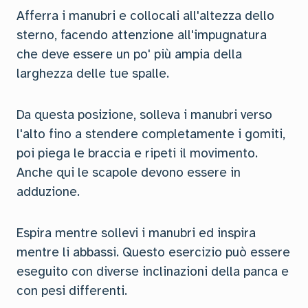
Afferra i manubri e collocali all'altezza dello
sterno, facendo attenzione all'impugnatura
che deve essere un po' più ampia della
larghezza delle tue spalle.
Da questa posizione, solleva i manubri verso
l'alto fino a stendere completamente i gomiti,
poi piega le braccia e ripeti il movimento.
Anche qui le scapole devono essere in
adduzione.
Espira mentre sollevi i manubri ed inspira
mentre li abbassi. Questo esercizio può essere
eseguito con diverse inclinazioni della panca e
con pesi differenti.