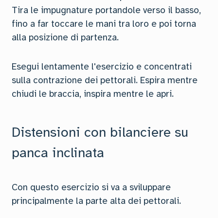
Tira le impugnature portandole verso il basso,
fino a far toccare le mani tra loro e poi torna
alla posizione di partenza.
Esegui lentamente l'esercizio e concentrati
sulla contrazione dei pettorali. Espira mentre
chiudi le braccia, inspira mentre le apri.
Distensioni con bilanciere su
panca inclinata
Con questo esercizio si va a sviluppare
principalmente la parte alta dei pettorali.