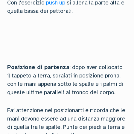
Con l'esercizio
push up
si allena la parte alta e
quella bassa dei pettorali.
Posizione di partenza
: dopo aver collocato
il tappeto a terra, sdraiati in posizione prona,
con le mani appena sotto le spalle e i palmi di
queste ultime paralleli al tronco del corpo.
Fai attenzione nel posizionarti e ricorda che le
mani devono essere ad una distanza maggiore
di quella tra le spalle. Punte dei piedi a terra e