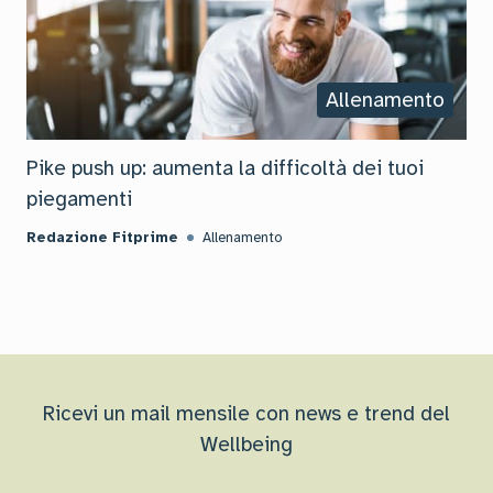
Allenamento
Pike push up: aumenta la difficoltà dei tuoi
piegamenti
Redazione Fitprime
Allenamento
Ricevi un mail mensile con news e trend del
Wellbeing