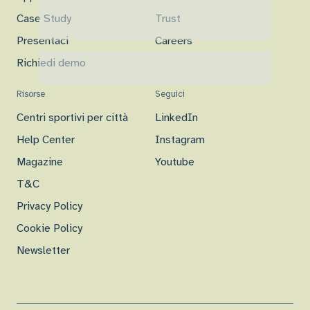
Case Study
Trust
Presentaci
Careers
Richiedi demo
Risorse
Seguici
Centri sportivi per città
LinkedIn
Help Center
Instagram
Magazine
Youtube
T&C
Privacy Policy
Cookie Policy
Newsletter