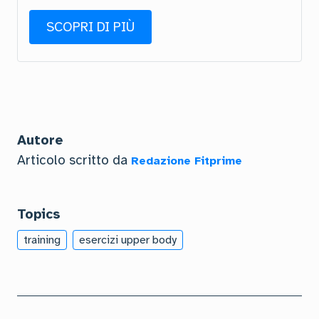
SCOPRI DI PIÙ
Autore
Articolo scritto da
Redazione Fitprime
Topics
training
esercizi upper body