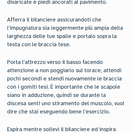
divaricate e piedi ancorati al pavimento.
Afferra il bilanciere assicurandoti che
l'impugnatura sia leggermente più ampia della
larghezza delle tue spalle e portalo sopra la
testa con le braccia tese.
Porta l'attrezzo verso il basso facendo
attenzione a non poggiarlo sul torace, attendi
pochi secondi e stendi nuovamente le braccia
con i gomiti tesi. È importante che le scapole
siano in adduzione, quindi se durante la
discesa senti uno stiramento del muscolo, vuol
dire che stai eseguendo bene l'esercizio.
Espira mentre sollevi il bilanciere ed inspira