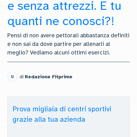
e senza attrezzi. E tu
quanti ne conosci?!
Pensi di non avere pettorali abbastanza definiti
e non sai da dove partire per allenarli al
meglio? Vediamo alcuni ottimi esercizi.
di
Redazione Fitprime
U
Prova migliaia di centri sportivi
grazie alla tua azienda