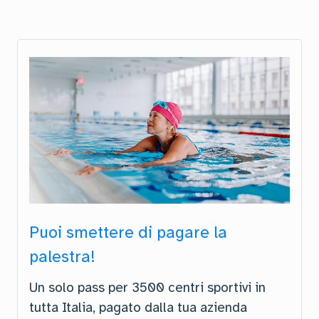
Puoi smettere di pagare la
palestra!
Un solo pass per 3500 centri sportivi in
tutta Italia, pagato dalla tua azienda