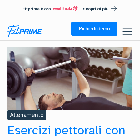
Fitprime è ora
Scopri di più
Richiedi demo
Allenamento
Esercizi pettorali con