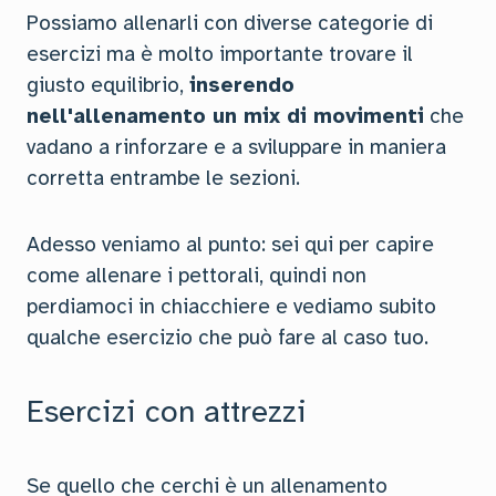
Possiamo allenarli con diverse categorie di
esercizi ma è molto importante trovare il
giusto equilibrio,
inserendo
nell'allenamento un mix di movimenti
che
vadano a rinforzare e a sviluppare in maniera
corretta entrambe le sezioni.
Adesso veniamo al punto: sei qui per capire
come allenare i pettorali, quindi non
perdiamoci in chiacchiere e vediamo subito
qualche esercizio che può fare al caso tuo.
Esercizi con attrezzi
Se quello che cerchi è un allenamento