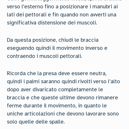
verso l'esterno fino a posizionare i manubri ai
lati dei pettorali e fin quando non avverti una
significativa distensione dei muscoli.
Da questa posizione, chiudi le braccia
eseguendo quindi il movimento inverso e
contraendo i muscoli pettorali.
Ricorda che la presa deve essere neutra,
quindi i palmi saranno quindi rivolti verso l'alto
dopo aver divaricato completamente le
braccia e che queste ultime devono rimanere
ferme durante il movimento, in quanto le
uniche articolazioni che devono lavorare sono
solo quelle delle spalle.