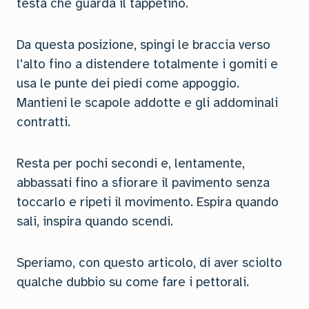
testa che guarda il tappetino.
Da questa posizione, spingi le braccia verso
l'alto fino a distendere totalmente i gomiti e
usa le punte dei piedi come appoggio.
Mantieni le scapole addotte e gli addominali
contratti.
Resta per pochi secondi e, lentamente,
abbassati fino a sfiorare il pavimento senza
toccarlo e ripeti il movimento. Espira quando
sali, inspira quando scendi.
Speriamo, con questo articolo, di aver sciolto
qualche dubbio su come fare i pettorali.