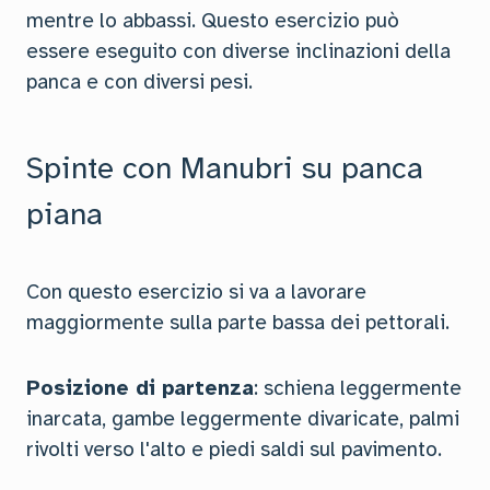
mentre lo abbassi. Questo esercizio può
essere eseguito con diverse inclinazioni della
panca e con diversi pesi.
Spinte con Manubri su panca
piana
Con questo esercizio si va a lavorare
maggiormente sulla parte bassa dei pettorali.
Posizione di partenza
: schiena leggermente
inarcata, gambe leggermente divaricate, palmi
rivolti verso l'alto e piedi saldi sul pavimento.