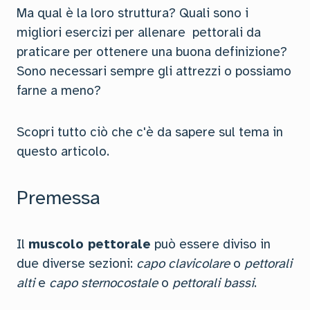
Ma qual è la loro struttura? Quali sono i
migliori esercizi per allenare pettorali da
praticare per ottenere una buona definizione?
Sono necessari sempre gli attrezzi o possiamo
farne a meno?
Scopri tutto ciò che c'è da sapere sul tema in
questo articolo.
Premessa
Il
muscolo pettorale
può essere diviso in
due diverse sezioni:
capo clavicolare
o
pettorali
alti
e
capo sternocostale
o
pettorali bassi
.