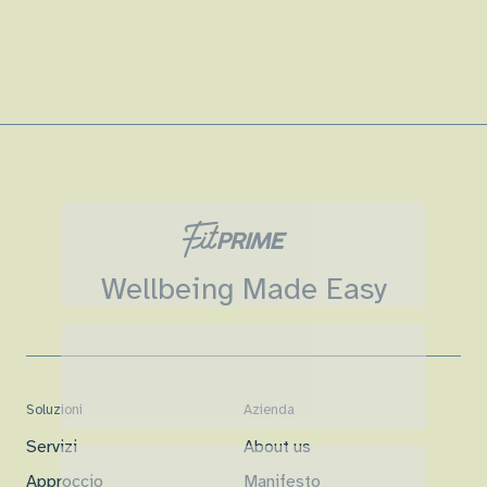
Wellbeing Made Easy
Soluzioni
Azienda
Servizi
About us
Approccio
Manifesto