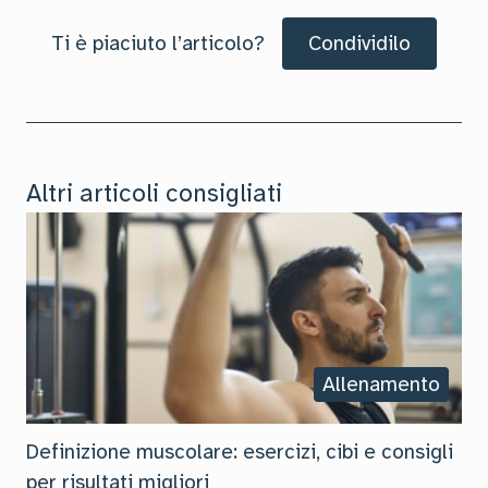
Ti è piaciuto l’articolo?
Condividilo
Altri articoli consigliati
Allenamento
Definizione muscolare: esercizi, cibi e consigli
per risultati migliori