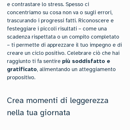
e contrastare lo stress. Spesso ci
concentriamo su cosa non va o sugli errori,
trascurando i progressi fatti. Riconoscere e
festeggiare i piccoli risultati – come una
scadenza rispettata o un compito completato
– ti permette di apprezzare il tuo impegno e di
creare un ciclo positivo. Celebrare ciò che hai
raggiunto ti fa sentire
più soddisfatto e
gratificato
, alimentando un atteggiamento
propositivo.
Crea momenti di leggerezza
nella tua giornata