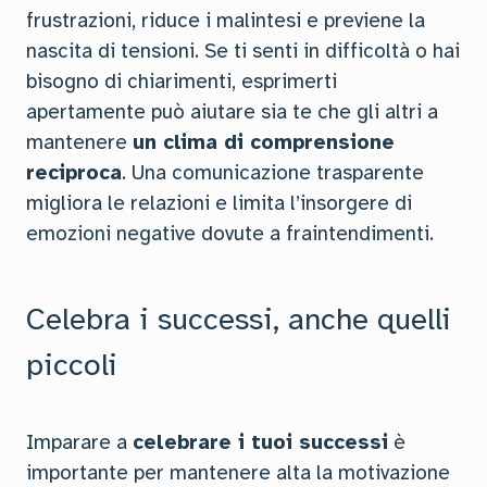
frustrazioni, riduce i malintesi e previene la
nascita di tensioni. Se ti senti in difficoltà o hai
bisogno di chiarimenti, esprimerti
apertamente può aiutare sia te che gli altri a
mantenere
un clima di comprensione
reciproca
. Una comunicazione trasparente
migliora le relazioni e limita l’insorgere di
emozioni negative dovute a fraintendimenti.
Celebra i successi, anche quelli
piccoli
Imparare a
celebrare i tuoi successi
è
importante per mantenere alta la motivazione