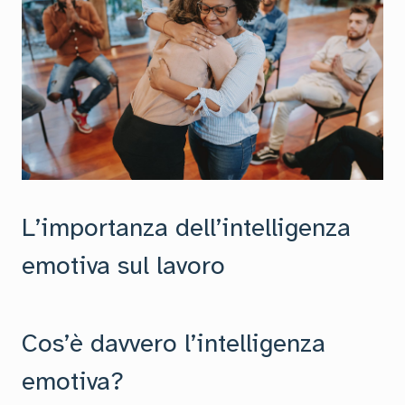
L’importanza dell’intelligenza
emotiva sul lavoro
Cos’è davvero l’intelligenza
emotiva?