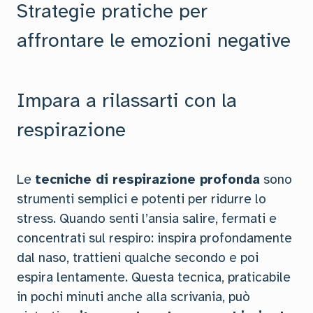
Strategie pratiche per
affrontare le emozioni negative
Impara a rilassarti con la
respirazione
Le
tecniche di respirazione profonda
sono
strumenti semplici e potenti per ridurre lo
stress. Quando senti l’ansia salire, fermati e
concentrati sul respiro: inspira profondamente
dal naso, trattieni qualche secondo e poi
espira lentamente. Questa tecnica, praticabile
in pochi minuti anche alla scrivania, può