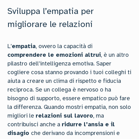
Sviluppa l’empatia per
migliorare le relazioni
L’
empatia
, ovvero la capacità di
comprendere le emozioni altrui
, è un altro
pilastro dell’intelligenza emotiva. Saper
cogliere cosa stanno provando i tuoi colleghi ti
aiuta a creare un clima di rispetto e fiducia
reciproca. Se un collega è nervoso o ha
bisogno di supporto, essere empatico può fare
la differenza. Quando mostri empatia, non solo
migliori le
relazioni sul lavoro
, ma
contribuisci anche a
ridurre l’ansia e il
disagio
che derivano da incomprensioni e