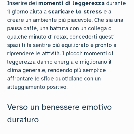
Inserire dei
momenti di leggerezza
durante
il giorno aiuta a
scaricare lo stress
e a
creare un ambiente più piacevole. Che sia una
pausa caffè, una battuta con un collega o
qualche minuto di relax, concederti questi
spazi ti fa sentire più equilibrato e pronto a
riprendere le attività. I piccoli momenti di
leggerezza danno energia e migliorano il
clima generale, rendendo più semplice
affrontare le sfide quotidiane con un
atteggiamento positivo.
Verso un benessere emotivo
duraturo