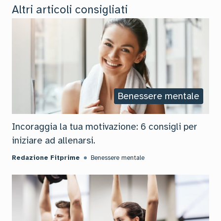
Altri articoli consigliati
Benessere mentale
Incoraggia la tua motivazione: 6 consigli per
iniziare ad allenarsi.
Redazione Fitprime
Benessere mentale