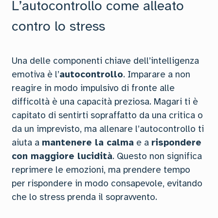
L’autocontrollo come alleato
contro lo stress
Una delle componenti chiave dell’intelligenza
emotiva è l’
autocontrollo
. Imparare a non
reagire in modo impulsivo di fronte alle
difficoltà è una capacità preziosa. Magari ti è
capitato di sentirti sopraffatto da una critica o
da un imprevisto, ma allenare l’autocontrollo ti
aiuta a
mantenere la calma
e a
rispondere
con maggiore lucidità
. Questo non significa
reprimere le emozioni, ma prendere tempo
per rispondere in modo consapevole, evitando
che lo stress prenda il sopravvento.