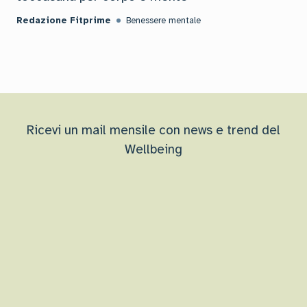
Redazione Fitprime
Benessere mentale
Ricevi un mail mensile con news e trend del
Wellbeing