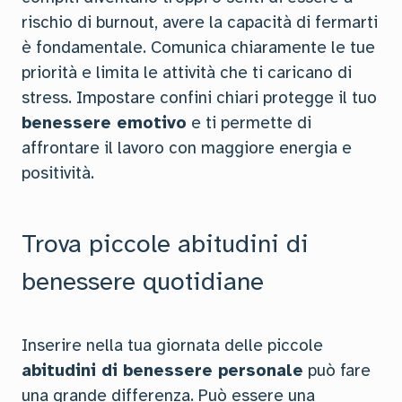
rischio di burnout, avere la capacità di fermarti
è fondamentale. Comunica chiaramente le tue
priorità e limita le attività che ti caricano di
stress. Impostare confini chiari protegge il tuo
benessere emotivo
e ti permette di
affrontare il lavoro con maggiore energia e
positività.
Trova piccole abitudini di
benessere quotidiane
Inserire nella tua giornata delle piccole
abitudini di benessere personale
può fare
una grande differenza. Può essere una