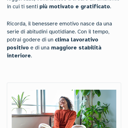
in cui ti senti
più motivato e gratificato
.
Ricorda, il benessere emotivo nasce da una
serie di abitudini quotidiane. Con il tempo,
potrai godere di un
clima lavorativo
positivo
e di una
maggiore stabilità
interiore
.