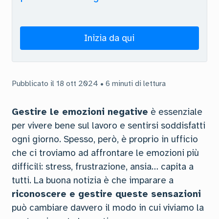
Inizia da qui
Pubblicato il 18 ott 2024 • 6 minuti di lettura
Gestire le emozioni negative
è essenziale
per vivere bene sul lavoro e sentirsi soddisfatti
ogni giorno. Spesso, però, è proprio in ufficio
che ci troviamo ad affrontare le emozioni più
difficili: stress, frustrazione, ansia… capita a
tutti. La buona notizia è che imparare a
riconoscere e gestire queste sensazioni
può cambiare davvero il modo in cui viviamo la