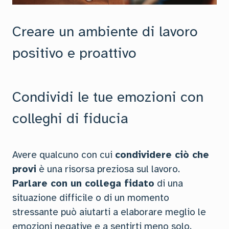
Creare un ambiente di lavoro
positivo e proattivo
Condividi le tue emozioni con
colleghi di fiducia
Avere qualcuno con cui
condividere ciò che
provi
è una risorsa preziosa sul lavoro.
Parlare con un collega fidato
di una
situazione difficile o di un momento
stressante può aiutarti a elaborare meglio le
emozioni negative e a sentirti meno solo.