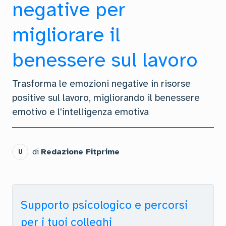
negative per
migliorare il
benessere sul lavoro
Trasforma le emozioni negative in risorse
positive sul lavoro, migliorando il benessere
emotivo e l'intelligenza emotiva
di
Redazione Fitprime
U
Supporto psicologico e percorsi
per i tuoi colleghi