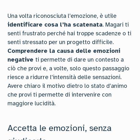
Una volta riconosciuta l’emozione, è utile
identificare cosa l’ha scatenata
. Magari ti
senti frustrato perché hai troppe scadenze o ti
senti stressato per un progetto difficile.
Comprendere la causa delle emozioni
negative
ti permette di dare un contesto a
ciò che provi e, a volte, solo questo passaggio
riesce a ridurre l’intensità delle sensazioni.
Avere chiaro il motivo dietro lo stato d’animo
che provi ti permette di intervenire con
maggiore lucidità.
Accetta le emozioni, senza