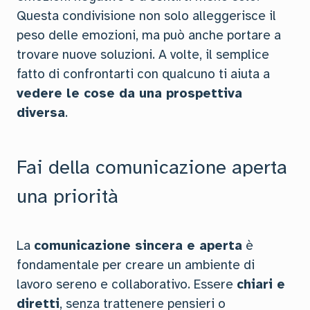
Questa condivisione non solo alleggerisce il
peso delle emozioni, ma può anche portare a
trovare nuove soluzioni. A volte, il semplice
fatto di confrontarti con qualcuno ti aiuta a
vedere le cose da una prospettiva
diversa
.
Fai della comunicazione aperta
una priorità
La
comunicazione sincera e aperta
è
fondamentale per creare un ambiente di
lavoro sereno e collaborativo. Essere
chiari e
diretti
, senza trattenere pensieri o