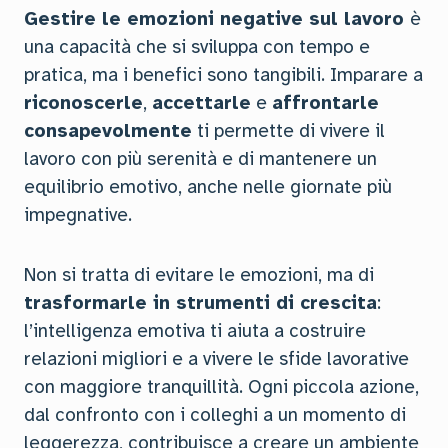
Gestire le emozioni negative sul lavoro
è
una capacità che si sviluppa con tempo e
pratica, ma i benefici sono tangibili. Imparare a
riconoscerle
,
accettarle
e
affrontarle
consapevolmente
ti permette di vivere il
lavoro con più serenità e di mantenere un
equilibrio emotivo, anche nelle giornate più
impegnative.
Non si tratta di evitare le emozioni, ma di
trasformarle in strumenti di crescita
:
l’intelligenza emotiva ti aiuta a costruire
relazioni migliori e a vivere le sfide lavorative
con maggiore tranquillità. Ogni piccola azione,
dal confronto con i colleghi a un momento di
leggerezza, contribuisce a creare un ambiente