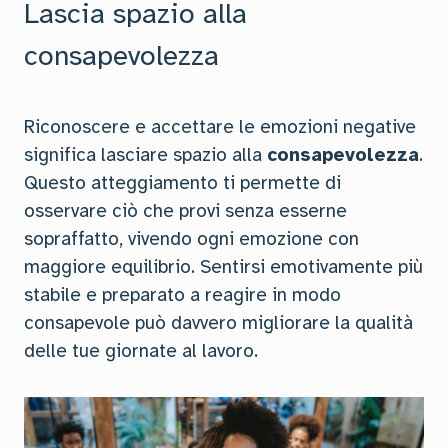
Lascia spazio alla
consapevolezza
Riconoscere e accettare le emozioni negative
significa lasciare spazio alla
consapevolezza
.
Questo atteggiamento ti permette di
osservare ciò che provi senza esserne
sopraffatto, vivendo ogni emozione con
maggiore equilibrio. Sentirsi emotivamente più
stabile e preparato a reagire in modo
consapevole può davvero migliorare la qualità
delle tue giornate al lavoro.