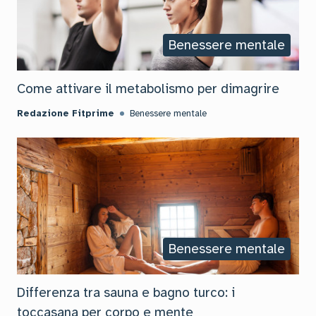
Benessere mentale
Come attivare il metabolismo per dimagrire
Redazione Fitprime
Benessere mentale
Benessere mentale
Differenza tra sauna e bagno turco: i
toccasana per corpo e mente