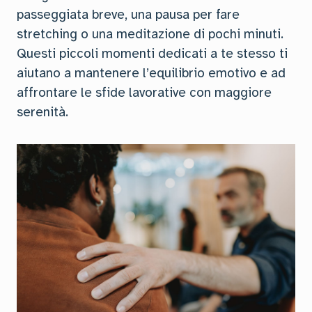
passeggiata breve, una pausa per fare
stretching o una meditazione di pochi minuti.
Questi piccoli momenti dedicati a te stesso ti
aiutano a mantenere l’equilibrio emotivo e ad
affrontare le sfide lavorative con maggiore
serenità.