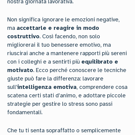
nostra giornata lavorativa.
Non significa ignorare le emozioni negative,
ma
accettarle e reagire in modo
costruttivo
. Così facendo, non solo
migliorerai il tuo benessere emotivo, ma
riuscirai anche a mantenere rapporti più sereni
con i colleghi e a sentirti più
equilibrato e
motivato
. Ecco perché conoscere le tecniche
giuste può fare la differenza: lavorare
sull’
intelligenza emotiva
, comprendere cosa
scatena certi stati d’animo, e adottare piccole
strategie per gestire lo stress sono passi
fondamentali.
Che tu ti senta sopraffatto o semplicemente