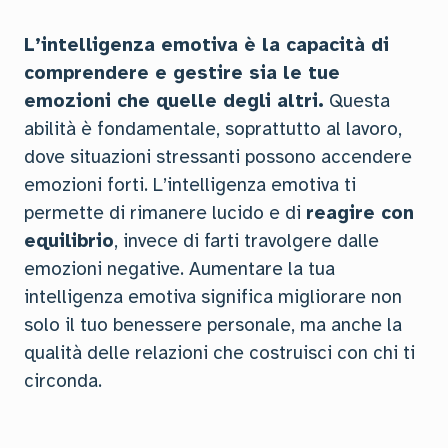
L’intelligenza emotiva è la capacità di
comprendere e gestire sia le tue
emozioni che quelle degli altri.
Questa
abilità è fondamentale, soprattutto al lavoro,
dove situazioni stressanti possono accendere
emozioni forti. L’intelligenza emotiva ti
permette di rimanere lucido e di
reagire con
equilibrio
, invece di farti travolgere dalle
emozioni negative. Aumentare la tua
intelligenza emotiva significa migliorare non
solo il tuo benessere personale, ma anche la
qualità delle relazioni che costruisci con chi ti
circonda.