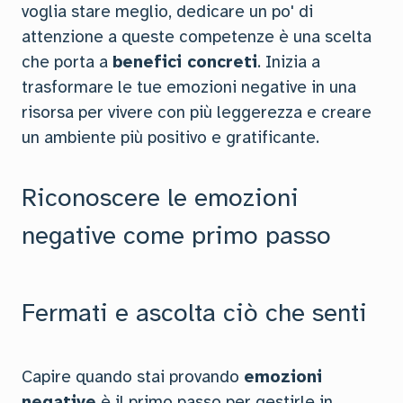
voglia stare meglio, dedicare un po' di
attenzione a queste competenze è una scelta
che porta a
benefici concreti
. Inizia a
trasformare le tue emozioni negative in una
risorsa per vivere con più leggerezza e creare
un ambiente più positivo e gratificante.
Riconoscere le emozioni
negative come primo passo
Fermati e ascolta ciò che senti
Capire quando stai provando
emozioni
negative
è il primo passo per gestirle in