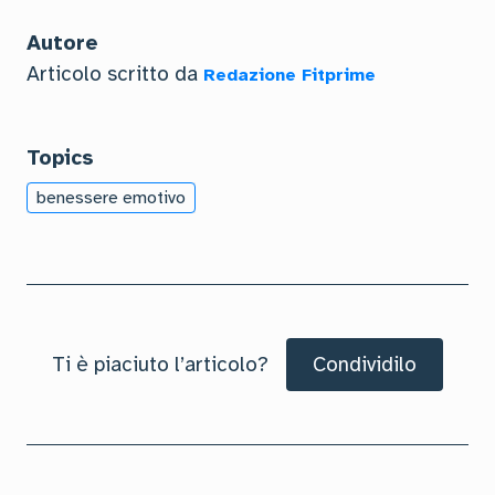
Autore
Articolo scritto da
Redazione Fitprime
Topics
benessere emotivo
Ti è piaciuto l’articolo?
Condividilo