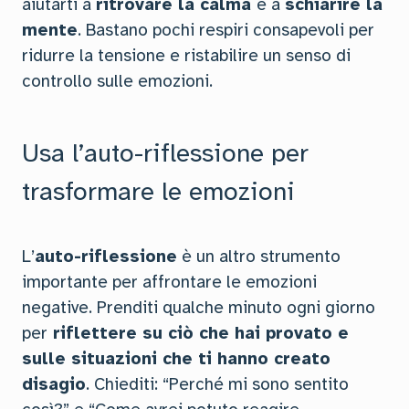
aiutarti a
ritrovare la calma
e a
schiarire la
mente
. Bastano pochi respiri consapevoli per
ridurre la tensione e ristabilire un senso di
controllo sulle emozioni.
Usa l’auto-riflessione per
trasformare le emozioni
L’
auto-riflessione
è un altro strumento
importante per affrontare le emozioni
negative. Prenditi qualche minuto ogni giorno
per
riflettere su ciò che hai provato e
sulle situazioni che ti hanno creato
disagio
. Chiediti: “Perché mi sono sentito