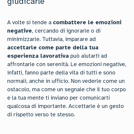
giudicarle
A volte si tende a
combattere le emozioni
negative
, cercando di ignorarle o di
minimizzarle. Tuttavia, imparare ad
accettarle come parte della tua
esperienza lavorativa
può aiutarti ad
affrontarle con serenità. Le emozioni negative,
infatti, fanno parte della vita di tutti e sono
normali, anche in ufficio. Non vederle come un
ostacolo, ma come un segnale che il tuo corpo
e la tua mente ti inviano per comunicarti
qualcosa di importante. Accettarle è un gesto
di rispetto verso te stesso.