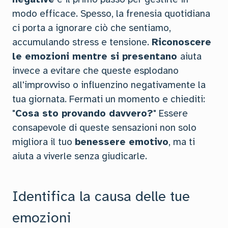
modo efficace. Spesso, la frenesia quotidiana
ci porta a ignorare ciò che sentiamo,
accumulando stress e tensione.
Riconoscere
le emozioni mentre si presentano
aiuta
invece a evitare che queste esplodano
all'improvviso o influenzino negativamente la
tua giornata. Fermati un momento e chiediti:
"
Cosa sto provando davvero?
" Essere
consapevole di queste sensazioni non solo
migliora il tuo
benessere emotivo
, ma ti
aiuta a viverle senza giudicarle.
Identifica la causa delle tue
emozioni