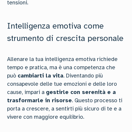
tensioni.
Intelligenza emotiva come
strumento di crescita personale
Allenare la tua intelligenza emotiva richiede
tempo e pratica, ma è una competenza che
può
cambiarti la vita
. Diventando più
consapevole delle tue emozioni e delle loro
cause, impari a
gestirle con serenità e a
trasformarle in risorse
. Questo processo ti
porta a crescere, a sentirti più sicuro di te e a
vivere con maggiore equilibrio.