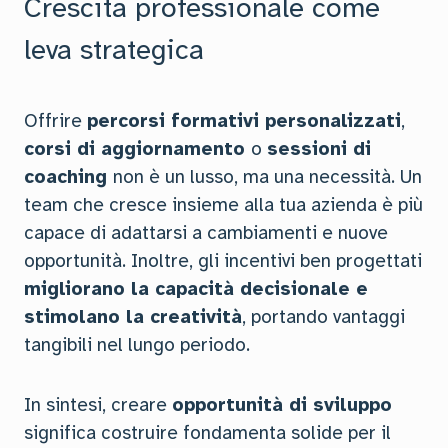
Crescita professionale come
leva strategica
Offrire
percorsi formativi personalizzati
,
corsi di aggiornamento
o
sessioni di
coaching
non è un lusso, ma una necessità. Un
team che cresce insieme alla tua azienda è più
capace di adattarsi a cambiamenti e nuove
opportunità. Inoltre, gli incentivi ben progettati
migliorano la capacità decisionale e
stimolano la creatività
, portando vantaggi
tangibili nel lungo periodo.
In sintesi, creare
opportunità di sviluppo
significa costruire fondamenta solide per il