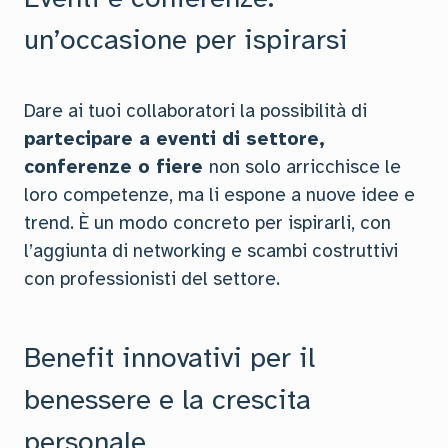
un’occasione per ispirarsi
Dare ai tuoi collaboratori la possibilità di
partecipare a eventi di settore,
conferenze o fiere
non solo arricchisce le
loro competenze, ma li espone a nuove idee e
trend. È un modo concreto per ispirarli, con
l’aggiunta di networking e scambi costruttivi
con professionisti del settore.
Benefit innovativi per il
benessere e la crescita
personale