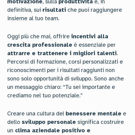
motivazione
, sulla
produttività
e, in
definitiva, sui
risultati
che puoi raggiungere
insieme al tuo team.
Oggi più che mai, offrire
incentivi alla
crescita professionale
è essenziale per
attrarre e trattenere i migliori talenti
.
Percorsi di formazione, corsi personalizzati e
riconoscimenti per i risultati raggiunti non
sono solo opportunità di sviluppo. Sono anche
un messaggio chiaro: “Tu sei importante e
crediamo nel tuo potenziale.”
Creare una cultura del
benessere mentale
e
dello
sviluppo personale
significa costruire
un
clima aziendale positivo e