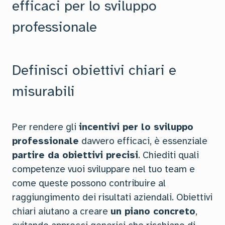
efficaci per lo sviluppo
professionale
Definisci obiettivi chiari e
misurabili
Per rendere gli
incentivi per lo sviluppo
professionale
davvero efficaci, è essenziale
partire da obiettivi precisi
. Chiediti quali
competenze vuoi sviluppare nel tuo team e
come queste possono contribuire al
raggiungimento dei risultati aziendali. Obiettivi
chiari aiutano a creare
un piano concreto
,