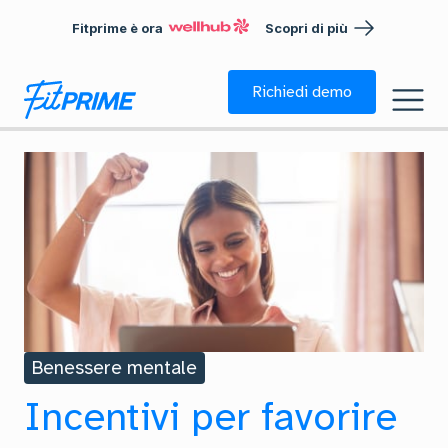
Fitprime è ora
Scopri di più
Richiedi demo
Benessere mentale
Incentivi per favorire