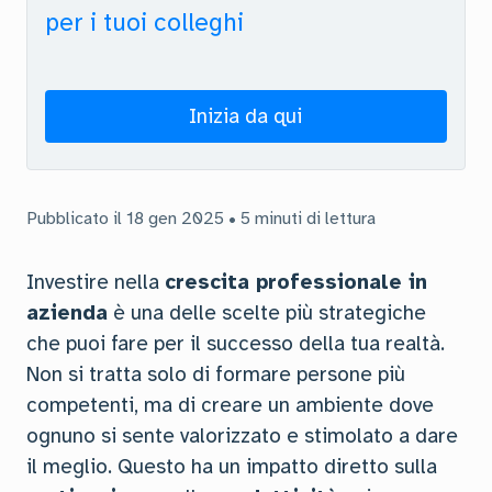
per i tuoi colleghi
Inizia da qui
Pubblicato il 18 gen 2025 • 5 minuti di lettura
Investire nella
crescita professionale in
azienda
è una delle scelte più strategiche
che puoi fare per il successo della tua realtà.
Non si tratta solo di formare persone più
competenti, ma di creare un ambiente dove
ognuno si sente valorizzato e stimolato a dare
il meglio. Questo ha un impatto diretto sulla