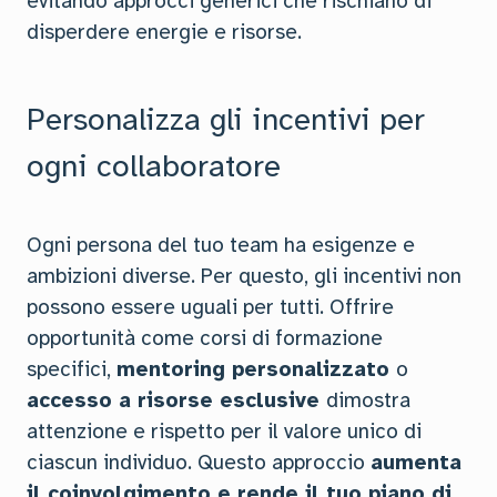
evitando approcci generici che rischiano di
disperdere energie e risorse.
Personalizza gli incentivi per
ogni collaboratore
Ogni persona del tuo team ha esigenze e
ambizioni diverse. Per questo, gli incentivi non
possono essere uguali per tutti. Offrire
opportunità come corsi di formazione
specifici,
mentoring personalizzato
o
accesso a risorse esclusive
dimostra
attenzione e rispetto per il valore unico di
ciascun individuo. Questo approccio
aumenta
il coinvolgimento e rende il tuo piano di