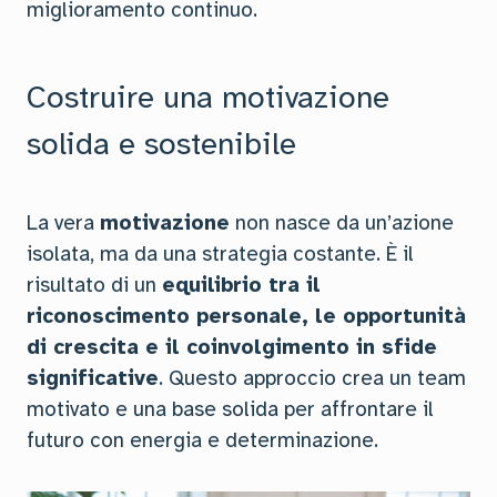
miglioramento continuo.
Costruire una motivazione
solida e sostenibile
La vera
motivazione
non nasce da un’azione
isolata, ma da una strategia costante. È il
risultato di un
equilibrio tra il
riconoscimento personale, le opportunità
di crescita e il coinvolgimento in sfide
significative
. Questo approccio crea un team
motivato e una base solida per affrontare il
futuro con energia e determinazione.