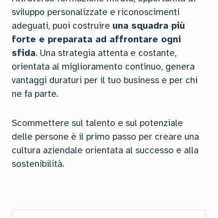
sviluppo personalizzate e riconoscimenti
adeguati, puoi costruire
una squadra più
forte e preparata ad affrontare ogni
sfida
. Una strategia attenta e costante,
orientata al miglioramento continuo, genera
vantaggi duraturi per il tuo business e per chi
ne fa parte.
Scommettere sul talento e sul potenziale
delle persone è il primo passo per creare una
cultura aziendale orientata al successo e alla
sostenibilità.