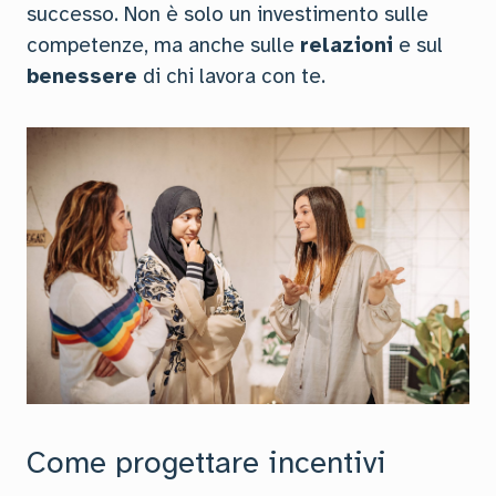
successo. Non è solo un investimento sulle
competenze, ma anche sulle
relazioni
e sul
benessere
di chi lavora con te.
Come progettare incentivi