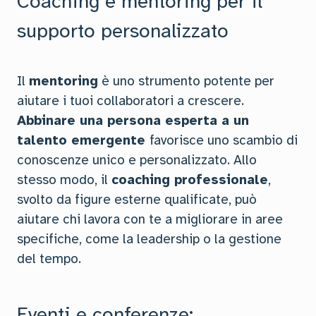
Coaching e mentoring per il
supporto personalizzato
Il
mentoring
è uno strumento potente per
aiutare i tuoi collaboratori a crescere.
Abbinare una persona esperta a un
talento emergente
favorisce uno scambio di
conoscenze unico e personalizzato. Allo
stesso modo, il
coaching professionale
,
svolto da figure esterne qualificate, può
aiutare chi lavora con te a migliorare in aree
specifiche, come la leadership o la gestione
del tempo.
Eventi e conferenze: