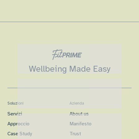
Wellbeing Made Easy
Soluzioni
Azienda
Servizi
About us
Approccio
Manifesto
Case Study
Trust