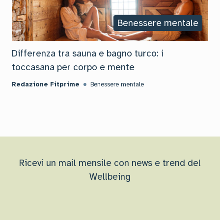
Benessere mentale
Differenza tra sauna e bagno turco: i
toccasana per corpo e mente
Redazione Fitprime
Benessere mentale
Ricevi un mail mensile con news e trend del
Wellbeing