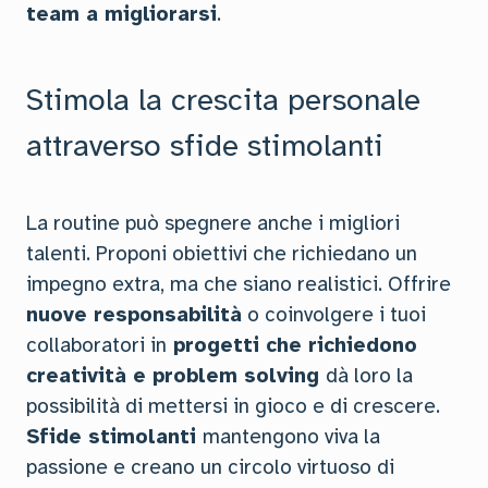
team a migliorarsi
.
Stimola la crescita personale
attraverso sfide stimolanti
La routine può spegnere anche i migliori
talenti. Proponi obiettivi che richiedano un
impegno extra, ma che siano realistici. Offrire
nuove responsabilità
o coinvolgere i tuoi
collaboratori in
progetti che richiedono
creatività e problem solving
dà loro la
possibilità di mettersi in gioco e di crescere.
Sfide stimolanti
mantengono viva la
passione e creano un circolo virtuoso di