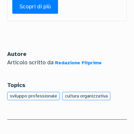
Scopri di più
Autore
Articolo scritto da
Redazione Fitprime
Topics
sviluppo professionale
cultura organizzativa