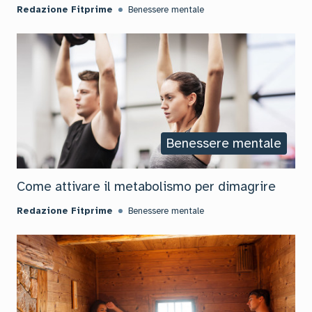
Redazione Fitprime
Benessere mentale
Benessere mentale
Come attivare il metabolismo per dimagrire
Redazione Fitprime
Benessere mentale