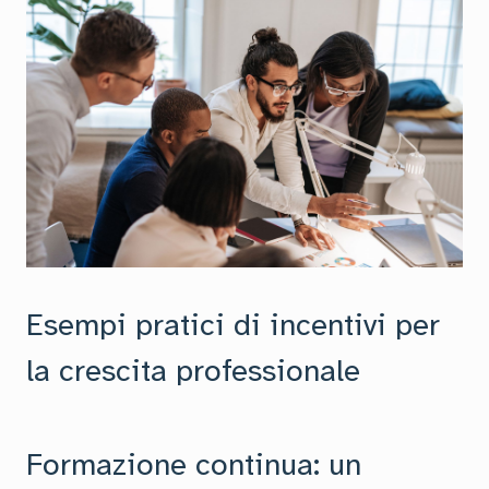
Esempi pratici di incentivi per
la crescita professionale
Formazione continua: un