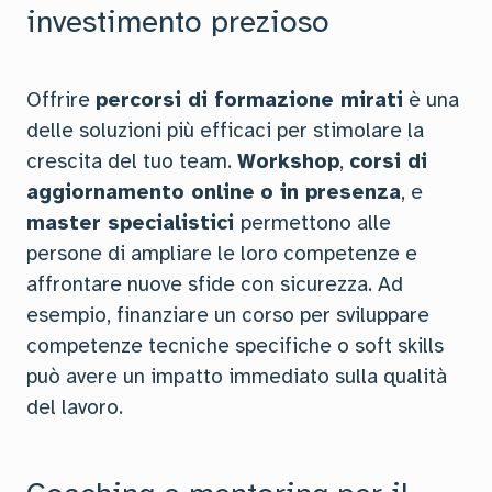
investimento prezioso
Offrire
percorsi di formazione mirati
è una
delle soluzioni più efficaci per stimolare la
crescita del tuo team.
Workshop
,
corsi di
aggiornamento online
o in presenza
, e
master specialistici
permettono alle
persone di ampliare le loro competenze e
affrontare nuove sfide con sicurezza. Ad
esempio, finanziare un corso per sviluppare
competenze tecniche specifiche o soft skills
può avere un impatto immediato sulla qualità
del lavoro.