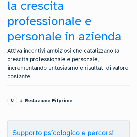
la crescita
professionale e
personale in azienda
Attiva incentivi ambiziosi che catalizzano la
crescita professionale e personale,
incrementando entusiasmo e risultati di valore
costante.
di
Redazione Fitprime
U
Supporto psicologico e percorsi