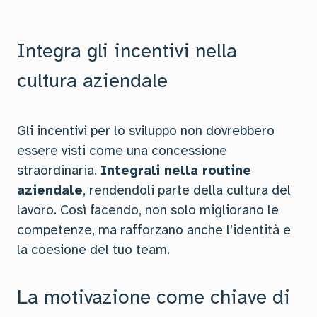
Integra gli incentivi nella
cultura aziendale
Gli incentivi per lo sviluppo non dovrebbero
essere visti come una concessione
straordinaria.
Integrali nella routine
aziendale
, rendendoli parte della cultura del
lavoro. Così facendo, non solo migliorano le
competenze, ma rafforzano anche l’identità e
la coesione del tuo team.
La motivazione come chiave di