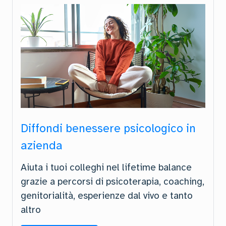
Diffondi benessere psicologico in
azienda
Aiuta i tuoi colleghi nel lifetime balance
grazie a percorsi di psicoterapia, coaching,
genitorialità, esperienze dal vivo e tanto
altro