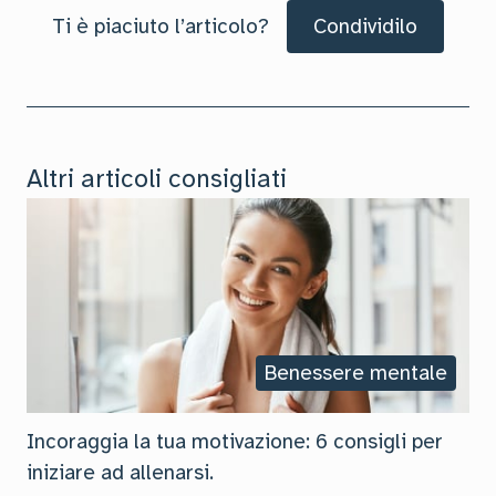
Ti è piaciuto l’articolo?
Condividilo
Altri articoli consigliati
Benessere mentale
Incoraggia la tua motivazione: 6 consigli per
iniziare ad allenarsi.