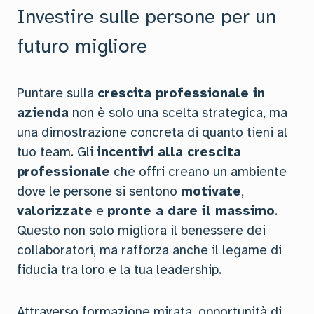
Investire sulle persone per un
futuro migliore
Puntare sulla
crescita professionale in
azienda
non è solo una scelta strategica, ma
una dimostrazione concreta di quanto tieni al
tuo team. Gli
incentivi alla crescita
professionale
che offri creano un ambiente
dove le persone si sentono
motivate
,
valorizzate
e
pronte a dare il massimo
.
Questo non solo migliora il benessere dei
collaboratori, ma rafforza anche il legame di
fiducia tra loro e la tua leadership.
Attraverso formazione mirata, opportunità di