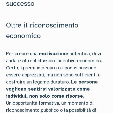
successo
Oltre il riconoscimento
economico
Per creare una
motivazione
autentica, devi
andare oltre il classico incentivo economico.
Certo, i premi in denaro o i bonus possono
essere apprezzati, ma non sono sufficienti a
costruire un legame duraturo.
Le persone
vogliono sentirsi valorizzate come
individui, non solo come risorse
.
Un’opportunità formativa, un momento di
riconoscimento pubblico o la possibilità di