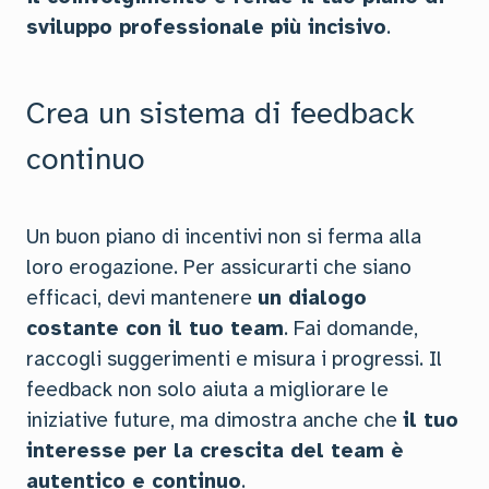
sviluppo professionale più incisivo
.
Crea un sistema di feedback
continuo
Un buon piano di incentivi non si ferma alla
loro erogazione. Per assicurarti che siano
efficaci, devi mantenere
un dialogo
costante con il tuo team
. Fai domande,
raccogli suggerimenti e misura i progressi. Il
feedback non solo aiuta a migliorare le
iniziative future, ma dimostra anche che
il tuo
interesse per la crescita del team è
autentico e continuo
.