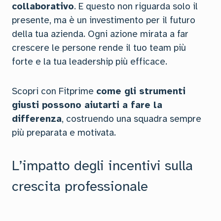
collaborativo
. E questo non riguarda solo il
presente, ma è un investimento per il futuro
della tua azienda. Ogni azione mirata a far
crescere le persone rende il tuo team più
forte e la tua leadership più efficace.
Scopri con Fitprime
come gli strumenti
giusti possono aiutarti a fare la
differenza
, costruendo una squadra sempre
più preparata e motivata.
L’impatto degli incentivi sulla
crescita professionale