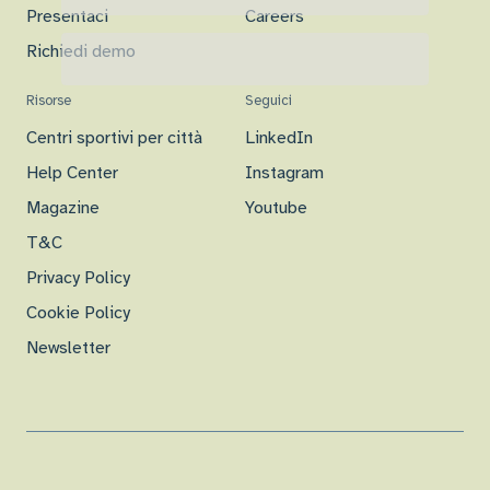
Presentaci
Careers
Richiedi demo
Risorse
Seguici
Centri sportivi per città
LinkedIn
Help Center
Instagram
Magazine
Youtube
T&C
Privacy Policy
Cookie Policy
Newsletter