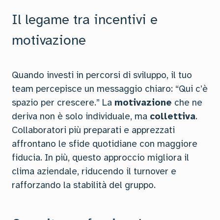
Il legame tra incentivi e
motivazione
Quando investi in percorsi di sviluppo, il tuo
team percepisce un messaggio chiaro: “Qui c’è
spazio per crescere.” La
motivazione
che ne
deriva non è solo individuale, ma
collettiva
.
Collaboratori più preparati e apprezzati
affrontano le sfide quotidiane con maggiore
fiducia. In più, questo approccio migliora il
clima aziendale, riducendo il turnover e
rafforzando la stabilità del gruppo.