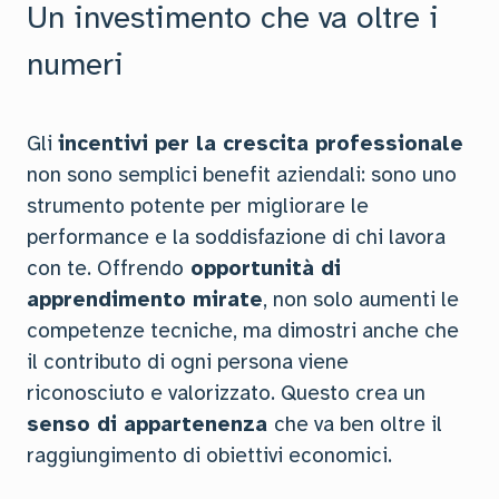
Un investimento che va oltre i
numeri
Gli
incentivi per la crescita professionale
non sono semplici benefit aziendali: sono uno
strumento potente per migliorare le
performance e la soddisfazione di chi lavora
con te. Offrendo
opportunità di
apprendimento mirate
, non solo aumenti le
competenze tecniche, ma dimostri anche che
il contributo di ogni persona viene
riconosciuto e valorizzato. Questo crea un
senso di appartenenza
che va ben oltre il
raggiungimento di obiettivi economici.