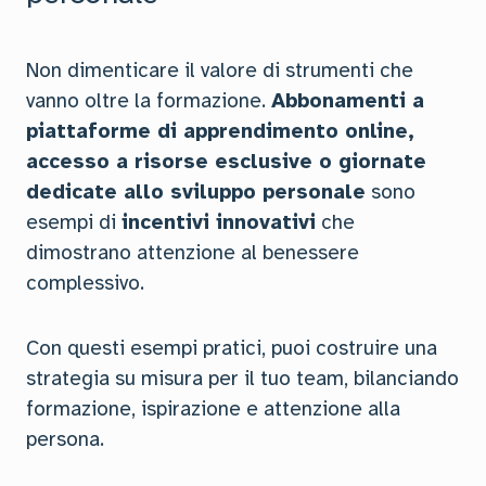
Non dimenticare il valore di strumenti che
vanno oltre la formazione.
Abbonamenti a
piattaforme di apprendimento online,
accesso a risorse esclusive o giornate
dedicate allo sviluppo personale
sono
esempi di
incentivi innovativi
che
dimostrano attenzione al benessere
complessivo.
Con questi esempi pratici, puoi costruire una
strategia su misura per il tuo team, bilanciando
formazione, ispirazione e attenzione alla
persona.