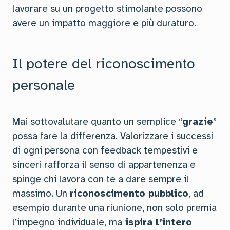
lavorare su un progetto stimolante possono
avere un impatto maggiore e più duraturo.
Il potere del riconoscimento
personale
Mai sottovalutare quanto un semplice “
grazie
”
possa fare la differenza. Valorizzare i successi
di ogni persona con feedback tempestivi e
sinceri rafforza il senso di appartenenza e
spinge chi lavora con te a dare sempre il
massimo. Un
riconoscimento pubblico
, ad
esempio durante una riunione, non solo premia
l’impegno individuale, ma
ispira l’intero