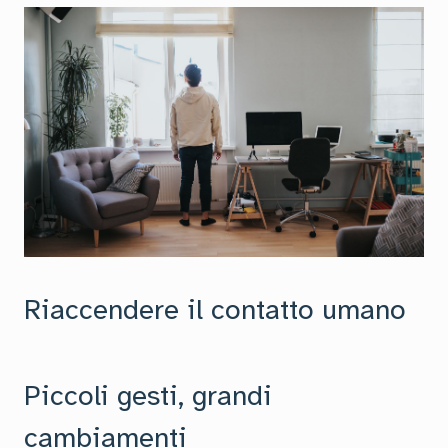
Riaccendere il contatto umano
Piccoli gesti, grandi
cambiamenti