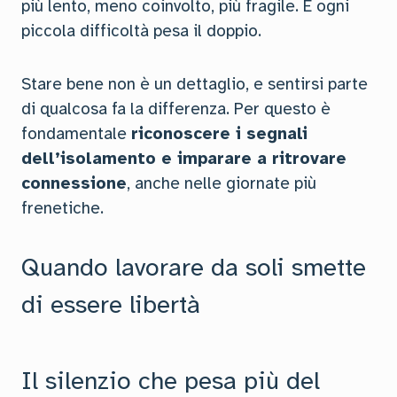
più lento, meno coinvolto, più fragile. E ogni
piccola difficoltà pesa il doppio.
Stare bene non è un dettaglio, e sentirsi parte
di qualcosa fa la differenza. Per questo è
fondamentale
riconoscere i segnali
dell’isolamento e imparare a ritrovare
connessione
, anche nelle giornate più
frenetiche.
Quando lavorare da soli smette
di essere libertà
Il silenzio che pesa più del