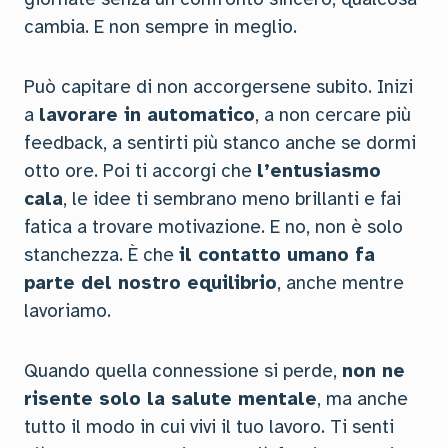
cambia. E non sempre in meglio.
Può capitare di non accorgersene subito. Inizi
a
lavorare in automatico
, a non cercare più
feedback, a sentirti più stanco anche se dormi
otto ore. Poi ti accorgi che
l’entusiasmo
cala
, le idee ti sembrano meno brillanti e fai
fatica a trovare motivazione. E no, non è solo
stanchezza. È che
il contatto umano fa
parte del nostro equilibrio
, anche mentre
lavoriamo.
Quando quella connessione si perde,
non ne
risente solo la salute mentale
, ma anche
tutto il modo in cui vivi il tuo lavoro. Ti senti