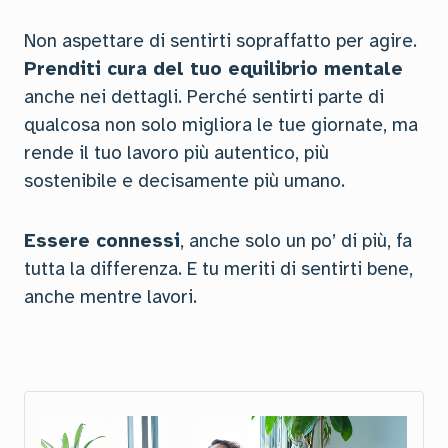
Non aspettare di sentirti sopraffatto per agire.
Prenditi cura del tuo equilibrio mentale
anche nei dettagli. Perché sentirti parte di
qualcosa non solo migliora le tue giornate, ma
rende il tuo lavoro più autentico, più
sostenibile e decisamente più umano.
Essere connessi
, anche solo un po’ di più, fa
tutta la differenza. E tu meriti di sentirti bene,
anche mentre lavori.