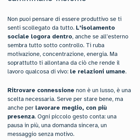
Non puoi pensare di essere produttivo se ti
senti scollegato da tutto.
L’isolamento
sociale logora dentro
, anche se all’esterno
sembra tutto sotto controllo. Ti ruba
motivazione, concentrazione, energia. Ma
soprattutto ti allontana da ciò che rende il
lavoro qualcosa di vivo:
le relazioni umane
.
Ritrovare connessione
non è un lusso, è una
scelta necessaria. Serve per stare bene, ma
anche per
lavorare meglio, con più
presenza
. Ogni piccolo gesto conta: una
pausa in più, una domanda sincera, un
messaggio senza motivo.