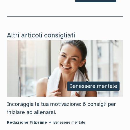
Altri articoli consigliati
Benessere mentale
Incoraggia la tua motivazione: 6 consigli per
iniziare ad allenarsi.
Redazione Fitprime
Benessere mentale