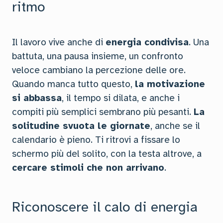
ritmo
Il lavoro vive anche di
energia condivisa
. Una
battuta, una pausa insieme, un confronto
veloce cambiano la percezione delle ore.
Quando manca tutto questo,
la motivazione
si abbassa
, il tempo si dilata, e anche i
compiti più semplici sembrano più pesanti.
La
solitudine svuota le giornate
, anche se il
calendario è pieno. Ti ritrovi a fissare lo
schermo più del solito, con la testa altrove, a
cercare stimoli che non arrivano
.
Riconoscere il calo di energia