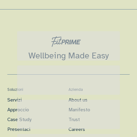
Wellbeing Made Easy
Soluzioni
Azienda
Servizi
About us
Approccio
Manifesto
Case Study
Trust
Presentaci
Careers