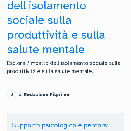
dell'isolamento
sociale sulla
produttività e sulla
salute mentale
Esplora l’impatto dell’isolamento sociale sulla
produttività e sulla salute mentale.
di
Redazione Fitprime
U
Supporto psicologico e percorsi