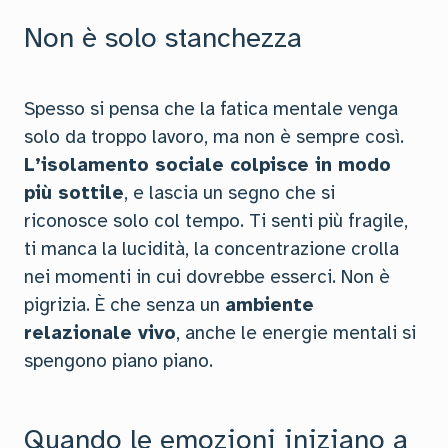
Non è solo stanchezza
Spesso si pensa che la fatica mentale venga
solo da troppo lavoro, ma non è sempre così.
L’isolamento sociale colpisce in modo
più sottile
, e lascia un segno che si
riconosce solo col tempo. Ti senti più fragile,
ti manca la lucidità, la concentrazione crolla
nei momenti in cui dovrebbe esserci. Non è
pigrizia. È che senza un
ambiente
relazionale vivo
, anche le energie mentali si
spengono piano piano.
Quando le emozioni iniziano a