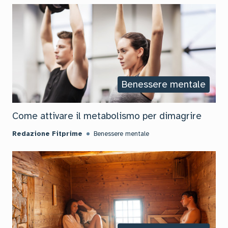
Benessere mentale
Come attivare il metabolismo per dimagrire
Redazione Fitprime
Benessere mentale