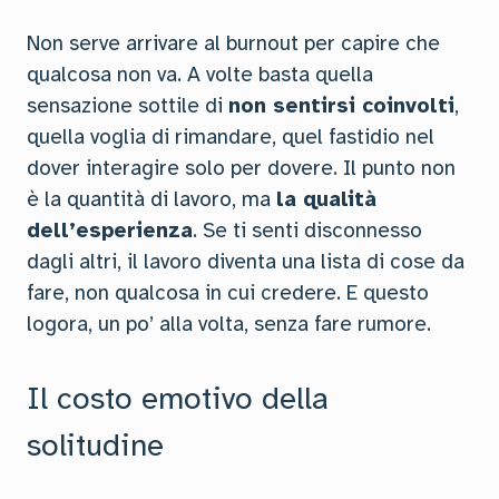
Non serve arrivare al burnout per capire che
qualcosa non va. A volte basta quella
sensazione sottile di
non sentirsi coinvolti
,
quella voglia di rimandare, quel fastidio nel
dover interagire solo per dovere. Il punto non
è la quantità di lavoro, ma
la qualità
dell’esperienza
. Se ti senti disconnesso
dagli altri, il lavoro diventa una lista di cose da
fare, non qualcosa in cui credere. E questo
logora, un po’ alla volta, senza fare rumore.
Il costo emotivo della
solitudine