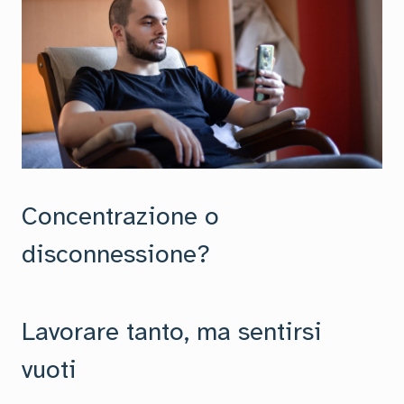
Concentrazione o
disconnessione?
Lavorare tanto, ma sentirsi
vuoti