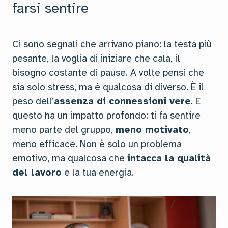
farsi sentire
Ci sono segnali che arrivano piano: la testa più
pesante, la voglia di iniziare che cala, il
bisogno costante di pause. A volte pensi che
sia solo stress, ma è qualcosa di diverso. È il
peso dell’
assenza di connessioni vere
. E
questo ha un impatto profondo: ti fa sentire
meno parte del gruppo,
meno motivato
,
meno efficace. Non è solo un problema
emotivo, ma qualcosa che
intacca la qualità
del lavoro
e la tua energia.