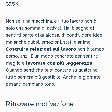
task
Non sei una macchina, e il tuo lavoro non è
solo una somma di attività. Hai bisogno di
sentirti parte di qualcosa, di condividere idee,
ma anche dubbi, emozioni, stati d’animo.
Costruire relazioni sul lavoro
non è tempo
perso, anzi. È un modo concreto per sentirti
meglio e
lavorare con più leggerezza
.
Quando senti che puoi contare su qualcuno,
tutto sembra più gestibile. Anche le giornate
pesanti cambiano tono.
Ritrovare motivazione