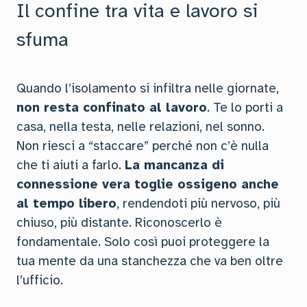
Il confine tra vita e lavoro si
sfuma
Quando l’isolamento si infiltra nelle giornate,
non resta confinato al lavoro
. Te lo porti a
casa, nella testa, nelle relazioni, nel sonno.
Non riesci a “staccare” perché non c’è nulla
che ti aiuti a farlo.
La mancanza di
connessione vera toglie ossigeno anche
al tempo libero
, rendendoti più nervoso, più
chiuso, più distante. Riconoscerlo è
fondamentale. Solo così puoi proteggere la
tua mente da una stanchezza che va ben oltre
l’ufficio.