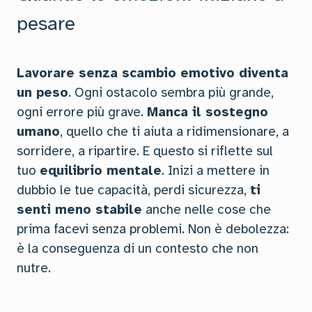
pesare
Lavorare senza scambio emotivo diventa
un peso
. Ogni ostacolo sembra più grande,
ogni errore più grave.
Manca il sostegno
umano
, quello che ti aiuta a ridimensionare, a
sorridere, a ripartire. E questo si riflette sul
tuo
equilibrio mentale
. Inizi a mettere in
dubbio le tue capacità, perdi sicurezza,
ti
senti meno stabile
anche nelle cose che
prima facevi senza problemi. Non è debolezza:
è la conseguenza di un contesto che non
nutre.