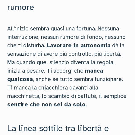
rumore
All’inizio sembra quasi una fortuna. Nessuna
interruzione, nessun rumore di fondo, nessuno
che ti disturba.
Lavorare in autonomia
dà la
sensazione di avere più controllo, più libertà.
Ma quando quel silenzio diventa la regola,
inizia a pesare. Ti accorgi che
manca
qualcosa
, anche se tutto sembra funzionare.
Ti manca la chiacchiera davanti alla
macchinetta, lo scambio di battute, il semplice
sentire che non sei da solo
.
La linea sottile tra libertà e