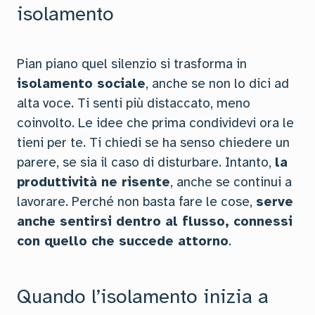
isolamento
Pian piano quel silenzio si trasforma in
isolamento sociale
, anche se non lo dici ad
alta voce. Ti senti più distaccato, meno
coinvolto. Le idee che prima condividevi ora le
tieni per te. Ti chiedi se ha senso chiedere un
parere, se sia il caso di disturbare. Intanto,
la
produttività ne risente
, anche se continui a
lavorare. Perché non basta fare le cose,
serve
anche sentirsi dentro al flusso, connessi
con quello che succede attorno
.
Quando l’isolamento inizia a