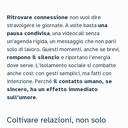
Ritrovare connessione
non vuol dire
stravolgere le giornate. A volte basta
una
pausa condivisa
, una videocall senza
un’agenda rigida, un messaggio che non parli
solo di lavoro. Questi momenti, anche se brevi,
rompono il silenzio
e riportano l’energia
dove serve. L’isolamento sociale si combatte
anche così: con gesti semplici, ma fatti con
intenzione. Perché
il contatto umano, se
sincero, ha un effetto immediato
sull’umore
.
Coltivare relazioni, non solo