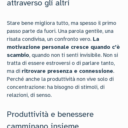
attraverso gli altri
Stare bene migliora tutto, ma spesso il primo
passo parte da fuori. Una parola gentile, una
risata condivisa, un confronto vero.
La
motivazione personale cresce quando c’è
scambio
, quando non ti senti invisibile. Non si
tratta di essere estroversi o di parlare tanto,
ma di
ritrovare presenza e connessione
.
Perché anche la produttività non vive solo di
concentrazione: ha bisogno di stimoli, di
relazioni, di senso.
Produttività e benessere
camminano insieme