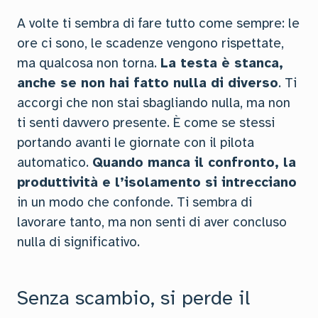
A volte ti sembra di fare tutto come sempre: le
ore ci sono, le scadenze vengono rispettate,
ma qualcosa non torna.
La testa è stanca,
anche se non hai fatto nulla di diverso
. Ti
accorgi che non stai sbagliando nulla, ma non
ti senti davvero presente. È come se stessi
portando avanti le giornate con il pilota
automatico.
Quando manca il confronto, la
produttività e l’isolamento si intrecciano
in un modo che confonde. Ti sembra di
lavorare tanto, ma non senti di aver concluso
nulla di significativo.
Senza scambio, si perde il