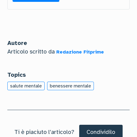
Autore
Articolo scritto da
Redazione Fitprime
Topics
salute mentale
benessere mentale
Ti è piaciuto l’articolo?
Condividilo