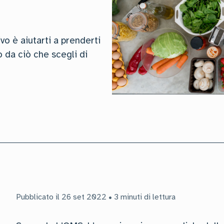
vo è aiutarti a prenderti
 da ciò che scegli di
Pubblicato il 26 set 2022 • 3 minuti di lettura