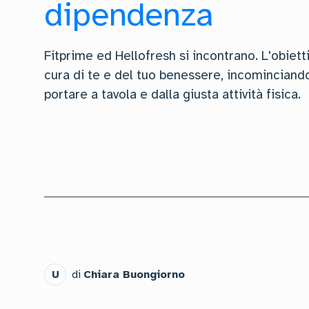
dipendenza
Fitprime ed Hellofresh si incontrano. L'obietti
cura di te e del tuo benessere, incominciando
portare a tavola e dalla giusta attività fisica.
U
di
Chiara Buongiorno