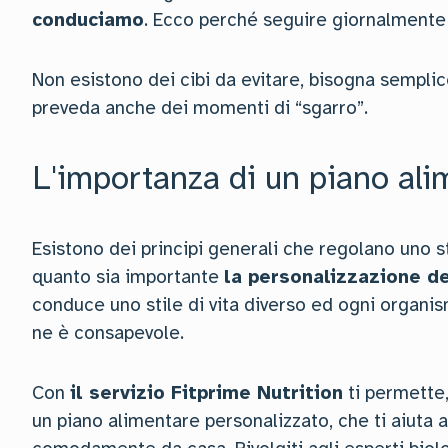
conduciamo
. Ecco perché seguire giornalmente
Non esistono dei cibi da evitare, bisogna sempl
preveda anche dei momenti di “sgarro”.
L'importanza di un piano ali
Esistono dei principi generali che regolano uno s
quanto sia importante
la personalizzazione d
conduce uno stile di vita diverso ed ogni organis
ne è consapevole.
Con
il servizio Fitprime Nutrition
ti permette,
un piano alimentare personalizzato, che ti aiuta a