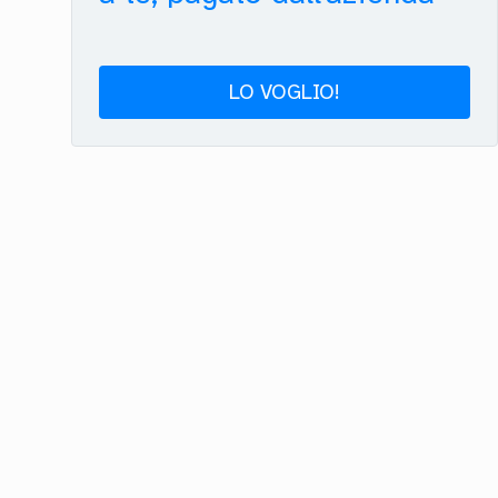
LO VOGLIO!