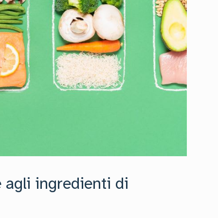
 agli ingredienti di