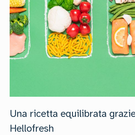
Una ricetta equilibrata grazie
Hellofresh