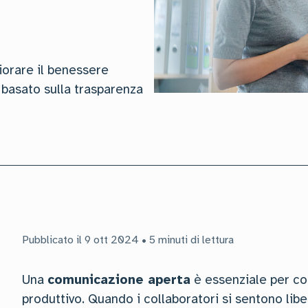
orare il benessere
 basato sulla trasparenza
Pubblicato il 9 ott 2024 • 5 minuti di lettura
Una
comunicazione aperta
è essenziale per co
produttivo. Quando i collaboratori si sentono libe