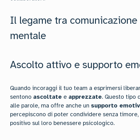
Il legame tra comunicazione
mentale
Ascolto attivo e supporto em
Quando incoraggi il tuo team a esprimersi libera
sentono
ascoltate
e
apprezzate
. Questo tipo 
alle parole, ma offre anche un
supporto emotiv
percepiscono di poter condividere senza timore, 
positivo sul loro benessere psicologico.