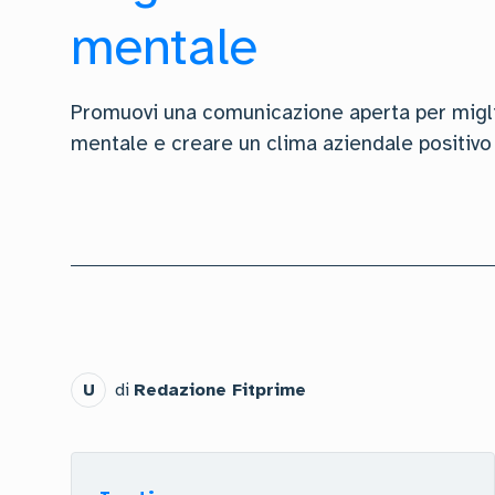
mentale
Promuovi una comunicazione aperta per migli
mentale e creare un clima aziendale positivo
U
di
Redazione Fitprime