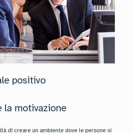
ale positivo
 la motivazione
tà di creare un ambiente dove le persone si