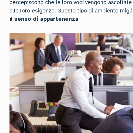
percepiscono che le loro voci vengono ascoltate 
alle loro esigenze. Questo tipo di ambiente migl
il
senso di appartenenza
.