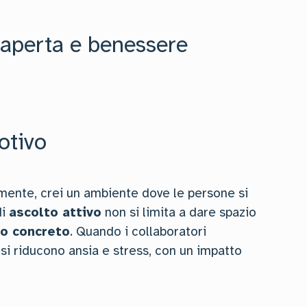
 aperta e benessere
otivo
mente, crei un ambiente dove le persone si
di
ascolto attivo
non si limita a dare spazio
o concreto
. Quando i collaboratori
si riducono ansia e stress, con un impatto