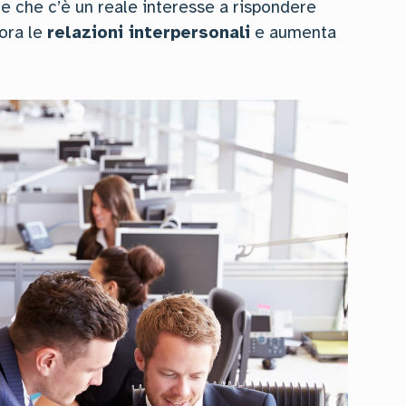
e che c’è un reale interesse a rispondere
iora le
relazioni interpersonali
e aumenta