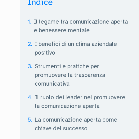
Indice
1
.
Il legame tra comunicazione aperta
e benessere mentale
2
.
I benefici di un clima aziendale
positivo
3
.
Strumenti e pratiche per
promuovere la trasparenza
comunicativa
4
.
Il ruolo dei leader nel promuovere
la comunicazione aperta
5
.
La comunicazione aperta come
chiave del successo