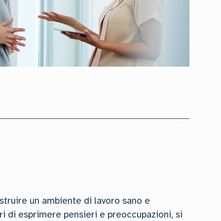
struire un ambiente di lavoro sano e
ri di esprimere pensieri e preoccupazioni, si