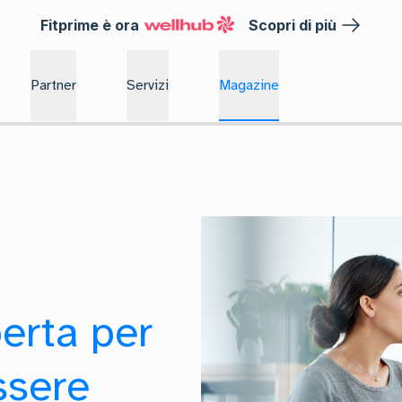
Fitprime è ora
Scopri di più
Partner
Servizi
Magazine
erta per
ssere