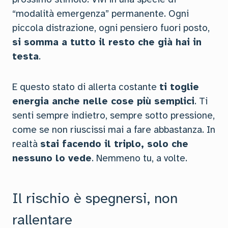
“modalità emergenza” permanente. Ogni
piccola distrazione, ogni pensiero fuori posto,
si somma a tutto il resto che già hai in
testa
.
E questo stato di allerta costante
ti toglie
energia anche nelle cose più semplici
. Ti
senti sempre indietro, sempre sotto pressione,
come se non riuscissi mai a fare abbastanza. In
realtà
stai facendo il triplo, solo che
nessuno lo vede
. Nemmeno tu, a volte.
Il rischio è spegnersi, non
rallentare