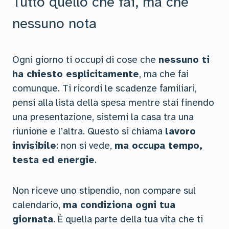
Tutto quello che fai, ma che
nessuno nota
Ogni giorno ti occupi di cose che
nessuno ti
ha chiesto esplicitamente
, ma che fai
comunque. Ti ricordi le scadenze familiari,
pensi alla lista della spesa mentre stai finendo
una presentazione, sistemi la casa tra una
riunione e l’altra. Questo si chiama
lavoro
invisibile
: non si vede,
ma occupa tempo,
testa ed energie
.
Non riceve uno stipendio, non compare sul
calendario,
ma condiziona ogni tua
giornata
. È quella parte della tua vita che ti