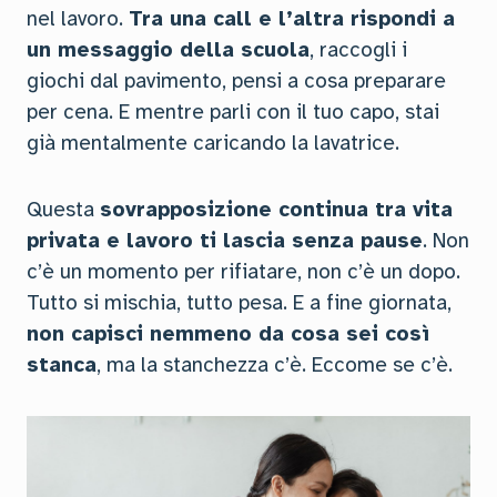
nel lavoro.
Tra una call e l’altra rispondi a
un messaggio della scuola
, raccogli i
giochi dal pavimento, pensi a cosa preparare
per cena. E mentre parli con il tuo capo, stai
già mentalmente caricando la lavatrice.
Questa
sovrapposizione continua tra vita
privata e lavoro ti lascia senza pause
. Non
c’è un momento per rifiatare, non c’è un dopo.
Tutto si mischia, tutto pesa. E a fine giornata,
non capisci nemmeno da cosa sei così
stanca
, ma la stanchezza c’è. Eccome se c’è.