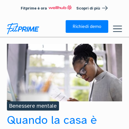
Fitprime è ora
Scopri di più
Richiedi demo
Benessere mentale
Quando la casa è