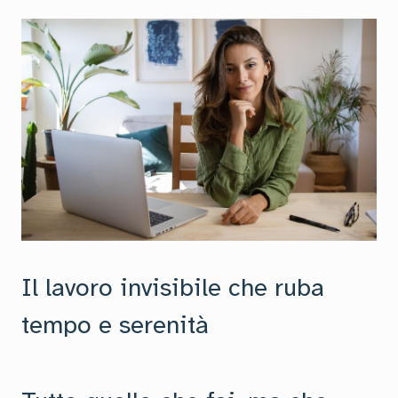
Il lavoro invisibile che ruba
tempo e serenità