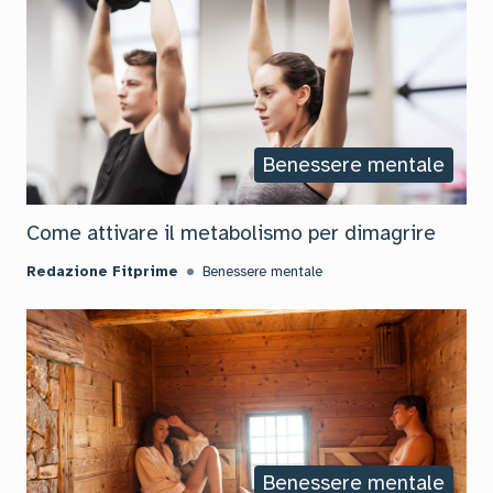
Benessere mentale
Come attivare il metabolismo per dimagrire
Redazione Fitprime
Benessere mentale
Benessere mentale