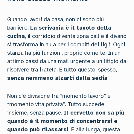
Quando lavori da casa, non ci sono più
barriere.
La scrivania è il tavolo della
cucina
, il corridoio diventa zona call e il divano
si trasforma in aula per i compiti dei figli. Ogni
stanza ha più funzioni, proprio come te. In un
attimo passi da una mail urgente a un litigio da
risolvere tra fratelli. E tutto questo, spesso,
senza nemmeno alzarti dalla sedia
.
Non c’è divisione tra “momento lavoro” e
“momento vita privata”. Tutto succede
insieme, senza pause.
Il cervello non sa più
quando è il momento di concentrarsi e
quando può rilassarsi
. E alla lunga, questa