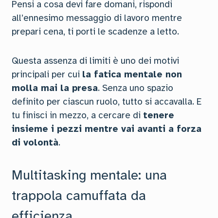
Pensi a cosa devi fare domani, rispondi
all’ennesimo messaggio di lavoro mentre
prepari cena, ti porti le scadenze a letto.
Questa assenza di limiti è uno dei motivi
principali per cui
la fatica mentale non
molla mai la presa
. Senza uno spazio
definito per ciascun ruolo, tutto si accavalla. E
tu finisci in mezzo, a cercare di
tenere
insieme i pezzi mentre vai avanti a forza
di volontà
.
Multitasking mentale: una
trappola camuffata da
efficienza