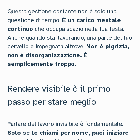
Questa gestione costante non è solo una
questione di tempo.
È un carico mentale
continuo
che occupa spazio nella tua testa.
Anche quando stai lavorando, una parte del tuo
cervello è impegnata altrove.
Non è pigrizia,
non è disorganizzazione. È
semplicemente troppo.
Rendere visibile è il primo
passo per stare meglio
Parlare del lavoro invisibile è fondamentale.
Solo se lo chiami per nome, puoi iniziare