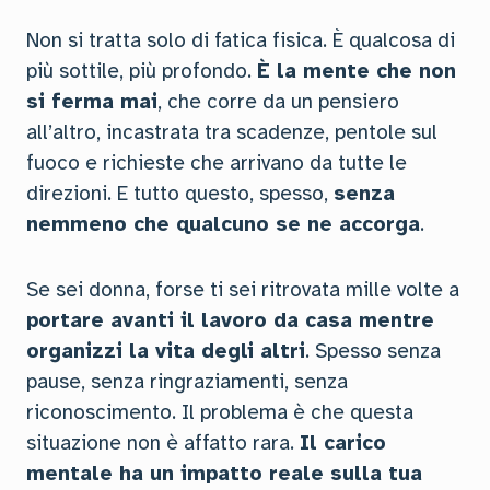
Non si tratta solo di fatica fisica. È qualcosa di
più sottile, più profondo.
È la mente che non
si ferma mai
, che corre da un pensiero
all’altro, incastrata tra scadenze, pentole sul
fuoco e richieste che arrivano da tutte le
direzioni. E tutto questo, spesso,
senza
nemmeno che qualcuno se ne accorga
.
Se sei donna, forse ti sei ritrovata mille volte a
portare avanti il lavoro da casa mentre
organizzi la vita degli altri
. Spesso senza
pause, senza ringraziamenti, senza
riconoscimento. Il problema è che questa
situazione non è affatto rara.
Il carico
mentale ha un impatto reale sulla tua