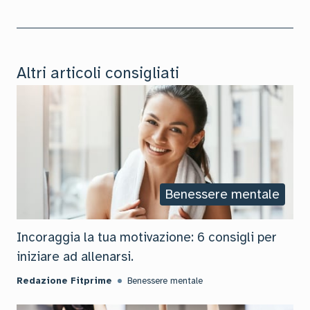
Altri articoli consigliati
Benessere mentale
Incoraggia la tua motivazione: 6 consigli per
iniziare ad allenarsi.
Redazione Fitprime
Benessere mentale