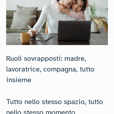
Ruoli sovrapposti: madre,
lavoratrice, compagna, tutto
insieme
Tutto nello stesso spazio, tutto
nello stesso momento