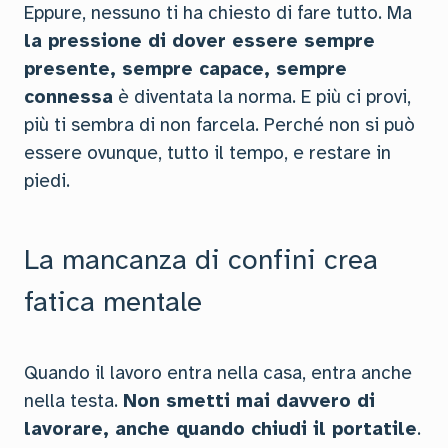
Eppure, nessuno ti ha chiesto di fare tutto. Ma
la pressione di dover essere sempre
presente, sempre capace, sempre
connessa
è diventata la norma. E più ci provi,
più ti sembra di non farcela. Perché non si può
essere ovunque, tutto il tempo, e restare in
piedi.
La mancanza di confini crea
fatica mentale
Quando il lavoro entra nella casa, entra anche
nella testa.
Non smetti mai davvero di
lavorare, anche quando chiudi il portatile
.