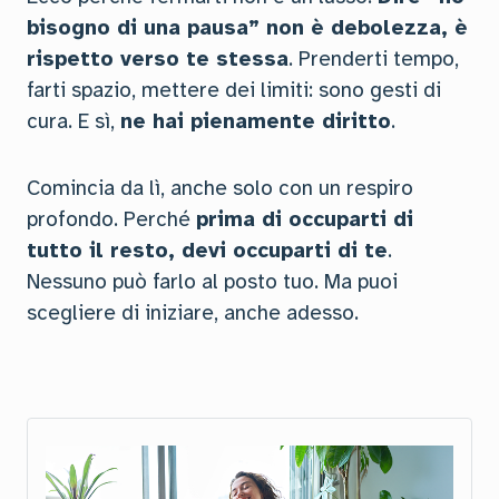
bisogno di una pausa” non è debolezza, è
rispetto verso te stessa
. Prenderti tempo,
farti spazio, mettere dei limiti: sono gesti di
cura. E sì,
ne hai pienamente diritto
.
Comincia da lì, anche solo con un respiro
profondo. Perché
prima di occuparti di
tutto il resto, devi occuparti di te
.
Nessuno può farlo al posto tuo. Ma puoi
scegliere di iniziare, anche adesso.