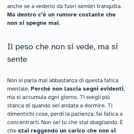
anche se a vederlo da fuori sembri tranquilla.
Ma dentro c’è un rumore costante che
non si spegne mai
.
Il peso che non si vede, ma si
sente
Non si parla mai abbastanza di questa fatica
mentale.
Perché non lascia segni evidenti
,
ma si accumula ogni giorno. Ti svegli più
stanca di quando sei andata a dormire. Ti
dimentichi cose, perdi la pazienza, fai fatica a
concentrarti. Non sei tu che stai sbagliando. È
che
stai reggendo un carico che non si