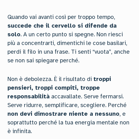
Quando vai avanti così per troppo tempo,
succede che il cervello si difende da
solo
. A un certo punto si spegne. Non riesci
più a concentrarti, dimentichi le cose basilari,
perdi il filo in una frase. Ti senti “vuota”, anche
se non sai spiegare perché.
Non è debolezza. È il risultato di
troppi
pensieri, troppi compiti, troppe
responsabilità
accavallate. Serve fermarsi.
Serve ridurre, semplificare, scegliere. Perché
non devi dimostrare niente a nessuno
, e
soprattutto perché la tua energia mentale non
è infinita.