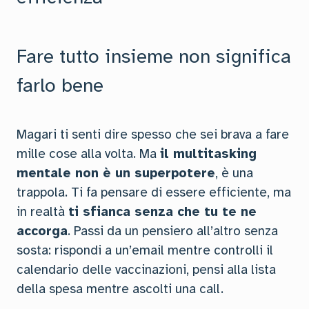
Fare tutto insieme non significa
farlo bene
Magari ti senti dire spesso che sei brava a fare
mille cose alla volta. Ma
il multitasking
mentale non è un superpotere
, è una
trappola. Ti fa pensare di essere efficiente, ma
in realtà
ti sfianca senza che tu te ne
accorga
. Passi da un pensiero all’altro senza
sosta: rispondi a un’email mentre controlli il
calendario delle vaccinazioni, pensi alla lista
della spesa mentre ascolti una call.