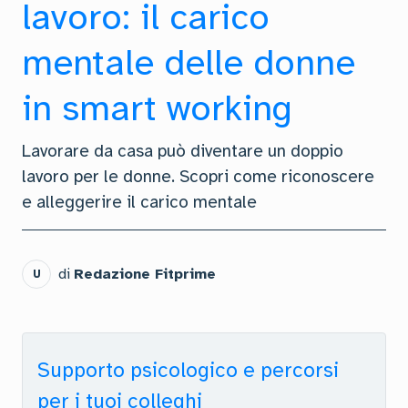
lavoro: il carico
mentale delle donne
in smart working
Lavorare da casa può diventare un doppio
lavoro per le donne. Scopri come riconoscere
e alleggerire il carico mentale
di
Redazione Fitprime
U
Supporto psicologico e percorsi
per i tuoi colleghi