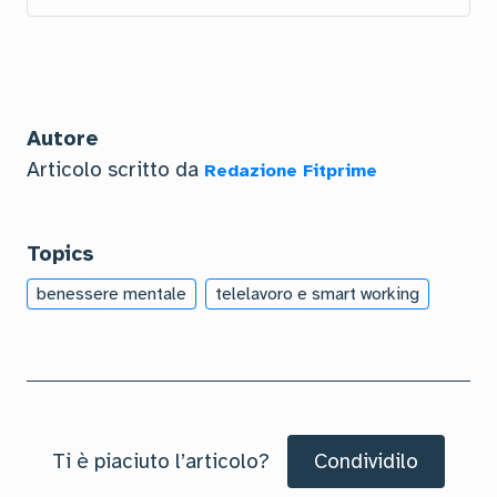
Autore
Articolo scritto da
Redazione Fitprime
Topics
benessere mentale
telelavoro e smart working
Ti è piaciuto l’articolo?
Condividilo