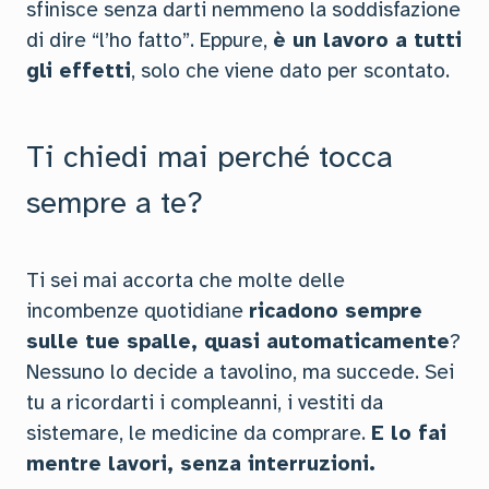
sfinisce senza darti nemmeno la soddisfazione
di dire “l’ho fatto”. Eppure,
è un lavoro a tutti
gli effetti
, solo che viene dato per scontato.
Ti chiedi mai perché tocca
sempre a te?
Ti sei mai accorta che molte delle
incombenze quotidiane
ricadono sempre
sulle tue spalle, quasi automaticamente
?
Nessuno lo decide a tavolino, ma succede. Sei
tu a ricordarti i compleanni, i vestiti da
sistemare, le medicine da comprare.
E lo fai
mentre lavori, senza interruzioni.