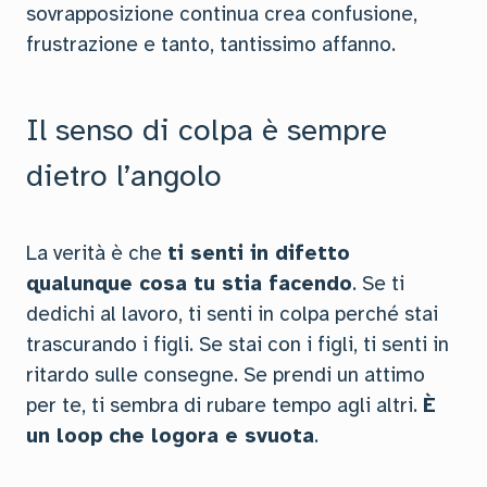
sovrapposizione continua crea confusione,
frustrazione e tanto, tantissimo affanno.
Il senso di colpa è sempre
dietro l’angolo
La verità è che
ti senti in difetto
qualunque cosa tu stia facendo
. Se ti
dedichi al lavoro, ti senti in colpa perché stai
trascurando i figli. Se stai con i figli, ti senti in
ritardo sulle consegne. Se prendi un attimo
per te, ti sembra di rubare tempo agli altri.
È
un loop che logora e svuota
.