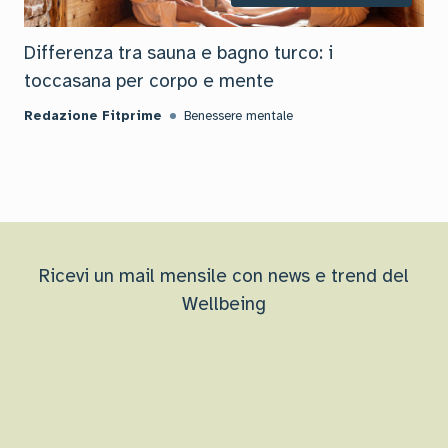
Differenza tra sauna e bagno turco: i
toccasana per corpo e mente
Redazione Fitprime
Benessere mentale
Ricevi un mail mensile con news e trend del
Wellbeing