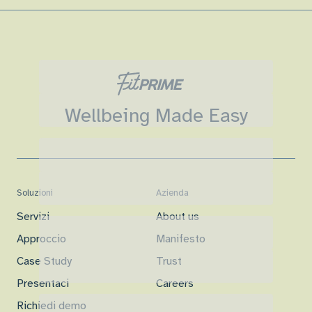
Wellbeing Made Easy
Soluzioni
Azienda
Servizi
About us
Approccio
Manifesto
Case Study
Trust
Presentaci
Careers
Richiedi demo