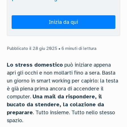
Inizia da qui
Pubblicato il 28 giu 2025 • 6 minuti di lettura
Lo stress domestico
può iniziare appena
apri gli occhi e non mollarti fino a sera. Basta
un giorno in smart working per capirlo: la testa
è già piena prima ancora di accendere il
computer.
Una mail da rispondere, il
bucato da stendere, la colazione da
preparare
. Tutto insieme. Tutto nello stesso
spazio.