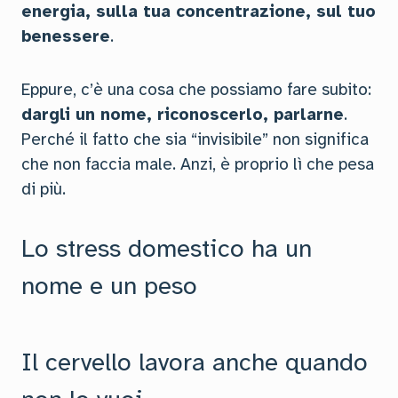
energia, sulla tua concentrazione, sul tuo
benessere
.
Eppure, c’è una cosa che possiamo fare subito:
dargli un nome, riconoscerlo, parlarne
.
Perché il fatto che sia “invisibile” non significa
che non faccia male. Anzi, è proprio lì che pesa
di più.
Lo stress domestico ha un
nome e un peso
Il cervello lavora anche quando