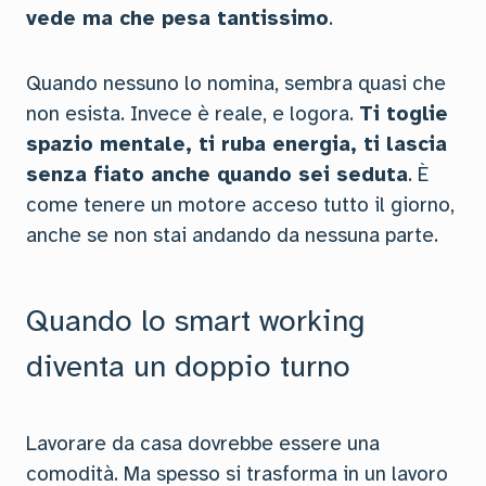
vede ma che pesa tantissimo
.
Quando nessuno lo nomina, sembra quasi che
non esista. Invece è reale, e logora.
Ti toglie
spazio mentale, ti ruba energia, ti lascia
senza fiato anche quando sei seduta
. È
come tenere un motore acceso tutto il giorno,
anche se non stai andando da nessuna parte.
Quando lo smart working
diventa un doppio turno
Lavorare da casa dovrebbe essere una
comodità. Ma spesso si trasforma in un lavoro