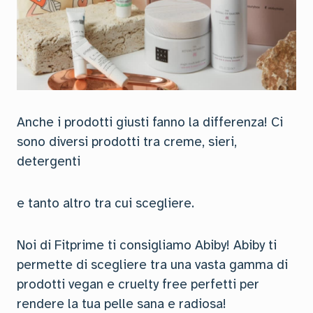
Anche i prodotti giusti fanno la differenza! Ci
sono diversi prodotti tra creme, sieri,
detergenti
e tanto altro tra cui scegliere.
Noi di Fitprime ti consigliamo Abiby! Abiby ti
permette di scegliere tra una vasta gamma di
prodotti vegan e cruelty free perfetti per
rendere la tua pelle sana e radiosa!