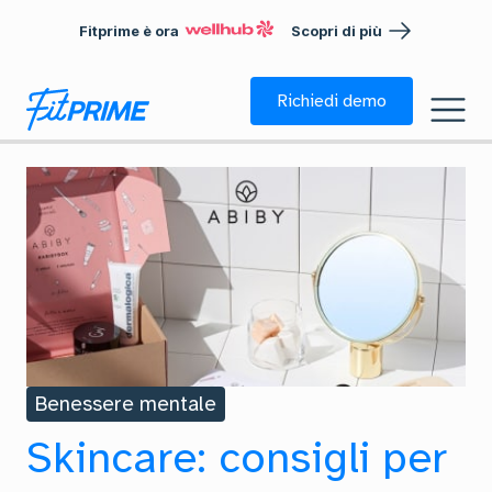
Fitprime è ora
Scopri di più
Richiedi demo
Benessere mentale
Skincare: consigli per