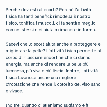
Perchè dovresti allenarti? Perché l’attività
fisica ha tanti benefici: rimodella il nostro
fisico, tonifica i muscoli, ci fa sentire meglio
con noi stessi e ci aiuta a rimanere in forma.
Sapevi che lo sport aiuta anche a proteggere e
migliorare la pelle? L'attività fisica permette al
corpo di rilasciare endorfine che ci danno
energia, ma anche di rendere la pelle più
luminosa, più viva e più liscia. Inoltre, l'attività
fisica favorisce anche una migliore
circolazione che rende il colorito del viso sano
e vivace.
Inoltre, quando ci alleniamo sudiamo e il