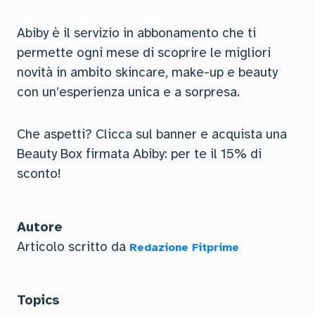
Abiby è il servizio in abbonamento che ti
permette ogni mese di scoprire le migliori
novità in ambito skincare, make-up e beauty
con un’esperienza unica e a sorpresa.
Che aspetti? Clicca sul banner e acquista una
Beauty Box firmata Abiby: per te il 15% di
sconto!
Autore
Articolo scritto da
Redazione Fitprime
Topics