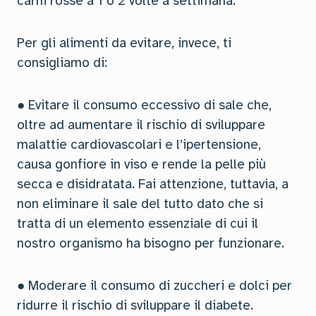
carni rosse a 1 o 2 volte a settimana.
Per gli alimenti da evitare, invece, ti
consigliamo di:
● Evitare il consumo eccessivo di sale che,
oltre ad aumentare il rischio di sviluppare
malattie cardiovascolari e l’ipertensione,
causa gonfiore in viso e rende la pelle più
secca e disidratata. Fai attenzione, tuttavia, a
non eliminare il sale del tutto dato che si
tratta di un elemento essenziale di cui il
nostro organismo ha bisogno per funzionare.
● Moderare il consumo di zuccheri e dolci per
ridurre il rischio di sviluppare il diabete.