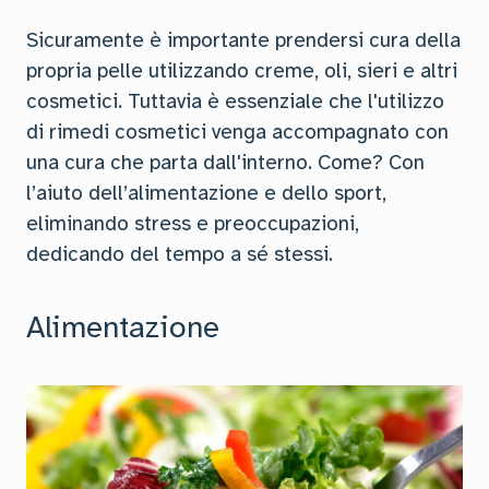
Sicuramente è importante prendersi cura della
propria pelle utilizzando creme, oli, sieri e altri
cosmetici. Tuttavia è essenziale che l'utilizzo
di rimedi cosmetici venga accompagnato con
una cura che parta dall'interno. Come? Con
l’aiuto dell’alimentazione e dello sport,
eliminando stress e preoccupazioni,
dedicando del tempo a sé stessi.
Alimentazione