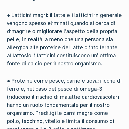
● Latticini magri: il latte e i latticini in generale
vengono spesso eliminati quando si cerca di
dimagrire o migliorare l’aspetto della propria
pelle, In realtà, a meno che una persona sia
allergica alle proteine del latte o intollerante
al lattosio, i latticini costituiscono unì’ottima
fonte di calcio per il nostro organismo.
● Proteine come pesce, carne e uova: ricche di
ferro e, nel caso del pesce di omega-3
(riducono il rischio di malattie cardiovascolari
hanno un ruolo fondamentale per il nostro
organismo. Prediligi le carni magre come
pollo, tacchino, vitello e limita il consumo di