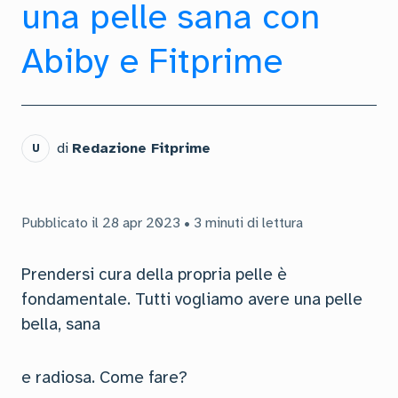
una pelle sana con
Abiby e Fitprime
di
Redazione Fitprime
U
Pubblicato il 28 apr 2023 • 3 minuti di lettura
Prendersi cura della propria pelle è
fondamentale. Tutti vogliamo avere una pelle
bella, sana
e radiosa. Come fare?