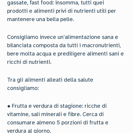
gassate, fast food: insomma, tutti quei
prodotti e alimenti privi di nutrienti utili per
mantenere una bella pelle.
Consigliamo invece un’alimentazione sana e
bilanciata composta da tutti i macronutrienti,
bere molta acqua e prediligere alimenti sani e
ricchi di nutrienti.
Tra gli alimenti alleati della salute
consigliamo:
● Frutta e verdura di stagione: ricche di
vitamine, sali minerali e fibre. Cerca di
consumare almeno 5 porzioni di frutta e
verdura al giorno.