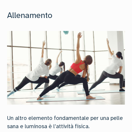
Allenamento
Un altro elemento fondamentale per una pelle
sana e luminosa è l’attività fisica.