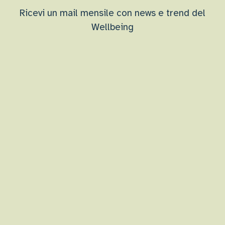
Ricevi un mail mensile con news e trend del
Wellbeing