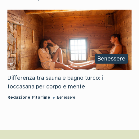
Benessere
Differenza tra sauna e bagno turco: i
toccasana per corpo e mente
Redazione Fitprime
Benessere