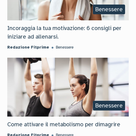
Benessere
Incoraggia la tua motivazione: 6 consigli per
iniziare ad allenarsi.
Redazione Fitprime
Benessere
Benessere
Come attivare il metabolismo per dimagrire
Redazione Fitprime
Benessere