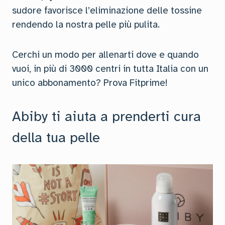
sudore favorisce l’eliminazione delle tossine
rendendo la nostra pelle più pulita.
Cerchi un modo per allenarti dove e quando
vuoi, in più di 3000 centri in tutta Italia con un
unico abbonamento? Prova Fitprime!
Abiby ti aiuta a prenderti cura
della tua pelle