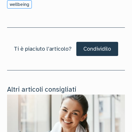
wellbeing
Ti è piaciuto l’articolo?
Condividilo
Altri articoli consigliati