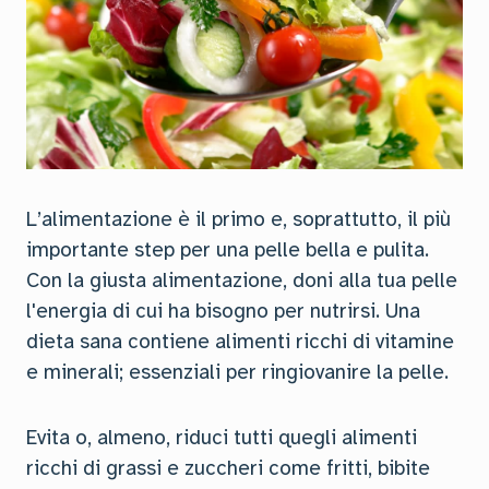
L’alimentazione è il primo e, soprattutto, il più
importante step per una pelle bella e pulita.
Con la giusta alimentazione, doni alla tua pelle
l'energia di cui ha bisogno per nutrirsi. Una
dieta sana contiene alimenti ricchi di vitamine
e minerali; essenziali per ringiovanire la pelle.
Evita o, almeno, riduci tutti quegli alimenti
ricchi di grassi e zuccheri come fritti, bibite