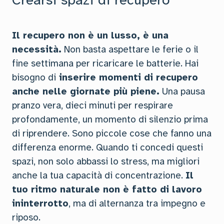
Il recupero non è un lusso, è una
necessità.
Non basta aspettare le ferie o il
fine settimana per ricaricare le batterie. Hai
bisogno di
inserire momenti di recupero
anche nelle giornate più piene.
Una pausa
pranzo vera, dieci minuti per respirare
profondamente, un momento di silenzio prima
di riprendere. Sono piccole cose che fanno una
differenza enorme. Quando ti concedi questi
spazi, non solo abbassi lo stress, ma migliori
anche la tua capacità di concentrazione.
Il
tuo ritmo naturale non è fatto di lavoro
ininterrotto
, ma di alternanza tra impegno e
riposo.