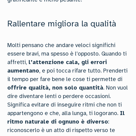
Rallentare migliora la qualità
Molti pensano che andare veloci significhi
essere bravi, ma spesso è l’opposto. Quando ti
affretti,
l’attenzione cala, gli errori
aumentano
, e poi tocca rifare tutto. Prenderti
il tempo per fare bene le cose ti permette di
offrire qualità, non solo quantità
. Non vuol
dire diventare lenti o perdere occasioni.
Significa evitare di inseguire ritmi che non ti
appartengono e che, alla lunga, ti logorano.
Il
ritmo naturale di ognuno è diverso
:
riconoscerlo è un atto di rispetto verso te