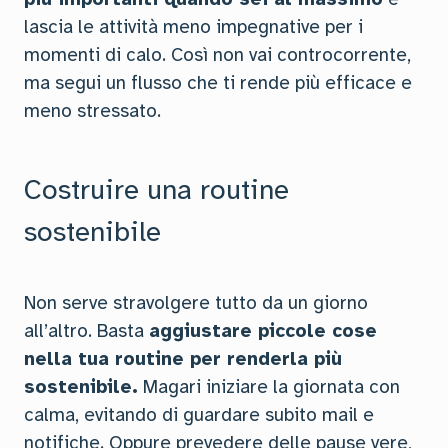
lascia le attività meno impegnative per i
momenti di calo. Così non vai controcorrente,
ma segui un flusso che ti rende più efficace e
meno stressato.
Costruire una routine
sostenibile
Non serve stravolgere tutto da un giorno
all’altro. Basta
aggiustare piccole cose
nella tua routine per renderla più
sostenibile.
Magari iniziare la giornata con
calma, evitando di guardare subito mail e
notifiche. Oppure prevedere delle pause vere,