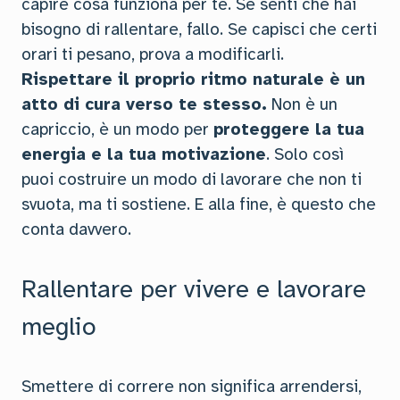
capire cosa funziona per te. Se senti che hai
bisogno di rallentare, fallo. Se capisci che certi
orari ti pesano, prova a modificarli.
Rispettare il proprio ritmo naturale è un
atto di cura verso te stesso.
Non è un
capriccio, è un modo per
proteggere la tua
energia e la tua motivazione
. Solo così
puoi costruire un modo di lavorare che non ti
svuota, ma ti sostiene. E alla fine, è questo che
conta davvero.
Rallentare per vivere e lavorare
meglio
Smettere di correre non significa arrendersi,