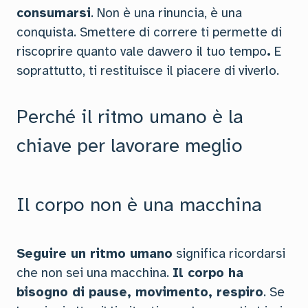
consumarsi
. Non è una rinuncia, è una
conquista. Smettere di correre ti permette di
riscoprire quanto vale davvero il tuo tempo
.
E
soprattutto, ti restituisce il piacere di viverlo.
Perché il ritmo umano è la
chiave per lavorare meglio
Il corpo non è una macchina
Seguire un ritmo umano
significa ricordarsi
che non sei una macchina.
Il corpo ha
bisogno di pause, movimento, respiro
. Se