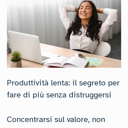
Produttività lenta: il segreto per
fare di più senza distruggersi
Concentrarsi sul valore, non