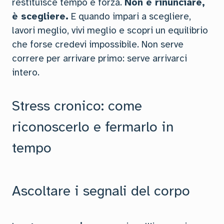
restituisce tempo e forza.
Non è rinunciare,
è scegliere.
E quando impari a scegliere,
lavori meglio, vivi meglio e scopri un equilibrio
che forse credevi impossibile. Non serve
correre per arrivare primo: serve arrivarci
intero.
Stress cronico: come
riconoscerlo e fermarlo in
tempo
Ascoltare i segnali del corpo