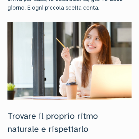
giorno. E ogni piccola scelta conta.
Trovare il proprio ritmo
naturale e rispettarlo