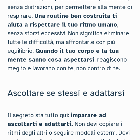
senza distrazioni, per permettere alla mente di
respirare.
Una routine ben costruita ti
aiuta a rispettare il tuo ritmo umano
,
senza sforzi eccessivi. Non significa eliminare
tutte le difficoltà, ma affrontarle con più
equilibrio.
Quando il tuo corpo e la tua
mente sanno cosa aspettarsi
, reagiscono
meglio e lavorano con te, non contro di te.
Ascoltare se stessi e adattarsi
Il segreto sta tutto qui:
imparare ad
ascoltarti e adattarti.
Non devi copiare i
ritmi degli altri o seguire modelli esterni. Devi