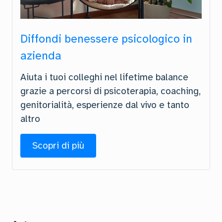
Diffondi benessere psicologico in
azienda
Aiuta i tuoi colleghi nel lifetime balance
grazie a percorsi di psicoterapia, coaching,
genitorialità, esperienze dal vivo e tanto
altro
Scopri di più