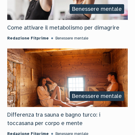
Benessere mentale
Come attivare il metabolismo per dimagrire
Redazione Fitprime
Benessere mentale
Benessere mentale
Differenza tra sauna e bagno turco: i
toccasana per corpo e mente
Redazione Fitprime
Benessere mentale