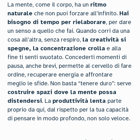
La mente, come il corpo, ha un
ritmo
naturale
che non puoi forzare all’infinito.
Hai
bisogno di tempo per rielaborare
, per dare
un senso a quello che fai. Quando corri da una
cosa all’altra, senza respiro,
la creatività si
spegne, la concentrazione crolla
e alla
fine ti senti svuotato. Concederti momenti di
pausa, anche brevi, permette al cervello di fare
ordine, recuperare energia e affrontare
meglio le sfide. Non basta “tenere duro”: serve
costruire spazi dove la mente possa
distendersi
. La
produttività lenta
parte
proprio da qui, dal rispetto per la tua capacità
di pensare in modo profondo, non solo veloce.