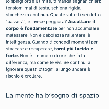
lo spingi oltre il limite, ti manda segnali chiari:
tensioni, mal di testa, schiena rigida,
stanchezza continua. Quante volte ti sei detto
“passerà”, e invece peggiora?
Ascoltare il
corpo è fondamentale
per non accumulare
malessere. Non è debolezza rallentare: è
intelligenza. Quando ti concedi momenti per
staccare e recuperare,
torni più lucido e
forte
. Non è il numero di ore che fa la
differenza, ma come le vivi. Se continui a
ignorare questi bisogni, a lungo andare il
rischio è crollare.
La mente ha bisogno di spazio