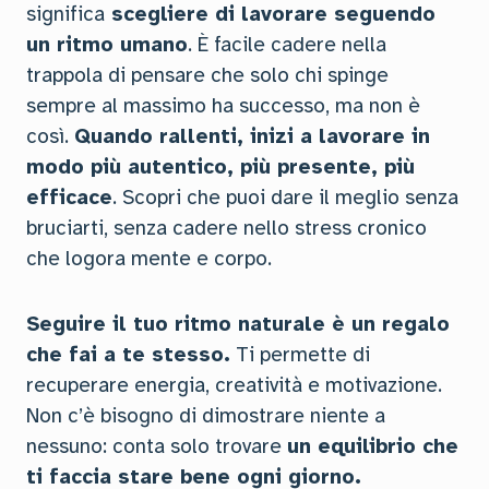
significa
scegliere di lavorare seguendo
un ritmo umano
. È facile cadere nella
trappola di pensare che solo chi spinge
sempre al massimo ha successo, ma non è
così.
Quando rallenti, inizi a lavorare in
modo più autentico, più presente, più
efficace
. Scopri che puoi dare il meglio senza
bruciarti, senza cadere nello stress cronico
che logora mente e corpo.
Seguire il tuo ritmo naturale è un regalo
che fai a te stesso.
Ti permette di
recuperare energia, creatività e motivazione.
Non c’è bisogno di dimostrare niente a
nessuno: conta solo trovare
un equilibrio che
ti faccia stare bene ogni giorno.