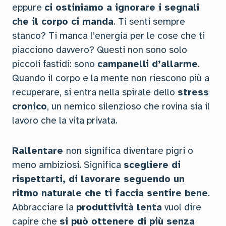
eppure
ci ostiniamo a ignorare i segnali
che il corpo ci manda
. Ti senti sempre
stanco? Ti manca l’energia per le cose che ti
piacciono davvero? Questi non sono solo
piccoli fastidi: sono
campanelli d’allarme
.
Quando il corpo e la mente non riescono più a
recuperare, si entra nella spirale dello
stress
cronico
, un nemico silenzioso che rovina sia il
lavoro che la vita privata.
Rallentare
non significa diventare pigri o
meno ambiziosi. Significa
scegliere di
rispettarti, di lavorare seguendo un
ritmo naturale che ti faccia sentire bene
.
Abbracciare la
produttività lenta
vuol dire
capire che
si può ottenere di più senza