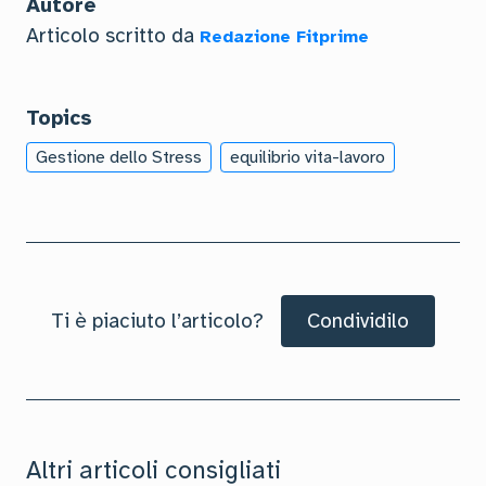
Autore
Articolo scritto da
Redazione Fitprime
Topics
Gestione dello Stress
equilibrio vita-lavoro
Ti è piaciuto l’articolo?
Condividilo
Altri articoli consigliati