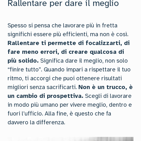
Rallentare per dare il meglio
Spesso si pensa che lavorare più in fretta
significhi essere più efficienti, ma non è così.
Rallentare ti permette di focalizzarti, di
fare meno errori, di creare qualcosa di
più solido.
Significa dare il meglio, non solo
“finire tutto”. Quando impari a rispettare il tuo
ritmo, ti accorgi che puoi ottenere risultati
migliori senza sacrificarti.
Non è un trucco, è
un cambio di prospettiva.
Scegli di lavorare
in modo più umano per vivere meglio, dentro e
fuori l’ufficio. Alla fine, è questo che fa
davvero la differenza.