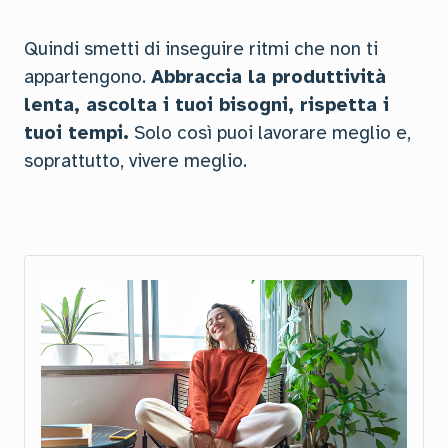
Quindi smetti di inseguire ritmi che non ti
appartengono.
Abbraccia la produttività
lenta, ascolta i tuoi bisogni, rispetta i
tuoi tempi.
Solo così puoi lavorare meglio e,
soprattutto, vivere meglio.