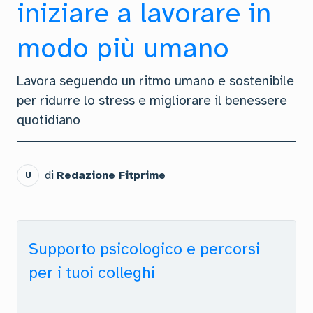
iniziare a lavorare in
modo più umano
Lavora seguendo un ritmo umano e sostenibile
per ridurre lo stress e migliorare il benessere
quotidiano
di
Redazione Fitprime
U
Supporto psicologico e percorsi
per i tuoi colleghi