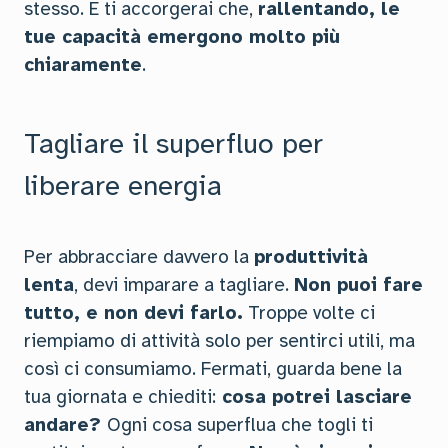
stesso. E ti accorgerai che,
rallentando, le
tue capacità emergono molto più
chiaramente
.
Tagliare il superfluo per
liberare energia
Per abbracciare davvero la
produttività
lenta
, devi imparare a tagliare.
Non puoi fare
tutto, e non devi farlo.
Troppe volte ci
riempiamo di attività solo per sentirci utili, ma
così ci consumiamo. Fermati, guarda bene la
tua giornata e chiediti:
cosa potrei lasciare
andare?
Ogni cosa superflua che togli ti