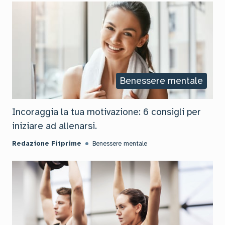
Benessere mentale
Incoraggia la tua motivazione: 6 consigli per
iniziare ad allenarsi.
Redazione Fitprime
Benessere mentale