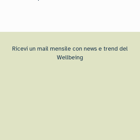
Ricevi un mail mensile con news e trend del
Wellbeing