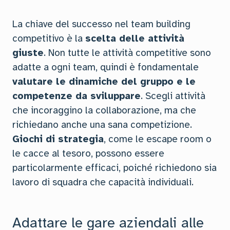
La chiave del successo nel team building
competitivo è la
scelta delle attività
giuste
. Non tutte le attività competitive sono
adatte a ogni team, quindi è fondamentale
valutare le dinamiche del gruppo e le
competenze da sviluppare
. Scegli attività
che incoraggino la collaborazione, ma che
richiedano anche una sana competizione.
Giochi di strategia
, come le escape room o
le cacce al tesoro, possono essere
particolarmente efficaci, poiché richiedono sia
lavoro di squadra che capacità individuali.
Adattare le gare aziendali alle