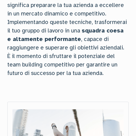
significa preparare la tua azienda a eccellere
in un mercato dinamico e competitivo.
Implementando queste tecniche, trasformerai
il tuo gruppo di lavoro in una
squadra coesa
e altamente performante
, capace di
raggiungere e superare gli obiettivi aziendali.
È il momento di sfruttare il potenziale del
team building competitivo per garantire un
futuro di successo per la tua azienda.