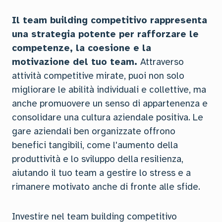
Il team building competitivo rappresenta
una strategia potente per rafforzare le
competenze, la coesione e la
motivazione del tuo team.
Attraverso
attività competitive mirate, puoi non solo
migliorare le abilità individuali e collettive, ma
anche promuovere un senso di appartenenza e
consolidare una cultura aziendale positiva. Le
gare aziendali ben organizzate offrono
benefici tangibili, come l'aumento della
produttività e lo sviluppo della resilienza,
aiutando il tuo team a gestire lo stress e a
rimanere motivato anche di fronte alle sfide.
Investire nel team building competitivo