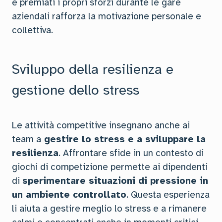
e premiati i propri sforzi durante le gare
aziendali rafforza la motivazione personale e
collettiva.
Sviluppo della resilienza e
gestione dello stress
Le attività competitive insegnano anche ai
team a
gestire lo stress e a sviluppare la
resilienza
. Affrontare sfide in un contesto di
giochi di competizione permette ai dipendenti
di
sperimentare situazioni di pressione in
un ambiente controllato
. Questa esperienza
li aiuta a gestire meglio lo stress e a rimanere