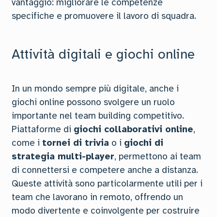
vantaggio: migliorare le competenze
specifiche e promuovere il lavoro di squadra.
Attività digitali e giochi online
In un mondo sempre più digitale, anche i
giochi online possono svolgere un ruolo
importante nel team building competitivo.
Piattaforme di
giochi collaborativi online
,
come i
tornei di trivia
o i
giochi di
strategia multi-player
, permettono ai team
di connettersi e competere anche a distanza.
Queste attività sono particolarmente utili per i
team che lavorano in remoto, offrendo un
modo divertente e coinvolgente per costruire