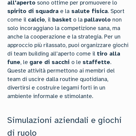
all'aperto
sono ottime per promuovere lo
spirito di squadra
e la
salute fisica
. Sport
come il
calcio
, il
basket
o la
pallavolo
non
solo incoraggiano la competizione sana, ma
anche la cooperazione e la strategia. Per un
approccio più rilassato, puoi organizzare giochi
di team building all'aperto come il
tiro alla
fune
, le
gare di sacchi
o le
staffette
.
Queste attività permettono ai membri del
team di uscire dalla routine quotidiana,
divertirsi e costruire legami forti in un
ambiente informale e stimolante.
Simulazioni aziendali e giochi
di ruolo