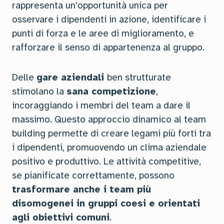
rappresenta un'opportunità unica per
osservare i dipendenti in azione, identificare i
punti di forza e le aree di miglioramento, e
rafforzare il senso di appartenenza al gruppo.
Delle
gare aziendali
ben strutturate
stimolano la
sana competizione
,
incoraggiando i membri del team a dare il
massimo. Questo approccio dinamico al team
building permette di creare legami più forti tra
i dipendenti, promuovendo un clima aziendale
positivo e produttivo. Le attività competitive,
se pianificate correttamente, possono
trasformare anche i team più
disomogenei in gruppi coesi e orientati
agli obiettivi comuni
.