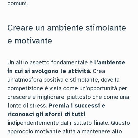
comuni.
Creare un ambiente stimolante
e motivante
Un altro aspetto fondamentale è
l'ambiente
in cui si svolgono le attività
. Crea
un'atmosfera positiva e stimolante, dove la
competizione è vista come un'opportunità per
crescere e migliorare, piuttosto che come una
fonte di stress.
Premia i successi e
riconosci gli sforzi di tutti
,
indipendentemente dal risultato finale. Questo
approccio motivante aiuta a mantenere alto