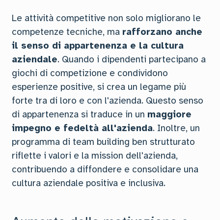
Le attività competitive non solo migliorano le
competenze tecniche, ma
rafforzano anche
il senso di appartenenza e la cultura
aziendale
. Quando i dipendenti partecipano a
giochi di competizione e condividono
esperienze positive, si crea un legame più
forte tra di loro e con l'azienda. Questo senso
di appartenenza si traduce in un
maggiore
impegno e fedeltà all'azienda
. Inoltre, un
programma di team building ben strutturato
riflette i valori e la mission dell'azienda,
contribuendo a diffondere e consolidare una
cultura aziendale positiva e inclusiva.