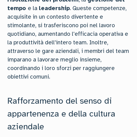
tempo
e la
leadership
. Queste competenze,
acquisite in un contesto divertente e
stimolante, si trasferiscono poi nel lavoro
quotidiano, aumentando l'efficacia operativa e
la produttività dell'intero team. Inoltre,
attraverso le gare aziendali, i membri del team
imparano a lavorare meglio insieme,
coordinando i loro sforzi per raggiungere
obiettivi comuni.
Rafforzamento del senso di
appartenenza e della cultura
aziendale