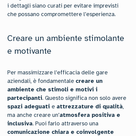
i dettagli siano curati per evitare imprevisti
che possano compromettere l'esperienza.
Creare un ambiente stimolante
e motivante
Per massimizzare l'efficacia delle gare
aziendali, è fondamentale
creare un
ambiente che stimoli e motivi i
partecipanti
. Questo significa non solo avere
spazi adeguati
e
attrezzature di qualità
,
ma anche creare un'
atmosfera positiva e
inclusiva
. Puoi farlo attraverso una
comunicazione chiara e coinvolgente