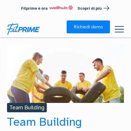
Fitprime è ora
Scopri di più
Richiedi demo
Team Building
Team Building