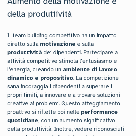
Aumento della motivazione e
della produttività
Il team building competitivo ha un impatto
diretto sulla
motivazione
e sulla
produttività
dei dipendenti. Partecipare a
attività competitive stimola l'entusiasmo e
l'energia, creando un
ambiente di lavoro
dinamico e propositivo
. La competizione
sana incoraggia i dipendenti a superare i
propri limiti, a innovare e a trovare soluzioni
creative ai problemi. Questo atteggiamento
proattivo si riflette poi nelle
performance
quotidiane
, con un aumento significativo
della produttività. Inoltre, vedere riconosciuti