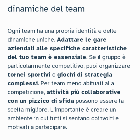
dinamiche del team
Ogni team ha una propria identità e delle
dinamiche uniche.
Adattare le gare
aziendali alle specifiche caratteristiche
del tuo team è essenziale
. Se il gruppo è
particolarmente competitivo, puoi organizzare
tornei sportivi
o
giochi di strategia
complessi
. Per team meno abituati alla
competizione,
attività più collaborative
con un pizzico di sfida
possono essere la
scelta migliore. L'importante è creare un
ambiente in cui tutti si sentano coinvolti e
motivati a partecipare.