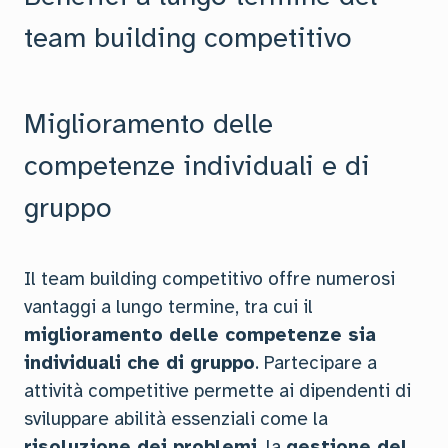
team building competitivo
Miglioramento delle
competenze individuali e di
gruppo
Il team building competitivo offre numerosi
vantaggi a lungo termine, tra cui il
miglioramento delle competenze sia
individuali che di gruppo
. Partecipare a
attività competitive permette ai dipendenti di
sviluppare abilità essenziali come la
risoluzione dei problemi
, la
gestione del