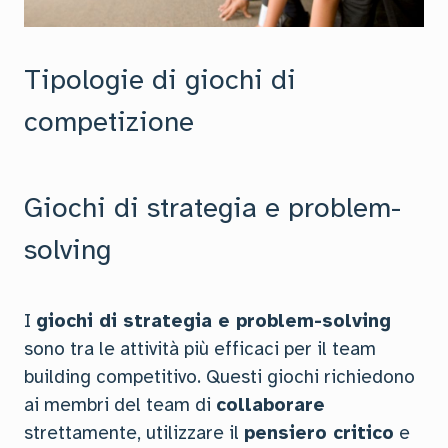
Tipologie di giochi di
competizione
Giochi di strategia e problem-
solving
I
giochi di strategia e problem-solving
sono tra le attività più efficaci per il team
building competitivo. Questi giochi richiedono
ai membri del team di
collaborare
strettamente, utilizzare il
pensiero critico
e