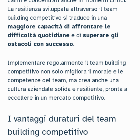
calmi e concentrati anche in momenti critici.
La resilienza sviluppata attraverso il team
building competitivo si traduce in una
maggiore capacità di affrontare le
difficoltà quotidiane
e di
superare gli
ostacoli con successo
.
Implementare regolarmente il team building
competitivo non solo migliora il morale e le
competenze del team, ma crea anche una
cultura aziendale solida e resiliente, pronta a
eccellere in un mercato competitivo.
I vantaggi duraturi del team
building competitivo