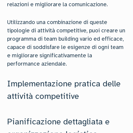
relazioni e migliorare la comunicazione.
Utilizzando una combinazione di queste
tipologie di attività competitive, puoi creare un
programma di team building vario ed efficace,
capace di soddisfare le esigenze di ogni team
e migliorare significativamente la
performance aziendale.
Implementazione pratica delle
attività competitive
Pianificazione dettagliata e