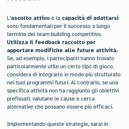
L'
ascolto attivo
e la
capacità di adattarsi
sono fondamentali per il successo a lungo
termine del team building competitivo.
Utilizza il feedback raccolto per
apportare modifiche alle future attività.
Se, ad esempio, i partecipanti hanno trovato
particolarmente utile un certo tipo di gioco,
considera di integrarlo in modo più strutturato
nei tuoi programmi futuri. Al contrario, se una
specifica attività non ha raggiunto gli obiettivi
prefissati, valutane le cause e cerca
alternative che possano essere più efficaci.
Implementando queste strategie, sarai in