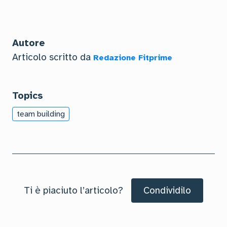
Autore
Articolo scritto da
Redazione Fitprime
Topics
team building
Ti è piaciuto l’articolo?
Condividilo