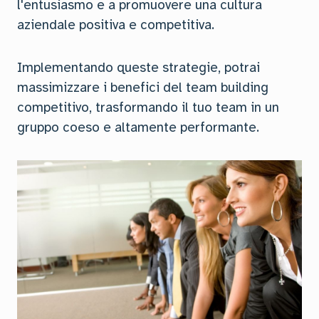
l'entusiasmo e a promuovere una cultura
aziendale positiva e competitiva.
Implementando queste strategie, potrai
massimizzare i benefici del team building
competitivo, trasformando il tuo team in un
gruppo coeso e altamente performante.