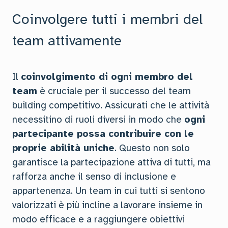
Coinvolgere tutti i membri del
team attivamente
Il
coinvolgimento di ogni membro del
team
è cruciale per il successo del team
building competitivo. Assicurati che le attività
necessitino di ruoli diversi in modo che
ogni
partecipante possa contribuire con le
proprie abilità uniche
. Questo non solo
garantisce la partecipazione attiva di tutti, ma
rafforza anche il senso di inclusione e
appartenenza. Un team in cui tutti si sentono
valorizzati è più incline a lavorare insieme in
modo efficace e a raggiungere obiettivi