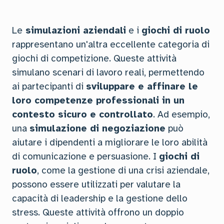
Le
simulazioni aziendali
e i
giochi di ruolo
rappresentano un'altra eccellente categoria di
giochi di competizione. Queste attività
simulano scenari di lavoro reali, permettendo
ai partecipanti di
sviluppare e affinare le
loro competenze professionali in un
contesto sicuro e controllato
. Ad esempio,
una
simulazione di negoziazione
può
aiutare i dipendenti a migliorare le loro abilità
di comunicazione e persuasione. I
giochi di
ruolo
, come la gestione di una crisi aziendale,
possono essere utilizzati per valutare la
capacità di leadership e la gestione dello
stress. Queste attività offrono un doppio