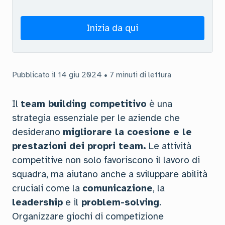
Inizia da qui
Pubblicato il 14 giu 2024 • 7 minuti di lettura
Il
team building competitivo
è una
strategia essenziale per le aziende che
desiderano
migliorare la coesione e le
prestazioni dei propri team.
Le attività
competitive non solo favoriscono il lavoro di
squadra, ma aiutano anche a sviluppare abilità
cruciali come la
comunicazione
, la
leadership
e il
problem-solving
.
Organizzare giochi di competizione