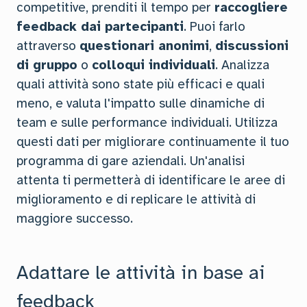
competitive, prenditi il tempo per
raccogliere
feedback dai partecipanti
. Puoi farlo
attraverso
questionari anonimi
,
discussioni
di gruppo
o
colloqui individuali
. Analizza
quali attività sono state più efficaci e quali
meno, e valuta l'impatto sulle dinamiche di
team e sulle performance individuali. Utilizza
questi dati per migliorare continuamente il tuo
programma di gare aziendali. Un'analisi
attenta ti permetterà di identificare le aree di
miglioramento e di replicare le attività di
maggiore successo.
Adattare le attività in base ai
feedback