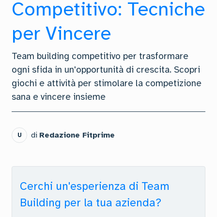
Competitivo: Tecniche
per Vincere
Team building competitivo per trasformare
ogni sfida in un'opportunità di crescita. Scopri
giochi e attività per stimolare la competizione
sana e vincere insieme
di
Redazione Fitprime
U
Cerchi un'esperienza di Team
Building per la tua azienda?