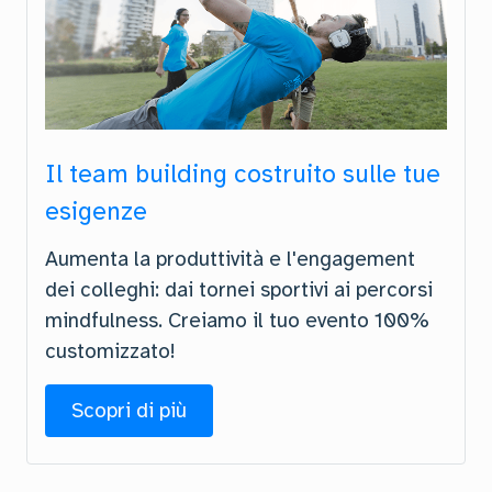
Il team building costruito sulle tue
esigenze
Aumenta la produttività e l'engagement
dei colleghi: dai tornei sportivi ai percorsi
mindfulness. Creiamo il tuo evento 100%
customizzato!
Scopri di più