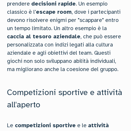
prendere
decisioni rapide
. Un esempio
classico è l'
escape room
, dove i partecipanti
devono risolvere enigmi per "scappare" entro
un tempo limitato. Un altro esempio è la
caccia al tesoro aziendale
, che può essere
personalizzata con indizi legati alla cultura
aziendale e agli obiettivi del team. Questi
giochi non solo sviluppano abilità individuali,
ma migliorano anche la coesione del gruppo.
Competizioni sportive e attività
all'aperto
Le
competizioni sportive
e le
attività