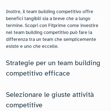
Inoltre, il team building competitivo offre
benefici tangibili sia a breve che a lungo
termine. Scopri con Fitprime come investire
nel team building competitivo può fare la
differenza tra un team che semplicemente
esiste e uno che eccelle.
Strategie per un team building
competitivo efficace
Selezionare le giuste attività
competitive