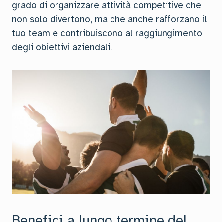
grado di organizzare attività competitive che
non solo divertono, ma che anche rafforzano il
tuo team e contribuiscono al raggiungimento
degli obiettivi aziendali.
Benefici a lungo termine del