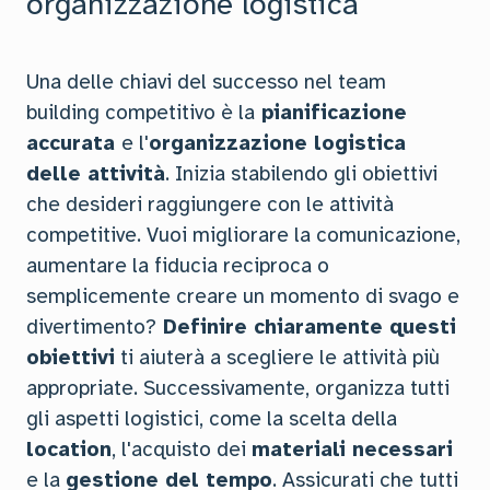
organizzazione logistica
Una delle chiavi del successo nel team
building competitivo è la
pianificazione
accurata
e l'
organizzazione logistica
delle attività
. Inizia stabilendo gli obiettivi
che desideri raggiungere con le attività
competitive. Vuoi migliorare la comunicazione,
aumentare la fiducia reciproca o
semplicemente creare un momento di svago e
divertimento?
Definire chiaramente questi
obiettivi
ti aiuterà a scegliere le attività più
appropriate. Successivamente, organizza tutti
gli aspetti logistici, come la scelta della
location
, l'acquisto dei
materiali necessari
e la
gestione del tempo
. Assicurati che tutti