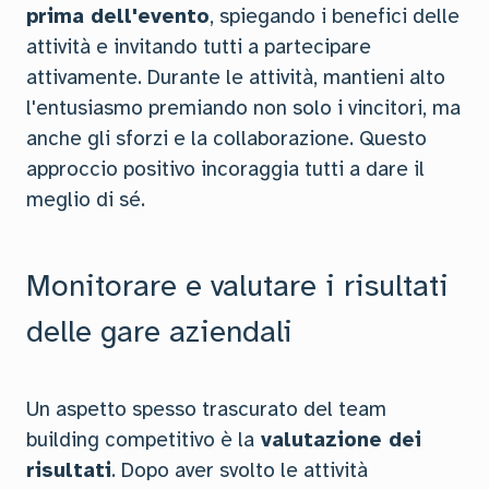
prima dell'evento
, spiegando i benefici delle
attività e invitando tutti a partecipare
attivamente. Durante le attività, mantieni alto
l'entusiasmo premiando non solo i vincitori, ma
anche gli sforzi e la collaborazione. Questo
approccio positivo incoraggia tutti a dare il
meglio di sé.
Monitorare e valutare i risultati
delle gare aziendali
Un aspetto spesso trascurato del team
building competitivo è la
valutazione dei
risultati
. Dopo aver svolto le attività