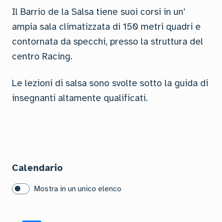
Il Barrio de la Salsa tiene suoi corsi in un’
ampia sala climatizzata di 150 metri quadri e
contornata da specchi, presso la struttura del
centro Racing.
Le lezioni di salsa sono svolte sotto la guida di
insegnanti altamente qualificati.
Calendario
Mostra in un unico elenco