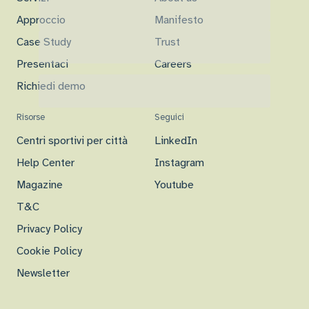
Approccio
Manifesto
Case Study
Trust
Presentaci
Careers
Richiedi demo
Risorse
Seguici
Centri sportivi per città
LinkedIn
Help Center
Instagram
Magazine
Youtube
T&C
Privacy Policy
Cookie Policy
Newsletter