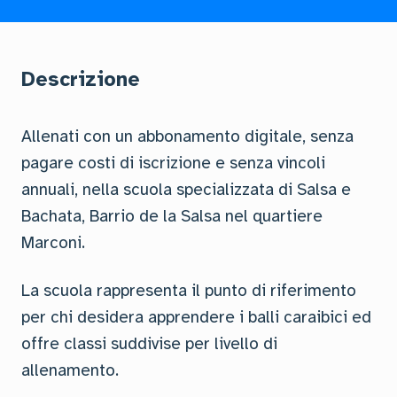
Descrizione
Allenati con un abbonamento digitale, senza
pagare costi di iscrizione e senza vincoli
annuali, nella scuola specializzata di Salsa e
Bachata, Barrio de la Salsa nel quartiere
Marconi.
La scuola rappresenta il punto di riferimento
per chi desidera apprendere i balli caraibici ed
offre classi suddivise per livello di
allenamento.