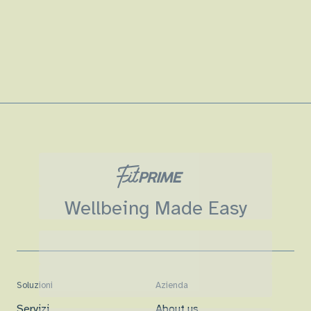
Wellbeing Made Easy
Soluzioni
Azienda
Servizi
About us