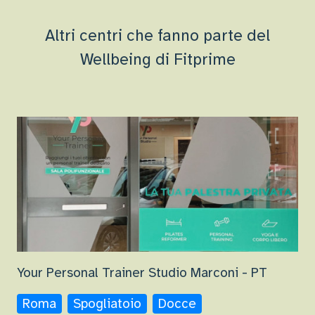
Altri centri che fanno parte del
Wellbeing di Fitprime
Your Personal Trainer Studio Marconi - PT
Roma
Spogliatoio
Docce