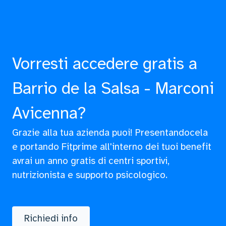
Vorresti accedere gratis a
Barrio de la Salsa - Marconi
Avicenna?
Grazie alla tua azienda puoi! Presentandocela
e portando Fitprime all'interno dei tuoi benefit
avrai un anno gratis di centri sportivi,
nutrizionista e supporto psicologico.
Richiedi info