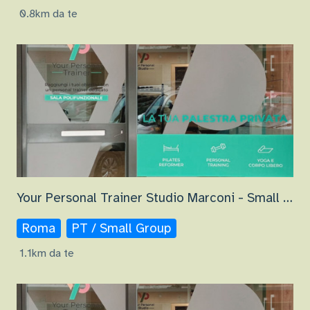
0.8km da te
Your Personal Trainer Studio Marconi - Small Group
Roma
PT / Small Group
1.1km da te