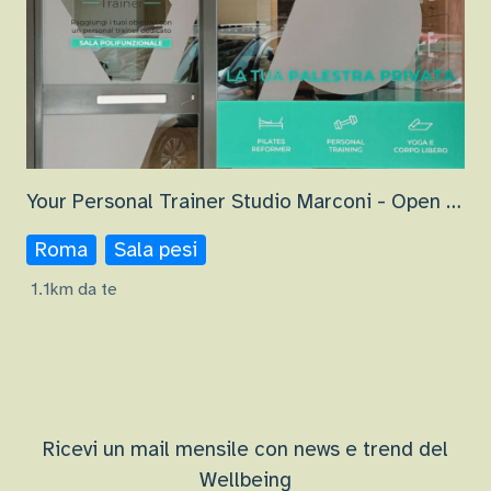
Your Personal Trainer Studio Marconi - Open Gym
Roma
Sala pesi
1.1km da te
Ricevi un mail mensile con news e trend del
Wellbeing