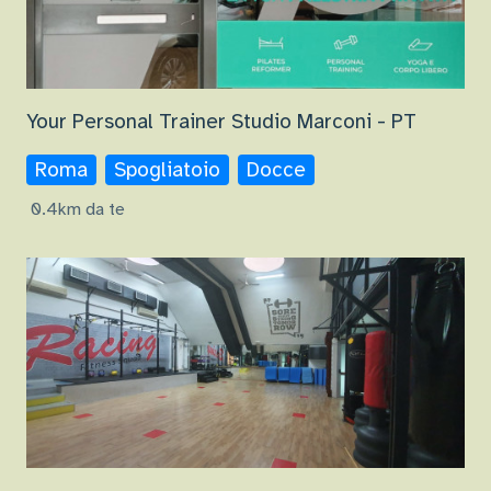
Your Personal Trainer Studio Marconi - PT
Roma
Spogliatoio
Docce
0.4km da te