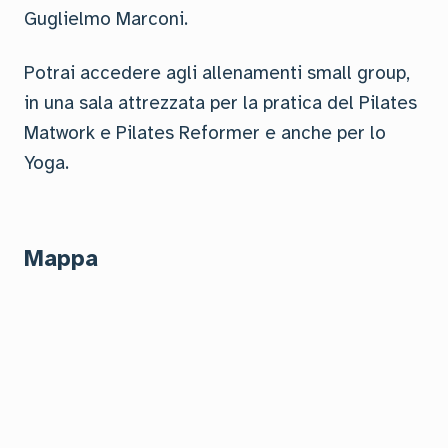
Guglielmo Marconi.
Potrai accedere agli allenamenti small group,
in una sala attrezzata per la pratica del Pilates
Matwork e Pilates Reformer e anche per lo
Yoga.
Mappa