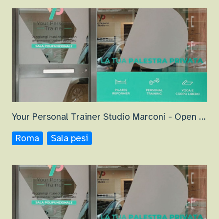
Your Personal Trainer Studio Marconi - Open Gym
Roma
Sala pesi