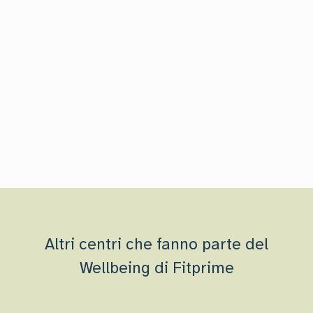
Altri centri che fanno parte del
Wellbeing di Fitprime