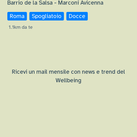
Barrio de la Salsa - Marconi Avicenna
Roma
Spogliatoio
Docce
1.1km da te
Ricevi un mail mensile con news e trend del
Wellbeing