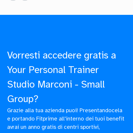
Vorresti accedere gratis a
Your Personal Trainer
Studio Marconi - Small
Group?
Grazie alla tua azienda puoi! Presentandocela
e portando Fitprime all'interno dei tuoi benefit
avrai un anno gratis di centri sportivi,