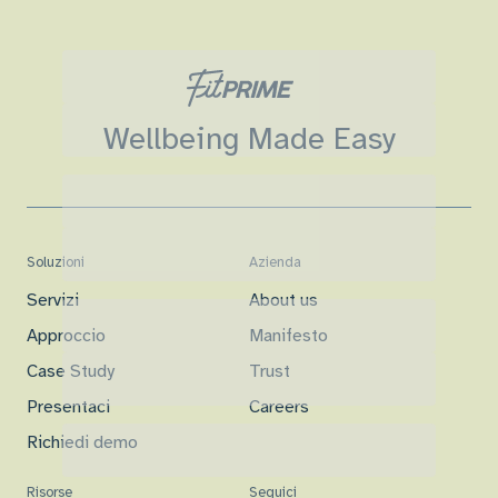
Wellbeing Made Easy
Soluzioni
Azienda
Servizi
About us
Approccio
Manifesto
Case Study
Trust
Presentaci
Careers
Richiedi demo
Risorse
Seguici