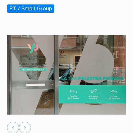
PT / Small Group