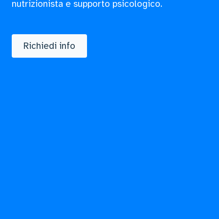
nutrizionista e supporto psicologico.
Richiedi info