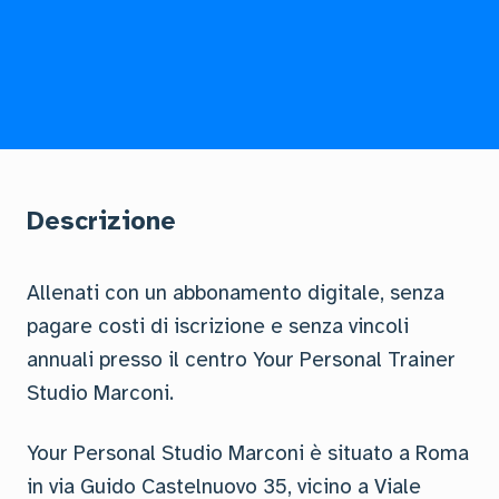
Descrizione
Allenati con un abbonamento digitale, senza
pagare costi di iscrizione e senza vincoli
annuali presso il centro Your Personal Trainer
Studio Marconi.
Your Personal Studio Marconi è situato a Roma
in via Guido Castelnuovo 35, vicino a Viale