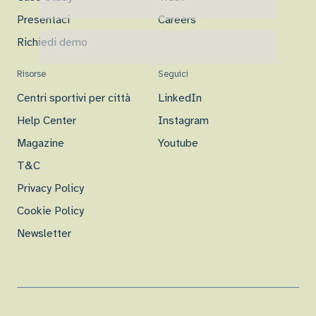
Presentaci
Careers
Richiedi demo
Risorse
Seguici
Centri sportivi per città
LinkedIn
Help Center
Instagram
Magazine
Youtube
T&C
Privacy Policy
Cookie Policy
Newsletter