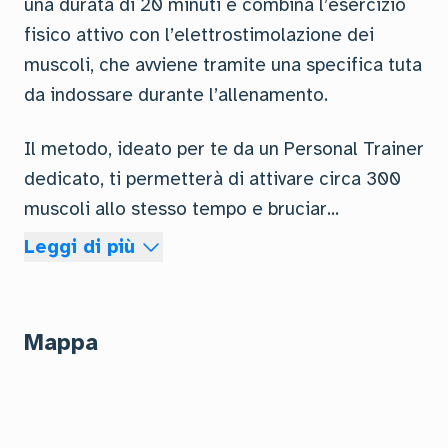
una durata di 20 minuti e combina l’esercizio
fisico attivo con l’elettrostimolazione dei
muscoli, che avviene tramite una specifica tuta
da indossare durante l’allenamento.
Il metodo, ideato per te da un Personal Trainer
dedicato, ti permetterà di attivare circa 300
muscoli allo stesso tempo e bruciar
...
Leggi di più
Mappa