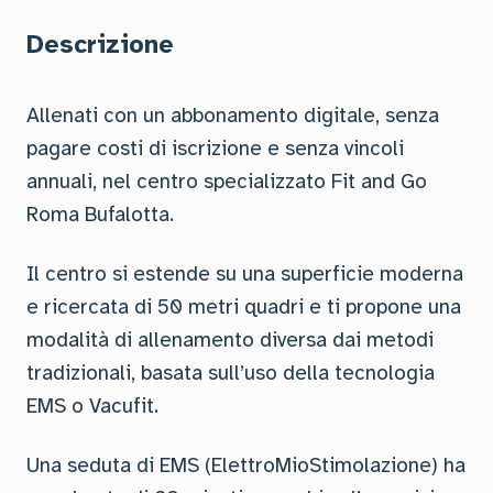
Descrizione
Allenati con un abbonamento digitale, senza
pagare costi di iscrizione e senza vincoli
annuali, nel centro specializzato Fit and Go
Roma Bufalotta.
Il centro si estende su una superficie moderna
e ricercata di 50 metri quadri e ti propone una
modalità di allenamento diversa dai metodi
tradizionali, basata sull’uso della tecnologia
EMS o Vacufit.
Una seduta di EMS (ElettroMioStimolazione) ha