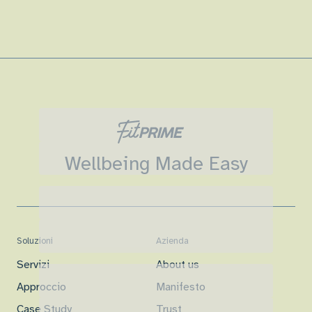
Wellbeing Made Easy
Soluzioni
Azienda
Servizi
About us
Approccio
Manifesto
Case Study
Trust