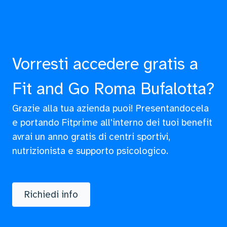
Vorresti accedere gratis a
Fit and Go Roma Bufalotta?
Grazie alla tua azienda puoi! Presentandocela
e portando Fitprime all'interno dei tuoi benefit
avrai un anno gratis di centri sportivi,
nutrizionista e supporto psicologico.
Richiedi info