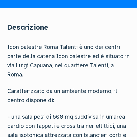
Descrizione
Icon palestre Roma Talenti è uno dei centri
parte della catena Icon palestre ed è situato in
via Luigi Capuana, nel quartiere Talenti, a
Roma.
Caratterizzato da un ambiente moderno, il
centro dispone di:
- una sala pesi di 600 mq suddivisa in un’area
cardio con tappeti e cross trainer ellittici, una
sala isotonica attrezzata con bilancieri corti e