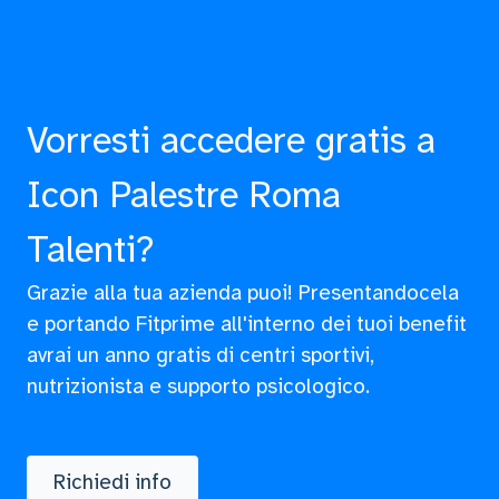
Vorresti accedere gratis a
Icon Palestre Roma
Talenti?
Grazie alla tua azienda puoi! Presentandocela
e portando Fitprime all'interno dei tuoi benefit
avrai un anno gratis di centri sportivi,
nutrizionista e supporto psicologico.
Richiedi info