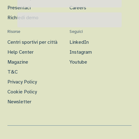
Presentaci
Careers
Richiedi demo
Risorse
Seguici
Centri sportivi per città
LinkedIn
Help Center
Instagram
Magazine
Youtube
T&C
Privacy Policy
Cookie Policy
Newsletter