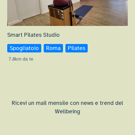
Smart Pilates Studio
Spogliatoio
Roma
Pilates
7.8km da te
Ricevi un mail mensile con news e trend del
Wellbeing