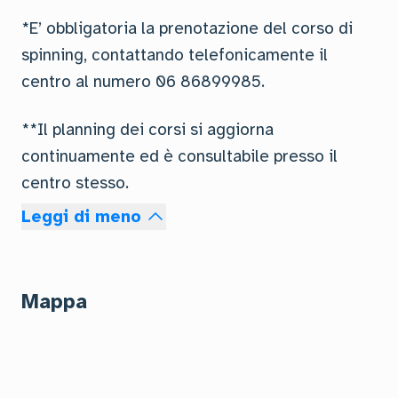
*E’ obbligatoria la prenotazione del corso di
spinning, contattando telefonicamente il
centro al numero 06 86899985.
**Il planning dei corsi si aggiorna
continuamente ed è consultabile presso il
centro stesso.
Leggi di meno
Mappa