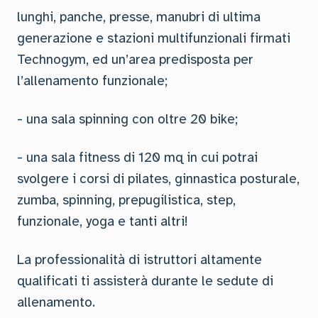
lunghi, panche, presse, manubri di ultima
generazione e stazioni multifunzionali firmati
Technogym, ed un’area predisposta per
l’allenamento funzionale;
- una sala spinning con oltre 20 bike;
- una sala fitness di 120 mq in cui potrai
svolgere i corsi di pilates, ginnastica posturale,
zumba, spinning, prepugilistica, step,
funzionale, yoga e tanti altri!
La professionalità di istruttori altamente
qualificati ti assisterà durante le sedute di
allenamento.