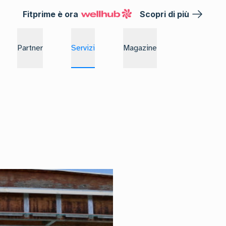
Fitprime è ora
Scopri di più
Partner
Servizi
Magazine