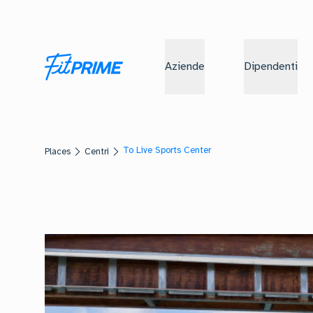
Aziende
Dipendenti
To Live Sports Center
Places
Centri