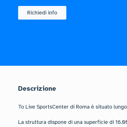
Richiedi info
Descrizione
To Live SportsCenter di Roma è situato lungo
La struttura dispone di una superficie di 16