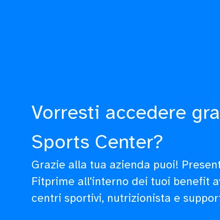
Vorresti accedere gra
Sports Center?
Grazie alla tua azienda puoi! Prese
Fitprime all'interno dei tuoi benefit 
centri sportivi, nutrizionista e suppor