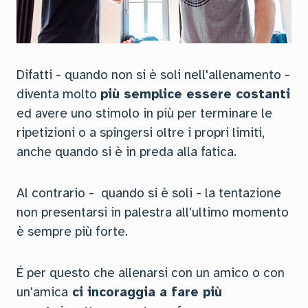
Difatti - quando non si è soli nell'allenamento -
diventa molto
più semplice essere costanti
ed avere uno stimolo in più per terminare le
ripetizioni o a spingersi oltre i propri limiti,
anche quando si è in preda alla fatica.
Al contrario - quando si è soli - la tentazione
non presentarsi in palestra all'ultimo momento
è sempre più forte.
É per questo che allenarsi con un amico o con
un'amica
ci incoraggia a fare più