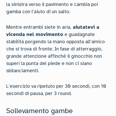
la sinistra verso il pavimento e cambia poi
gamba con l'aiuto di un salto.
Mentre entrambi siete in aria,
aiutatevi a
vicenda nel movimento
e guadagnate
stabilità porgendo la mano opposta all'amico
che si trova di fronte. In fase di atterraggio,
grande attenzione affinché il ginocchio non
superi la punta del piede e non ci siano
sbilanciamenti.
L'esercizio va ripetuto per 30 secondi, con 10
secondi di pausa, per 3 round.
Sollevamento gambe