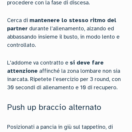
procedere con la fase di discesa.
Cerca di
mantenere lo stesso ritmo del
partner
durante l'allenamento, alzando ed
abbassando insieme il busto, in modo lento e
controllato.
L'addome va contratto e
si deve fare
attenzione
affinché la zona lombare non sia
inarcata. Ripetete l'esercizio per 3 round, con
30 secondi di allenamento e 10 di recupero.
Push up braccio alternato
Posizionati a pancia in giù sul tappetino, di