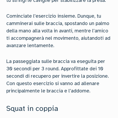
tu stringi le caviglie per stabilizzare la presa.
Cominciate l'esercizio insieme. Dunque, tu
camminerai sulle braccia, spostando un palmo
della mano alla volta in avanti, mentre l'amico
ti accompagnerà nel movimento, aiutandoti ad
avanzare lentamente.
La passeggiata sulle braccia va eseguita per
30 secondi per 3 round. Approfittate dei 10
secondi di recupero per invertire la posizione.
Con questo esercizio si vanno ad allenare
principalmente le braccia e l'addome.
Squat in coppia