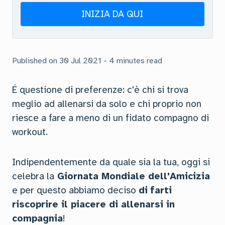
INIZIA DA QUI
Published on 30 Jul 2021 - 4 minutes read
É questione di preferenze: c'è chi si trova
meglio ad allenarsi da solo e chi proprio non
riesce a fare a meno di un fidato compagno di
workout.
Indipendentemente da quale sia la tua, oggi si
celebra la
Giornata Mondiale dell'Amicizia
e per questo abbiamo deciso
di
farti
riscoprire il piacere di allenarsi in
compagnia
!