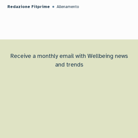
Redazione Fitprime
Allenamento
Receive a monthly email with Wellbeing news
and trends