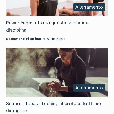
Allenamento
Power Yoga: tutto su questa splendida
disciplina
Redazione Fitprime
Allenamento
Allenamento
Scopri il Tabata Training, il protocollo IT per
dimagrire