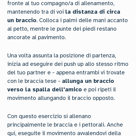
fronte al tuo compagno/a di allenamento,
mantenendo tra di voi
la distanza di circa
un braccio
. Colloca i palmi delle mani accanto
al petto, mentre le punte dei piedi restano
ancorate al pavimento.
Una volta assunta la posizione di partenza,
inizia ad eseguire dei push up allo stesso ritmo
del tuo partner e - appena entrambi vi trovate
con le braccia tese -
allunga un braccio
verso la spalla dell'amico
e poi ripeti il
movimento allungando il braccio opposto.
Con questo esercizio si allenano
principalmente le braccia e i pettorali. Anche
qui, eseguite il movimento avvalendovi della