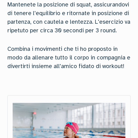
Mantenete la posizione di squat, assicurandovi
di tenere l'equilibrio e ritornate in posizione di
partenza, con cautela e lentezza. L'esercizio va
ripetuto per circa 30 secondi per 3 round.
Combina i movimenti che ti ho proposto in
modo da allenare tutto il corpo in compagnia e
divertirti insieme all'amico fidato di workout!