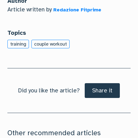
Author
Article written by
Redazione Fitprime
Topics
training
couple workout
Did you like the article?
Share it
Other recommended articles