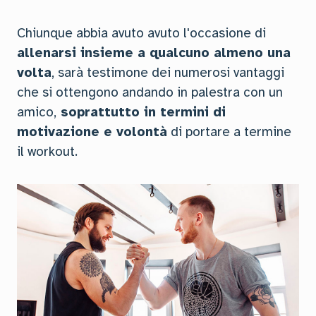
Chiunque abbia avuto avuto l'occasione di
allenarsi insieme a qualcuno almeno una
volta
, sarà testimone dei numerosi vantaggi
che si ottengono andando in palestra con un
amico,
soprattutto in termini di
motivazione e volontà
di portare a termine
il workout.