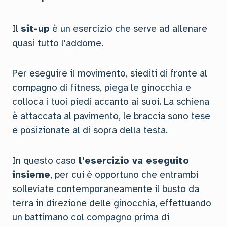
Il
sit-up
è un esercizio che serve ad allenare
quasi tutto l'addome.
Per eseguire il movimento, siediti di fronte al
compagno di fitness, piega le ginocchia e
colloca i tuoi piedi accanto ai suoi. La schiena
è attaccata al pavimento, le braccia sono tese
e posizionate al di sopra della testa.
In questo caso
l'esercizio va eseguito
insieme
, per cui è opportuno che entrambi
solleviate contemporaneamente il busto da
terra in direzione delle ginocchia, effettuando
un battimano col compagno prima di