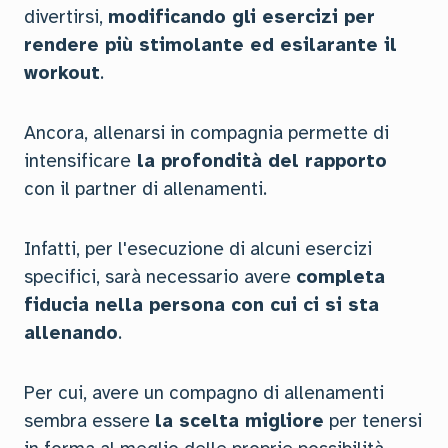
divertirsi,
modificando gli esercizi per
rendere più stimolante ed esilarante il
workout
.
Ancora, allenarsi in compagnia permette di
intensificare
la profondità del rapporto
con il partner di allenamenti.
Infatti, per l'esecuzione di alcuni esercizi
specifici, sarà necessario avere
completa
fiducia nella persona con cui ci si sta
allenando
.
Per cui, avere un compagno di allenamenti
sembra essere
la scelta migliore
per tenersi