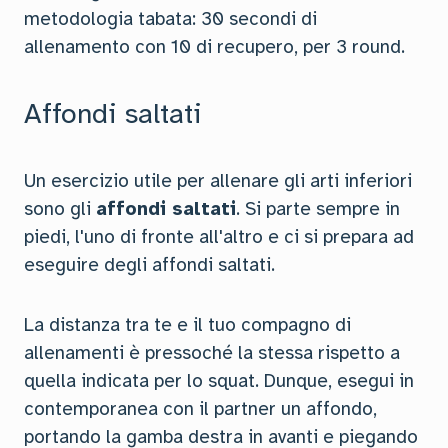
metodologia tabata: 30 secondi di
allenamento con 10 di recupero, per 3 round.
Affondi saltati
Un esercizio utile per allenare gli arti inferiori
sono gli
affondi saltati
. Si parte sempre in
piedi, l'uno di fronte all'altro e ci si prepara ad
eseguire degli affondi saltati.
La distanza tra te e il tuo compagno di
allenamenti è pressoché la stessa rispetto a
quella indicata per lo squat. Dunque, esegui in
contemporanea con il partner un affondo,
portando la gamba destra in avanti e piegando