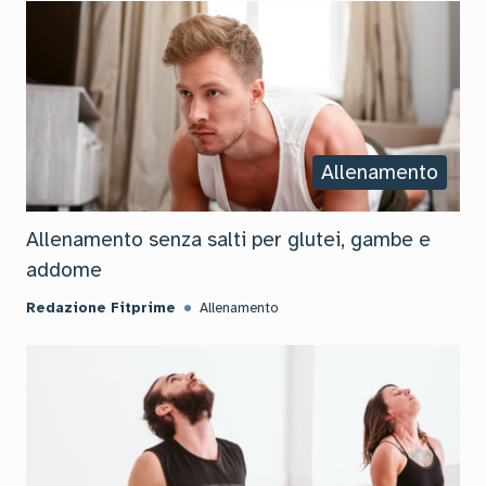
Allenamento
Allenamento senza salti per glutei, gambe e
addome
Redazione Fitprime
Allenamento