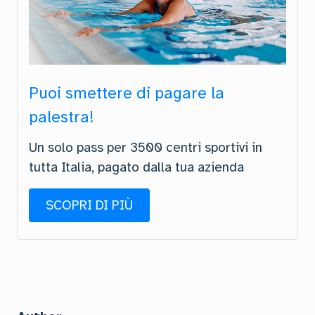
Puoi smettere di pagare la
palestra!
Un solo pass per 3500 centri sportivi in
tutta Italia, pagato dalla tua azienda
SCOPRI DI PIÙ