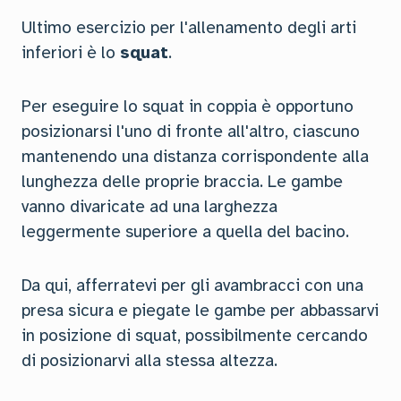
Ultimo esercizio per l'allenamento degli arti
inferiori è lo
squat
.
Per eseguire lo squat in coppia è opportuno
posizionarsi l'uno di fronte all'altro, ciascuno
mantenendo una distanza corrispondente alla
lunghezza delle proprie braccia. Le gambe
vanno divaricate ad una larghezza
leggermente superiore a quella del bacino.
Da qui, afferratevi per gli avambracci con una
presa sicura e piegate le gambe per abbassarvi
in posizione di squat, possibilmente cercando
di posizionarvi alla stessa altezza.