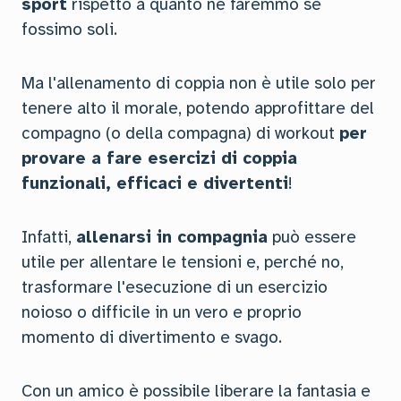
sport
rispetto a quanto ne faremmo se
fossimo soli.
Ma l'allenamento di coppia non è utile solo per
tenere alto il morale, potendo approfittare del
compagno (o della compagna) di workout
per
provare a fare esercizi di coppia
funzionali, efficaci e divertenti
!
Infatti,
allenarsi in compagnia
può essere
utile per allentare le tensioni e, perché no,
trasformare l'esecuzione di un esercizio
noioso o difficile in un vero e proprio
momento di divertimento e svago.
Con un amico è possibile liberare la fantasia e