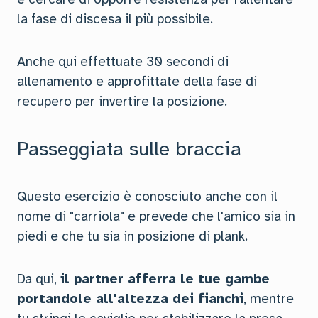
la fase di discesa il più possibile.
Anche qui effettuate 30 secondi di
allenamento e approfittate della fase di
recupero per invertire la posizione.
Passeggiata sulle braccia
Questo esercizio è conosciuto anche con il
nome di "carriola" e prevede che l'amico sia in
piedi e che tu sia in posizione di plank.
Da qui,
il partner afferra le tue gambe
portandole all'altezza dei fianchi
, mentre