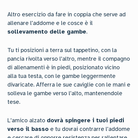
Altro esercizio da fare in coppia che serve ad
allenare l'addome e le cosce è il
sollevamento delle gambe
.
Tu ti posizioni a terra sul tappetino, con la
pancia rivolta verso l'altro, mentre il compagno
di allenamenti è in piedi, posizionato vicino
alla tua testa, con le gambe leggermente
divaricate. Afferra le sue caviglie con le mani e
solleva le gambe verso l'alto, mantenendole
tese.
L'amico alzato
dovrà spingere i tuoi piedi
verso il basso
e tu dovrai contrarre l'addome
e cercare di opporre resistenza per rallentare