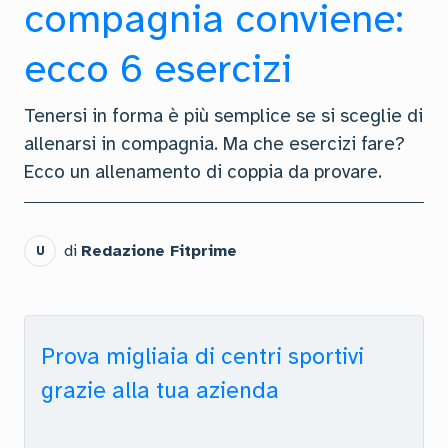
compagnia conviene:
ecco 6 esercizi
Tenersi in forma è più semplice se si sceglie di
allenarsi in compagnia. Ma che esercizi fare?
Ecco un allenamento di coppia da provare.
di
Redazione Fitprime
U
Prova migliaia di centri sportivi
grazie alla tua azienda