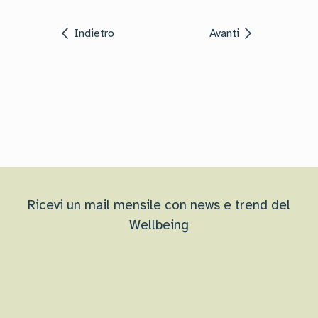
Indietro
Avanti
Ricevi un mail mensile con news e trend del
Wellbeing