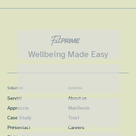
Wellbeing Made Easy
Soluzioni
Azienda
Servizi
About us
Approccio
Manifesto
Case Study
Trust
Presentaci
Careers