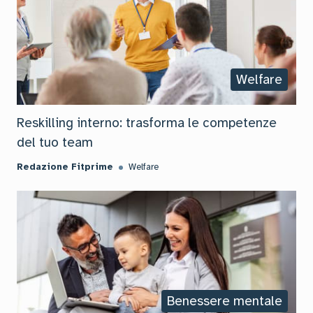
Welfare
Reskilling interno: trasforma le competenze
del tuo team
Redazione Fitprime
Welfare
Benessere mentale