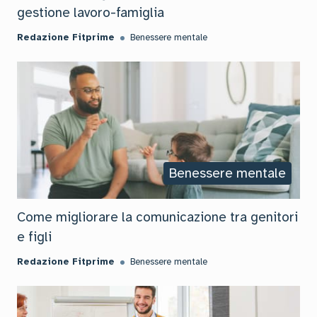
gestione lavoro-famiglia
Redazione Fitprime
Benessere mentale
Benessere mentale
Come migliorare la comunicazione tra genitori
e figli
Redazione Fitprime
Benessere mentale