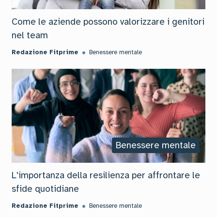
Come le aziende possono valorizzare i genitori
nel team
Redazione Fitprime
Benessere mentale
Benessere mentale
L'importanza della resilienza per affrontare le
sfide quotidiane
Redazione Fitprime
Benessere mentale