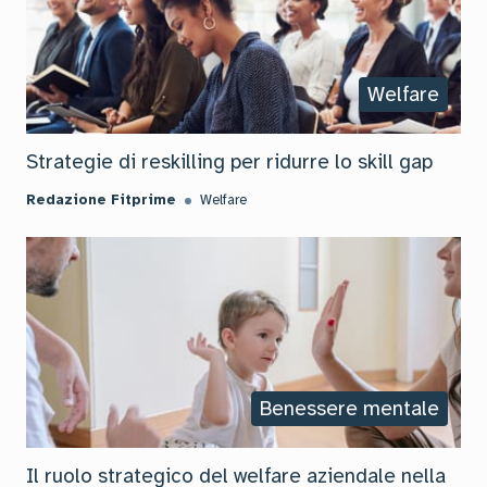
Welfare
Strategie di reskilling per ridurre lo skill gap
Redazione Fitprime
Welfare
Benessere mentale
Il ruolo strategico del welfare aziendale nella