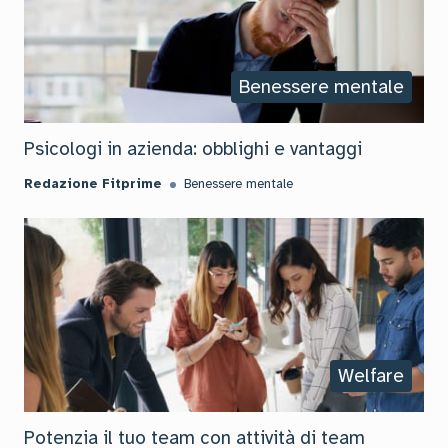
Benessere mentale
Psicologi in azienda: obblighi e vantaggi
Redazione Fitprime
Benessere mentale
Welfare
Potenzia il tuo team con attività di team