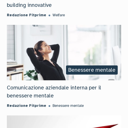
building innovative
Redazione Fitprime
Welfare
Benessere mentale
Comunicazione aziendale interna per il
benessere mentale
Redazione Fitprime
Benessere mentale