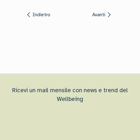
Indietro
Avanti
Ricevi un mail mensile con news e trend del
Wellbeing