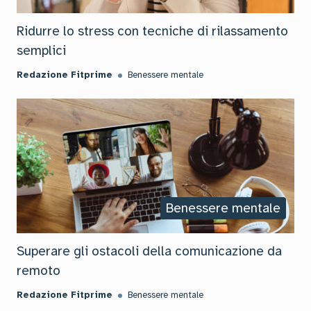
Ridurre lo stress con tecniche di rilassamento
semplici
Redazione Fitprime
Benessere mentale
Benessere mentale
Superare gli ostacoli della comunicazione da
remoto
Redazione Fitprime
Benessere mentale