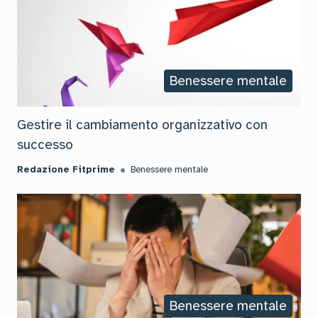
Benessere mentale
Gestire il cambiamento organizzativo con
successo
Redazione Fitprime
Benessere mentale
Benessere mentale