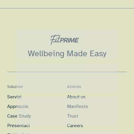
Wellbeing Made Easy
Soluzioni
Azienda
Servizi
About us
Approccio
Manifesto
Case Study
Trust
Presentaci
Careers