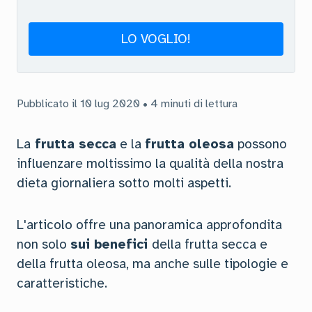
LO VOGLIO!
Pubblicato il 10 lug 2020 • 4 minuti di lettura
La
frutta secca
e la
frutta oleosa
possono
influenzare moltissimo la qualità della nostra
dieta giornaliera sotto molti aspetti.
L'articolo offre una panoramica approfondita
non solo
sui benefici
della frutta secca e
della frutta oleosa, ma anche sulle tipologie e
caratteristiche.