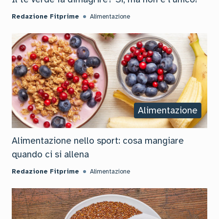
Redazione Fitprime
Alimentazione
Alimentazione
Alimentazione nello sport: cosa mangiare
quando ci si allena
Redazione Fitprime
Alimentazione