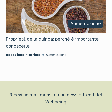
Alimentazione
Proprietà della quinoa: perché è importante
conoscerle
Redazione Fitprime
Alimentazione
Ricevi un mail mensile con news e trend del
Wellbeing