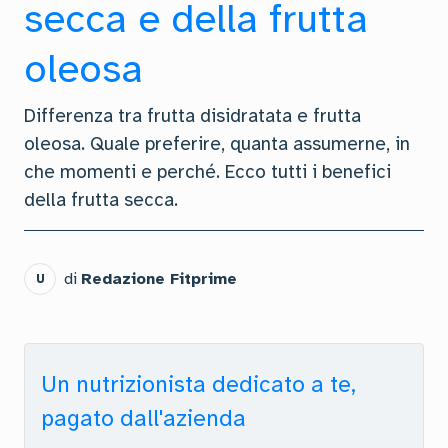
secca e della frutta
oleosa
Differenza tra frutta disidratata e frutta
oleosa. Quale preferire, quanta assumerne, in
che momenti e perché. Ecco tutti i benefici
della frutta secca.
di
Redazione Fitprime
U
Un nutrizionista dedicato a te,
pagato dall'azienda