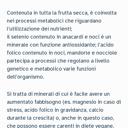
Contenuta in tutta la frutta secca, è coinvolta
nei processi metabolici che riguardano
l’utilizzazione dei nutrienti;
il selenio contenuto in anacardi e noci è un
minerale con funzione antiossidante; l'acido
folico contenuto in noci, mandorle e nocciole
partecipa a processi che regolano a livello
genetico e metabolico varie funzioni
dell’organismo.
Si tratta di minerali di cui è facile avere un
aumentato fabbisogno (es. magnesio in caso di
stress, acido folico in gravidanza, calcio
durante la crescita) o, anche in questo caso,
che possono essere carenti in diete vegane,