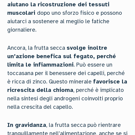
aiutano la ricostruzione dei tessuti
muscolari
dopo uno sforzo fisico e possono
aiutarci a sostenere al meglio le fatiche
giornaliere.
Ancora, la frutta secca
svolge inoltre
un’azione benefica sul fegato, perché
limita le infiammazioni
. Può essere un
toccasana per il benessere dei capelli, perché
è ricca di zinco. Questo minerale
favorisce la
ricrescita della chioma
, perché è implicato
nella sintesi degli androgeni coinvolti proprio
nella crescita del capello.
In gravidanza
, la frutta secca può rientrare
tranquillamente nell’alimentazione, anche se si