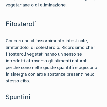
vegetariane o di eliminazione.
Fitosteroli
Concorrono all’assorbimento intestinale,
limitandolo, di colesterolo. Ricordiamo che i
fitosteroli vegetali hanno un senso se
introdotti attraverso gli alimenti naturali,
perché sono nelle giuste quantità e agiscono
in sinergia con altre sostanze presenti nello
stesso cibo.
Spuntini