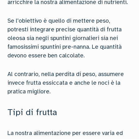
arricchire la nostra alimentazione di nutrienti.
Se l'obiettivo è quello di mettere peso,
potresti integrare precise quantità di frutta
oleosa sia negli spuntini giornalieri sia nei
famosissimi spuntini pre-nanna. Le quantità
devono essere ben calcolate.
Al contrario, nella perdita di peso, assumere
invece frutta essiccata e anche le noci è la
pratica migliore.
Tipi di frutta
La nostra alimentazione per essere varia ed