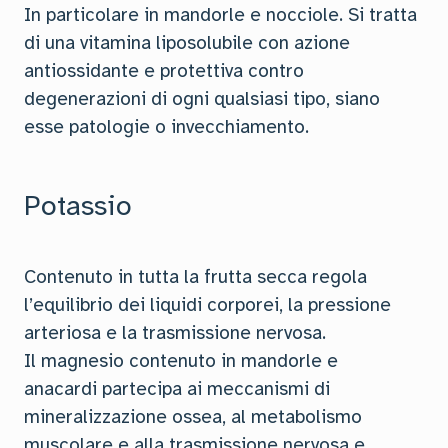
In particolare in mandorle e nocciole. Si tratta
di una vitamina liposolubile con azione
antiossidante e protettiva contro
degenerazioni di ogni qualsiasi tipo, siano
esse patologie o invecchiamento.
Potassio
Contenuto in tutta la frutta secca regola
l’equilibrio dei liquidi corporei, la pressione
arteriosa e la trasmissione nervosa.
Il magnesio contenuto in mandorle e
anacardi partecipa ai meccanismi di
mineralizzazione ossea, al metabolismo
muscolare e alla trasmissione nervosa e