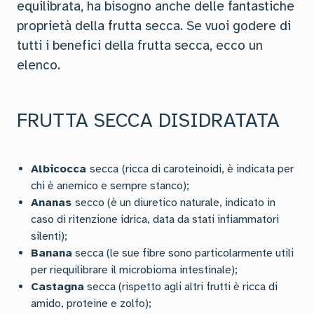
equilibrata, ha bisogno anche delle fantastiche
proprietà della frutta secca. Se vuoi godere di
tutti i benefici della frutta secca, ecco un
elenco.
FRUTTA SECCA DISIDRATATA
Albicocca
secca
(ricca di caroteinoidi, è indicata per
chi è anemico e sempre stanco);
Ananas
secco (è un diuretico naturale, indicato in
caso di ritenzione idrica, data da stati infiammatori
silenti);
Banana
secca (le sue fibre sono particolarmente utili
per riequilibrare il microbioma intestinale);
Castagna
secca (rispetto agli altri frutti è ricca di
amido, proteine e zolfo);