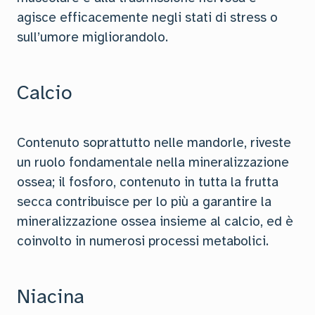
agisce efficacemente negli stati di stress o
sull’umore migliorandolo.
Calcio
Contenuto soprattutto nelle mandorle, riveste
un ruolo fondamentale nella mineralizzazione
ossea; il fosforo, contenuto in tutta la frutta
secca contribuisce per lo più a garantire la
mineralizzazione ossea insieme al calcio, ed è
coinvolto in numerosi processi metabolici.
Niacina