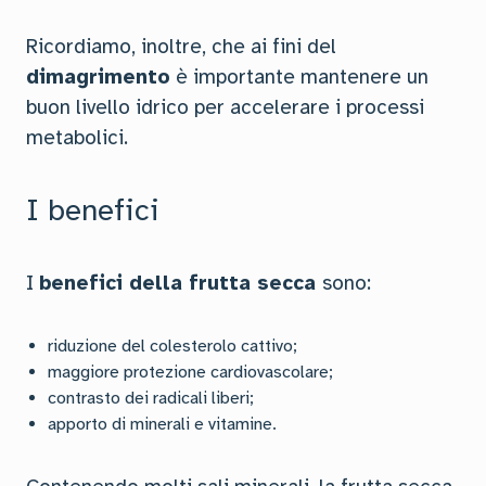
Ricordiamo, inoltre, che ai fini del
dimagrimento
è importante mantenere un
buon livello idrico per accelerare i processi
metabolici.
I benefici
I
benefici della frutta secca
sono:
riduzione del colesterolo cattivo;
maggiore protezione cardiovascolare;
contrasto dei radicali liberi;
apporto di minerali e vitamine.