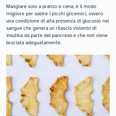
Mangiare solo a pranzo e cena, è il modo
migliore per subire i picchi glicemici, ovvero
una condizione di alta presenza di glucosio nel
sangue che genera un rilascio violento di
insulina da parte del pancreas e che non viene
bruciata adeguatamente.