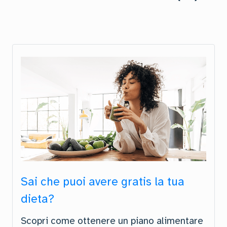
Sai che puoi avere gratis la tua
dieta?
Scopri come ottenere un piano alimentare