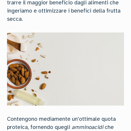
trarre il maggior beneficio dagli alimenti che
ingeriamo e ottimizzare i benefici della frutta
secca.
Contengono mediamente un'ottimale quota
proteica, fornendo quegli
amminoacidi
che