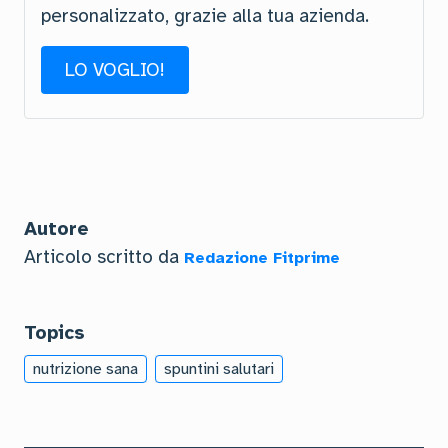
personalizzato, grazie alla tua azienda.
LO VOGLIO!
Autore
Articolo scritto da
Redazione Fitprime
Topics
nutrizione sana
spuntini salutari