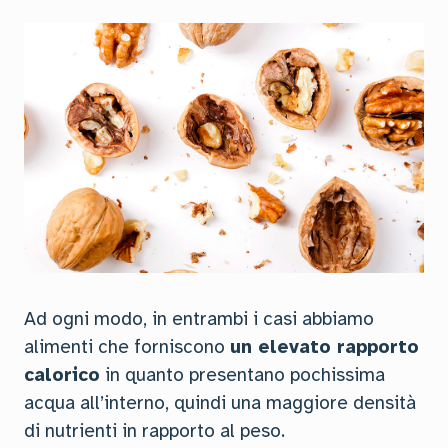
Ad ogni modo, in entrambi i casi abbiamo
alimenti che forniscono
un elevato rapporto
calorico
in quanto presentano pochissima
acqua all’interno, quindi una maggiore densità
di nutrienti in rapporto al peso.