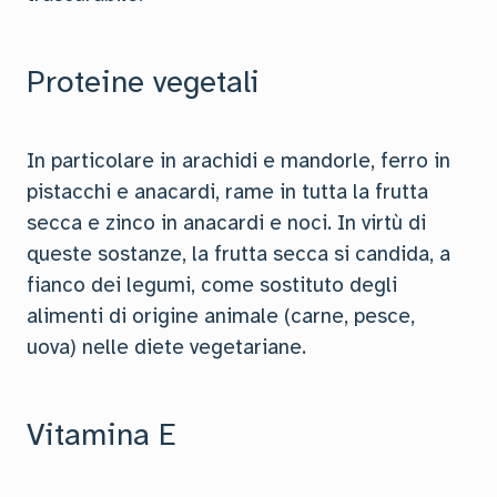
Proteine vegetali
In particolare in arachidi e mandorle, ferro in
pistacchi e anacardi, rame in tutta la frutta
secca e zinco in anacardi e noci. In virtù di
queste sostanze, la frutta secca si candida, a
fianco dei legumi, come sostituto degli
alimenti di origine animale (carne, pesce,
uova) nelle diete vegetariane.
Vitamina E