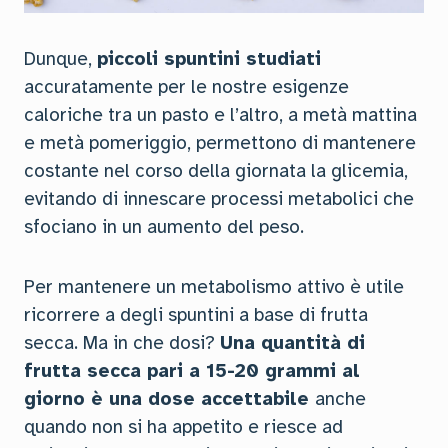
Dunque,
piccoli spuntini studiati
accuratamente per le nostre esigenze
caloriche tra un pasto e l’altro, a metà mattina
e metà pomeriggio, permettono di mantenere
costante nel corso della giornata la glicemia,
evitando di innescare processi metabolici che
sfociano in un aumento del peso.
Per mantenere un metabolismo attivo è utile
ricorrere a degli spuntini a base di frutta
secca. Ma in che dosi?
Una quantità di
frutta secca pari a 15-20 grammi al
giorno è una dose accettabile
anche
quando non si ha appetito e riesce ad