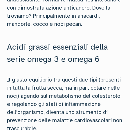
con dimostrata azione anticancro. Dove la
troviamo? Principalmente in anacardi,
mandorle, cocco e noci pecan.
Acidi grassi essenziali della
serie omega 3 e omega 6
Il giusto equilibrio tra questi due tipi (presenti
in tutta la frutta secca, ma in particolare nelle
noci) agendo sul metabolismo del colesterolo
e regolando gli stati di infiammazione
dell’organismo, diventa uno strumento di
prevenzione delle malattie cardiovascolari non
trascurabile.