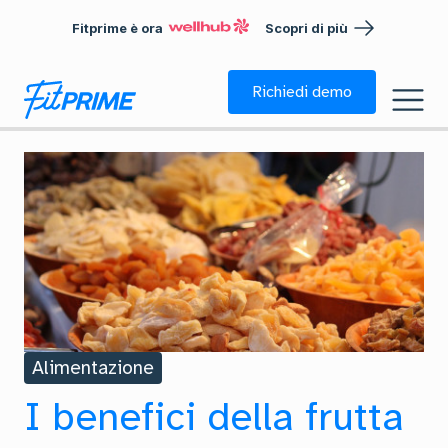
Fitprime è ora
Scopri di più
Richiedi demo
Alimentazione
I benefici della frutta