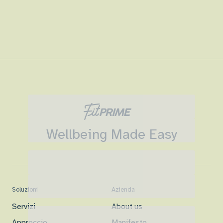
Wellbeing Made Easy
Soluzioni
Azienda
Servizi
About us
Approccio
Manifesto