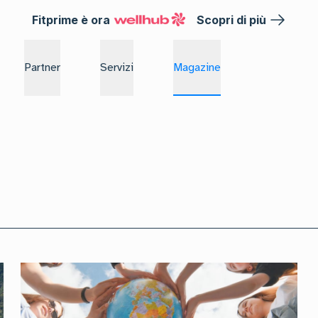
Fitprime è ora
Scopri di più
Partner
Servizi
Magazine