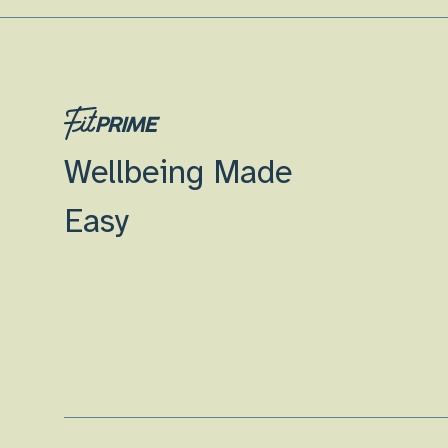
Wellbeing Made
Easy