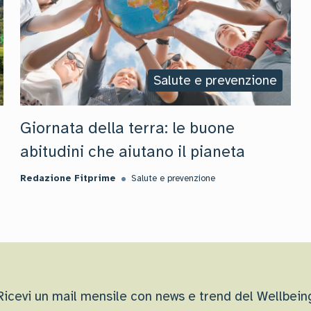
Salute e prevenzione
Giornata della terra: le buone
abitudini che aiutano il pianeta
Redazione Fitprime
Salute e prevenzione
Ricevi un mail mensile con news e trend del Wellbein