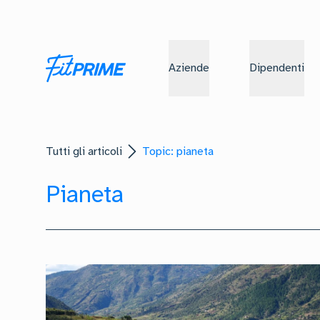
Aziende
Dipendenti
Tutti gli articoli
Topic: pianeta
Pianeta