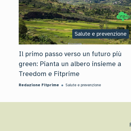
Salute e prevenzione
Il primo passo verso un futuro più
green: Pianta un albero insieme a
Treedom e Fitprime
Redazione Fitprime
Salute e prevenzione