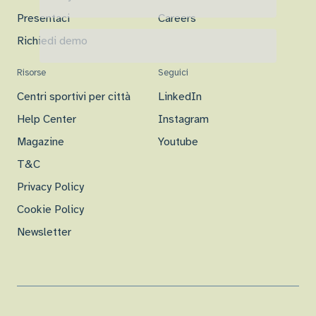
Presentaci
Careers
Richiedi demo
Risorse
Seguici
Centri sportivi per città
LinkedIn
Help Center
Instagram
Magazine
Youtube
T&C
Privacy Policy
Cookie Policy
Newsletter