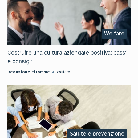
Welfare
Costruire una cultura aziendale positiva: passi
e consigli
Redazione Fitprime
Welfare
Salute e prevenzione