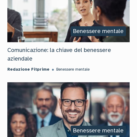
Benessere mentale
Comunicazione: la chiave del benessere
aziendale
Redazione Fitprime
Benessere mentale
Benessere mentale