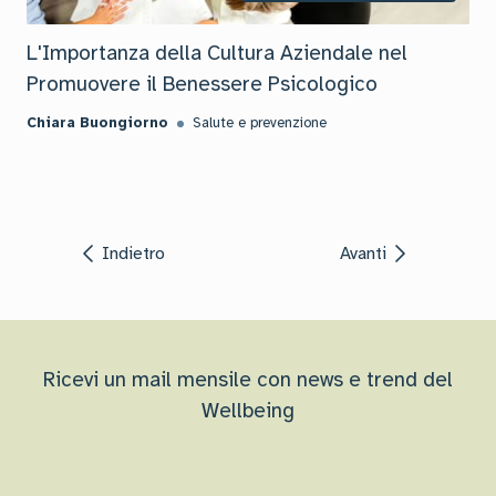
L'Importanza della Cultura Aziendale nel
Promuovere il Benessere Psicologico
Chiara Buongiorno
Salute e prevenzione
Indietro
Avanti
Ricevi un mail mensile con news e trend del
Wellbeing