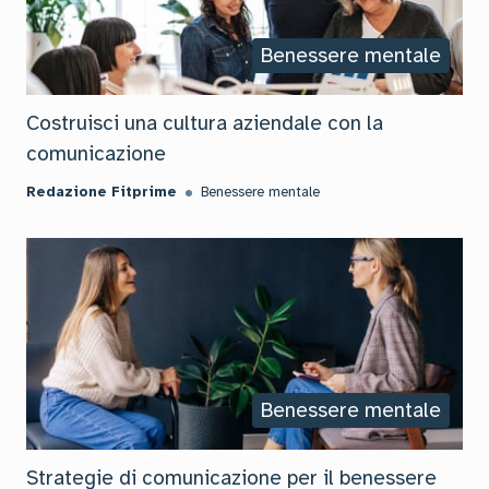
Benessere mentale
Costruisci una cultura aziendale con la
comunicazione
Redazione Fitprime
Benessere mentale
Benessere mentale
Strategie di comunicazione per il benessere