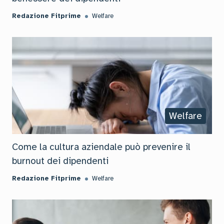
Redazione Fitprime
Welfare
Welfare
Come la cultura aziendale può prevenire il
burnout dei dipendenti
Redazione Fitprime
Welfare