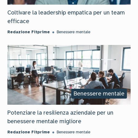
Coltivare la leadership empatica per un team
efficace
Redazione Fitprime
Benessere mentale
Benessere mentale
Potenziare la resilienza aziendale per un
benessere mentale migliore
Redazione Fitprime
Benessere mentale