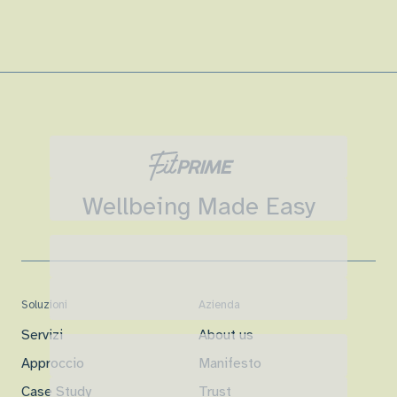
Wellbeing Made Easy
Soluzioni
Azienda
Servizi
About us
Approccio
Manifesto
Case Study
Trust