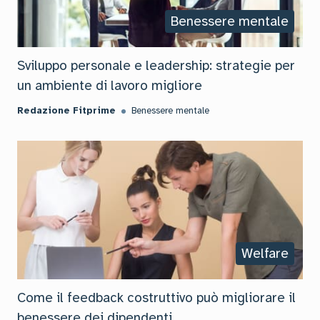
Benessere mentale
Sviluppo personale e leadership: strategie per
un ambiente di lavoro migliore
Redazione Fitprime
Benessere mentale
Welfare
Come il feedback costruttivo può migliorare il
benessere dei dipendenti