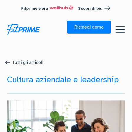
Fitprime è ora
Scopri di più
Richiedi demo
Tutti gli articoli
Cultura aziendale e leadership