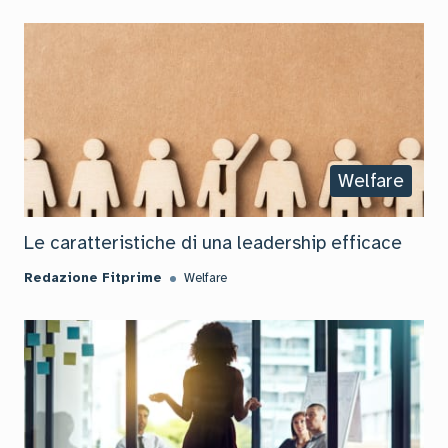
Welfare
Le caratteristiche di una leadership efficace
Redazione Fitprime
Welfare