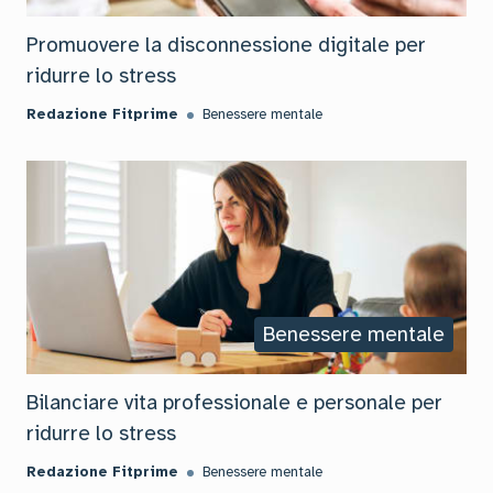
Promuovere la disconnessione digitale per
ridurre lo stress
Redazione Fitprime
Benessere mentale
Benessere mentale
Bilanciare vita professionale e personale per
ridurre lo stress
Redazione Fitprime
Benessere mentale