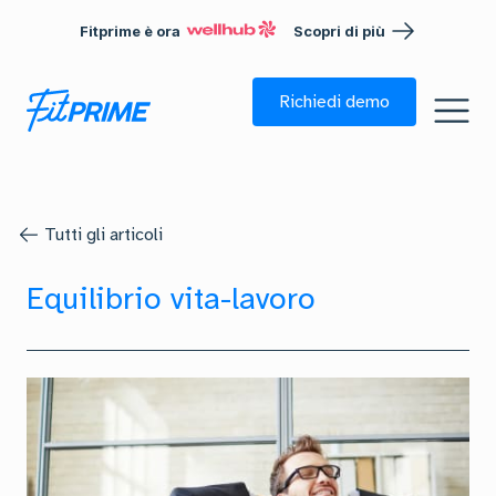
Fitprime è ora
Scopri di più
Richiedi demo
Tutti gli articoli
Equilibrio vita-lavoro