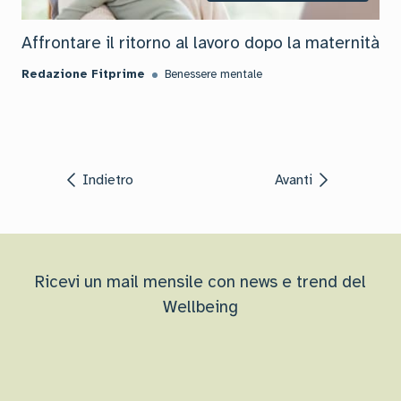
Affrontare il ritorno al lavoro dopo la maternità
Redazione Fitprime
Benessere mentale
Indietro
Avanti
Ricevi un mail mensile con news e trend del
Wellbeing