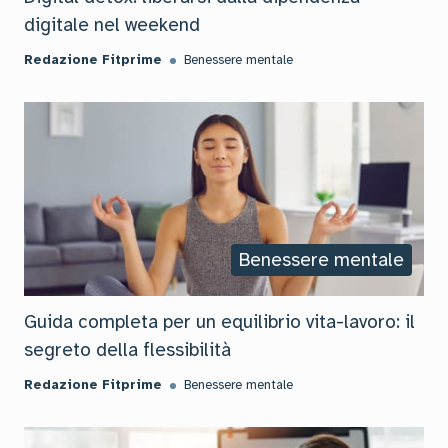
digitale nel weekend
Redazione Fitprime
Benessere mentale
Benessere mentale
Guida completa per un equilibrio vita-lavoro: il
segreto della flessibilità
Redazione Fitprime
Benessere mentale