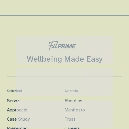
Wellbeing Made Easy
Soluzioni
Azienda
Servizi
About us
Approccio
Manifesto
Case Study
Trust
Presentaci
Careers