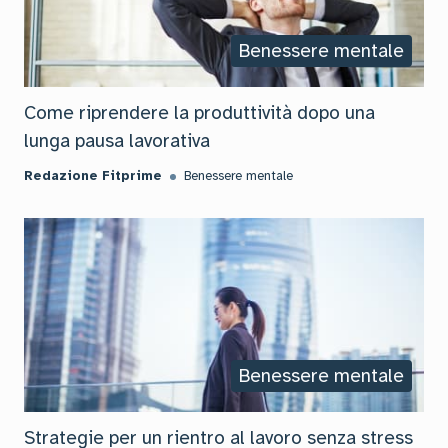
Benessere mentale
Come riprendere la produttività dopo una
lunga pausa lavorativa
Redazione Fitprime
Benessere mentale
Benessere mentale
Strategie per un rientro al lavoro senza stress