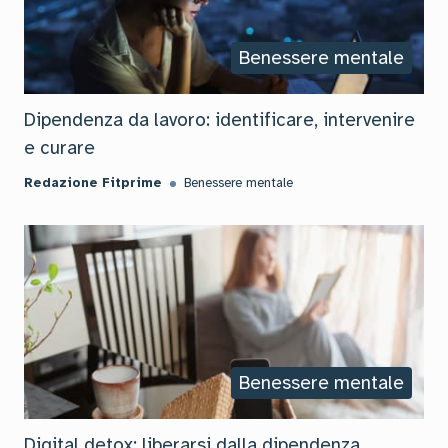
Benessere mentale
Dipendenza da lavoro: identificare, intervenire
e curare
Redazione Fitprime
Benessere mentale
Benessere mentale
Digital detox: liberarsi dalla dipendenza