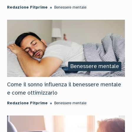
Redazione Fitprime
Benessere mentale
Benessere mentale
Come il sonno influenza il benessere mentale
e come ottimizzarlo
Redazione Fitprime
Benessere mentale