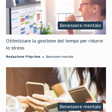
Benessere mentale
Ottimizzare la gestione del tempo per ridurre
lo stress
Redazione Fitprime
Benessere mentale
Benessere mentale