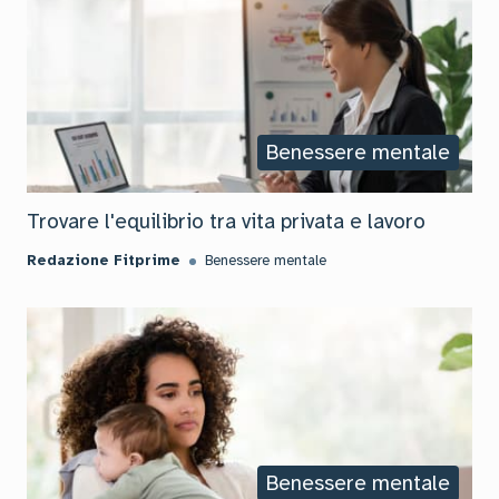
Benessere mentale
Trovare l'equilibrio tra vita privata e lavoro
Redazione Fitprime
Benessere mentale
Benessere mentale