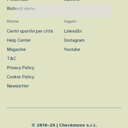
Richiedi demo
Risorse
Seguici
Centri sportivi per città
LinkedIn
Help Center
Instagram
Magazine
Youtube
T&C
Privacy Policy
Cookie Policy
Newsletter
© 2016-
26
| Checkmoov s.r.l.