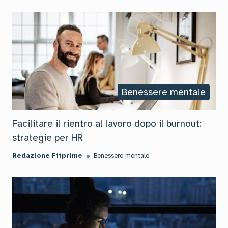
Benessere mentale
Facilitare il rientro al lavoro dopo il burnout:
strategie per HR
Redazione Fitprime
Benessere mentale