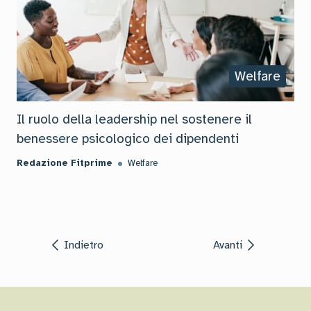
Welfare
Il ruolo della leadership nel sostenere il
benessere psicologico dei dipendenti
Redazione Fitprime
Welfare
Indietro
Avanti