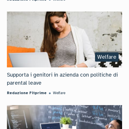
Welfare
Supporta i genitori in azienda con politiche di
parental leave
Redazione Fitprime
Welfare