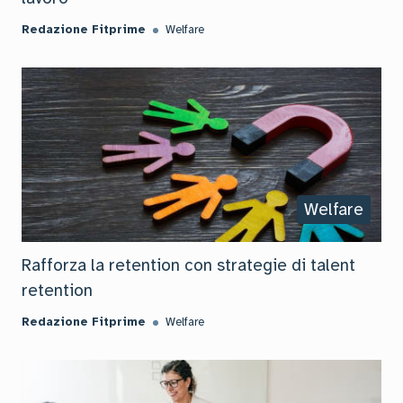
Redazione Fitprime
Welfare
Welfare
Rafforza la retention con strategie di talent
retention
Redazione Fitprime
Welfare