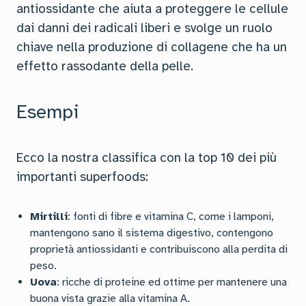
antiossidante che aiuta a proteggere le cellule
dai danni dei radicali liberi e svolge un ruolo
chiave nella produzione di collagene che ha un
effetto rassodante della pelle.
Esempi
Ecco la nostra classifica con la top 10 dei più
importanti superfoods:
Mirtilli
: fonti di fibre e vitamina C, come i lamponi,
mantengono sano il sistema digestivo, contengono
proprietà antiossidanti e contribuiscono alla perdita di
peso.
Uova
: ricche di proteine ed ottime per mantenere una
buona vista grazie alla vitamina A.