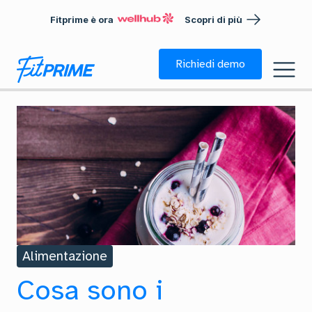
Fitprime è ora
Scopri di più
Richiedi demo
Alimentazione
Cosa sono i