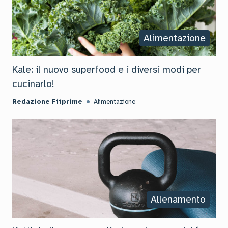
Alimentazione
Kale: il nuovo superfood e i diversi modi per
cucinarlo!
Redazione Fitprime
Alimentazione
Allenamento