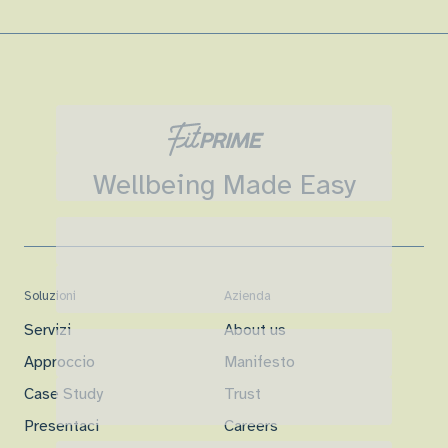
Wellbeing Made Easy
Soluzioni
Azienda
Servizi
About us
Approccio
Manifesto
Case Study
Trust
Presentaci
Careers