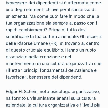
benessere dei dipendenti si è affermata come
uno degli elementi chiave per il successo di
un'azienda. Ma come puoi fare in modo che la
tua organizzazione sia sempre al passo con i
rapidi cambiamenti? Prima di tutto devi
solidificare la tua cultura aziendale. Gli esperti
delle Risorse Umane (HR) si trovano al centro
di questo cruciale equilibrio. Hanno un ruolo
essenziale nella creazione e nel
mantenimento di una cultura organizzativa che
rifletta i principi fondamentali dell'azienda e
favorisca il benessere dei dipendenti.
Edgar H. Schein, noto psicologo organizzativo,
ha fornito un’illuminante analisi sulla cultura
aziendale, la cultura organizzativa e i livelli più