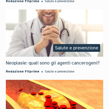
Redazione Fitprime
Salute e prevenzione
Salute e prevenzione
Neoplasie: quali sono gli agenti cancerogeni?
Redazione Fitprime
Salute e prevenzione