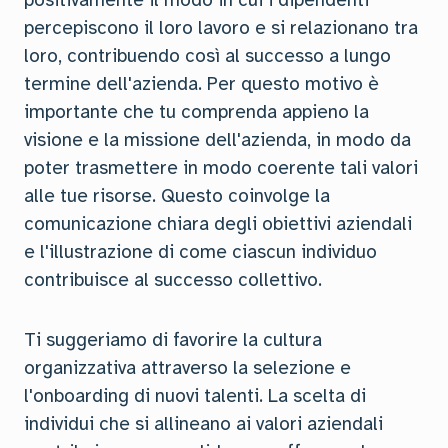
positivamente il modo in cui i dipendenti
percepiscono il loro lavoro e si relazionano tra
loro, contribuendo così al successo a lungo
termine dell'azienda. Per questo motivo è
importante che tu comprenda appieno la
visione e la missione dell'azienda, in modo da
poter trasmettere in modo coerente tali valori
alle tue risorse. Questo coinvolge la
comunicazione chiara degli obiettivi aziendali
e l'illustrazione di come ciascun individuo
contribuisce al successo collettivo.
Ti suggeriamo di favorire la cultura
organizzativa attraverso la selezione e
l'onboarding di nuovi talenti. La scelta di
individui che si allineano ai valori aziendali