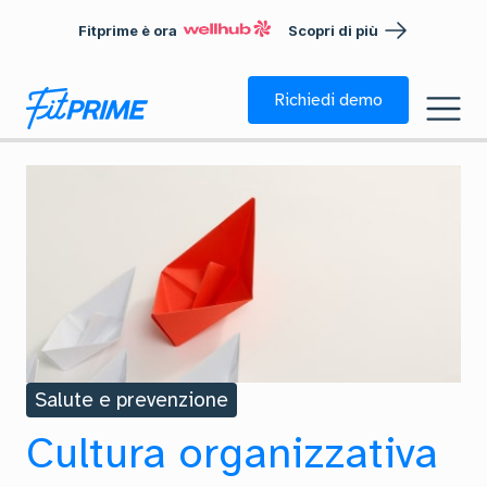
Fitprime è ora
Scopri di più
Richiedi demo
Salute e prevenzione
Cultura organizzativa