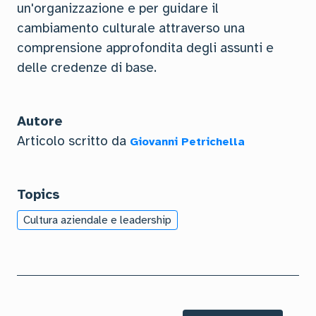
un'organizzazione e per guidare il
cambiamento culturale attraverso una
comprensione approfondita degli assunti e
delle credenze di base.
Autore
Articolo scritto da
Giovanni Petrichella
Topics
Cultura aziendale e leadership