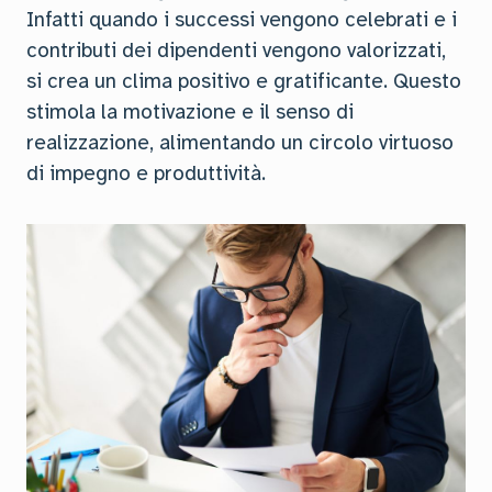
Infatti quando i successi vengono celebrati e i
contributi dei dipendenti vengono valorizzati,
si crea un clima positivo e gratificante. Questo
stimola la motivazione e il senso di
realizzazione, alimentando un circolo virtuoso
di impegno e produttività.