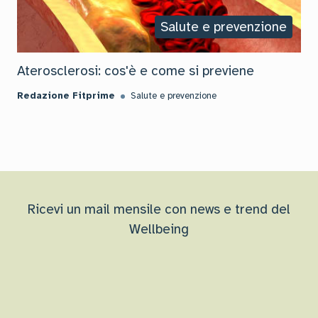
Salute e prevenzione
Aterosclerosi: cos'è e come si previene
Redazione Fitprime
Salute e prevenzione
Ricevi un mail mensile con news e trend del
Wellbeing