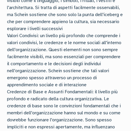
visibili come il linguaggio, i simboli, i rituali, i vestiti e
l'architettura. Si tratta di aspetti facilmente osservabili,
ma Schein sostiene che sono solo la punta dell'iceberg e
che per comprendere appieno la cultura, sia necessario
esplorare i livelli successivi
Valori Condivisi: un livello più profondo che comprende i
valori condivisi, le credenze e le norme sociali all'interno
dell'organizzazione. Questi elementi non sono sempre
facilmente visibili, ma sono essenziali per comprendere
il comportamento e le decisioni degli individui
nell'organizzazione. Schein sostiene che tali valori
emergono spesso attraverso un processo di
apprendimento sociale e di interazione
Credenze di Base e Assunti Fondamentali: il livello più
profondo e radicato della cultura organizzativa. Le
credenze di base sono le convinzioni fondamentali che i
membri dell'organizzazione hanno sul mondo e su come
dovrebbe funzionare l'organizzazione. Sono spesso
impliciti e non espressi apertamente, ma influenzano