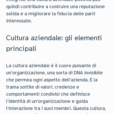
quindi contribuire a costruire una reputazione
solida e a migliorare la fiducia delle parti
interessate.
Cultura aziendale: gli elementi
principali
La cultura aziendale è il cuore pulsante di
un'organizzazione, una sorta di DNA invisibile
che permea ogni aspetto dell'azienda. È la
trama sottile di valori, credenze e
comportamenti condivisi che definisce
l'identità di un'organizzazione e guida
l'interazione tra i suoi membri. Questa cultura,