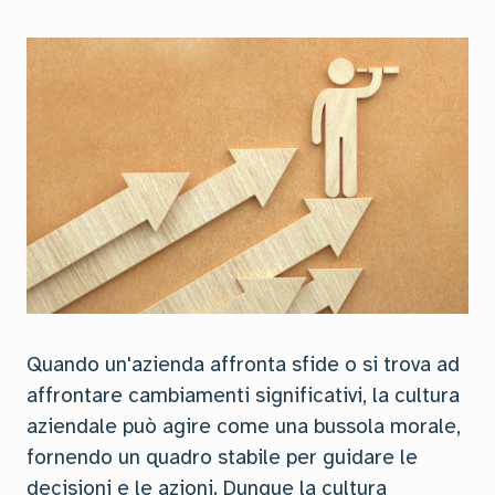
Quando un'azienda affronta sfide o si trova ad
affrontare cambiamenti significativi, la cultura
aziendale può agire come una bussola morale,
fornendo un quadro stabile per guidare le
decisioni e le azioni. Dunque la cultura