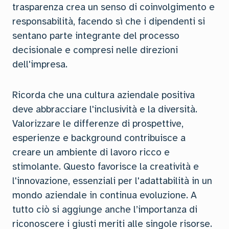
trasparenza crea un senso di coinvolgimento e
responsabilità, facendo sì che i dipendenti si
sentano parte integrante del processo
decisionale e compresi nelle direzioni
dell'impresa.
Ricorda che una cultura aziendale positiva
deve abbracciare l'inclusività e la diversità.
Valorizzare le differenze di prospettive,
esperienze e background contribuisce a
creare un ambiente di lavoro ricco e
stimolante. Questo favorisce la creatività e
l'innovazione, essenziali per l'adattabilità in un
mondo aziendale in continua evoluzione. A
tutto ciò si aggiunge anche l’importanza di
riconoscere i giusti meriti alle singole risorse.