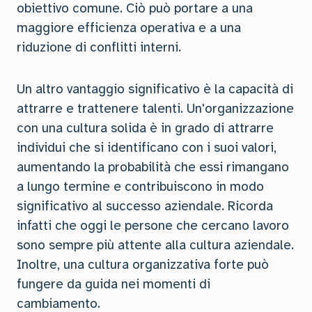
obiettivo comune. Ciò può portare a una
maggiore efficienza operativa e a una
riduzione di conflitti interni.
Un altro vantaggio significativo è la capacità di
attrarre e trattenere talenti. Un'organizzazione
con una cultura solida è in grado di attrarre
individui che si identificano con i suoi valori,
aumentando la probabilità che essi rimangano
a lungo termine e contribuiscono in modo
significativo al successo aziendale. Ricorda
infatti che oggi le persone che cercano lavoro
sono sempre più attente alla cultura aziendale.
Inoltre, una cultura organizzativa forte può
fungere da guida nei momenti di
cambiamento.