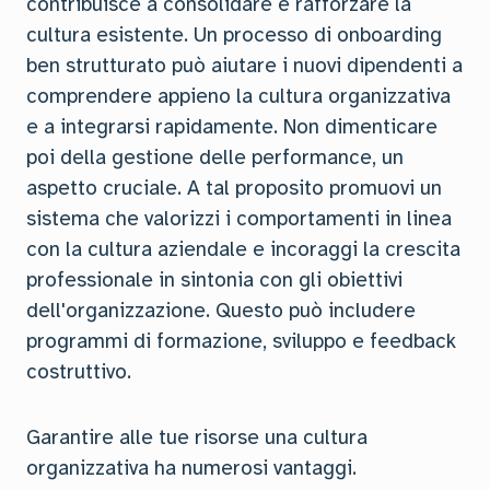
contribuisce a consolidare e rafforzare la
cultura esistente. Un processo di onboarding
ben strutturato può aiutare i nuovi dipendenti a
comprendere appieno la cultura organizzativa
e a integrarsi rapidamente. Non dimenticare
poi della gestione delle performance, un
aspetto cruciale. A tal proposito promuovi un
sistema che valorizzi i comportamenti in linea
con la cultura aziendale e incoraggi la crescita
professionale in sintonia con gli obiettivi
dell'organizzazione. Questo può includere
programmi di formazione, sviluppo e feedback
costruttivo.
Garantire alle tue risorse una cultura
organizzativa ha numerosi vantaggi.