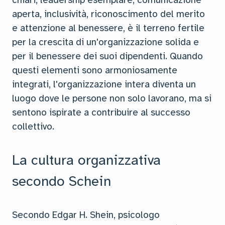
chiari, leadership esemplare, comunicazione
aperta, inclusività, riconoscimento del merito
e attenzione al benessere, è il terreno fertile
per la crescita di un'organizzazione solida e
per il benessere dei suoi dipendenti. Quando
questi elementi sono armoniosamente
integrati, l'organizzazione intera diventa un
luogo dove le persone non solo lavorano, ma si
sentono ispirate a contribuire al successo
collettivo.
La cultura organizzativa
secondo Schein
Secondo Edgar H. Shein, psicologo