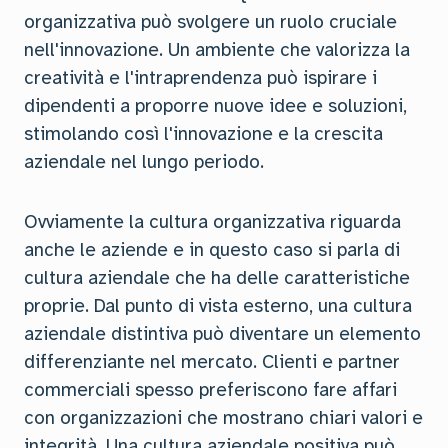
organizzativa può svolgere un ruolo cruciale
nell'innovazione. Un ambiente che valorizza la
creatività e l'intraprendenza può ispirare i
dipendenti a proporre nuove idee e soluzioni,
stimolando così l'innovazione e la crescita
aziendale nel lungo periodo.
Ovviamente la cultura organizzativa riguarda
anche le aziende e in questo caso si parla di
cultura aziendale che ha delle caratteristiche
proprie. Dal punto di vista esterno, una cultura
aziendale distintiva può diventare un elemento
differenziante nel mercato. Clienti e partner
commerciali spesso preferiscono fare affari
con organizzazioni che mostrano chiari valori e
integrità. Una cultura aziendale positiva può