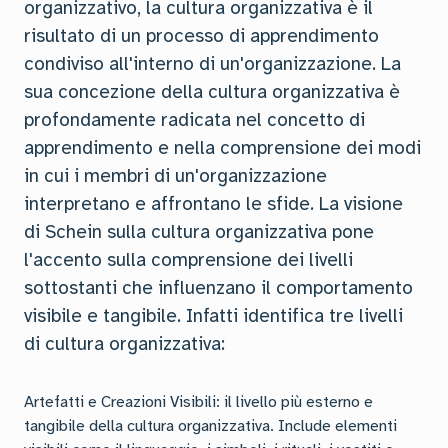
organizzativo, la cultura organizzativa è il
risultato di un processo di apprendimento
condiviso all'interno di un'organizzazione. La
sua concezione della cultura organizzativa è
profondamente radicata nel concetto di
apprendimento e nella comprensione dei modi
in cui i membri di un'organizzazione
interpretano e affrontano le sfide. La visione
di Schein sulla cultura organizzativa pone
l'accento sulla comprensione dei livelli
sottostanti che influenzano il comportamento
visibile e tangibile. Infatti identifica tre livelli
di cultura organizzativa:
Artefatti e Creazioni Visibili: il livello più esterno e
tangibile della cultura organizzativa. Include elementi