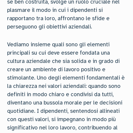
se ben costruita, svolge un ruolo cruciale nel
plasmare il modo in cui i dipendenti si
rapportano tra loro, affrontano le sfide e
perseguono gli obiettivi aziendali.
Vediamo insieme quali sono gli elementi
principali su cui deve essere fondata una
cultura aziendale che sia solida e in grado di
creare un ambiente di lavoro positivo e
stimolante. Uno degli elementi fondamentali è
la chiarezza nei valori aziendali: quando sono
definiti in modo chiaro e condivisi da tutti,
diventano una bussola morale per le decisioni
quotidiane. I dipendenti, sentendosi allineati
con questi valori, si impegnano in modo più
significativo nel loro lavoro, contribuendo al