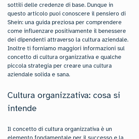
sottili delle credenze di base. Dunque in
questo articolo puoi conoscere il pensiero di
Shein: una guida preziosa per comprendere
come influenzare positivamente il benessere
dei dipendenti attraverso la cultura aziendale.
Inoltre ti forniamo maggiori informazioni sul
concetto di cultura organizzativa e qualche
piccola strategia per creare una cultura
aziendale solida e sana.
Cultura organizzativa: cosa si
intende
Il concetto di cultura organizzativa è un
elemento fondamentale per il successo e la