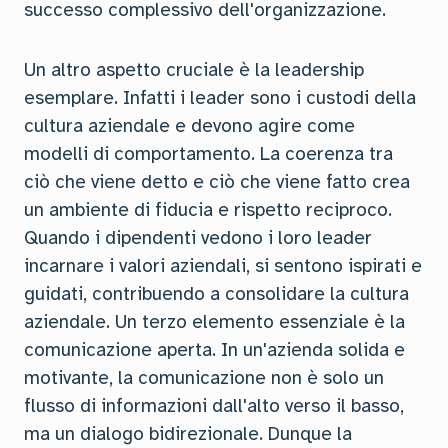
successo complessivo dell'organizzazione.
Un altro aspetto cruciale è la leadership
esemplare. Infatti i leader sono i custodi della
cultura aziendale e devono agire come
modelli di comportamento. La coerenza tra
ciò che viene detto e ciò che viene fatto crea
un ambiente di fiducia e rispetto reciproco.
Quando i dipendenti vedono i loro leader
incarnare i valori aziendali, si sentono ispirati e
guidati, contribuendo a consolidare la cultura
aziendale. Un terzo elemento essenziale è la
comunicazione aperta. In un'azienda solida e
motivante, la comunicazione non è solo un
flusso di informazioni dall'alto verso il basso,
ma un dialogo bidirezionale. Dunque la