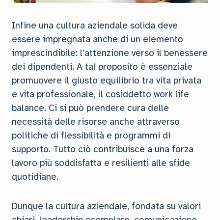
Infine una cultura aziendale solida deve
essere impregnata anche di un elemento
imprescindibile: l’attenzione verso il benessere
dei dipendenti. A tal proposito è essenziale
promuovere il giusto equilibrio tra vita privata
e vita professionale, il cosiddetto work life
balance. Ci si può prendere cura delle
necessità delle risorse anche attraverso
politiche di flessibilità e programmi di
supporto. Tutto ciò contribuisce a una forza
lavoro più soddisfatta e resilienti alle sfide
quotidiane.
Dunque la cultura aziendale, fondata su valori