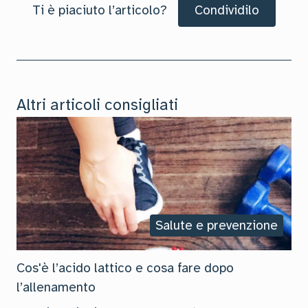
Ti è piaciuto l’articolo?
Condividilo
Altri articoli consigliati
Salute e prevenzione
Cos'è l’acido lattico e cosa fare dopo
l’allenamento