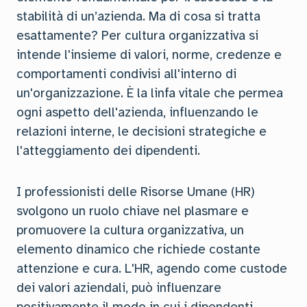
stabilità di un’azienda. Ma di cosa si tratta
esattamente? Per cultura organizzativa si
intende l'insieme di valori, norme, credenze e
comportamenti condivisi all'interno di
un'organizzazione. È la linfa vitale che permea
ogni aspetto dell'azienda, influenzando le
relazioni interne, le decisioni strategiche e
l'atteggiamento dei dipendenti.
I professionisti delle Risorse Umane (HR)
svolgono un ruolo chiave nel plasmare e
promuovere la cultura organizzativa, un
elemento dinamico che richiede costante
attenzione e cura. L'HR, agendo come custode
dei valori aziendali, può influenzare