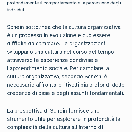
profondamente il comportamento e la percezione degli
individui
Schein sottolinea che la cultura organizzativa
è un processo in evoluzione e può essere
difficile da cambiare. Le organizzazioni
sviluppano una cultura nel corso del tempo
attraverso le esperienze condivise e
l'apprendimento sociale. Per cambiare la
cultura organizzativa, secondo Schein, è
necessario affrontare i livelli più profondi delle
credenze di base e degli assunti fondamentali.
La prospettiva di Schein fornisce uno
strumento utile per esplorare in profondità la
complessità della cultura all'interno di