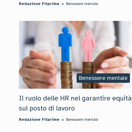
Redazione Fitprime
Benessere mentale
Benessere mentale
Il ruolo delle HR nel garantire equità
sul posto di lavoro
Redazione Fitprime
Benessere mentale