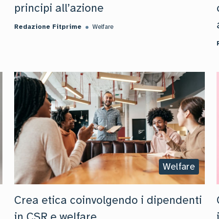
principi all’azione
Redazione Fitprime
Welfare
Welfare
Crea etica coinvolgendo i dipendenti
in CSR e welfare