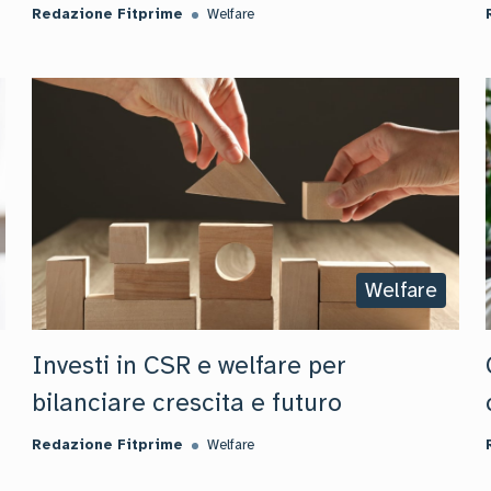
Redazione Fitprime
Welfare
Welfare
Investi in CSR e welfare per
bilanciare crescita e futuro
Redazione Fitprime
Welfare