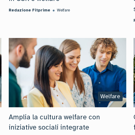
Redazione Fitprime
Welfare
Welfare
Amplia la cultura welfare con
iniziative sociali integrate