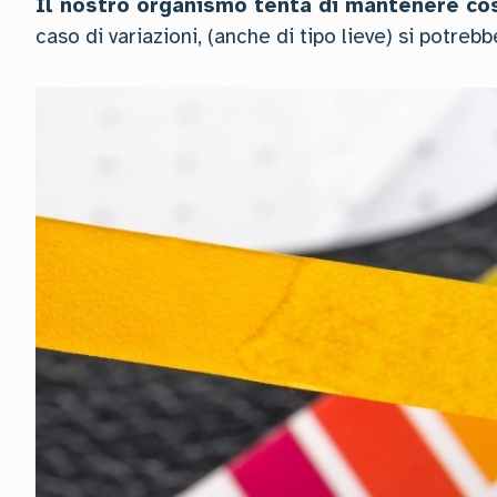
Il nostro organismo tenta di mantenere co
caso di variazioni, (anche di tipo lieve) si potrebb