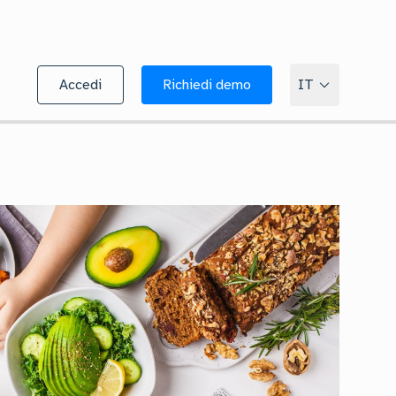
Accedi
Richiedi demo
IT