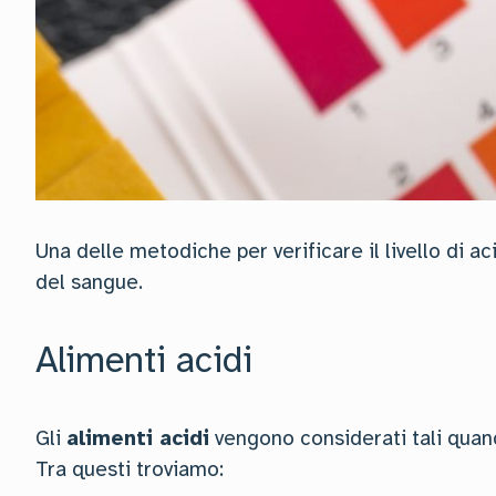
Una delle metodiche per verificare il livello di a
del sangue.
Alimenti acidi
Gli
alimenti acidi
vengono considerati tali quando 
Tra questi troviamo: