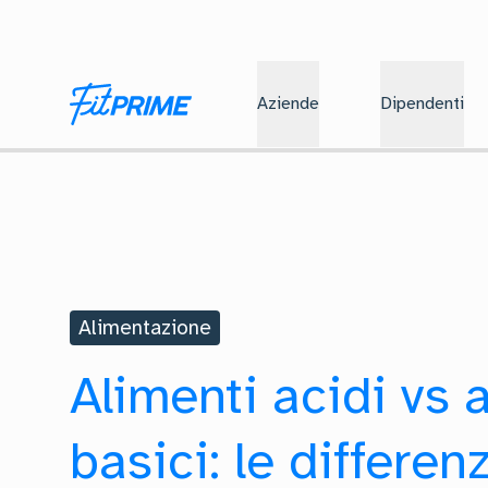
Aziende
Dipendenti
Alimentazione
Alimenti acidi vs 
basici: le differen