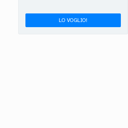
LO VOGLIO!