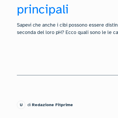
principali
Sapevi che anche i cibi possono essere distinti
seconda del loro pH? Ecco quali sono le le ca
U
di
Redazione Fitprime