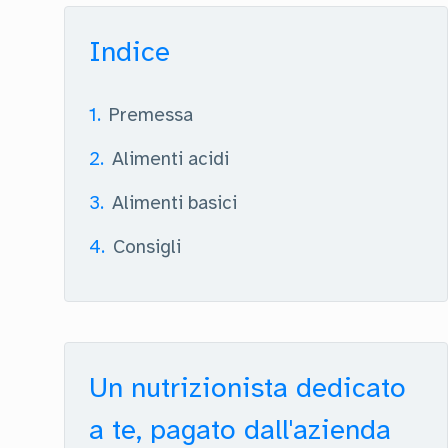
Indice
1
.
Premessa
2
.
Alimenti acidi
3
.
Alimenti basici
4
.
Consigli
Un nutrizionista dedicato
a te, pagato dall'azienda