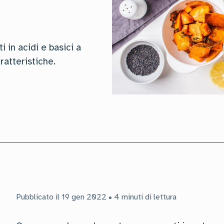
 in acidi e basici a
ratteristiche.
Pubblicato il 19 gen 2022 • 4 minuti di lettura