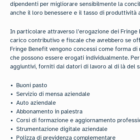
dipendenti per migliorare sensibilmente la concil
anche il loro benessere e il tasso di produttività
In particolare attraverso l’erogazione dei Fringe
carico contributivo e fiscale che avrebbero se o
Fringe Benefit vengono concessi come forma di ret
che possono essere erogati individualmente. Per en
aggiuntivi, forniti dai datori di lavoro al di là del
Buoni pasto
Servizio di mensa aziendale
Auto aziendale
Abbonamento in palestra
Corsi di formazione e aggiornamento professi
Strumentazione digitale aziendale
Polizza di previdenza complementare