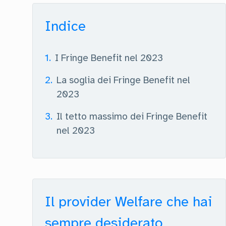
Indice
1
.
I Fringe Benefit nel 2023
2
.
La soglia dei Fringe Benefit nel
2023
3
.
Il tetto massimo dei Fringe Benefit
nel 2023
Il provider Welfare che hai
sempre desiderato