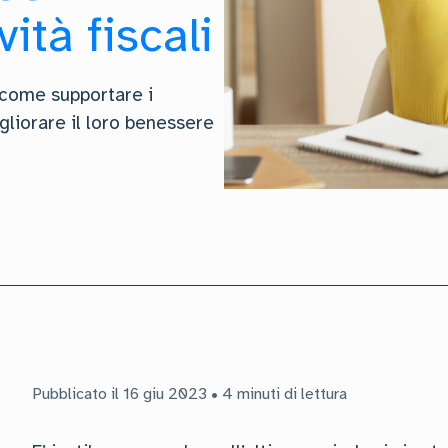
vità fiscali
 come supportare i
gliorare il loro benessere
Pubblicato il 16 giu 2023 • 4 minuti di lettura