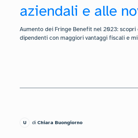
aziendali e alle no
Aumento dei Fringe Benefit nel 2023: scopri
dipendenti con maggiori vantaggi fiscali e mi
U
di
Chiara Buongiorno