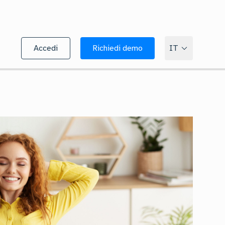
Accedi
Richiedi demo
IT