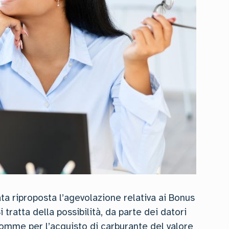
ata riproposta l’agevolazione relativa ai Bonus
 tratta della possibilità, da parte dei datori
 somme per l’acquisto di carburante del valore