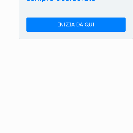
INIZIA DA QUI