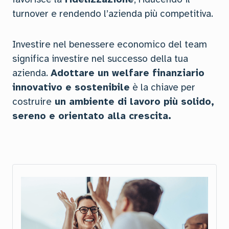
turnover e rendendo l’azienda più competitiva.
Investire nel benessere economico del team
significa investire nel successo della tua
azienda.
Adottare un welfare finanziario
innovativo e sostenibile
è la chiave per
costruire
un ambiente di lavoro più solido,
sereno e orientato alla crescita.