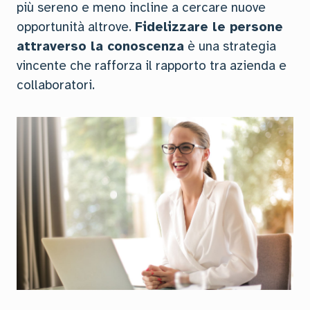
più sereno e meno incline a cercare nuove
opportunità altrove.
Fidelizzare le persone
attraverso la conoscenza
è una strategia
vincente che rafforza il rapporto tra azienda e
collaboratori.