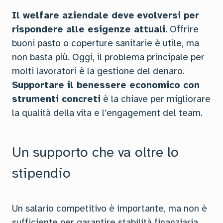
Il welfare aziendale deve
evolversi per
rispondere alle esigenze attuali
. Offrire
buoni pasto o coperture sanitarie è utile, ma
non basta più. Oggi, il problema principale per
molti lavoratori è la gestione del denaro.
Supportare il benessere economico con
strumenti concreti
è la chiave per migliorare
la qualità della vita e l’engagement del team.
Un supporto che va oltre lo
stipendio
Un salario competitivo è importante, ma non è
sufficiente per garantire stabilità finanziaria.