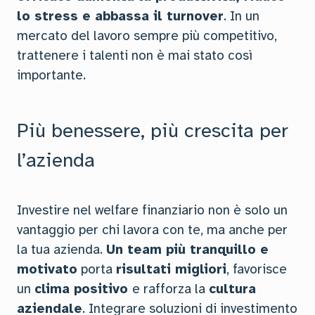
lo stress e abbassa il turnover
. In un
mercato del lavoro sempre più competitivo,
trattenere i talenti non è mai stato così
importante.
Più benessere, più crescita per
l’azienda
Investire nel welfare finanziario non è solo un
vantaggio per chi lavora con te, ma anche per
la tua azienda.
Un team più tranquillo e
motivato
porta
risultati migliori
, favorisce
un
clima positivo
e rafforza la
cultura
aziendale
. Integrare soluzioni di investimento