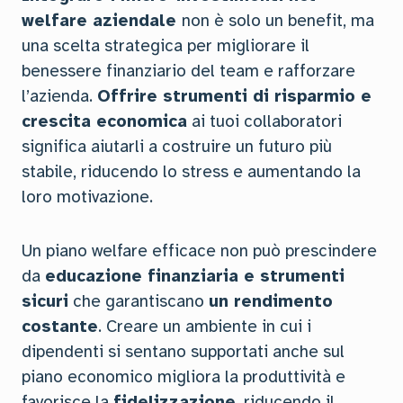
welfare aziendale
non è solo un benefit, ma
una scelta strategica per migliorare il
benessere finanziario del team e rafforzare
l’azienda.
Offrire strumenti di risparmio e
crescita economica
ai tuoi collaboratori
significa aiutarli a costruire un futuro più
stabile, riducendo lo stress e aumentando la
loro motivazione.
Un piano welfare efficace non può prescindere
da
educazione finanziaria e strumenti
sicuri
che garantiscano
un rendimento
costante
. Creare un ambiente in cui i
dipendenti si sentano supportati anche sul
piano economico migliora la produttività e
favorisce la
fidelizzazione
, riducendo il