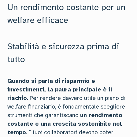
Un rendimento costante per un
welfare efficace
Stabilità e sicurezza prima di
tutto
Quando si parla di risparmio e
investimenti, la paura principale è il
rischio
. Per rendere davvero utile un piano di
welfare finanziario, è fondamentale scegliere
strumenti che garantiscano
un rendimento
costante e una crescita sostenibile nel
tempo
. I tuoi collaboratori devono poter