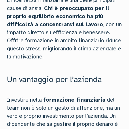
L’incertezza finanziaria è una delle principali
cause di ansia.
Chi è preoccupato per il
proprio equilibrio economico ha più
difficoltà a concentrarsi sul lavoro
, con un
impatto diretto su efficienza e benessere.
Offrire formazione in ambito finanziario riduce
questo stress, migliorando il clima aziendale e
la motivazione.
Un vantaggio per l’azienda
Investire nella
formazione finanziaria
del
team non è solo un gesto di attenzione, ma un
vero e proprio investimento per l’azienda. Un
dipendente che sa gestire il proprio denaro è