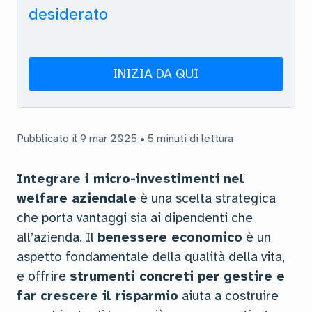
desiderato
INIZIA DA QUI
Pubblicato il 9 mar 2025 • 5 minuti di lettura
Integrare i micro-investimenti nel
welfare aziendale
è una scelta strategica
che porta vantaggi sia ai dipendenti che
all’azienda. Il
benessere economico
è un
aspetto fondamentale della qualità della vita,
e offrire
strumenti concreti per gestire e
far crescere il risparmio
aiuta a costruire