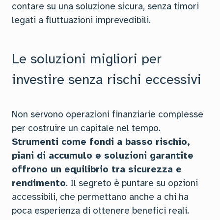
contare su una soluzione sicura, senza timori
legati a fluttuazioni imprevedibili.
Le soluzioni migliori per
investire senza rischi eccessivi
Non servono operazioni finanziarie complesse
per costruire un capitale nel tempo.
Strumenti come fondi a basso rischio,
piani di accumulo e soluzioni garantite
offrono un equilibrio tra sicurezza e
rendimento
. Il segreto è puntare su opzioni
accessibili, che permettano anche a chi ha
poca esperienza di ottenere benefici reali.