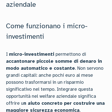
aziendale
Come funzionano i micro-
investimenti
I
micro-investimenti
permettono di
accantonare piccole somme di denaro in
modo automatico e costante
. Non servono
grandi capitali: anche pochi euro al mese
possono trasformarsi in un risparmio
significativo nel tempo. Integrare questa
opportunità nel welfare aziendale significa
offrire u
n aiuto concreto per costruire una
maggiore sicurezza economica
.