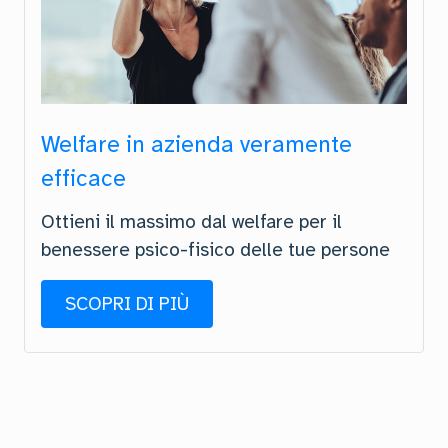
Welfare in azienda veramente
efficace
Ottieni il massimo dal welfare per il
benessere psico-fisico delle tue persone
SCOPRI DI PIÙ