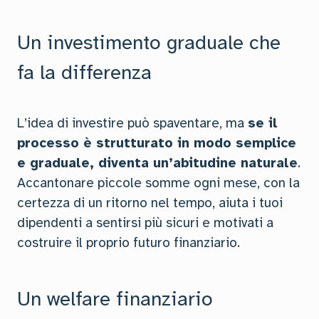
Un investimento graduale che
fa la differenza
L’idea di investire può spaventare, ma
se il
processo è strutturato in modo semplice
e graduale, diventa un’abitudine naturale
.
Accantonare piccole somme ogni mese, con la
certezza di un ritorno nel tempo, aiuta i tuoi
dipendenti a sentirsi più sicuri e motivati a
costruire il proprio futuro finanziario.
Un welfare finanziario