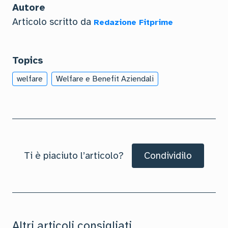
Autore
Articolo scritto da
Redazione Fitprime
Topics
welfare
Welfare e Benefit Aziendali
Ti è piaciuto l’articolo?
Condividilo
Altri articoli consigliati