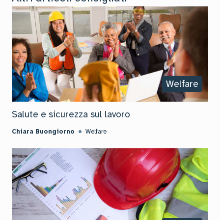
Welfare
Salute e sicurezza sul lavoro
Chiara Buongiorno
Welfare