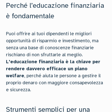
Perché l’educazione finanziaria
è fondamentale
Puoi offrire ai tuoi dipendenti le migliori
opportunità di risparmio e investimento, ma
senza una base di conoscenze finanziarie
rischiano di non sfruttarle al meglio.
L’educazione finanziaria è la chiave per
rendere davvero efficace un piano
welfare
, perché aiuta le persone a gestire il
proprio denaro con maggiore consapevolezza
e sicurezza.
Strumenti semplici per una