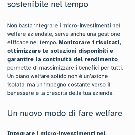
sostenibile nel tempo
Non basta integrare i micro-investimenti nel
welfare aziendale, serve anche una gestione
efficace nel tempo.
Monitorare i risultati,
ottimizzare le soluzioni disponibili e
garantire la continuità del rendimento
permette di massimizzare i benefici per tutti.
Un piano welfare solido non è un’azione
isolata, ma un impegno costante verso il
benessere e la crescita della tua azienda.
Un nuovo modo di fare welfare
Integrare i micro-investimenti nel