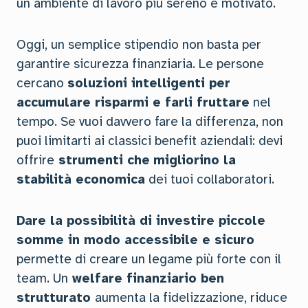
un ambiente di lavoro più sereno e motivato.
Oggi, un semplice stipendio non basta per
garantire sicurezza finanziaria. Le persone
cercano
soluzioni intelligenti per
accumulare risparmi e farli fruttare
nel
tempo. Se vuoi davvero fare la differenza, non
puoi limitarti ai classici benefit aziendali: devi
offrire
strumenti che
migliorino la
stabilità economica
dei tuoi collaboratori.
Dare la possibilità di investire piccole
somme in modo accessibile e sicuro
permette di creare un legame più forte con il
team. Un
welfare finanziario ben
strutturato
aumenta la fidelizzazione, riduce