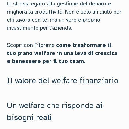
lo stress legato alla gestione del denaro e
migliora la produttività. Non è solo un aiuto per
chi lavora con te, ma un vero e proprio
investimento per l’azienda.
Scopri con Fitprime
come trasformare il
tuo piano welfare in una leva di crescita
e benessere per il tuo team.
Il valore del welfare finanziario
Un welfare che risponde ai
bisogni reali