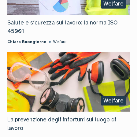
Welfare
Salute e sicurezza sul lavoro: la norma ISO
45001
Chiara Buongiorno
Welfare
Welfare
La prevenzione degli infortuni sul luogo di
lavoro