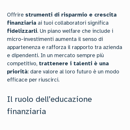
Offrire
strumenti di risparmio e crescita
finanziaria
ai tuoi collaboratori significa
fidelizzarli
. Un piano welfare che include i
micro-investimenti aumenta il senso di
appartenenza e rafforza il rapporto tra azienda
e dipendenti. In un mercato sempre più
competitivo,
trattenere i talenti è una
priorità
: dare valore al loro futuro è un modo
efficace per riuscirci.
Il ruolo dell’educazione
finanziaria