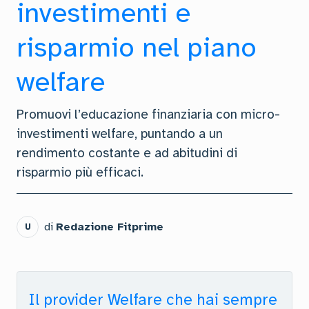
investimenti e
risparmio nel piano
welfare
Promuovi l’educazione finanziaria con micro-
investimenti welfare, puntando a un
rendimento costante e ad abitudini di
risparmio più efficaci.
di
Redazione Fitprime
U
Il provider Welfare che hai sempre