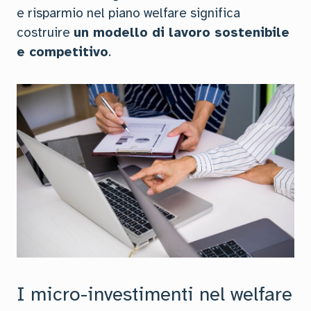
e risparmio nel piano welfare significa
costruire
un modello di lavoro sostenibile
e competitivo
.
I micro-investimenti nel welfare