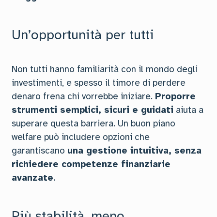
Un’opportunità per tutti
Non tutti hanno familiarità con il mondo degli
investimenti, e spesso il timore di perdere
denaro frena chi vorrebbe iniziare.
Proporre
strumenti semplici, sicuri e guidati
aiuta a
superare questa barriera. Un buon piano
welfare può includere opzioni che
garantiscano
una gestione intuitiva, senza
richiedere competenze finanziarie
avanzate
.
Più stabilità, meno