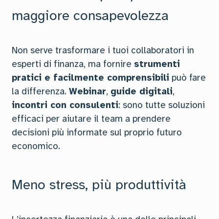
maggiore consapevolezza
Non serve trasformare i tuoi collaboratori in
esperti di finanza, ma fornire
strumenti
pratici e facilmente comprensibili
può fare
la differenza.
Webinar
,
guide digitali
,
incontri con consulenti
: sono tutte soluzioni
efficaci per aiutare il team a prendere
decisioni più informate sul proprio futuro
economico.
Meno stress, più produttività