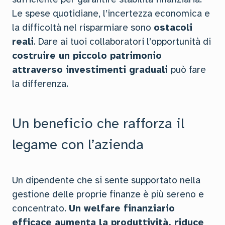
Le spese quotidiane, l’incertezza economica e
la difficoltà nel risparmiare sono
ostacoli
reali
. Dare ai tuoi collaboratori l’opportunità di
costruire un piccolo patrimonio
attraverso investimenti graduali
può fare
la differenza.
Un beneficio che rafforza il
legame con l’azienda
Un dipendente che si sente supportato nella
gestione delle proprie finanze è più sereno e
concentrato.
Un welfare finanziario
efficace aumenta la produttività, riduce