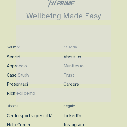
Wellbeing Made Easy
Soluzioni
Azienda
Servizi
About us
Approccio
Manifesto
Case Study
Trust
Presentaci
Careers
Richiedi demo
Risorse
Seguici
Centri sportivi per città
LinkedIn
Help Center
Instagram