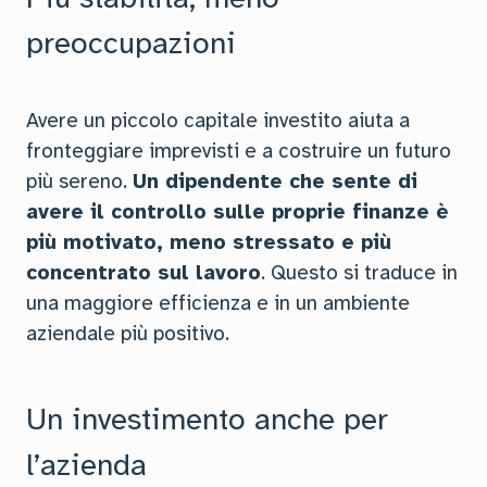
preoccupazioni
Avere un piccolo capitale investito aiuta a
fronteggiare imprevisti e a costruire un futuro
più sereno.
Un dipendente che sente di
avere il controllo sulle proprie finanze è
più motivato, meno stressato e più
concentrato sul lavoro
. Questo si traduce in
una maggiore efficienza e in un ambiente
aziendale più positivo.
Un investimento anche per
l’azienda