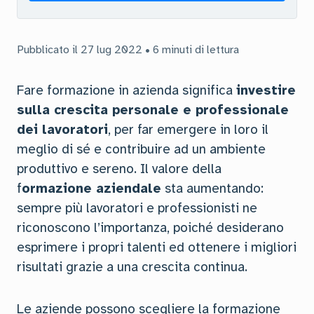
Pubblicato il 27 lug 2022 • 6 minuti di lettura
Fare formazione in azienda significa
investire
sulla crescita personale e professionale
dei lavoratori
, per far emergere in loro il
meglio di sé e contribuire ad un ambiente
produttivo e sereno. Il valore della
f
ormazione aziendale
sta aumentando:
sempre più lavoratori e professionisti ne
riconoscono l’importanza, poiché desiderano
esprimere i propri talenti ed ottenere i migliori
risultati grazie a una crescita continua.
Le aziende possono scegliere la formazione