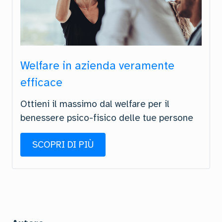
Welfare in azienda veramente
efficace
Ottieni il massimo dal welfare per il
benessere psico-fisico delle tue persone
SCOPRI DI PIÙ