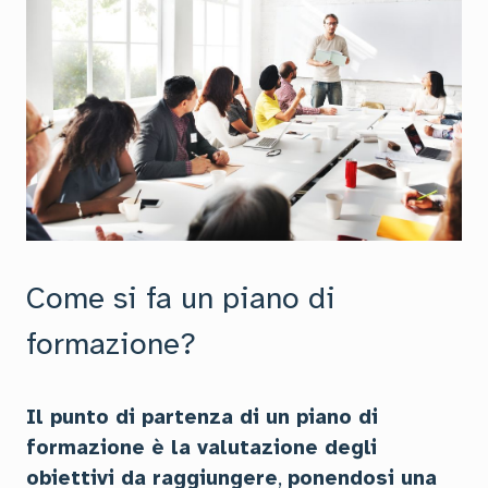
Come si fa un piano di
formazione?
Il punto di partenza di un piano di
formazione è la valutazione degli
obiettivi da raggiungere
,
ponendosi una