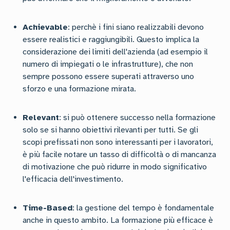
Achievable
: perchè i fini siano realizzabili devono
essere realistici e raggiungibili. Questo implica la
considerazione dei limiti dell'azienda (ad esempio il
numero di impiegati o le infrastrutture), che non
sempre possono essere superati attraverso uno
sforzo e una formazione mirata.
Relevant
: si può ottenere successo nella formazione
solo se si hanno obiettivi rilevanti per tutti. Se gli
scopi prefissati non sono interessanti per i lavoratori,
è più facile notare un tasso di difficoltà o di mancanza
di motivazione che può ridurre in modo significativo
l'efficacia dell'investimento.
Time-Based
: la gestione del tempo è fondamentale
anche in questo ambito. La formazione più efficace è