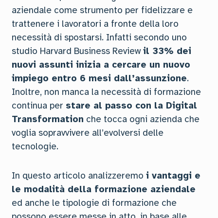
aziendale come strumento per fidelizzare e
trattenere i lavoratori a fronte della loro
necessità di spostarsi. Infatti secondo uno
studio Harvard Business Review
il 33% dei
nuovi assunti inizia a cercare un nuovo
impiego entro 6 mesi dall’assunzione
.
Inoltre, non manca la necessità di formazione
continua per
stare al passo con la Digital
Transformation
che tocca ogni azienda che
voglia sopravvivere all’evolversi delle
tecnologie.
In questo articolo analizzeremo
i vantaggi e
le modalità della formazione aziendale
ed anche le tipologie di formazione che
possono essere messe in atto, in base alle