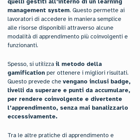
quelli gestiti all’interno di un learning
management system
. Questo permette ai
lavoratori di accedere in maniera semplice
alle risorse disponibili attraverso alcune
modalità di apprendimento più coinvolgenti e
funzionanti.
Spesso, si utilizza
il metodo della
gamification
per ottenere i migliori risultati.
Questo prevede che
vengano inclusi badge,
livelli da superare e punti da accumulare,
per rendere coinvolgente e divertente
l’apprendimento, senza mai banalizzarlo
eccessivamente.
Tra le altre pratiche di apprendimento e