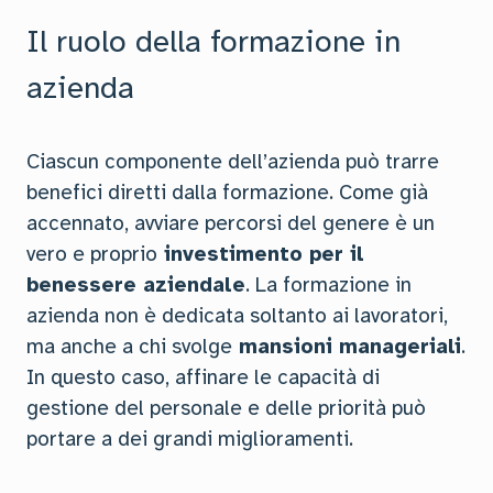
Il ruolo della formazione in
azienda
Ciascun componente dell’azienda può trarre
benefici diretti dalla formazione. Come già
accennato, avviare percorsi del genere è un
vero e proprio
investimento per il
benessere aziendale
. La formazione in
azienda non è dedicata soltanto ai lavoratori,
ma anche a chi svolge
mansioni manageriali
.
In questo caso, affinare le capacità di
gestione del personale e delle priorità può
portare a dei grandi miglioramenti.