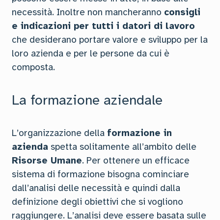
necessità. Inoltre non mancheranno
consigli
e indicazioni per tutti i datori di lavoro
che desiderano portare valore e sviluppo per la
loro azienda e per le persone da cui è
composta.
La formazione aziendale
L’organizzazione della
formazione in
azienda
spetta solitamente all’ambito delle
Risorse Umane
. Per ottenere un efficace
sistema di formazione bisogna cominciare
dall’analisi delle necessità e quindi dalla
definizione degli obiettivi che si vogliono
raggiungere. L’analisi deve essere basata sulle