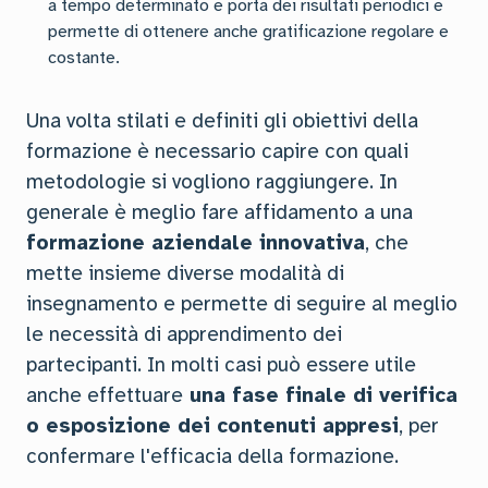
a tempo determinato e porta dei risultati periodici e
permette di ottenere anche gratificazione regolare e
costante.
Una volta stilati e definiti gli obiettivi della
formazione è necessario capire con quali
metodologie si vogliono raggiungere. In
generale è meglio fare affidamento a una
formazione aziendale innovativa
, che
mette insieme diverse modalità di
insegnamento e permette di seguire al meglio
le necessità di apprendimento dei
partecipanti. In molti casi può essere utile
anche effettuare
una fase finale di verifica
o esposizione dei contenuti appresi
, per
confermare l'efficacia della formazione.