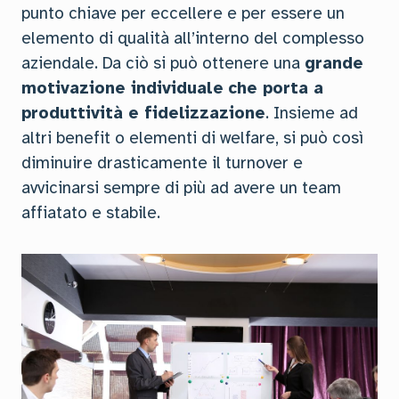
punto chiave per eccellere e per essere un
elemento di qualità all’interno del complesso
aziendale. Da ciò si può ottenere una
grande
motivazione individuale
che porta a
produttività e fidelizzazione
. Insieme ad
altri benefit o elementi di welfare, si può così
diminuire drasticamente il turnover e
avvicinarsi sempre di più ad avere un team
affiatato e stabile.