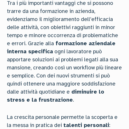
Tra i più importanti vantaggi che si possono
trarre da una formazione in azienda,
evidenziamo il miglioramento dell’efficacia
delle attività, con obiettivi raggiunti in minor
tempo e minore occorrenza di problematiche
e errori. Grazie alla
formazione aziendale
interna specifica
ogni lavoratore può
apportare soluzioni ai problemi legati alla sua
mansione, creando così un workflow più lineare
e semplice. Con dei nuovi strumenti si può
quindi ottenere una maggiore soddisfazione
dalle attività quotidiane e
diminuire lo
stress e la frustrazione
.
La crescita personale permette la scoperta e
la messa in pratica dei
talenti personali
: