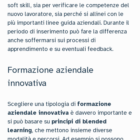
soft skill, sia per verificare le competenze del
nuovo lavoratore, sia perché si allinei con le
più importanti linee guida aziendali. Durante il
periodo di inserimento può fare la differenza
anche soffermarsi sui processi di
apprendimento e su eventuali feedback.
Formazione aziendale
innovativa
Scegliere una tipologia di
formazione
aziendale innovativa
è davvero importante e
si può basare su
principi di blended
learning
, che mettono insieme diverse
modalità e percorsi. Ad esempio si possono