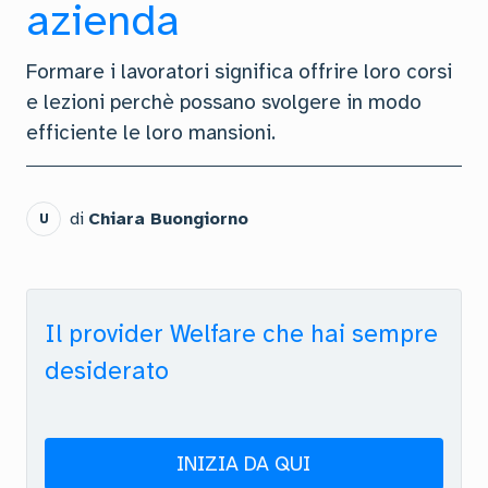
azienda
Formare i lavoratori significa offrire loro corsi
e lezioni perchè possano svolgere in modo
efficiente le loro mansioni.
di
Chiara Buongiorno
U
Il provider Welfare che hai sempre
desiderato
INIZIA DA QUI