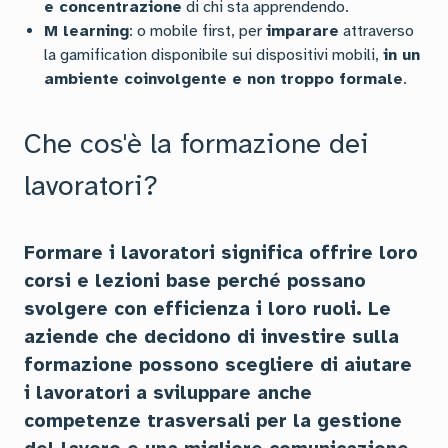
e concentrazione
di chi sta apprendendo.
M learning
: o mobile first, per
imparare
attraverso
la gamification disponibile sui dispositivi mobili,
in un
ambiente coinvolgente e non troppo formale
.
Che cos'è la formazione dei
lavoratori?
Formare i lavoratori significa offrire loro
corsi e lezioni base perché possano
svolgere con efficienza i loro ruoli. Le
aziende che decidono di investire sulla
formazione possono scegliere di aiutare
i lavoratori a sviluppare anche
competenze trasversali per la gestione