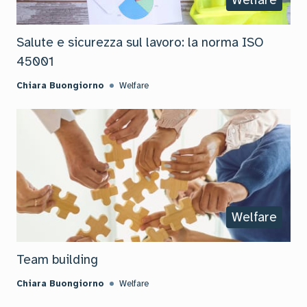
Salute e sicurezza sul lavoro: la norma ISO
45001
Chiara Buongiorno
Welfare
Welfare
Team building
Chiara Buongiorno
Welfare