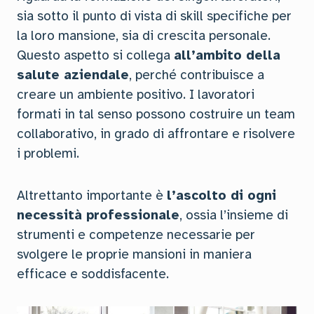
sia sotto il punto di vista di skill specifiche per
la loro mansione, sia di crescita personale.
Questo aspetto si collega
all’ambito della
salute aziendale
, perché contribuisce a
creare un ambiente positivo. I lavoratori
formati in tal senso possono costruire un team
collaborativo, in grado di affrontare e risolvere
i problemi.
Altrettanto importante è
l’ascolto di ogni
necessità professionale
, ossia l’insieme di
strumenti e competenze necessarie per
svolgere le proprie mansioni in maniera
efficace e soddisfacente.