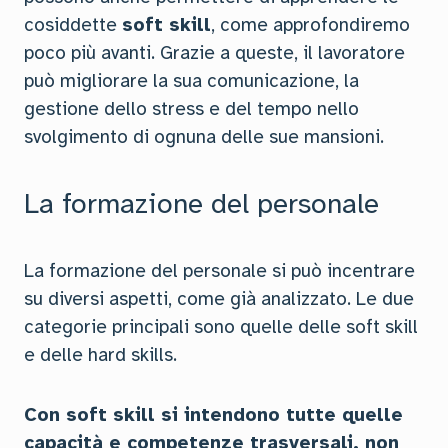
cosiddette
soft skill
, come approfondiremo
poco più avanti. Grazie a queste, il lavoratore
può migliorare la sua comunicazione, la
gestione dello stress e del tempo nello
svolgimento di ognuna delle sue mansioni.
La formazione del personale
La formazione del personale si può incentrare
su diversi aspetti, come già analizzato. Le due
categorie principali sono quelle delle soft skill
e delle hard skills.
Con soft skill si intendono tutte quelle
capacità e competenze trasversali, non