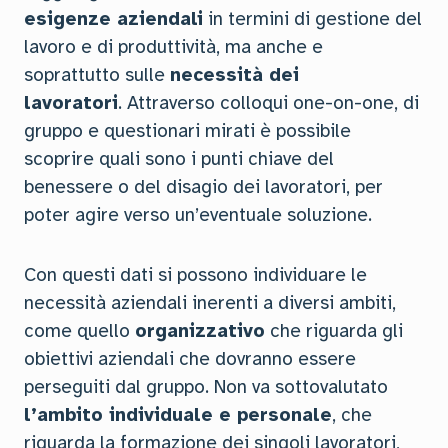
esigenze aziendali
in termini di gestione del
lavoro e di produttività, ma anche e
soprattutto sulle
necessità dei
lavoratori
. Attraverso colloqui one-on-one, di
gruppo e questionari mirati è possibile
scoprire quali sono i punti chiave del
benessere o del disagio dei lavoratori, per
poter agire verso un’eventuale soluzione.
Con questi dati si possono individuare le
necessità aziendali inerenti a diversi ambiti,
come quello
organizzativo
che riguarda gli
obiettivi aziendali che dovranno essere
perseguiti dal gruppo. Non va sottovalutato
l’ambito individuale e personale
, che
riguarda la formazione dei singoli lavoratori,