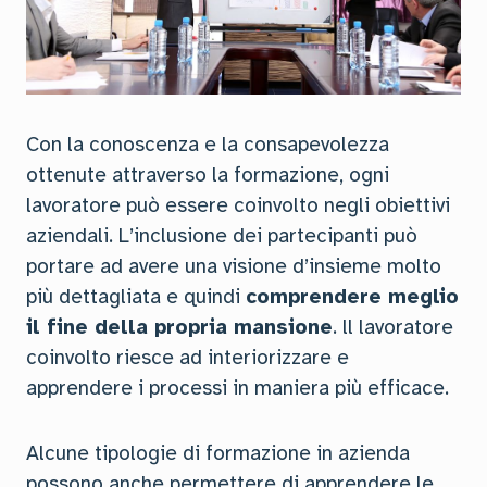
Con la conoscenza e la consapevolezza
ottenute attraverso la formazione, ogni
lavoratore può essere coinvolto negli obiettivi
aziendali. L’inclusione dei partecipanti può
portare ad avere una visione d’insieme molto
più dettagliata e quindi
comprendere meglio
il fine della propria mansione
. ll lavoratore
coinvolto riesce ad interiorizzare e
apprendere i processi in maniera più efficace.
Alcune tipologie di formazione in azienda
possono anche permettere di apprendere le