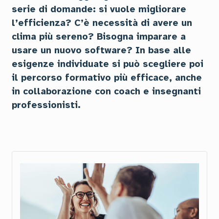
serie di domande: si vuole migliorare
l’efficienza? C’è necessità di avere un
clima più sereno? Bisogna imparare a
usare un nuovo software? In base alle
esigenze individuate si può scegliere poi
il percorso formativo più efficace, anche
in collaborazione con coach e insegnanti
professionisti.