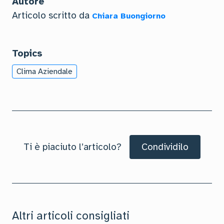
Autore
Articolo scritto da
Chiara Buongiorno
Topics
Clima Aziendale
Ti è piaciuto l’articolo?
Condividilo
Altri articoli consigliati