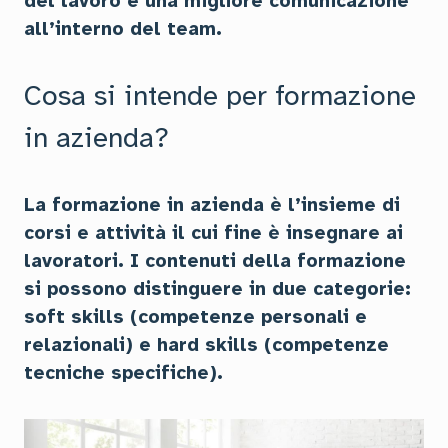
del lavoro e una migliore comunicazione
all’interno del team.
Cosa si intende per formazione
in azienda?
La formazione in azienda è l’insieme di
corsi e attività il cui fine è insegnare ai
lavoratori. I contenuti della formazione
si possono distinguere in due categorie:
soft skills (competenze personali e
relazionali) e hard skills (competenze
tecniche specifiche).