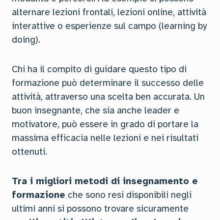
alternare lezioni frontali, lezioni online, attività
interattive o esperienze sul campo (learning by
doing).
Chi ha il compito di guidare questo tipo di
formazione può determinare il successo delle
attività, attraverso una scelta ben accurata. Un
buon insegnante, che sia anche leader e
motivatore, può essere in grado di portare la
massima efficacia nelle lezioni e nei risultati
ottenuti.
Tra i migliori metodi di insegnamento e
formazione
che sono resi disponibili negli
ultimi anni si possono trovare sicuramente