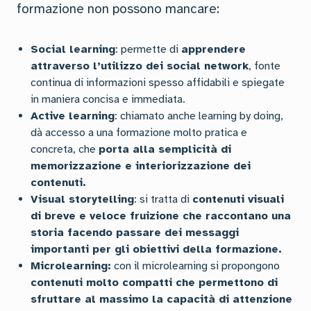
formazione non possono mancare:
Social learning
: permette di
apprendere
attraverso l’utilizzo dei social network
, fonte
continua di informazioni spesso affidabili e spiegate
in maniera concisa e immediata.
Active learning
: chiamato anche learning by doing,
dà accesso a una formazione molto pratica e
concreta, che
porta alla semplicità di
memorizzazione e interiorizzazione dei
contenuti.
Visual storytelling
: si tratta di
contenuti visuali
di breve e veloce fruizione che raccontano una
storia facendo passare dei messaggi
importanti per gli obiettivi della formazione.
Microlearning:
con il microlearning si propongono
contenuti molto compatti che permettono di
sfruttare al massimo la capacità di attenzione