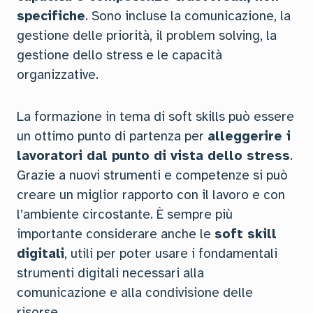
specifiche
. Sono incluse la comunicazione, la
gestione delle priorità, il problem solving, la
gestione dello stress e le capacità
organizzative.
La formazione in tema di soft skills può essere
un ottimo punto di partenza per
alleggerire i
lavoratori dal punto di vista dello stress
.
Grazie a nuovi strumenti e competenze si può
creare un miglior rapporto con il lavoro e con
l’ambiente circostante. È sempre più
importante considerare anche le
soft skill
digitali
, utili per poter usare i fondamentali
strumenti digitali necessari alla
comunicazione e alla condivisione delle
risorse.