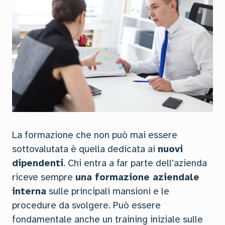
La formazione che non può mai essere
sottovalutata è quella dedicata ai
nuovi
dipendenti
. Chi entra a far parte dell’azienda
riceve sempre
una formazione aziendale
interna
sulle principali mansioni e le
procedure da svolgere. Può essere
fondamentale anche un training iniziale sulle