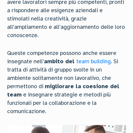
avere lavoratori sempre più competenti, pronti
a rispondere alle esigenze aziendali e
stimolati nella creatività, grazie
all’ampliamento e all’aggiornamento delle loro
conoscenze.
Queste competenze possono anche essere
insegnate nell’
ambito del
team building
. Si
tratta di attività di gruppo svolte in un
ambiente solitamente non lavorativo, che
permettono di
migliorare la coesione del
team
e insegnare strategie e metodi più
funzionali per la collaborazione e la
comunicazione.