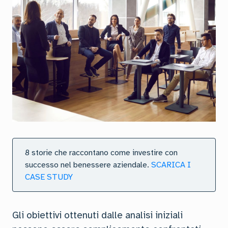
8 storie che raccontano come investire con
successo nel benessere aziendale.
SCARICA I
CASE STUDY
Gli obiettivi ottenuti dalle analisi iniziali