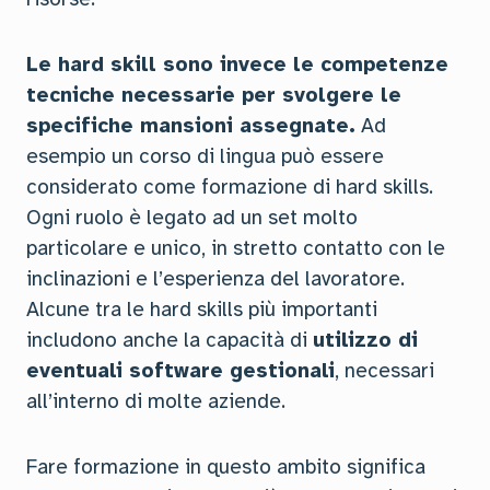
Le hard skill sono invece le competenze
tecniche necessarie per svolgere le
specifiche mansioni assegnate.
Ad
esempio un corso di lingua può essere
considerato come formazione di hard skills.
Ogni ruolo è legato ad un set molto
particolare e unico, in stretto contatto con le
inclinazioni e l’esperienza del lavoratore.
Alcune tra le hard skills più importanti
includono anche la capacità di
utilizzo di
eventuali software gestionali
, necessari
all’interno di molte aziende.
Fare formazione in questo ambito significa