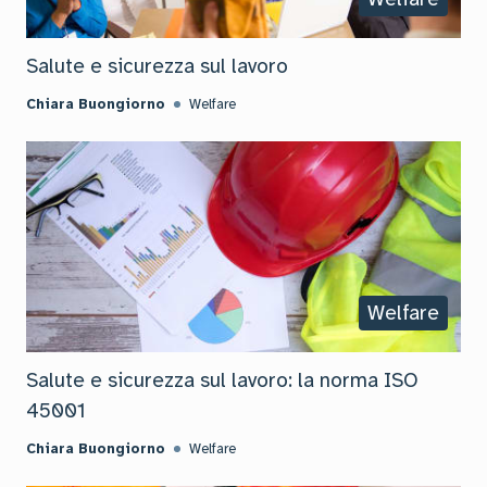
Salute e sicurezza sul lavoro
Chiara Buongiorno
Welfare
Welfare
Salute e sicurezza sul lavoro: la norma ISO
45001
Chiara Buongiorno
Welfare