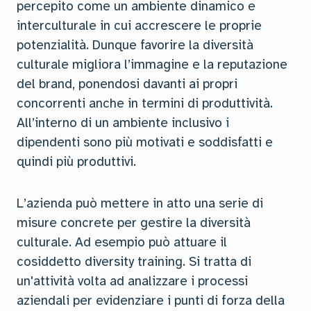
percepito come un ambiente dinamico e
interculturale in cui accrescere le proprie
potenzialità. Dunque favorire la diversità
culturale migliora l’immagine e la reputazione
del brand, ponendosi davanti ai propri
concorrenti anche in termini di produttività.
All’interno di un ambiente inclusivo i
dipendenti sono più motivati e soddisfatti e
quindi più produttivi.
L’azienda può mettere in atto una serie di
misure concrete per gestire la diversità
culturale. Ad esempio può attuare il
cosiddetto diversity training. Si tratta di
un'attività volta ad analizzare i processi
aziendali per evidenziare i punti di forza della