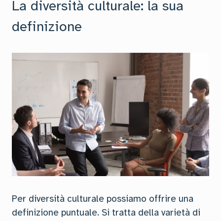
La diversità culturale: la sua
definizione
Per diversità culturale possiamo offrire una
definizione puntuale. Si tratta della varietà di