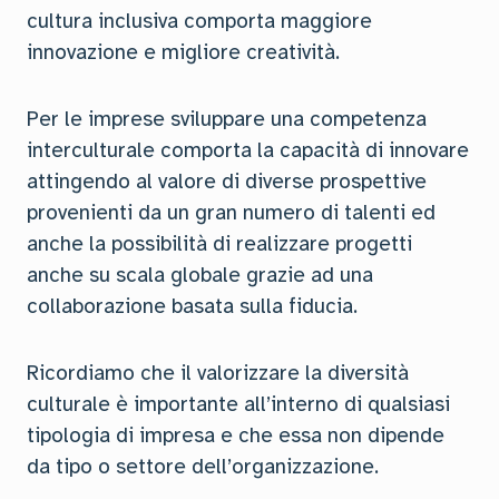
cultura inclusiva comporta maggiore
innovazione e migliore creatività.
Per le imprese sviluppare una competenza
interculturale comporta la capacità di innovare
attingendo al valore di diverse prospettive
provenienti da un gran numero di talenti ed
anche la possibilità di realizzare progetti
anche su scala globale grazie ad una
collaborazione basata sulla fiducia.
Ricordiamo che il valorizzare la diversità
culturale è importante all’interno di qualsiasi
tipologia di impresa e che essa non dipende
da tipo o settore dell’organizzazione.