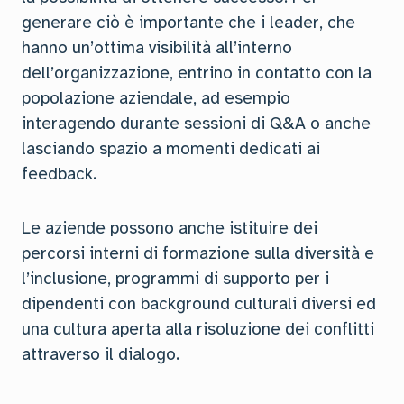
generare ciò è importante che i leader, che
hanno un’ottima visibilità all’interno
dell’organizzazione, entrino in contatto con la
popolazione aziendale, ad esempio
interagendo durante sessioni di Q&A o anche
lasciando spazio a momenti dedicati ai
feedback.
Le aziende possono anche istituire dei
percorsi interni di formazione sulla diversità e
l’inclusione, programmi di supporto per i
dipendenti con background culturali diversi ed
una cultura aperta alla risoluzione dei conflitti
attraverso il dialogo.