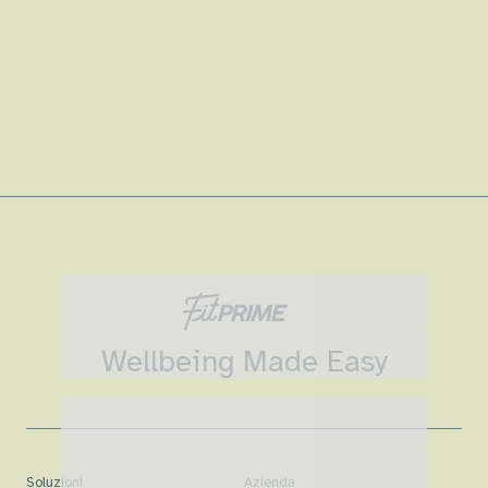
Wellbeing Made Easy
Soluzioni
Azienda