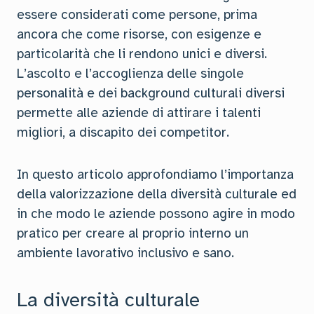
essere considerati come persone, prima
ancora che come risorse, con esigenze e
particolarità che li rendono unici e diversi.
L’ascolto e l’accoglienza delle singole
personalità e dei background culturali diversi
permette alle aziende di attirare i talenti
migliori, a discapito dei competitor.
In questo articolo approfondiamo l’importanza
della valorizzazione della diversità culturale ed
in che modo le aziende possono agire in modo
pratico per creare al proprio interno un
ambiente lavorativo inclusivo e sano.
La diversità culturale