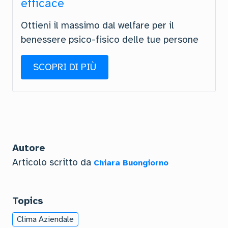
efficace
Ottieni il massimo dal welfare per il
benessere psico-fisico delle tue persone
SCOPRI DI PIÙ
Autore
Articolo scritto da
Chiara Buongiorno
Topics
Clima Aziendale