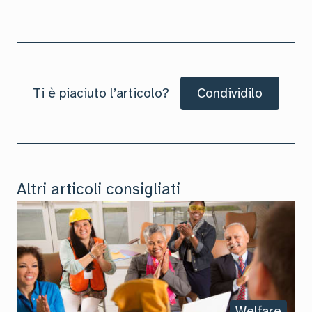
Ti è piaciuto l’articolo?
Condividilo
Altri articoli consigliati
Welfare