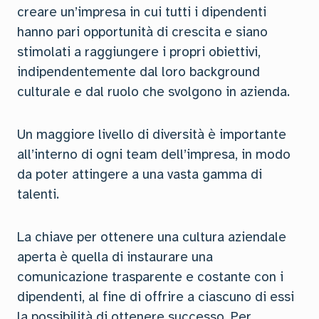
creare un’impresa in cui tutti i dipendenti
hanno pari opportunità di crescita e siano
stimolati a raggiungere i propri obiettivi,
indipendentemente dal loro background
culturale e dal ruolo che svolgono in azienda.
Un maggiore livello di diversità è importante
all’interno di ogni team dell’impresa, in modo
da poter attingere a una vasta gamma di
talenti.
La chiave per ottenere una cultura aziendale
aperta è quella di instaurare una
comunicazione trasparente e costante con i
dipendenti, al fine di offrire a ciascuno di essi
la possibilità di ottenere successo. Per