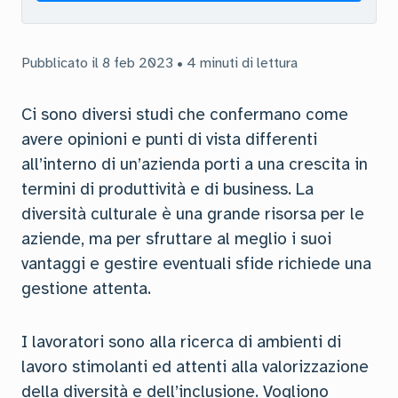
Pubblicato il 8 feb 2023 • 4 minuti di lettura
Ci sono diversi studi che confermano come
avere opinioni e punti di vista differenti
all’interno di un’azienda porti a una crescita in
termini di produttività e di business. La
diversità culturale è una grande risorsa per le
aziende, ma per sfruttare al meglio i suoi
vantaggi e gestire eventuali sfide richiede una
gestione attenta.
I lavoratori sono alla ricerca di ambienti di
lavoro stimolanti ed attenti alla valorizzazione
della diversità e dell’inclusione. Vogliono