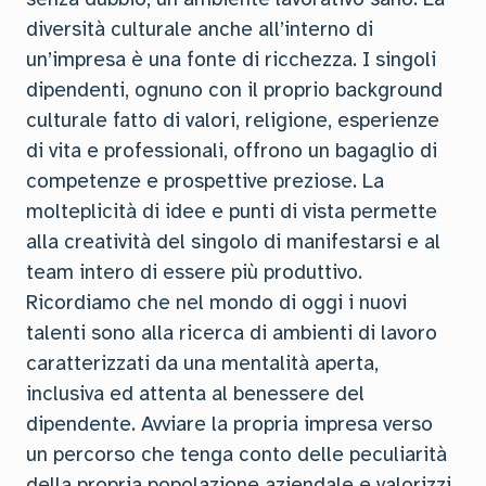
diversità culturale anche all’interno di
un’impresa è una fonte di ricchezza. I singoli
dipendenti, ognuno con il proprio background
culturale fatto di valori, religione, esperienze
di vita e professionali, offrono un bagaglio di
competenze e prospettive preziose. La
molteplicità di idee e punti di vista permette
alla creatività del singolo di manifestarsi e al
team intero di essere più produttivo.
Ricordiamo che nel mondo di oggi i nuovi
talenti sono alla ricerca di ambienti di lavoro
caratterizzati da una mentalità aperta,
inclusiva ed attenta al benessere del
dipendente. Avviare la propria impresa verso
un percorso che tenga conto delle peculiarità
della propria popolazione aziendale e valorizzi