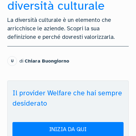
diversità culturale
La diversità culturale è un elemento che
arricchisce le aziende. Scopri la sua
definizione e perché dovresti valorizzarla.
di
Chiara Buongiorno
U
Il provider Welfare che hai sempre
desiderato
INIZIA DA QUI