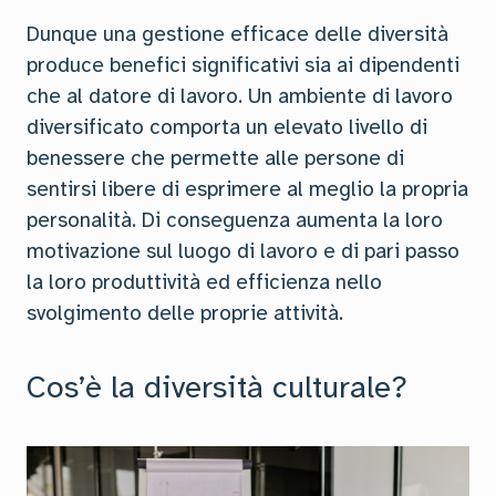
Dunque una gestione efficace delle diversità
produce benefici significativi sia ai dipendenti
che al datore di lavoro. Un ambiente di lavoro
diversificato comporta un elevato livello di
benessere che permette alle persone di
sentirsi libere di esprimere al meglio la propria
personalità. Di conseguenza aumenta la loro
motivazione sul luogo di lavoro e di pari passo
la loro produttività ed efficienza nello
svolgimento delle proprie attività.
Cos’è la diversità culturale?