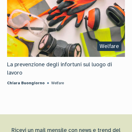
Welfare
La prevenzione degli infortuni sul luogo di
lavoro
Chiara Buongiorno
Welfare
Ricevi un mail mensile con news e trend del