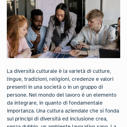
La diversità culturale è la varietà di culture,
lingue, tradizioni, religioni, credenze e valori
presenti in una società o in un gruppo di
persone. Nel mondo del lavoro è un elemento
da integrare, in quanto di fondamentale
importanza. Una cultura aziendale che si fonda
sui principi di diversità ed inclusione crea,
senza dubbio, un ambiente lavorativo sano. La