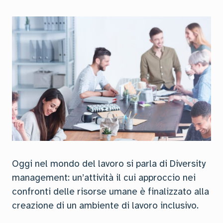
Oggi nel mondo del lavoro si parla di Diversity
management: un’attività il cui approccio nei
confronti delle risorse umane è finalizzato alla
creazione di un ambiente di lavoro inclusivo.