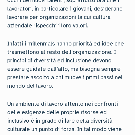
occhi dei nuovi talenti, soprattutto ora che i
lavoratori, in particolare i giovani, desiderano
lavorare per organizzazioni la cui cultura
aziendale rispecchi i loro valori.
Infatti i millennials hanno priorità ed idee che
trasmettono al resto dell’organizzazione. I
principi di diversità ed inclusione devono
essere guidate dall’alto, ma bisogna sempre
prestare ascolto a chi muove i primi passi nel
mondo del lavoro.
Un ambiente di lavoro attento nei confronti
delle esigenze delle proprie risorse ed
inclusivo è in grado di fare della diversità
culturale un punto di forza. In tal modo viene