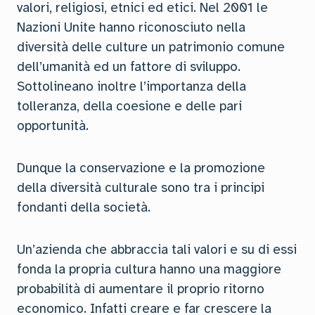
valori, religiosi, etnici ed etici. Nel 2001 le
Nazioni Unite hanno riconosciuto nella
diversità delle culture un patrimonio comune
dell’umanità ed un fattore di sviluppo.
Sottolineano inoltre l’importanza della
tolleranza, della coesione e delle pari
opportunità.
Dunque la conservazione e la promozione
della diversità culturale sono tra i principi
fondanti della società.
Un’azienda che abbraccia tali valori e su di essi
fonda la propria cultura hanno una maggiore
probabilità di aumentare il proprio ritorno
economico. Infatti creare e far crescere la