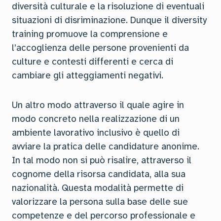
diversità culturale e la risoluzione di eventuali
situazioni di disriminazione. Dunque il diversity
training promuove la comprensione e
l’accoglienza delle persone provenienti da
culture e contesti differenti e cerca di
cambiare gli atteggiamenti negativi.
Un altro modo attraverso il quale agire in
modo concreto nella realizzazione di un
ambiente lavorativo inclusivo è quello di
avviare la pratica delle candidature anonime.
In tal modo non si può risalire, attraverso il
cognome della risorsa candidata, alla sua
nazionalità. Questa modalità permette di
valorizzare la persona sulla base delle sue
competenze e del percorso professionale e