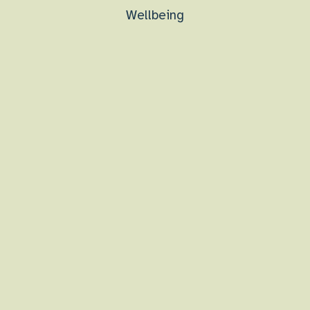
Wellbeing