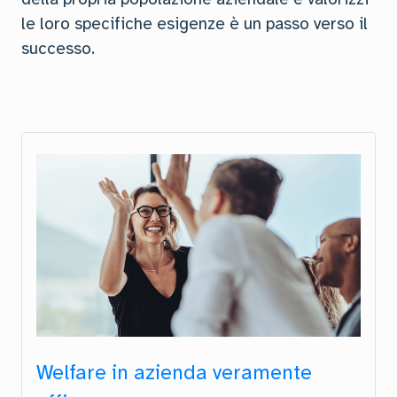
le loro specifiche esigenze è un passo verso il
successo.
Welfare in azienda veramente