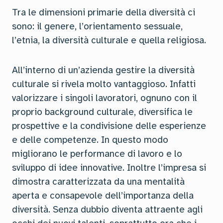
Tra le dimensioni primarie della diversità ci
sono: il genere, l’orientamento sessuale,
l’etnia, la diversità culturale e quella religiosa.
All’interno di un’azienda gestire la diversità
culturale si rivela molto vantaggioso. Infatti
valorizzare i singoli lavoratori, ognuno con il
proprio background culturale, diversifica le
prospettive e la condivisione delle esperienze
e delle competenze. In questo modo
migliorano le performance di lavoro e lo
sviluppo di idee innovative. Inoltre l’impresa si
dimostra caratterizzata da una mentalità
aperta e consapevole dell’importanza della
diversità. Senza dubbio diventa attraente agli