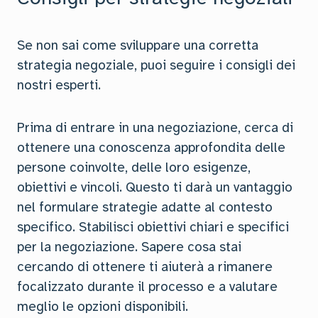
Se non sai come sviluppare una corretta
strategia negoziale, puoi seguire i consigli dei
nostri esperti.
Prima di entrare in una negoziazione, cerca di
ottenere una conoscenza approfondita delle
persone coinvolte, delle loro esigenze,
obiettivi e vincoli. Questo ti darà un vantaggio
nel formulare strategie adatte al contesto
specifico. Stabilisci obiettivi chiari e specifici
per la negoziazione. Sapere cosa stai
cercando di ottenere ti aiuterà a rimanere
focalizzato durante il processo e a valutare
meglio le opzioni disponibili.