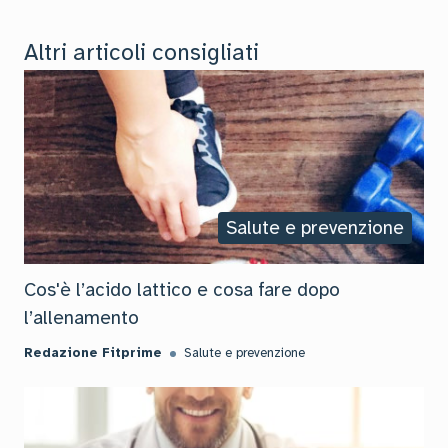
Altri articoli consigliati
Salute e prevenzione
Cos'è l’acido lattico e cosa fare dopo
l’allenamento
Redazione Fitprime
Salute e prevenzione