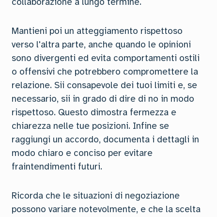
collaborazione a lungo termine.
Mantieni poi un atteggiamento rispettoso
verso l'altra parte, anche quando le opinioni
sono divergenti ed evita comportamenti ostili
o offensivi che potrebbero compromettere la
relazione. Sii consapevole dei tuoi limiti e, se
necessario, sii in grado di dire di no in modo
rispettoso. Questo dimostra fermezza e
chiarezza nelle tue posizioni. Infine se
raggiungi un accordo, documenta i dettagli in
modo chiaro e conciso per evitare
fraintendimenti futuri.
Ricorda che le situazioni di negoziazione
possono variare notevolmente, e che la scelta