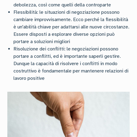
debolezza, così come quelli della controparte
Flessibilità: le situazioni di negoziazione possono
cambiare improvvisamente. Ecco perché la flessibilità
è un'abilità chiave per adattarsi alle nuove circostanze.
Essere disposti a esplorare diverse opzioni può
portare a soluzioni migliori
Risoluzione dei conflitti: le negoziazioni possono
portare a conflitti, ed è importante saperli gestire.
Dunque la capacità di risolvere i conflitti in modo
costruttivo è fondamentale per mantenere relazioni di
lavoro positive