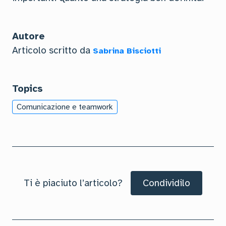
Autore
Articolo scritto da
Sabrina Bisciotti
Topics
Comunicazione e teamwork
Ti è piaciuto l’articolo?
Condividilo