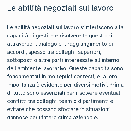
Le abilità negoziali sul lavoro
Le abilità negoziali sul lavoro si riferiscono alla
capacità di gestire e risolvere le questioni
attraverso il dialogo e il raggiungimento di
accordi, spesso tra colleghi, superiori,
sottoposti o altre parti interessate all'interno
dell'ambiente lavorativo. Queste capacità sono
fondamentali in molteplici contesti, e la loro
importanza è evidente per diversi motivi. Prima
di tutto sono essenziali per risolvere eventuali
conflitti tra colleghi, team o dipartimenti e
evitare che possano sfociare in situazioni
dannose per l’intero clima aziendale.