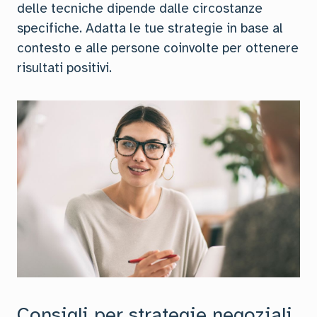
delle tecniche dipende dalle circostanze
specifiche. Adatta le tue strategie in base al
contesto e alle persone coinvolte per ottenere
risultati positivi.
Consigli per strategie negoziali