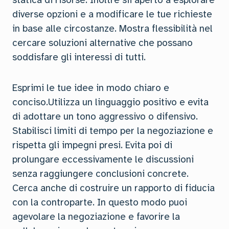
statica di risorse. Inoltre sii aperto a esplorare
diverse opzioni e a modificare le tue richieste
in base alle circostanze. Mostra flessibilità nel
cercare soluzioni alternative che possano
soddisfare gli interessi di tutti.
Esprimi le tue idee in modo chiaro e
conciso.Utilizza un linguaggio positivo e evita
di adottare un tono aggressivo o difensivo.
Stabilisci limiti di tempo per la negoziazione e
rispetta gli impegni presi. Evita poi di
prolungare eccessivamente le discussioni
senza raggiungere conclusioni concrete.
Cerca anche di costruire un rapporto di fiducia
con la controparte. In questo modo puoi
agevolare la negoziazione e favorire la