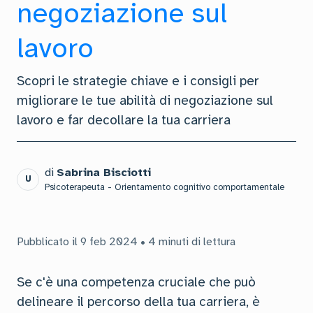
negoziazione sul
lavoro
Scopri le strategie chiave e i consigli per
migliorare le tue abilità di negoziazione sul
lavoro e far decollare la tua carriera
di
Sabrina Bisciotti
U
Psicoterapeuta - Orientamento cognitivo comportamentale
Pubblicato il 9 feb 2024 • 4 minuti di lettura
Se c'è una competenza cruciale che può
delineare il percorso della tua carriera, è