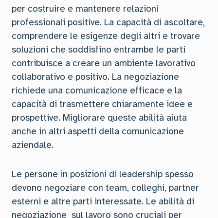
per costruire e mantenere relazioni
professionali positive. La capacità di ascoltare,
comprendere le esigenze degli altri e trovare
soluzioni che soddisfino entrambe le parti
contribuisce a creare un ambiente lavorativo
collaborativo e positivo. La negoziazione
richiede una comunicazione efficace e la
capacità di trasmettere chiaramente idee e
prospettive. Migliorare queste abilità aiuta
anche in altri aspetti della comunicazione
aziendale.
Le persone in posizioni di leadership spesso
devono negoziare con team, colleghi, partner
esterni e altre parti interessate. Le abilità di
negoziazione sul lavoro sono cruciali per