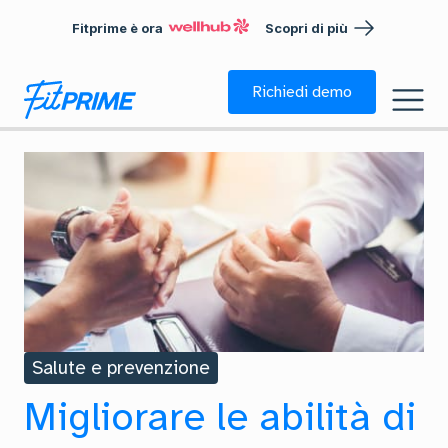
Fitprime è ora
Scopri di più
Richiedi demo
Salute e prevenzione
Migliorare le abilità di