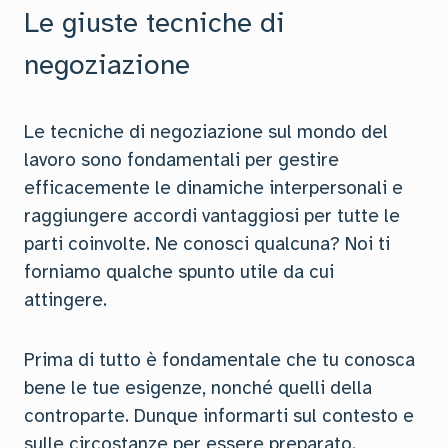
Le giuste tecniche di
negoziazione
Le tecniche di negoziazione sul mondo del
lavoro sono fondamentali per gestire
efficacemente le dinamiche interpersonali e
raggiungere accordi vantaggiosi per tutte le
parti coinvolte. Ne conosci qualcuna? Noi ti
forniamo qualche spunto utile da cui
attingere.
Prima di tutto è fondamentale che tu conosca
bene le tue esigenze, nonché quelli della
controparte. Dunque informarti sul contesto e
sulle circostanze per essere preparato.