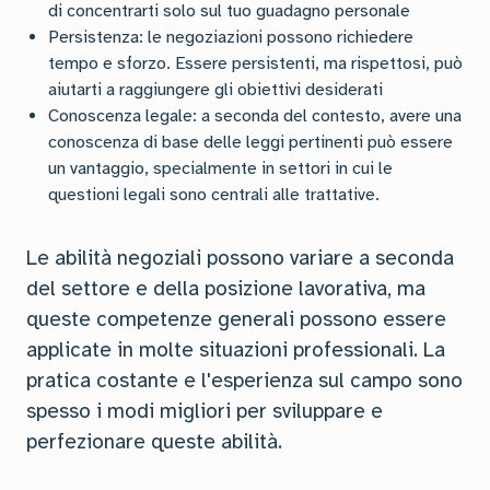
di concentrarti solo sul tuo guadagno personale
Persistenza: le negoziazioni possono richiedere
tempo e sforzo. Essere persistenti, ma rispettosi, può
aiutarti a raggiungere gli obiettivi desiderati
Conoscenza legale: a seconda del contesto, avere una
conoscenza di base delle leggi pertinenti può essere
un vantaggio, specialmente in settori in cui le
questioni legali sono centrali alle trattative.
Le abilità negoziali possono variare a seconda
del settore e della posizione lavorativa, ma
queste competenze generali possono essere
applicate in molte situazioni professionali. La
pratica costante e l'esperienza sul campo sono
spesso i modi migliori per sviluppare e
perfezionare queste abilità.