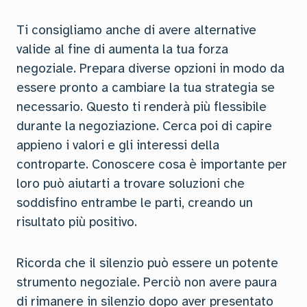
Ti consigliamo anche di avere alternative
valide al fine di aumenta la tua forza
negoziale. Prepara diverse opzioni in modo da
essere pronto a cambiare la tua strategia se
necessario. Questo ti renderà più flessibile
durante la negoziazione. Cerca poi di capire
appieno i valori e gli interessi della
controparte. Conoscere cosa è importante per
loro può aiutarti a trovare soluzioni che
soddisfino entrambe le parti, creando un
risultato più positivo.
Ricorda che il silenzio può essere un potente
strumento negoziale. Perciò non avere paura
di rimanere in silenzio dopo aver presentato