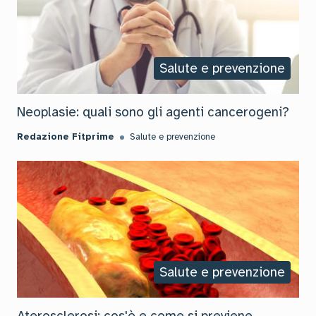
Salute e prevenzione
Neoplasie: quali sono gli agenti cancerogeni?
Redazione Fitprime
Salute e prevenzione
Salute e prevenzione