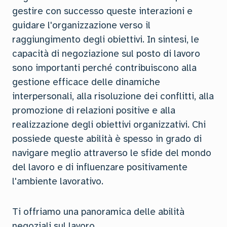
gestire con successo queste interazioni e
guidare l'organizzazione verso il
raggiungimento degli obiettivi. In sintesi, le
capacità di negoziazione sul posto di lavoro
sono importanti perché contribuiscono alla
gestione efficace delle dinamiche
interpersonali, alla risoluzione dei conflitti, alla
promozione di relazioni positive e alla
realizzazione degli obiettivi organizzativi. Chi
possiede queste abilità è spesso in grado di
navigare meglio attraverso le sfide del mondo
del lavoro e di influenzare positivamente
l'ambiente lavorativo.
Ti offriamo una panoramica delle abilità
negoziali sul lavoro.