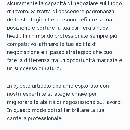
sicuramente la capacità di negoziare sul luogo
di lavoro. Si tratta di possedere padronanza
delle strategie che possono definire la tua
posizione e portare la tua carriera a nuovi
livelli. In un mondo professionale sempre più
competitivo, affinare le tue abilità di
negoziazione è il passo strategico che può
fare la differenza tra un'opportunità mancata e
un successo duraturo.
In questo articolo abbiamo esplorato con i
nostri esperti le strategie chiave per
migliorare le abilità di negoziazione sul lavoro.
In questo modo potrai far brillare la tua
carriera professionale.