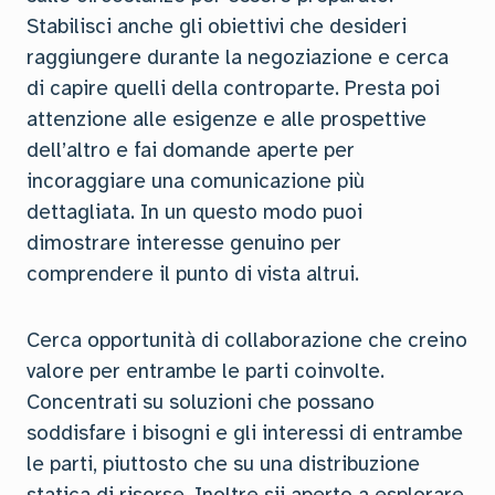
Stabilisci anche gli obiettivi che desideri
raggiungere durante la negoziazione e cerca
di capire quelli della controparte. Presta poi
attenzione alle esigenze e alle prospettive
dell’altro e fai domande aperte per
incoraggiare una comunicazione più
dettagliata. In un questo modo puoi
dimostrare interesse genuino per
comprendere il punto di vista altrui.
Cerca opportunità di collaborazione che creino
valore per entrambe le parti coinvolte.
Concentrati su soluzioni che possano
soddisfare i bisogni e gli interessi di entrambe
le parti, piuttosto che su una distribuzione