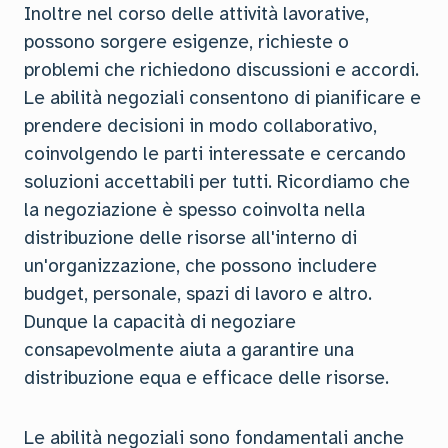
Inoltre nel corso delle attività lavorative,
possono sorgere esigenze, richieste o
problemi che richiedono discussioni e accordi.
Le abilità negoziali consentono di pianificare e
prendere decisioni in modo collaborativo,
coinvolgendo le parti interessate e cercando
soluzioni accettabili per tutti. Ricordiamo che
la negoziazione è spesso coinvolta nella
distribuzione delle risorse all'interno di
un'organizzazione, che possono includere
budget, personale, spazi di lavoro e altro.
Dunque la capacità di negoziare
consapevolmente aiuta a garantire una
distribuzione equa e efficace delle risorse.
Le abilità negoziali sono fondamentali anche