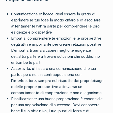
Comunicazione efficace: devi essere in grado di
esprimere le tue idee in modo chiaro e di ascoltare
attentamente l'altra parte per comprendere le loro
esigenze e prospettive
Empatia: comprendere le emozioni e le prospettive
degli altri è importante per creare relazioni positive.
L'empatia ti aiuta a capire meglio le esigenze
dell'altra parte e a trovare soluzioni che soddisfino
entrambe le parti
Assertività: utilizzare una comunicazione che sia
partecipe e non in contrapposizione con
l’interlocutore, sempre nel rispetto dei propri bisogni
e delle proprie prospettive attraverso un
comportamento di cooperazione e non di agonismo
Pianificazione: una buona preparazione è essenziale
per una negoziazione di successo. Devi conoscere
bene il tuo obiettivo, i tuoi punti di forza e di