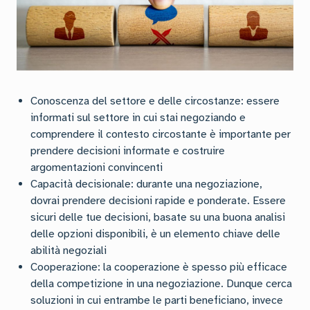
Conoscenza del settore e delle circostanze: essere
informati sul settore in cui stai negoziando e
comprendere il contesto circostante è importante per
prendere decisioni informate e costruire
argomentazioni convincenti
Capacità decisionale: durante una negoziazione,
dovrai prendere decisioni rapide e ponderate. Essere
sicuri delle tue decisioni, basate su una buona analisi
delle opzioni disponibili, è un elemento chiave delle
abilità negoziali
Cooperazione: la cooperazione è spesso più efficace
della competizione in una negoziazione. Dunque cerca
soluzioni in cui entrambe le parti beneficiano, invece