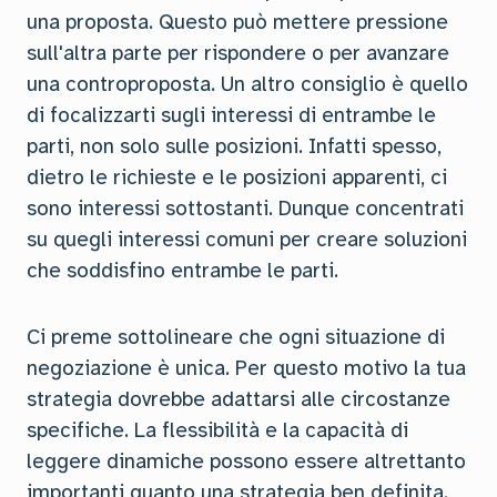
una proposta. Questo può mettere pressione
sull'altra parte per rispondere o per avanzare
una controproposta. Un altro consiglio è quello
di focalizzarti sugli interessi di entrambe le
parti, non solo sulle posizioni. Infatti spesso,
dietro le richieste e le posizioni apparenti, ci
sono interessi sottostanti. Dunque concentrati
su quegli interessi comuni per creare soluzioni
che soddisfino entrambe le parti.
Ci preme sottolineare che ogni situazione di
negoziazione è unica. Per questo motivo la tua
strategia dovrebbe adattarsi alle circostanze
specifiche. La flessibilità e la capacità di
leggere dinamiche possono essere altrettanto
importanti quanto una strategia ben definita.